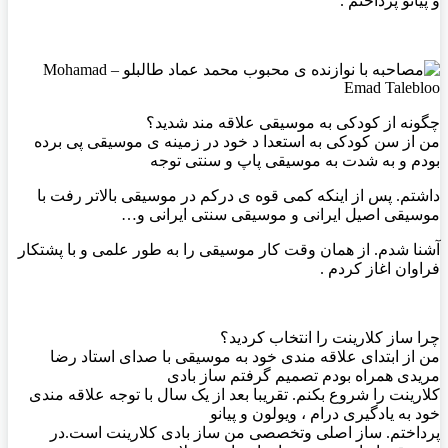
و پیانو پرداختم .
چگونه از کودکی به موسیقی علاقه مند شدید؟
من از سن کودکی به استعدا د خود در زمینه ی موسیقی پی برده
بودم و به شدت به موسیقی پاپ و سنتی توجه
داشتم. پس از اینکه کمی قوه ی درکم در موسیقی بالاتر رفت با
موسیقی اصیل ایرانی و موسیقی سنتی ایرانی و…
آشنا شدم. از همان وقت کار موسیقی را به طور علمی و با پشتکار
فراوان اغاز کردم .
چرا ساز کلارینت را انتخاب کردید؟
من از ابتدای علاقه مندی خود به موسیقی با صدای استاد رضا
مریدی همراه بودم تصمیم گرفتم ساز بادی
کلارینت را شروع بکنم. تقریبا بعد از یک سال با توجه علاقه مندی
خود به یادگیری درام ، ویولون و پیانو
پرداختم. ساز اصلی وتخصصی من ساز بادی کلارینت است.در