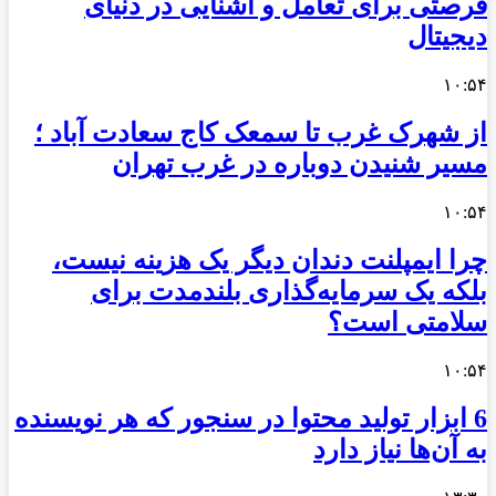
فرصتی برای تعامل و آشنایی در دنیای
دیجیتال
۱۰:۵۴
از شهرک غرب تا سمعک کاج سعادت آباد ؛
مسیر شنیدن دوباره در غرب تهران
۱۰:۵۴
چرا ایمپلنت دندان دیگر یک هزینه نیست،
بلکه یک سرمایه‌گذاری بلندمدت برای
سلامتی است؟
۱۰:۵۴
6 ابزار تولید محتوا در سنجور که هر نویسنده
به آن‌ها نیاز دارد