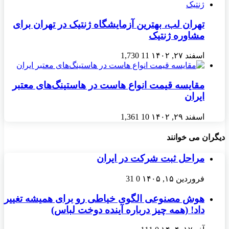
تهران لب، بهترین آزمایشگاه ژنتیک در تهران برای
مشاوره ژنتیک
اسفند ۲۷, ۱۴۰۲
11
1,730
مقایسه قیمت انواع هاست در هاستینگ‌های معتبر
ایران
اسفند ۲۹, ۱۴۰۲
10
1,361
دیگران می خوانند
مراحل ثبت شرکت در ایران
فروردین ۱۵, ۱۴۰۵
0
31
هوش مصنوعی الگوی خیاطی رو برای همیشه تغییر
داد! (همه چیز درباره آینده دوخت لباس)