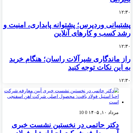
۱۲:۳۰
پشتیبانی وردپرس؛ پشتوانه پایداری، امنیت و
رشد کسب‌ و کارهای آنلاین
۱۲:۳۰
راز ماندگاری شیرآلات راسان؛ هنگام خرید
به این نکات توجه کنید
۱۲:۳۰
مرداد ۱۰, ۱۴۰۵
0
10
دکتر حاتمی در نخستین نشست خبری