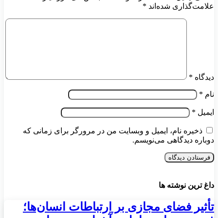
علامت‌گذاری شده‌اند
*
دیدگاه
*
نام
*
ایمیل
*
ذخیره نام، ایمیل و وبسایت من در مرورگر برای زمانی که
دوباره دیدگاهی می‌نویسم.
داغ ترین نوشته ها
تأثیر فضای مجازی بر ارتباطات انسان‌ها؛