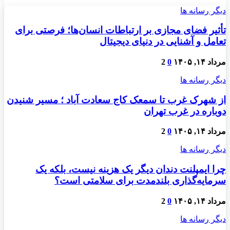
دیگر رسانه ها
تأثیر فضای مجازی بر ارتباطات انسان‌ها؛ فرصتی برای
تعامل و آشنایی در دنیای دیجیتال
مرداد ۱۴, ۱۴۰۵
0
2
دیگر رسانه ها
از شهرک غرب تا سمعک کاج سعادت آباد ؛ مسیر شنیدن
دوباره در غرب تهران
مرداد ۱۴, ۱۴۰۵
0
2
دیگر رسانه ها
چرا ایمپلنت دندان دیگر یک هزینه نیست، بلکه یک
سرمایه‌گذاری بلندمدت برای سلامتی است؟
مرداد ۱۴, ۱۴۰۵
0
2
دیگر رسانه ها