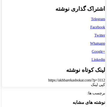
اشتراک گذاری نوشته
Telegram
Facebook
Twitter
Whatsapp
+Google
Linkedin
لینک کوتاه نوشته
https://akhbarekasbokar.com/?p=3112
کپی لینک
برچسب ها:
نوشته های مشابه