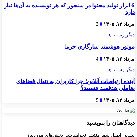
6 ابزار تولید محتوا در سنجور که هر نویسنده به آن‌ها نیاز
دارد
مرداد ۱۲, ۱۴۰۵
0
3
دیگر رسانه ها
موتور هوشمند سازگاری خرما
مرداد ۱۲, ۱۴۰۵
0
4
دیگر رسانه ها
آینده ارتباطات آنلاین؛ چرا کاربران به دنبال فضاهای
تعاملی هدفمند هستند؟
مرداد ۱۲, ۱۴۰۵
0
5
دیدگاهتان را بنویسید
نشانی ایمیل شما منتشر نخواهد شد.
بخش‌های موردنیاز