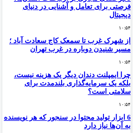
فرصتی برای تعامل و آشنایی در دنیای
دیجیتال
۱۰:۵۴
از شهرک غرب تا سمعک کاج سعادت آباد ؛
مسیر شنیدن دوباره در غرب تهران
۱۰:۵۴
چرا ایمپلنت دندان دیگر یک هزینه نیست،
بلکه یک سرمایه‌گذاری بلندمدت برای
سلامتی است؟
۱۰:۵۴
6 ابزار تولید محتوا در سنجور که هر نویسنده
به آن‌ها نیاز دارد