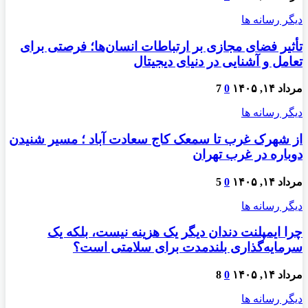
دیگر رسانه ها
تأثیر فضای مجازی بر ارتباطات انسان‌ها؛ فرصتی برای
تعامل و آشنایی در دنیای دیجیتال
مرداد ۱۴, ۱۴۰۵
0
7
دیگر رسانه ها
از شهرک غرب تا سمعک کاج سعادت آباد ؛ مسیر شنیدن
دوباره در غرب تهران
مرداد ۱۴, ۱۴۰۵
0
5
دیگر رسانه ها
چرا ایمپلنت دندان دیگر یک هزینه نیست، بلکه یک
سرمایه‌گذاری بلندمدت برای سلامتی است؟
مرداد ۱۴, ۱۴۰۵
0
8
دیگر رسانه ها