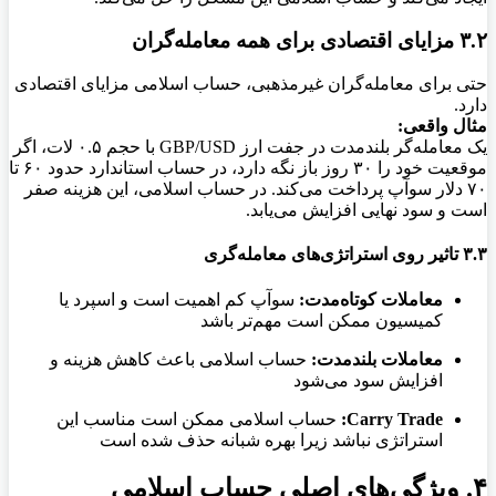
۳.۲ مزایای اقتصادی برای همه معامله‌گران
حتی برای معامله‌گران غیرمذهبی، حساب اسلامی مزایای اقتصادی
دارد.
مثال واقعی:
یک معامله‌گر بلندمدت در جفت ارز GBP/USD با حجم ۰.۵ لات، اگر
موقعیت خود را ۳۰ روز باز نگه دارد، در حساب استاندارد حدود ۶۰ تا
۷۰ دلار سوآپ پرداخت می‌کند. در حساب اسلامی، این هزینه صفر
است و سود نهایی افزایش می‌یابد.
۳.۳ تاثیر روی استراتژی‌های معامله‌گری
معاملات کوتاه‌مدت:
سوآپ کم اهمیت است و اسپرد یا
کمیسیون ممکن است مهم‌تر باشد
معاملات بلندمدت:
حساب اسلامی باعث کاهش هزینه و
افزایش سود می‌شود
Carry Trade:
حساب اسلامی ممکن است مناسب این
استراتژی نباشد زیرا بهره شبانه حذف شده است
۴. ویژگی‌های اصلی حساب اسلامی