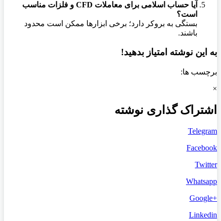
آیا حساب اسلامی برای معاملات CFD و فلزات مناسب
است؟
بستگی به بروکر دارد؛ برخی ابزارها ممکن است محدود
باشند.
به این نوشته امتیاز بدهید!
برچسب ها:
×
اشتراک گذاری نوشته
Telegram
Facebook
Twitter
Whatsapp
+Google
Linkedin