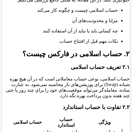
حساب اسلامی چیست و چگونه کار می‌کند
مزایا و محدودیت‌های آن
چه کسانی باید یا نباید از آن استفاده کنند
نکات مهم قبل از افتتاح حساب
۲. حساب اسلامی در فارکس چیست؟
۲.۱ تعریف حساب اسلامی
حساب اسلامی، نوعی حساب معاملاتی است که در آن هیچ بهره
شبانه (Swap) برای پوزیشن‌های باز محاسبه نمی‌شود. به عبارت
ساده، معامله‌گر می‌تواند موقعیت‌های خود را برای چند روز یا حتی
چند هفته بدون پرداخت بهره نگه دارد.
۲.۲ تفاوت با حساب استاندارد
حساب
ویژگی
حساب اسلامی
استاندارد
سوآپ شبانه
دارد
ندارد