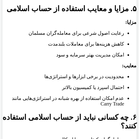
۵. مزایا و معایب استفاده از حساب اسلامی
مزایا:
رعایت اصول شرعی برای معامله‌گران مسلمان
کاهش هزینه‌ها برای معاملات بلندمدت
امکان مدیریت بهتر سرمایه و سود
معایب:
محدودیت در برخی ابزارها و استراتژی‌ها
احتمال اسپرد یا کمیسیون بالاتر
عدم امکان استفاده از بهره شبانه در استراتژی‌هایی مانند
Carry Trade
۶. چه کسانی نباید از حساب اسلامی استفاده
کنند؟