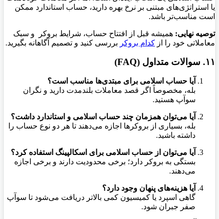
یا استراتژی‌های مبتنی بر نرخ بهره دارید، حساب استاندارد ممکن
است مناسب‌تر باشد.
توصیه نهایی:
همیشه قبل از افتتاح حساب، شرایط بروکر و سبک
معاملاتی خود را از
کدام بروکر
بررسی کنید و تصمیم آگاهانه بگیرید.
۱۱. سوالات متداول (FAQ)
آیا حساب اسلامی برای مبتدی‌ها مناسب است؟
بله، مخصوصاً اگر قصد معاملات بلندمدت دارید و نگران
سوآپ هستید.
آیا می‌توان همزمان چند حساب اسلامی و استاندارد داشت؟
بله، بسیاری از بروکرها اجازه می‌دهند تا هر دو نوع حساب را
داشته باشید.
آیا می‌توان از حساب اسلامی برای اسکالپینگ استفاده کرد؟
بستگی به بروکر دارد؛ برخی محدودیت دارند و برخی اجازه
می‌دهند.
آیا هزینه‌های پنهان وجود دارد؟
گاهی اسپرد یا کمیسیون کمی بالاتر دریافت می‌شود تا سوآپ
صفر جبران شود.