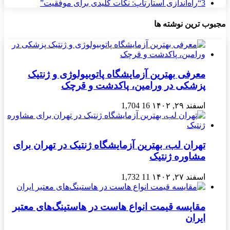
3
“راه‌اندازی استارتاپ: نکات کلیدی برای موفقیت”
مجبوب ترین نوشته ها
معرفی بهترین آزمایشگاه پاتوبیولوژی و ژنتیک
پزشکی در ورامین، پاکدشت و قرچک
اسفند ۲۹, ۱۴۰۲
16
1,704
تهران لب، بهترین آزمایشگاه ژنتیک در تهران برای
مشاوره ژنتیک
اسفند ۲۷, ۱۴۰۲
11
1,732
مقایسه قیمت انواع هاست در هاستینگ‌های معتبر
ایران