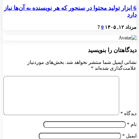
6 ابزار تولید محتوا در سنجور که هر نویسنده به آن‌ها نیاز
دارد
مرداد ۱۲, ۱۴۰۵
0
7
دیدگاهتان را بنویسید
نشانی ایمیل شما منتشر نخواهد شد.
بخش‌های موردنیاز
علامت‌گذاری شده‌اند
*
دیدگاه
*
نام
*
ایمیل
*