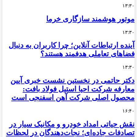
۱۳:۳۰
موتور هوشمند سازگاری خرما
۱۳:۳۰
آینده ارتباطات آنلاین؛ چرا کاربران به دنبال
فضاهای تعاملی هدفمند هستند؟
۱۳:۳۰
دکتر حاتمی در نخستین نشست خبری آیین
معارفه شرکت احیا استیل فولاد بافت:
محصول اصلی شرکت آهن اسفنجی است
۱۶:۴۰
نقش حیاتی امداد خودرو و مکانیک سیار در
تصادفات جاده‌ای؛ نجات‌دهندگان در لحظات