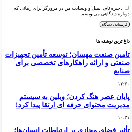
ذخیره نام، ایمیل و وبسایت من در مرورگر برای زمانی که
دوباره دیدگاهی می‌نویسم.
داغ ترین نوشته ها
تامین صنعت مهسان؛ توسعه تأمین تجهیزات
صنعتی و ارائه راهکارهای تخصصی برای
صنایع
۱۲:۳۰
پایان عصر هنگ کردن؛ وبلین به سیستم
مدیریت محتوای حرفه ای ارتقا پیدا کرد!
۱۰:۳۱
تأثیر فضای مجازی بر ارتباطات انسان‌ها؛