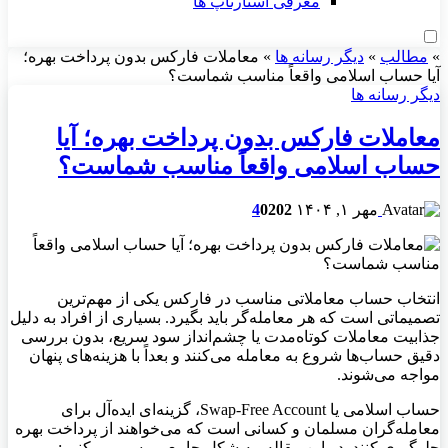
معرفی استارتاپ ها
»
مطالب
»
دیگر رسانه ها
»
معاملات فارکس بدون پرداخت بهره؛
آیا حساب اسلامی واقعاً مناسب شماست؟
دیگر رسانه ها
معاملات فارکس بدون پرداخت بهره؛ آیا
حساب اسلامی واقعاً مناسب شماست؟
مهر ۱, ۱۴۰۴
202
0
4
انتخاب حساب معاملاتی مناسب در فارکس یکی از مهم‌ترین
تصمیماتی است که هر معامله‌گر باید بگیرد. بسیاری از افراد به دلیل
جذابیت معاملات کوتاه‌مدت یا چشم‌انداز سود سریع، بدون بررسی
دقیق حساب‌ها شروع به معامله می‌کنند و بعداً با هزینه‌های پنهان
مواجه می‌شوند.
حساب اسلامی یا Swap-Free Account، گزینه‌ای ایده‌آل برای
معامله‌گران مسلمان و کسانی است که می‌خواهند از پرداخت بهره
جلوگیری کنند. در این مقاله، به شکل جامع بررسی می‌کنیم: