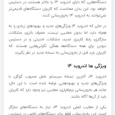
دستگاه‌هایی که دارای اندروید 13 یا بالاتر هستند، در دسترس
خواهد بود. این بدان معناست که کاربران دستگاه‌های قدیمی‌تر
نمی‌توانند به اندروید 14 به‌روزرسانی کنند.
در حالی که اندروید 14 ویژگی‌های جدید و بهبودهای زیادی را به
همراه دارد، اما بدون معایبی نیست. مصرف باتری، مشکلات
سازگاری، رابط کاربری جدید، مشکلات امنیتی و در دسترس
نبودن برای همه دستگاه‌ها، همگی نگرانی‌هایی هستند که
کاربران باید قبل از به‌روزرسانی به نسخه جدید در نظر بگیرند.
ویژگی ها اندروید ۱۴
اندروید 14، آخرین نسخه سیستم عامل محبوب گوگل، با
ویژگی‌های جدید و بهبودهایی عرضه شده است. با این حال،
مانند هر به‌روزرسانی نرم‌افزاری، معایبی نیز وجود دارد که کاربران
باید از آن‌ها آگاه باشند.
یکی از معایب اصلی اندروید 14، نیاز به دستگاه‌های سازگار
است. این به‌روزرسانی فقط برای دستگاه‌های خاصی در دسترس