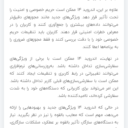
علاوه بر این، اندروید 14 ممکن است حریم خصوصی و امنیت را
تحت تأثیر قرار دهد. ویژگی‌های جدید مانند مجوزهای دقیق‌تر
می‌توانند داده‌های بیشتری را جمع‌آوری کنند و کاربران را در
معرض خطرات امنیتی قرار دهند. کاربران باید تنظیمات حریم
خصوصی خود را با دقت بررسی کنند و فقط مجوزهای ضروری را
به برنامه‌ها اعطا کنند.
در نهایت، اندروید 14 ممکن است با برخی از ویژگی‌های
سفارشی‌سازی تداخل داشته باشد. به‌روزرسانی‌های نرم‌افزاری
می‌توانند تغییراتی در رابط کاربری و تنظیمات ایجاد کنند که
ممکن است با سفارشی‌سازی‌های قبلی کاربر تداخل داشته باشد.
این امر می‌تواند برای کاربرانی که دستگاه‌های خود را به شدت
سفارشی کرده‌اند، ناامیدکننده باشد.
در حالی که اندروید 14 ویژگی‌های جدید و بهبودهایی را ارائه
می‌دهد، مهم است که معایب بالقوه را نیز در نظر بگیرید. نیاز
به دستگاه‌های سازگار، تأثیر بالقوه بر عملکرد، مشکلات سازگاری،