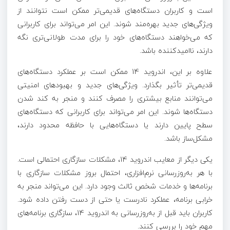
است و کاربران دستگاه‌های قدیمی‌تر ممکن است نتوانند از
ویژگی‌های جدید بهره‌مند شوند. این امر می‌تواند برای کاربرانی
که می‌خواهند دستگاه‌های خود را برای مدت طولانی‌تری نگه
دارند، ناامیدکننده باشد.
علاوه بر این، اندروید 14 ممکن است بر عملکرد دستگاه‌های
قدیمی‌تر تأثیر بگذارد. ویژگی‌های جدید و بهبودهای امنیتی
می‌توانند منابع بیشتری را مصرف کنند و منجر به کند شدن
دستگاه‌ها شوند. این امر می‌تواند برای کاربرانی که دستگاه‌های
سطح پایین دارند یا دستگاه‌هایی با حافظه محدود دارند،
مشکل‌ساز باشد.
یکی دیگر از معایب اندروید 14، مشکلات سازگاری احتمالی است.
با هر به‌روزرسانی نرم‌افزاری، احتمال بروز مشکلات سازگاری با
برنامه‌ها و خدمات شخص ثالث وجود دارد. این می‌تواند منجر به
خرابی برنامه، عملکرد نادرست یا حتی از دست رفتن داده شود.
کاربران باید قبل از به‌روزرسانی به اندروید 14، سازگاری برنامه‌های
مهم خود را بررسی کنند.