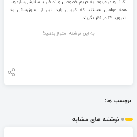
نگرانی‌های مربوط به حریم خصوصی و تداخل با سفارشی‌سازی‌ها،
همه عواملی هستند که کاربران باید قبل از به‌روزرسانی به
اندروید 14 در نظر بگیرند.
به این نوشته امتیاز بدهید!
برچسب ها:
نوشته های مشابه