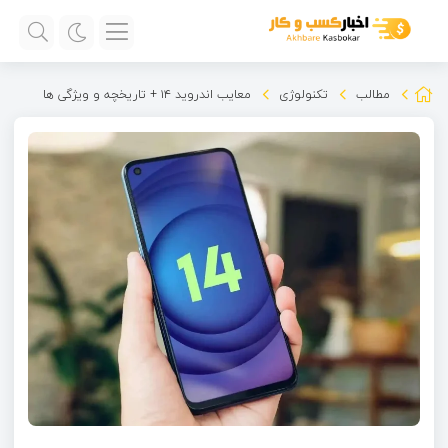
مطالب
تکنولوژی
معایب اندروید ۱۴ + تاریخچه و ویژگی ها