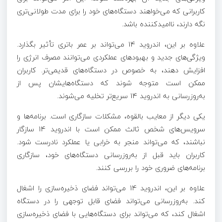
کاربرانی که می‌خواهند دستگاه‌های خود را برای مدت طولانی‌تری
نگه دارند، ناامیدکننده باشد.
علاوه بر این، اندروید 14 می‌تواند بر عمر باتری تأثیر بگذارد.
ویژگی‌های جدید و بهبودهای عملکردی می‌توانند مصرف انرژی را
افزایش دهند، به خصوص در دستگاه‌های قدیمی‌تر. کاربران
ممکن است متوجه شوند که دستگاه‌هایشان پس از
به‌روزرسانی به اندروید 14 سریع‌تر تخلیه می‌شوند.
یکی دیگر از معایب بالقوه، مشکلات سازگاری است. برنامه‌ها و
سرویس‌های شخص ثالث ممکن است با اندروید 14 سازگار
نباشند، که می‌تواند منجر به خرابی یا عملکرد نادرست شود.
کاربران باید قبل از به‌روزرسانی دستگاه‌های خود، سازگاری
برنامه‌های ضروری خود را بررسی کنند.
علاوه بر این، اندروید 14 می‌تواند فضای ذخیره‌سازی را اشغال
کند. به‌روزرسانی می‌تواند فضای قابل توجهی را در دستگاه
اشغال کند، که می‌تواند برای دستگاه‌هایی با فضای ذخیره‌سازی