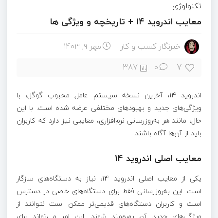
تکنولوژی
معایب اندروید ۱۴ + تاریخچه و ویژگی ها
خبرنگار کسب و کار
مهر ۹, ۱۴۰۳
7
387
0
اندروید 14، آخرین نسخه سیستم عامل محبوب گوگل، با
ویژگی‌های جدید و بهبودهای مختلفی عرضه شده است. با این
حال، مانند هر به‌روزرسانی نرم‌افزاری، معایبی نیز دارد که کاربران
باید از آن‌ها آگاه باشند.
معایب اصلی اندروید 14
یکی از معایب اصلی اندروید 14، نیاز به دستگاه‌های سازگار
است. این به‌روزرسانی فقط برای دستگاه‌های خاصی در دسترس
است و کاربران دستگاه‌های قدیمی‌تر ممکن است نتوانند از
ویژگی‌های جدید آن بهره‌مند شوند. این امر می‌تواند برای