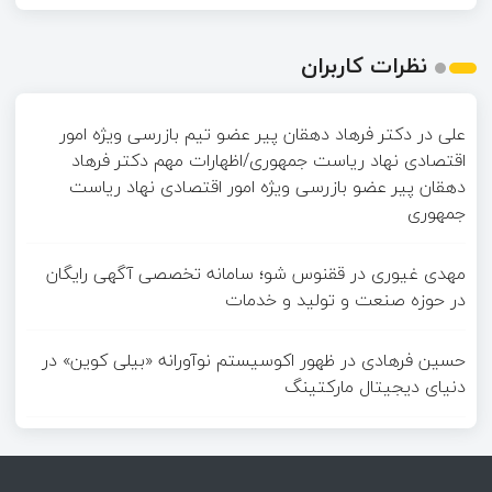
نظرات کاربران
علی
در
دکتر فرهاد دهقان پیر عضو تيم بازرسی ويژه امور
اقتصادی نهاد رياست جمهوری/اظهارات مهم دکتر فرهاد
دهقان پیر عضو بازرسی ویژه امور اقتصادی نهاد ریاست
جمهوری
مهدی غیوری
در
ققنوس شو؛ سامانه تخصصی آگهی رایگان
در حوزه صنعت و تولید و خدمات
حسین فرهادی
در
ظهور اکوسیستم نوآورانه «بیلی کوین» در
دنیای دیجیتال مارکتینگ