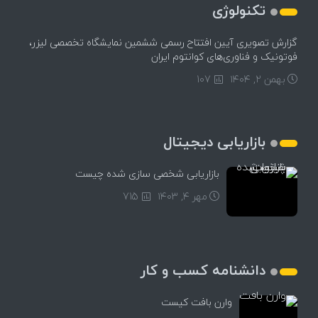
تکنولوژی
گزارش تصویری آیین افتتاح رسمی ششمین نمایشگاه تخصصی لیزر،
فوتونیک و فناوری‌های کوانتوم ایران
بهمن ۲, ۱۴۰۴
107
بازاریابی دیجیتال
بازاریابی شخصی سازی شده چیست
مهر ۴, ۱۴۰۳
715
دانشنامه کسب و کار
وارن بافت کیست