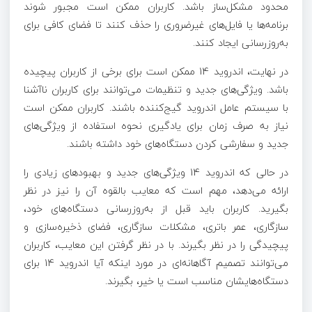
محدود مشکل‌ساز باشد. کاربران ممکن است مجبور شوند
برنامه‌ها یا فایل‌های غیرضروری را حذف کنند تا فضای کافی برای
به‌روزرسانی ایجاد کنند.
در نهایت، اندروید 14 ممکن است برای برخی از کاربران پیچیده
باشد. ویژگی‌های جدید و تنظیمات می‌توانند برای کاربران ناآشنا
با سیستم عامل اندروید گیج‌کننده باشند. کاربران ممکن است
نیاز به صرف زمان برای یادگیری نحوه استفاده از ویژگی‌های
جدید و سفارشی کردن دستگاه‌های خود داشته باشند.
در حالی که اندروید 14 ویژگی‌های جدید و بهبودهای زیادی را
ارائه می‌دهد، مهم است که معایب بالقوه آن را نیز در نظر
بگیرید. کاربران باید قبل از به‌روزرسانی دستگاه‌های خود،
سازگاری، عمر باتری، مشکلات سازگاری، فضای ذخیره‌سازی و
پیچیدگی را در نظر بگیرند. با در نظر گرفتن این معایب، کاربران
می‌توانند تصمیم آگاهانه‌ای در مورد اینکه آیا اندروید 14 برای
دستگاه‌هایشان مناسب است یا خیر، بگیرند.