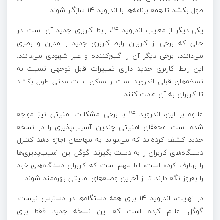
طول بکشد تا همه برنامه‌ها با اندروید 14 سازگار شوند.
یکی دیگر از معایب اندروید 14، رابط کاربری جدید آن است. در
حالی که برخی از کاربران رابط کاربری جدید را مدرن و بصری
می‌دانند، برخی دیگر آن را گیج‌کننده و غیر شهودی می‌دانند.
این رابط کاربری جدید دارای تغییرات قابل توجهی نسبت به
نسخه‌های قبلی اندروید است و ممکن است مدتی طول بکشد
تا کاربران به آن عادت کنند.
علاوه بر این، اندروید 14 با برخی مشکلات امنیتی نیز مواجه
شده است. محققان امنیتی چندین آسیب‌پذیری را در نسخه
جدید کشف کرده‌اند که می‌تواند به مهاجمان اجازه دهد کنترل
دستگاه‌های کاربران را به دست بگیرند. گوگل این آسیب‌پذیری‌ها
را برطرف کرده است، اما مهم است که کاربران دستگاه‌های خود
را به‌روز نگه دارند تا از آخرین وصله‌های امنیتی بهره‌مند شوند.
در نهایت، اندروید 14 برای همه دستگاه‌ها در دسترس نیست.
گوگل اعلام کرده است که این نسخه جدید فقط برای