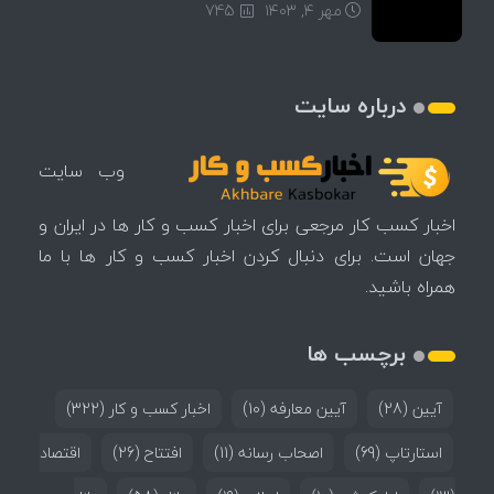
مهر ۴, ۱۴۰۳
745
درباره سایت
وب سایت
اخبار کسب کار مرجعی برای اخبار کسب و کار ها در ایران و
جهان است. برای دنبال کردن اخبار کسب و کار ها با ما
همراه باشید.
برچسب ها
آیین
(28)
آیین معارفه
(10)
اخبار کسب و کار
(322)
استارتاپ
(69)
اصحاب رسانه
(11)
افتتاح
(26)
اقتصاد