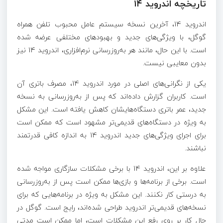
تاریخچه اندروید ۱۴
اندروید 14، آخرین نسخه سیستم عامل محبوب تلفن همراه
گوگل، با ویژگی‌های جدید و بهبودهای مختلفی عرضه شده
است. با این حال، مانند هر به‌روزرسانی نرم‌افزاری، اندروید 14 نیز
بدون معایبی نیست.
یکی از نگرانی‌های اصلی در مورد اندروید 14، مصرف باتری آن
است. کاربران گزارش داده‌اند که پس از به‌روزرسانی به نسخه
جدید، عمر باتری دستگاه‌هایشان کاهش یافته است. این مشکل
به ویژه در دستگاه‌های قدیمی‌تر مشهود است که ممکن است
برای اجرای ویژگی‌های جدید اندروید 14 به اندازه کافی قدرتمند
نباشند.
علاوه بر این، اندروید 14 با برخی مشکلات سازگاری مواجه شده
است. برخی از برنامه‌ها و بازی‌ها ممکن است پس از به‌روزرسانی
به درستی کار نکنند. این مشکل به ویژه در برنامه‌هایی که برای
نسخه‌های قدیمی‌تر اندروید طراحی شده‌اند، رایج است. گوگل در
حال کار بر روی رفع این مشکلات است، اما ممکن است مدتی