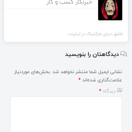
خبرنگار کسب و کار
عاشق دنیای مارکتینگ در اینترنت
دیدگاهتان را بنویسید
نشانی ایمیل شما منتشر نخواهد شد.
بخش‌های موردنیاز
علامت‌گذاری شده‌اند
*
دیدگاه
*