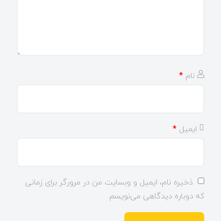
نام
*
ایمیل
*
ذخیره نام، ایمیل و وبسایت من در مرورگر برای زمانی
که دوباره دیدگاهی می‌نویسم.