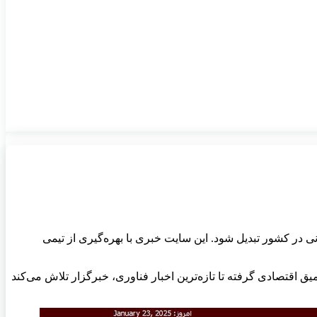
انی در کشور تبدیل شود. این سایت خبری با بهره‌گیری از تیمی
ق اقتصادی گرفته تا تازه‌ترین اخبار فناوری، خبرگزار تلاش می‌کند