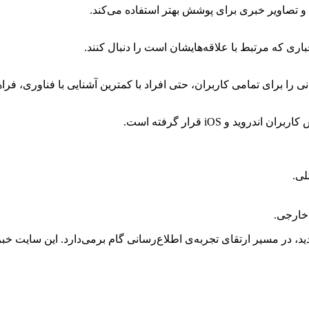
، و تصاویر خبری برای پوشش بهتر استفاده می‌کند.
باری که مرتبط با علاقه‌هایشان است را دنبال کنند.
ا برای تمامی کاربران، حتی افراد با کمترین آشنایی با فناوری، فراه
 و iOS قرار گرفته است.
لی.
 خارجی.
دید، در مسیر ارتقای تجربه‌ی اطلاع‌رسانی گام برمی‌دارد. این سایت خ