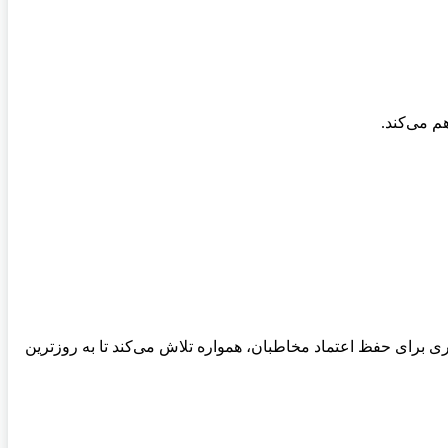
م می‌کند.
بری برای حفظ اعتماد مخاطبان، همواره تلاش می‌کند تا به روزترین