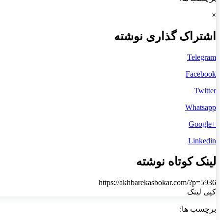
×
اشتراک گذاری نوشته
Telegram
Facebook
Twitter
Whatsapp
+Google
Linkedin
لینک کوتاه نوشته
https://akhbarekasbokar.com/?p=5936
کپی لینک
برچسب ها: