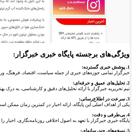
ویژگی‌های برجسته پایگاه خبری خبرگزار:
1. پوشش خبری گسترده:
خبرگزار تمامی حوزه‌های خبری از جمله سیاست، اقتصاد، فرهنگ، ور
2. تحلیل‌های عمیق و حرفه‌ای:
تیم تحریریه خبرگزار با ارائه تحلیل‌های دقیق و کارشناسی، به درک بهتر
3. سرعت در اطلاع‌رسانی:
یکی از اهداف اصلی این پایگاه، ارائه اخبار در کمترین زمان ممکن است
4. بی‌طرفی و دقت:
پایگاه خبری خبرگزار با تعهد به اصول اخلاقی روزنامه‌نگاری، اخبار ر
5. نسخه‌های چندرسانه‌ای: