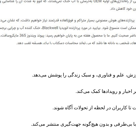
زش، علم و فناوری، و سبک زندگی را پوشش می‌دهد.
 اخبار و رویدادها کمک می‌کند.
 تا کاربران در لحظه از تحولات آگاه شوند.
ا با بی‌طرفی و بدون هیچ‌گونه جهت‌گیری منتشر می‌کند.