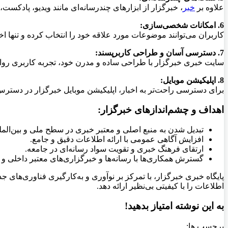
علاوه بر
خبر
، خبرگزار از ابزارهای چندرسانه‌ای مانند ویدیو، پادکست
6. امکانات شخصی‌سازی:
کاربران می‌توانند موضوعات مورد علاقه خود را انتخاب کرده و تنها اخ
7. دسترسی آسان و طراحی کاربرپسند:
سایت خبری خبرگزار با طراحی ساده و مدرن خود، تجربه کاربری روانی ر
8. اپلیکیشن موبایل:
برای دسترسی راحت‌تر به اخبار، اپلیکیشن موبایل خبرگزار در دسترس کاربران اندروید
اهداف و چشم‌اندازهای خبرگزار:
تبدیل شدن به منبع اصلی و معتبر خبری در سطح ملی و بین‌المل
افزایش آگاهی عمومی با ارائه اطلاعات دقیق و جامع.
ارتقای فرهنگ خبری و تقویت سواد رسانه‌ای در جامعه.
گسترش همکاری‌ها با رسانه‌ها و خبرگزاری‌های معتبر داخلی و
پایگاه خبری خبرگزار، با تمرکز بر نوآوری و به‌کارگیری فناوری‌های ج
اطلاعات را با کیفیتی بی‌نظیر ارائه دهد.
به این نوشته امتیاز بدهید!
برچسب ها: