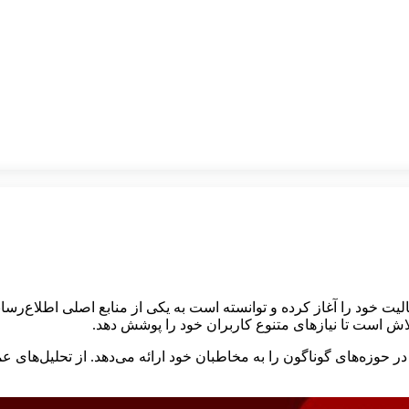
عالیت خود را آغاز کرده و توانسته است به یکی از منابع اصلی اطلاع‌رس
اش است تا نیازهای متنوع کاربران خود را پوشش دهد.
حوزه‌های گوناگون را به مخاطبان خود ارائه می‌دهد. از تحلیل‌های عمی