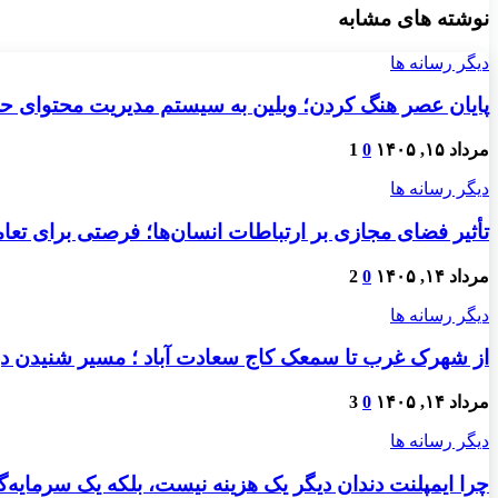
نوشته های مشابه
دیگر رسانه ها
پایان عصر هنگ کردن؛ وبلین به سیستم مدیریت محتوای حرفه
مرداد ۱۵, ۱۴۰۵
0
1
دیگر رسانه ها
تأثیر فضای مجازی بر ارتباطات انسان‌ها؛ فرصتی برای تعام
مرداد ۱۴, ۱۴۰۵
0
2
دیگر رسانه ها
از شهرک غرب تا سمعک کاج سعادت آباد ؛ مسیر شنیدن دو
مرداد ۱۴, ۱۴۰۵
0
3
دیگر رسانه ها
چرا ایمپلنت دندان دیگر یک هزینه نیست، بلکه یک سرمایه