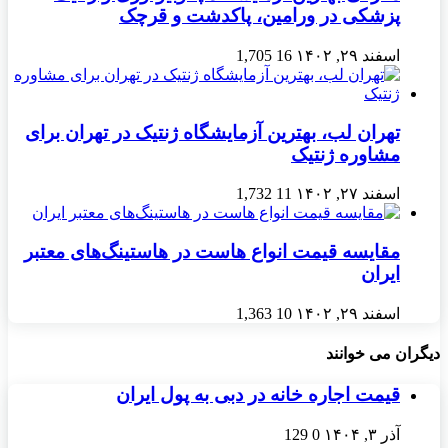
پزشکی در ورامین، پاکدشت و قرچک
اسفند ۲۹, ۱۴۰۲
16
1,705
تهران لب، بهترین آزمایشگاه ژنتیک در تهران برای
مشاوره ژنتیک
اسفند ۲۷, ۱۴۰۲
11
1,732
مقایسه قیمت انواع هاست در هاستینگ‌های معتبر
ایران
اسفند ۲۹, ۱۴۰۲
10
1,363
دیگران می خوانند
قیمت اجاره خانه در دبی به پول ایران
آذر ۳, ۱۴۰۴
0
129