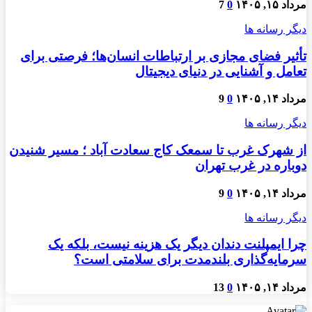
مرداد ۱۵, ۱۴۰۵
0
7
دیگر رسانه ها
تأثیر فضای مجازی بر ارتباطات انسان‌ها؛ فرصتی برای
تعامل و آشنایی در دنیای دیجیتال
مرداد ۱۴, ۱۴۰۵
0
9
دیگر رسانه ها
از شهرک غرب تا سمعک کاج سعادت آباد ؛ مسیر شنیدن
دوباره در غرب تهران
مرداد ۱۴, ۱۴۰۵
0
9
دیگر رسانه ها
چرا ایمپلنت دندان دیگر یک هزینه نیست، بلکه یک
سرمایه‌گذاری بلندمدت برای سلامتی است؟
مرداد ۱۴, ۱۴۰۵
0
13