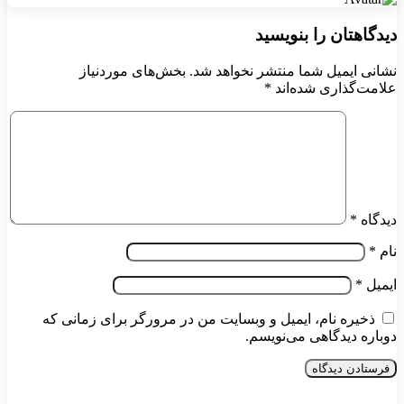
دیدگاهتان را بنویسید
نشانی ایمیل شما منتشر نخواهد شد.
بخش‌های موردنیاز
علامت‌گذاری شده‌اند
*
دیدگاه
*
نام
*
ایمیل
*
ذخیره نام، ایمیل و وبسایت من در مرورگر برای زمانی که
دوباره دیدگاهی می‌نویسم.