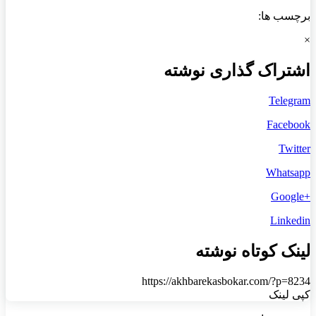
برچسب ها:
×
اشتراک گذاری نوشته
Telegram
Facebook
Twitter
Whatsapp
+Google
Linkedin
لینک کوتاه نوشته
https://akhbarekasbokar.com/?p=8234
کپی لینک