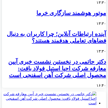
۱۳:۳۰
موتور هوشمند سازگاری خرما
۱۳:۳۰
آینده ارتباطات آنلاین؛ چرا کاربران به دنبال
فضاهای تعاملی هدفمند هستند؟
۱۳:۳۰
دکتر حاتمی در نخستین نشست خبری آیین
معارفه شرکت احیا استیل فولاد بافت:
محصول اصلی شرکت آهن اسفنجی است
۱۶:۴۰