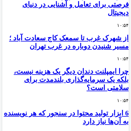
فرصتی برای تعامل و آشنایی در دنیای
دیجیتال
۱۰:۵۴
از شهرک غرب تا سمعک کاج سعادت آباد ؛
مسیر شنیدن دوباره در غرب تهران
۱۰:۵۴
چرا ایمپلنت دندان دیگر یک هزینه نیست،
بلکه یک سرمایه‌گذاری بلندمدت برای
سلامتی است؟
۱۰:۵۴
6 ابزار تولید محتوا در سنجور که هر نویسنده
به آن‌ها نیاز دارد