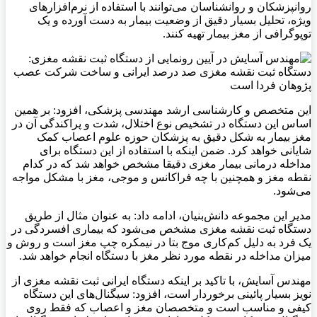
روانپزشکان و روانشناسان می‌توانند با استفاده از نرم‌افزارهای
ویژه، تحلیل بسیار دقیق از وضعیت بیمار به دست آورده و یک
توپوگرافی از مغز بیمار تهیه کنند.
این متخصص و کارشناسی ارشد مهندسی پزشکی، افزود: بر همین
اساس این دستگاه در تشخیص نوع اختلال، شدت و پراکندگی آن در
مغز بیمار به شکل دقیق به پزشکان حوزه علوم اعصاب کمک
شایانی خواهد کرد. ضمن اینکه با استفاده از این دستگاه برای
مداخله درمانی بیمار مغزی دقیقا مشخص خواهد شد که در کدام
نقطه مغز و همچنین با چه فراکانس و موجی، مغز با مشکل مواجه
می‌شود.
مدیر این مجموعه دانش‌بنیان، ادامه داد: به عنوان مثال از طریق
دستگاه ثبت نقشه مغزی مشخص می‌شود که بیماری افسردگی در
یک فرد به دلیل کم‌کاری موج بتا در نیمکره چپ مغز است و روش و
میزان مداخله در نقطه مورد نظر مغز با دستگاه انجام خواهد شد.
مهندس آسایش، با تاکید بر اینکه دستگاه ایرانی ثبت نقشه مغزی از
نویز بسیار پائینی برخوردار است، افزود: سیگنال‌های این دستگاه
کیفی و مناسب است و متخصصان مغز و اعصاب که فقط روی