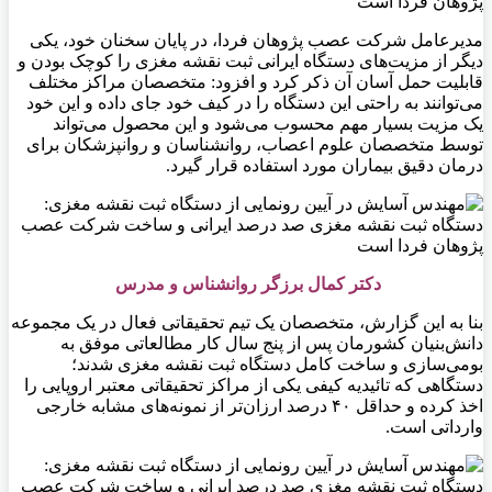
مدیرعامل شرکت عصب پژوهان فردا، در پايان سخنان خود، یکی
دیگر از مزیت‌های دستگاه ایرانی ثبت نقشه مغزی را کوچک بودن و
قابلیت حمل آسان آن ذکر کرد و افزود: متخصصان مراکز مختلف
می‌توانند به راحتی این دستگاه را در کیف خود جای داده و این خود
یک مزیت بسیار مهم محسوب می‌شود و این محصول می‌تواند
توسط متخصصان علوم اعصاب، روانشناسان و روانپزشکان برای
درمان دقیق بیماران مورد استفاده قرار گیرد.
دکتر کمال برزگر روانشناس و مدرس
بنا به این گزارش، متخصصان یک تیم تحقیقاتی فعال در یک مجموعه
دانش‌بنیان کشورمان پس از پنج سال کار مطالعاتی موفق به
بومی‌سازی و ساخت کامل دستگاه ثبت نقشه مغزی شدند؛
دستگاهی که تائیدیه کیفی یکی از مراکز تحقیقاتی معتبر اروپایی را
اخذ کرده و حداقل ۴۰ درصد ارزان‌تر از نمونه‌های مشابه خارجی
وارداتی است.