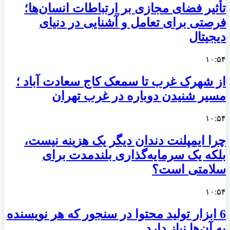
تأثیر فضای مجازی بر ارتباطات انسان‌ها؛
فرصتی برای تعامل و آشنایی در دنیای
دیجیتال
۱۰:۵۴
از شهرک غرب تا سمعک کاج سعادت آباد ؛
مسیر شنیدن دوباره در غرب تهران
۱۰:۵۴
چرا ایمپلنت دندان دیگر یک هزینه نیست،
بلکه یک سرمایه‌گذاری بلندمدت برای
سلامتی است؟
۱۰:۵۴
6 ابزار تولید محتوا در سنجور که هر نویسنده
به آن‌ها نیاز دارد