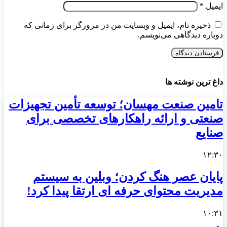
ایمیل
*
ذخیره نام، ایمیل و وبسایت من در مرورگر برای زمانی که
دوباره دیدگاهی می‌نویسم.
داغ ترین نوشته ها
تامین صنعت مهسان؛ توسعه تأمین تجهیزات
صنعتی و ارائه راهکارهای تخصصی برای
صنایع
۱۲:۳۰
پایان عصر هنگ کردن؛ وبلین به سیستم
مدیریت محتوای حرفه ای ارتقا پیدا کرد!
۱۰:۳۱