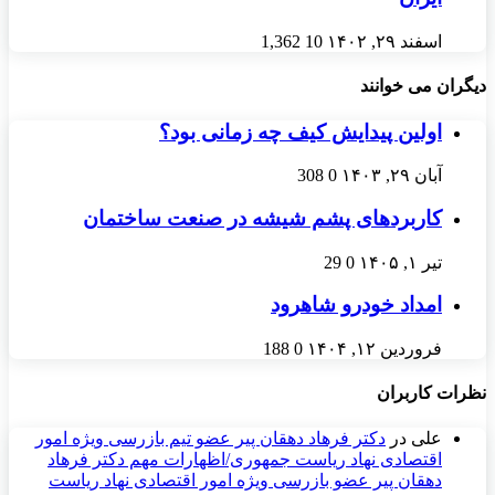
اسفند ۲۹, ۱۴۰۲
10
1,362
دیگران می خوانند
اولین پیدایش کیف چه زمانی بود؟
آبان ۲۹, ۱۴۰۳
0
308
کاربردهای پشم شیشه در صنعت ساختمان
تیر ۱, ۱۴۰۵
0
29
امداد خودرو شاهرود
فروردین ۱۲, ۱۴۰۴
0
188
نظرات کاربران
علی
در
دکتر فرهاد دهقان پیر عضو تيم بازرسی ويژه امور
اقتصادی نهاد رياست جمهوری/اظهارات مهم دکتر فرهاد
دهقان پیر عضو بازرسی ویژه امور اقتصادی نهاد ریاست