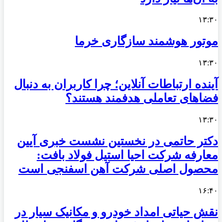
۱۳:۳۰
موتور هوشمند سازگاری خرما
۱۳:۳۰
آینده ارتباطات آنلاین؛ چرا کاربران به دنبال
فضاهای تعاملی هدفمند هستند؟
۱۳:۳۰
دکتر حاتمی در نخستین نشست خبری آیین
معارفه شرکت احیا استیل فولاد بافت:
محصول اصلی شرکت آهن اسفنجی است
۱۶:۴۰
نقش حیاتی امداد خودرو و مکانیک سیار در