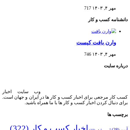
مهر ۴, ۱۴۰۳
717
دانشنامه کسب و کار
وارن بافت کیست
مهر ۴, ۱۴۰۳
746
درباره سایت
وب سایت اخبار
کسب کار مرجعی برای اخبار کسب و کار ها در ایران و جهان است.
برای دنبال کردن اخبار کسب و کار ها با ما همراه باشید.
برچسب ها
اخبار کسب و کار
(322)
آیین
(28)
آیین معارفه
(10)