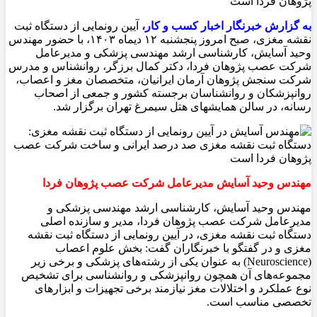
به گزارش خبرنگار اخبار کسب و کار،
آیین رونمایی از دستگاه ثبت
نقشه مغزی، صبح امروز پنجشنبه ۱۲ دیماه ۱۴۰۳، با حضور مهندس
وحید آسایش، کارشناسی ارشد مهندسی پزشکی و مدیرعامل
شرکت عصب پژوهان فردا، دکتر کمال برزگر، روانشناس و مدرس
شرکت سنجش پژوهان آرمان ایرانیان، متخصصان مغز و اعصاب،
روانپزشکان و روانشناسان برجسته کشور و جمعی از اصحاب‌
رسانه، در سالن همایشهای هتل سیمرغ تهران برگزار شد.
مهندس وحید آسایش مدیرعامل شرکت عصب پژوهان فردا
مهندس وحید آسایش، کارشناسی ارشد مهندسی پزشکی و
مدیرعامل شرکت عصب پژوهان فردا، مدیر و سازنده‌ اصلی
دستگاه ثبت نقشه مغزی، در آیین رونمایی از دستگاه ثبت نقشه
مغزی و در گفتگو با خبرنگاران گفت: بخش علوم اعصاب
(Neuroscience) به عنوان یکی از رشته‌های پزشکی و برخی زیر
مجموعه‌های آن همچون روانپزشکی و روانشناسی برای تشخیص
نوع عملکرد و اختلالات مغز نیازمند برخی تجهیزات و ابزارهای
تخصصی مناسب است.