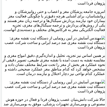
امروزه جامعه پزشکان مغز و اعصاب و حتی روانپزشکان و
روانشناسان، برای آشنایی هرچه دقیق‌تر با چگونگی فعالیت مغز
بیماران خود نیازمند پردازش سیگنال‌ها و ترجمه زبان مغز هستند و
یکی از روش‌های پردازش و ترجمه سیگنال‌های مغزی، تجزیه
فعالیت الکتریکی مغز به فرکانس‌های مختلف و دسته‌بندی آنهاست.
بر همین اساس نیز تجزیه، تحلیل و اندازه‌گیری دقیق امواج مغزی و
مقایسه نقشه به دست آمده با نقشه مغزی طبیعی، تصویر دقیقی از
نحوه عملکرد هر بخش از مغز را تحت شرایط مختلف نشان داده و
مشخص خواهد کرد که کدام مناطق مغز عملکرد صحیحی داشته و
عملکرد کدام نواحی نیز دچار اختلال و نیازمند درمان است.
حالا شرکت دانش‌بنیان عصب پژوهان فردا و فعال در حوزه هوش
مصنوعی و بومی‌سازی تجهیزات پزشکی، موفق به بومی‌سازی صد