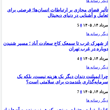
دیگر رسانه ها
تأثیر فضای مجازی بر ارتباطات انسان‌ها؛ فرصتی برای
تعامل و آشنایی در دنیای دیجیتال
مرداد ۱۴, ۱۴۰۵
0
5
دیگر رسانه ها
از شهرک غرب تا سمعک کاج سعادت آباد ؛ مسیر شنیدن
دوباره در غرب تهران
مرداد ۱۴, ۱۴۰۵
0
4
دیگر رسانه ها
چرا ایمپلنت دندان دیگر یک هزینه نیست، بلکه یک
سرمایه‌گذاری بلندمدت برای سلامتی است؟
مرداد ۱۴, ۱۴۰۵
0
7
دیگر رسانه ها
6 ابزار تولید محتوا در سنجور که هر نویسنده به آن‌ها نیاز