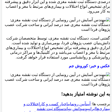
درصدی دستگاه ثبت نقشه مغزی شده و این ابزار دقیق و پیشرفته
برای تشخیص انواع اختلالات و بیماری‌های مرتبط با مغز و اعصاب
به کار می‌رود.
گفتنی است‌، دستگاه ثبت نقشه مغزی، توسط متخصصان شرکت
دانش‌بنیان عصب پژوهان فردا، بومی‌سازی و تولید شده است.
ابزاری دقیق و پیشرفته برای تشخیص انواع اختلالات و بیماری‌های
مرتبط با مغز و اعصاب می‌باشد و در کلینیک‌ها و مراکز درمانی
روانپزشکی و روانشناسی مورد استفاده قرار خواهد گرفت.
عکس و خبر: کوروش جم
به این نوشته امتیاز بدهید!
برچسب ها:
آیین
آیین رونمایی
اخبار کسب و کار
اختلالات و
بیماری‌ها
ایرانی
بومی
دانش بنیان
دستگاه ثبت نقشه