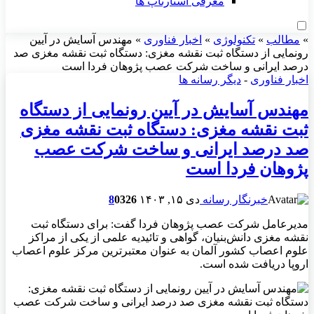
معرفی استارتاپ ها
»
مطالب
»
تکنولوژی
»
اخبار فناوری
»
مهندس آسایش در آیین
رونمایی از دستگاه ثبت نقشه مغزی: دستگاه ثبت نقشه مغزی صد
درصد ایرانی و ساخت شرکت عصب پژوهان فردا است
اخبار فناوری
-
دیگر رسانه ها
مهندس آسایش در آیین رونمایی از دستگاه
ثبت نقشه مغزی: دستگاه ثبت نقشه مغزی
صد درصد ایرانی و ساخت شرکت عصب
پژوهان فردا است
خبرنگار رسانه
دی ۱۵, ۱۴۰۳
326
0
8
مدیرعامل شرکت عصب پژوهان فردا گفت: برای دستگاه ثبت
نقشه مغزی دانش‌بنیان، گواهی و تائیدیه علمی از یکی از مراکز
علوم اعصاب کشور آلمان به عنوان معتبرترین مرکز علوم اعصاب
اروپا دریافت شده است.