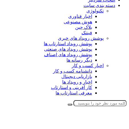
دسته بندی سایت
تکنولوژی
اخبار فناوری
هوش مصنوعی
بلاک چین
فینتک
پوشش رویداد های خبری
پوشش رویداد استارتاپ ها
پوشش رویداد های صنعتی
پوشش رویداد های اصناف
دیگر رسانه ها
اخبار کسب و کار
دانشنامه کسب و کار
بازاریابی دیجیتال
اخبار و رویداد ها
کار آفرینی و استارتاپ
معرفی استارتاپ ها