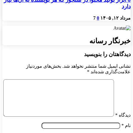
دارد
مرداد ۱۲, ۱۴۰۵
0
7
خبرنگار رسانه
دیدگاهتان را بنویسید
نشانی ایمیل شما منتشر نخواهد شد.
بخش‌های موردنیاز
علامت‌گذاری شده‌اند
*
دیدگاه
*
نام
*