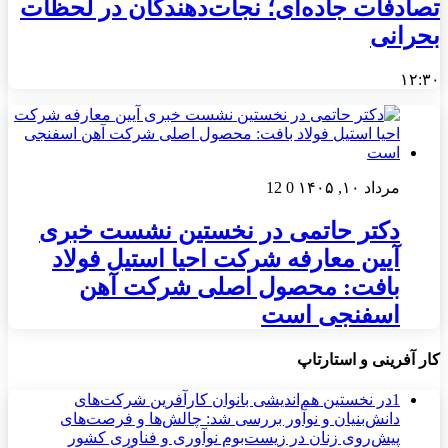
تصادفات جاده‌ای؛ نجات‌دهندگان در لحظات
بحرانی
۱۲:۳۰
مرداد ۱۰, ۱۴۰۵
0
12
دکتر حاتمی در نخستین نشست خبری
آیین معارفه شرکت احیا استیل فولاد
بافت: محصول اصلی شرکت آهن
اسفنجی است
کار آفرینی و استارتاپ
1
در نخستین هم‌اندیشی بانوان کارآفرین شرکت‌های
دانش‌بنیان و نوآور بررسی شد: چالش‌ها و فرصت‌های
پیش‌روی زنان در زیست‌بوم نوآوری و فناوری کشور