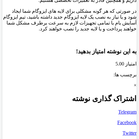
داریم و همچنین قادر به تعمیرات تخصصی هستیم.
در صورتی که هر گونه مشکلی برای لایه های ایزوگام شما ایجاد
شود و یا نیاز به نصب یک لایه ایزوگام جدید داشته باشید، تیم ایزوگام
آسایش بام با تمامی تجهیزات لازم به سرعت برطرف مشکل شما
خواهند پرداخت و یا لایه جدید را نصب خواهند کرد.
به این نوشته امتیاز بدهید!
امتیاز 5.00
برچسب ها:
×
اشتراک گذاری نوشته
Telegram
Facebook
Twitter