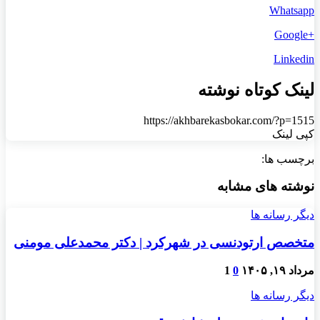
Whatsapp
+Google
Linkedin
لینک کوتاه نوشته
https://akhbarekasbokar.com/?p=1515
کپی لینک
برچسب ها:
نوشته های مشابه
دیگر رسانه ها
متخصص ارتودنسی در شهرکرد | دکتر محمدعلی مومنی
مرداد ۱۹, ۱۴۰۵
0
1
دیگر رسانه ها