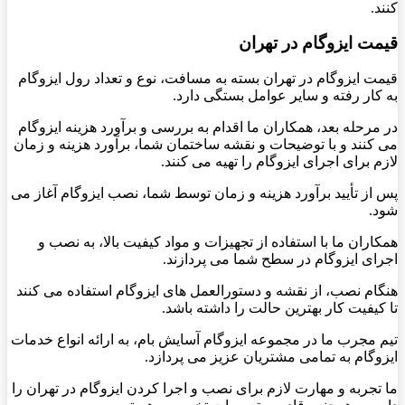
کنند.
قیمت ایزوگام در تهران
قیمت ایزوگام در تهران بسته به مسافت، نوع و تعداد رول ایزوگام
به کار رفته و سایر عوامل بستگی دارد.
در مرحله بعد، همکاران ما اقدام به بررسی و برآورد هزینه ایزوگام
می کنند و با توضیحات و نقشه ساختمان شما، برآورد هزینه و زمان
لازم برای اجرای ایزوگام را تهیه می کنند.
پس از تأیید برآورد هزینه و زمان توسط شما، نصب ایزوگام آغاز می
شود.
همکاران ما با استفاده از تجهیزات و مواد کیفیت بالا، به نصب و
اجرای ایزوگام در سطح شما می پردازند.
هنگام نصب، از نقشه و دستورالعمل های ایزوگام استفاده می کنند
تا کیفیت کار بهترین حالت را داشته باشد.
تیم مجرب ما در مجموعه ایزوگام آسایش بام، به ارائه انواع خدمات
ایزوگام به تمامی مشتریان عزیز می پردازد.
ما تجربه و مهارت لازم برای نصب و اجرا کردن ایزوگام در تهران را