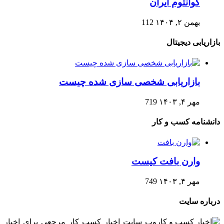
کوانتوم ایران
بهمن ۲, ۱۴۰۴
112
بازاریابی دیجیتال
بازاریابی شخصی سازی شده چیست
مهر ۴, ۱۴۰۳
719
دانشنامه کسب و کار
وارن بافت کیست
مهر ۴, ۱۴۰۳
749
درباره سایت
وب سایت اخبار کسب کار مرجعی برای اخبار