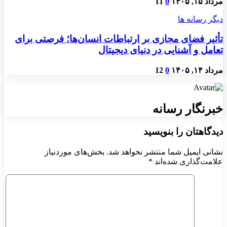
مرداد ۱۵, ۱۴۰۵
0
11
دیگر رسانه ها
تأثیر فضای مجازی بر ارتباطات انسان‌ها؛ فرصتی برای
تعامل و آشنایی در دنیای دیجیتال
مرداد ۱۴, ۱۴۰۵
0
12
خبرنگار رسانه
دیدگاهتان را بنویسید
نشانی ایمیل شما منتشر نخواهد شد.
بخش‌های موردنیاز
علامت‌گذاری شده‌اند
*