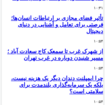
۱۰:۳۱
تأثیر فضای مجازی بر ارتباطات انسان‌ها؛
فرصتی برای تعامل و آشنایی در دنیای
دیجیتال
۱۰:۵۴
از شهرک غرب تا سمعک کاج سعادت آباد ؛
مسیر شنیدن دوباره در غرب تهران
۱۰:۵۴
چرا ایمپلنت دندان دیگر یک هزینه نیست،
بلکه یک سرمایه‌گذاری بلندمدت برای
سلامتی است؟
۱۰:۵۴