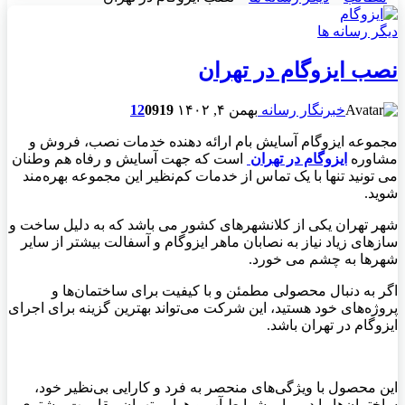
دیگر رسانه ها
نصب ایزوگام در تهران
خبرنگار رسانه
بهمن ۴, ۱۴۰۲
919
0
12
مجموعه ایزوگام آسایش بام ارائه دهنده خدمات نصب، فروش و
مشاوره
ایزوگام در تهران
است که جهت آسایش و رفاه هم وطنان
می تونید تنها با یک تماس از خدمات کم‌نظیر این مجموعه بهره‌مند
شوید.
شهر تهران یکی از کلانشهرهای کشور می باشد که به دلیل ساخت و
سازهای زیاد نیاز به نصابان ماهر ایزوگام و آسفالت بیشتر از سایر
شهرها به چشم می خورد.
اگر به دنبال محصولی مطمئن و با کیفیت برای ساختمان‌ها و
پروژه‌های خود هستید، این شرکت می‌تواند بهترین گزینه برای اجرای
ایزوگام در تهران باشد.
این محصول با ویژگی‌های منحصر به فرد و کارایی بی‌نظیر خود،
ساختمان‌ها را در برابر شرایط آب و هوایی تهران مقاومت بیشتری