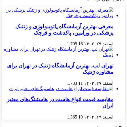
معرفی بهترین آزمایشگاه پاتوبیولوژی و ژنتیک
پزشکی در ورامین، پاکدشت و قرچک
اسفند ۲۹, ۱۴۰۲
16
1,705
تهران لب، بهترین آزمایشگاه ژنتیک در تهران برای
مشاوره ژنتیک
اسفند ۲۷, ۱۴۰۲
11
1,733
مقایسه قیمت انواع هاست در هاستینگ‌های معتبر
ایران
اسفند ۲۹, ۱۴۰۲
10
1,365