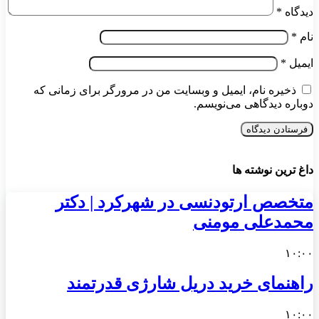
دیدگاه
*
نام
*
ایمیل
*
ذخیره نام، ایمیل و وبسایت من در مرورگر برای زمانی که
دوباره دیدگاهی می‌نویسم.
داغ ترین نوشته ها
متخصص ارتودنسی در شهرکرد | دکتر
محمدعلی مومنی
۱۰:۰۰
راهنمای خرید دریل شارژی قدرتمند
۱۰:۰۰