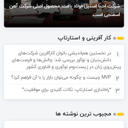
شرکت احیا استیل فولاد بافت: محصول اصلی شرکت آهن
اسفنجی است
کار آفرینی و استارتاپ
1
در نخستین هم‌اندیشی بانوان کارآفرین شرکت‌های
دانش‌بنیان و نوآور بررسی شد: چالش‌ها و فرصت‌های
پیش‌روی زنان در زیست‌بوم نوآوری و فناوری کشور
2
MVP چیست و چگونه می‌توان بازار را با آن فراهم کرد؟
3
“راه‌اندازی استارتاپ: نکات کلیدی برای موفقیت”
مجبوب ترین نوشته ها