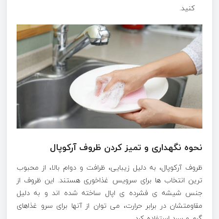
کنید.
نحوه نگهداری و تمیز کردن ظروف آرکوپال
ظروف آرکوپال، به دلیل زیبایی، ظرافت و دوام بالا، از محبوب
ترین انتخاب ها برای سرویس غذاخوری هستند. این ظروف از
جنس شیشه ی فشرده ی اپال ساخته شده اند و به دلیل
مقاومتشان در برابر حرارت، می توان از آنها برای سرو غذاهای
گرم و سرد استفاده کرد.