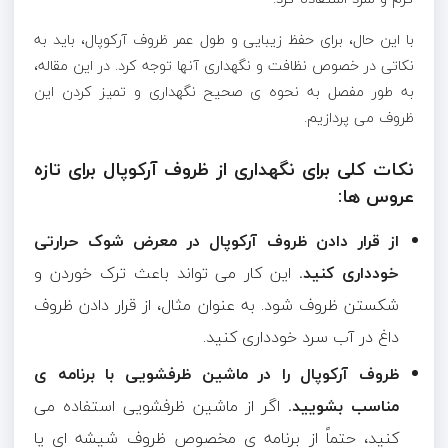
با این حال، برای حفظ زیبایی و طول عمر ظروف آرکوپال، باید به
نکاتی در خصوص نظافت و نگهداری آنها توجه کرد. در این مقاله،
به طور مفصل به نحوه ی صحیح نگهداری و تمیز کردن این
ظروف می پردازیم.
نکات کلی برای نگهداری از ظروف آرکوپال برای تازه
عروس ها:
از قرار دادن ظروف آرکوپال در معرض شوک حرارتی
خودداری کنید.
این کار می تواند باعث ترک خوردن و
شکستن ظروف شود. به عنوان مثال، از قرار دادن ظروف
داغ در آب سرد خودداری کنید.
ظروف آرکوپال را در ماشین ظرفشویی با برنامه ی
مناسب بشویید.
اگر از ماشین ظرفشویی استفاده می
کنید، حتماً از برنامه ی مخصوص ظروف شیشه ای یا