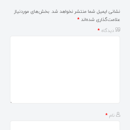
نشانی ایمیل شما منتشر نخواهد شد.
بخش‌های موردنیاز
علامت‌گذاری شده‌اند
*
دیدگاه
*
نام
*