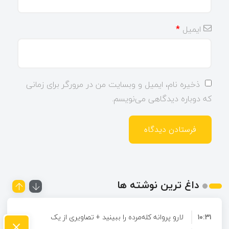
ایمیل
*
ذخیره نام، ایمیل و وبسایت من در مرورگر برای زمانی
که دوباره دیدگاهی می‌نویسم.
داغ ترین نوشته ها
۱۰:۳۱
لارو پروانه کله‌مرده را ببینید + تصاویری از یک
×