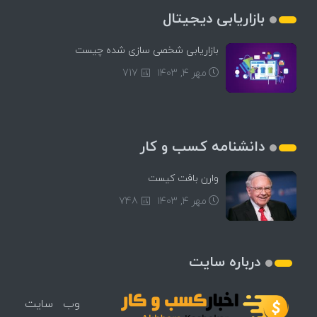
بازاریابی دیجیتال
بازاریابی شخصی سازی شده چیست
مهر ۴, ۱۴۰۳
717
دانشنامه کسب و کار
وارن بافت کیست
مهر ۴, ۱۴۰۳
748
درباره سایت
وب سایت