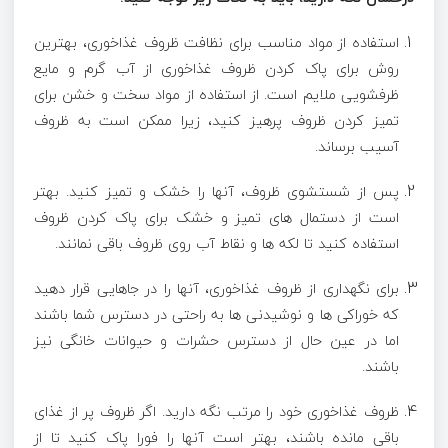
استفاده از مواد مناسب برای نظافت ظروف غذاخوری، بهترین
روش برای پاک کردن ظروف غذاخوری از آب گرم و مایع
ظرفشویی ملایم است. از استفاده از مواد سخت و خشن برای
تمیز کردن ظروف پرهیز کنید، زیرا ممکن است به ظروف
آسیب برساند.
پس از شستشوی ظروف، آنها را خشک و تمیز کنید. بهتر
است از دستمال های تمیز و خشک برای پاک کردن ظروف
استفاده کنید تا لکه ها و نقاط آب روی ظروف باقی نمانند.
برای نگهداری از ظروف غذاخوری، آنها را در جاهایی قرار دهید
که خوراکی ها و نوشیدنی ها به راحتی در دسترس شما باشند
اما در عین حال از دسترس حشرات و حیوانات خانگی نیز
باشند.
ظروف غذاخوری خود را مرتب نگه دارید. اگر ظروف پر از غذای
باقی مانده باشند، بهتر است آنها را فورا پاک کنید تا از