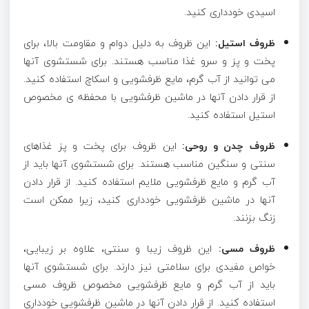
اسیدی خودداری کنید.
ظروف استیل:
این ظروف به دلیل دوام و مقاومت بالا، برای
پخت و پز و سرو غذا مناسب هستند. برای شستشوی آنها
می توانید از آب گرم، مایع ظرفشویی و اسکاچ استفاده کنید.
از قرار دادن آنها در ماشین ظرفشویی با محفظه ی مخصوص
استیل استفاده کنید.
ظروف چدن و روحی:
این ظروف برای پخت و پز غذاهای
سنتی و سنگین مناسب هستند. برای شستشوی آنها باید از
آب گرم و مایع ظرفشویی ملایم استفاده کنید. از قرار دادن
آنها در ماشین ظرفشویی خودداری کنید، زیرا ممکن است
زنگ بزنند.
ظروف مسی:
این ظروف زیبا و سنتی، علاوه بر زیبایی،
خواص مفیدی برای سلامتی نیز دارند. برای شستشوی آنها
باید از آب گرم و مایع ظرفشویی مخصوص ظروف مسی
استفاده کنید. از قرار دادن آنها در ماشین ظرفشویی خودداری