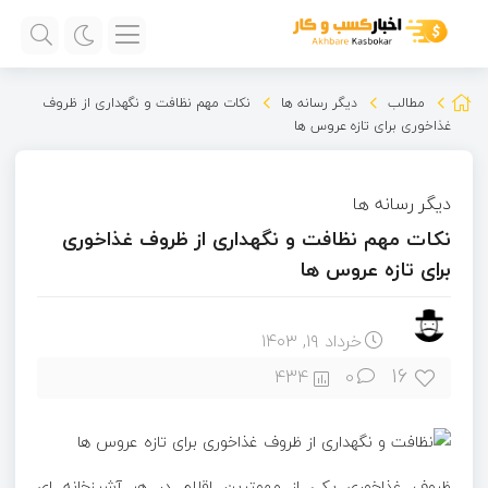
مطالب
دیگر رسانه ها
نکات مهم نظافت و نگهداری از ظروف
غذاخوری برای تازه عروس ها
دیگر رسانه ها
نکات مهم نظافت و نگهداری از ظروف غذاخوری
برای تازه عروس ها
خرداد ۱۹, ۱۴۰۳
16
434
0
ظروف غذاخوری یکی از مهمترین اقلام در هر آشپزخانه ای