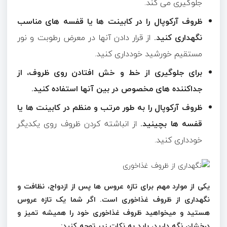
جلوگیری می کند.
ظروف آرکوپال را در کابینت ها یا قفسه های مناسب
نگهداری کنید.
از قرار دادن آنها در معرض رطوبت و نور
مستقیم خورشید خودداری کنید.
برای جلوگیری از خط و خش افتادن روی ظروف، از
جداکننده های مخصوص در بین آنها استفاده کنید.
ظروف آرکوپال را به طور مرتب و منظم در کابینت ها یا
قفسه ها بچینید.
از انباشته کردن ظروف روی یکدیگر
خودداری کنید.
یکی از موارد مهم برای تازه عروس ها پس از ازدواج، نظافت و
نگهداری از ظروف غذاخوری است. اگر شما یک تازه عروس
هستید و میخواهید ظروف غذاخوری خود را همیشه تمیز و
درخشان نگه دارید، باید به نکات زیر توجه کنید: