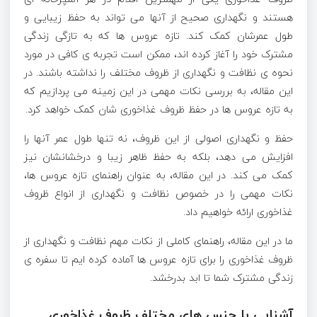
هستند و نگهداری صحیح از آنها می تواند به حفظ زیبایی و
طول عمرشان کمک کند. تازه عروس ها که به تازگی زندگی
مشترک خود را آغاز کرده اند، ممکن است تجربه ی کافی در مورد
نحوه ی نظافت و نگهداری از ظروف مختلف را نداشته باشند. در
این مقاله، به بررسی نکات مهمی در این زمینه می پردازیم که
به تازه عروس ها در حفظ ظروف غذاخوری شان کمک خواهد کرد.
حفظ و نگهداری اصولی از این ظروف، نه تنها طول عمر آنها را
افزایش می دهد، بلکه به حفظ ظاهر زیبا و درخشانشان نیز
کمک می کند. در این مقاله، به عنوان راهنمای تازه عروس ها،
نکات مهمی را در خصوص نظافت و نگهداری از انواع ظروف
غذاخوری ارائه خواهیم داد.
ما در این مقاله، راهنمای کاملی از نکات مهم نظافت و نگهداری از
ظروف غذاخوری را برای تازه عروس ها آماده کرده ایم تا سفره ی
زندگی مشترک شما تا ابد بدرخشد.
آشنایی با جنس های مختلف ظروف غذاخوری