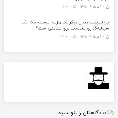
مرداد ۱۴, ۱۴۰۵
0
9
چرا ایمپلنت دندان دیگر یک هزینه نیست، بلکه یک
سرمایه‌گذاری بلندمدت برای سلامتی است؟
مرداد ۱۴, ۱۴۰۵
0
13
دیدگاهتان را بنویسید