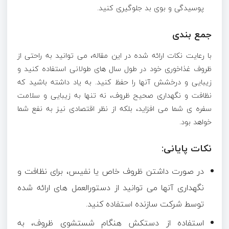
پوسیدگی و بوی بد جلوگیری کنید.
جمع بندی
با رعایت نکات ارائه شده در این مقاله، می توانید به راحتی از
ظروف غذاخوری خود در طول سال های طولانی استفاده کنید و
زیبایی و درخشش آنها را حفظ کنید. به یاد داشته باشید که
نظافت و نگهداری صحیح ظروف، نه تنها به زیبایی و سلامت
سفره ی شما می افزاید، بلکه از نظر اقتصادی نیز به نفع شما
خواهد بود.
نکات پایانی:
در صورت داشتن ظروف خاص یا نفیس، برای نظافت و
نگهداری آنها می توانید از دستورالعمل های ارائه شده
توسط شرکت سازنده استفاده کنید.
استفاده از دستکش هنگام شستشوی ظروف، به