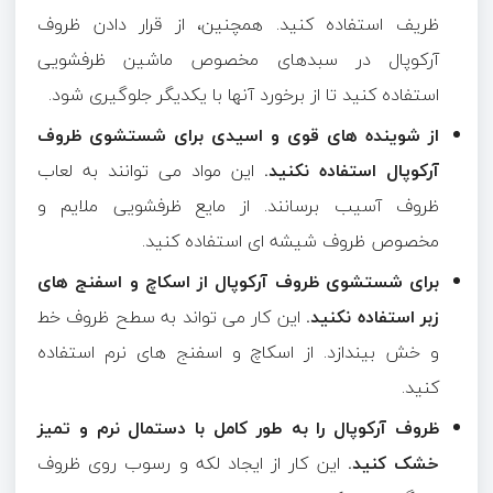
ظریف استفاده کنید. همچنین، از قرار دادن ظروف
آرکوپال در سبدهای مخصوص ماشین ظرفشویی
استفاده کنید تا از برخورد آنها با یکدیگر جلوگیری شود.
از شوینده های قوی و اسیدی برای شستشوی ظروف
آرکوپال استفاده نکنید.
این مواد می توانند به لعاب
ظروف آسیب برسانند. از مایع ظرفشویی ملایم و
مخصوص ظروف شیشه ای استفاده کنید.
برای شستشوی ظروف آرکوپال از اسکاچ و اسفنج های
زبر استفاده نکنید.
این کار می تواند به سطح ظروف خط
و خش بیندازد. از اسکاچ و اسفنج های نرم استفاده
کنید.
ظروف آرکوپال را به طور کامل با دستمال نرم و تمیز
خشک کنید.
این کار از ایجاد لکه و رسوب روی ظروف