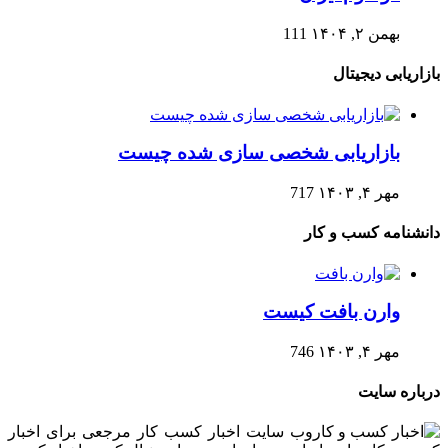
بهمن ۲, ۱۴۰۴
111
بازاریابی دیجیتال
بازاریابی شخصی سازی شده چیست
مهر ۴, ۱۴۰۳
717
دانشنامه کسب و کار
وارن بافت کیست
مهر ۴, ۱۴۰۳
746
درباره سایت
وب سایت اخبار کسب کار مرجعی برای اخبار