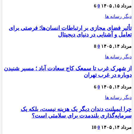
مرداد ۱۵, ۱۴۰۵
0
6
دیگر رسانه ها
تأثیر فضای مجازی بر ارتباطات انسان‌ها؛ فرصتی برای
تعامل و آشنایی در دنیای دیجیتال
مرداد ۱۴, ۱۴۰۵
0
8
دیگر رسانه ها
از شهرک غرب تا سمعک کاج سعادت آباد ؛ مسیر شنیدن
دوباره در غرب تهران
مرداد ۱۴, ۱۴۰۵
0
6
دیگر رسانه ها
چرا ایمپلنت دندان دیگر یک هزینه نیست، بلکه یک
سرمایه‌گذاری بلندمدت برای سلامتی است؟
مرداد ۱۴, ۱۴۰۵
0
10