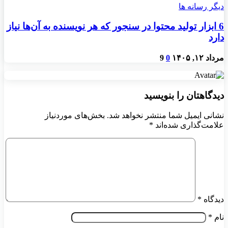
دیگر رسانه ها
6 ابزار تولید محتوا در سنجور که هر نویسنده به آن‌ها نیاز
دارد
مرداد ۱۲, ۱۴۰۵
0
9
دیدگاهتان را بنویسید
نشانی ایمیل شما منتشر نخواهد شد.
بخش‌های موردنیاز
علامت‌گذاری شده‌اند
*
دیدگاه
*
نام
*