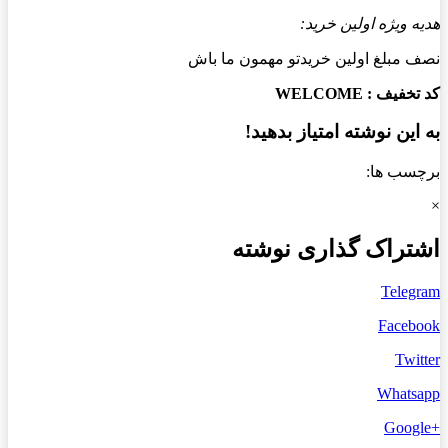
هدیه ویژه اولین خرید:
نصف مبلغ اولین خریدتو مهمون ما باش
کد تخفیف : WELCOME
به این نوشته امتیاز بدهید!
برچسب ها:
×
اشتراک گذاری نوشته
Telegram
Facebook
Twitter
Whatsapp
+Google