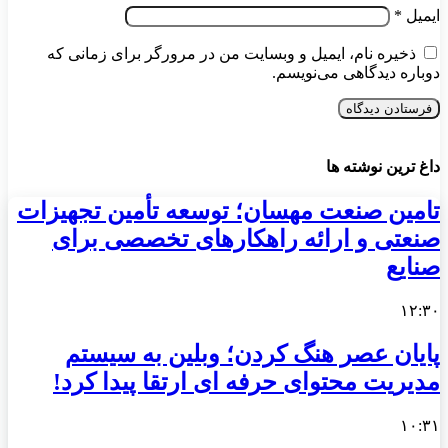
ایمیل
*
ذخیره نام، ایمیل و وبسایت من در مرورگر برای زمانی که
دوباره دیدگاهی می‌نویسم.
داغ ترین نوشته ها
تامین صنعت مهسان؛ توسعه تأمین تجهیزات
صنعتی و ارائه راهکارهای تخصصی برای
صنایع
۱۲:۳۰
پایان عصر هنگ کردن؛ وبلین به سیستم
مدیریت محتوای حرفه ای ارتقا پیدا کرد!
۱۰:۳۱