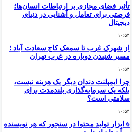
تأثیر فضای مجازی بر ارتباطات انسان‌ها؛
فرصتی برای تعامل و آشنایی در دنیای
دیجیتال
۱۰:۵۴
از شهرک غرب تا سمعک کاج سعادت آباد ؛
مسیر شنیدن دوباره در غرب تهران
۱۰:۵۴
چرا ایمپلنت دندان دیگر یک هزینه نیست،
بلکه یک سرمایه‌گذاری بلندمدت برای
سلامتی است؟
۱۰:۵۴
6 ابزار تولید محتوا در سنجور که هر نویسنده