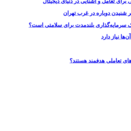
برای تعامل و آشنایی در دنیای دیجیتال
 شنیدن دوباره در غرب تهران
یک سرمایه‌گذاری بلندمدت برای سلامتی است؟
ضاهای تعاملی هدفمند هستند؟