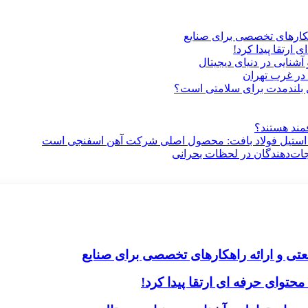
هکارهای تخصصی برای صنایع
ارتقا پیدا کرد!
آشنایی در دنیای دیجیتال
در غرب تهران
ری بلندمدت برای سلامتی است؟
فمند هستند؟
 استیل فولاد بافت: محصول اصلی شرکت آهن اسفنجی است
جات‌دهندگان در لحظات بحرانی
تی و ارائه راهکارهای تخصصی برای صنایع
حتوای حرفه ای ارتقا پیدا کرد!