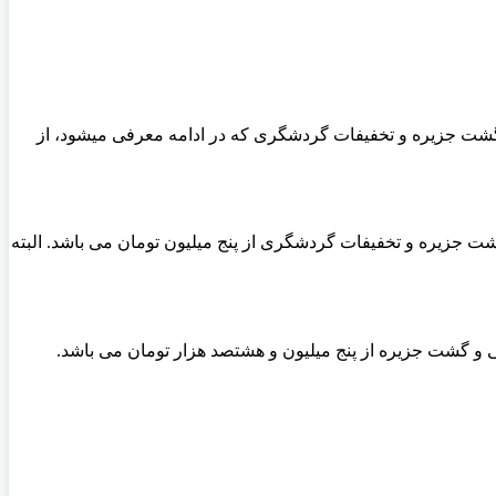
انسفر فرودگاهی و گشت جزیره و تخفیفات گردشگری که در ادامه معرفی میشود، از
نه و ترانسفر فرودگاهی و گشت جزیره و تخفیفات گردشگری از پنج میلیون تومان می باشد. البته
با صبحانه و ترانسفر فرودگاهی و گشت جزیره از پنج میلیون و هشتصد هزار تومان می باشد.