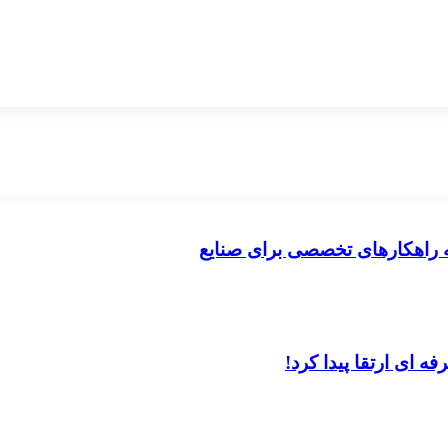
ه راهکارهای تخصصی برای صنایع
 ای ارتقا پیدا کرد!