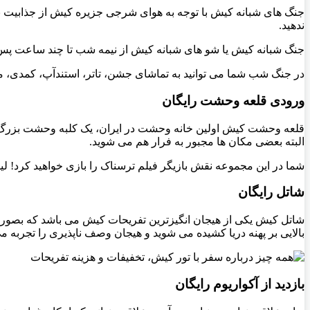
جنگ های شبانه کیش با توجه به هوای شرجی جزیره کیش از جذابیت بال
ندهید
.
جنگ شبانه کیش یا شو های شبانه کیش از نیمه شب تا چند ساعت پس از ب
در جنگ شب شما می توانید به تماشای جشن، تاتر، استندآپ، کمدی، م
ورودی قلعه وحشت رایگان
قلعه وحشت کیش اولین خانه وحشت در ایران، یک کلبه وحشت بزرگ د
البته بعضی مکان ها مجبور به فرار هم می شوید
.
شما در این مجموعه نقش بازیگر فیلم ترسناک را بازی خواهید کرد! لید
شاتل رایگان
بالایی بر پهنه دریا کشیده می شوید و هیجان وصف ناپذیری را تجربه می
بازدید از آکواریوم رایگان