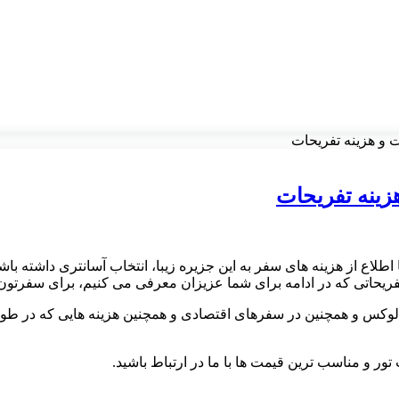
ت و هزینه تفریحات
زینه تفریحات
ا دارید با 20 گشت همراه باشید تا با اطلاع از هزینه های سفر به این جزیره زیبا، انتخاب 
 و تفریحاتی که در ادامه برای شما عزیزان معرفی می کنیم، برای سفرتون
وکس و همچنین در سفرهای اقتصادی و همچنین هزینه هایی که در طول
ور و مناسب ترین قیمت ها با ما در ارتباط باشید
.