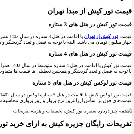
قیمت تور کیش از مبدا تهران
قیمت تور کیش در هتل های 3 ستاره
قیمت
تور کیش از تهران
با اقا
چهار میلیون تومان می باشد. البته با توجه به فصل و تعدد گردشگر و
قیمت تور کیش در هتل های 4 ستاره
قیمت تور
با توجه به فصل و تعدد گردشگر و همچنین تعطیلی ها قیمت ها متفاوت 
قیمت تور لوکس کیش در هتل های 5 ستاره
قیمت‌های فوق بر اساس ارزانترین نرخ پرواز و روز پروازی محاسبه ش
تفریحات رایگان جزیره کیش به ازای خرید تو