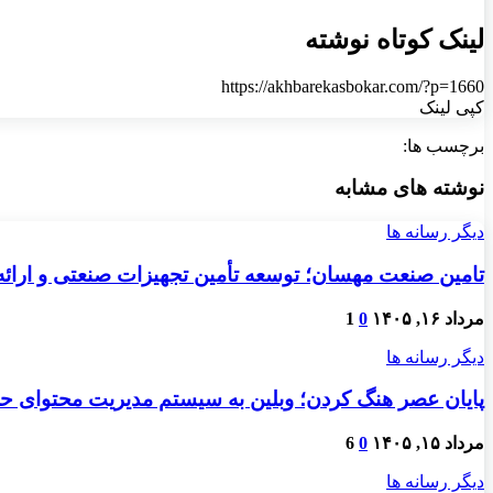
لینک کوتاه نوشته
https://akhbarekasbokar.com/?p=1660
کپی لینک
برچسب ها:
نوشته های مشابه
دیگر رسانه ها
تامین صنعت مهسان؛ توسعه تأمین تجهیزات صنعتی و ارائ
مرداد ۱۶, ۱۴۰۵
0
1
دیگر رسانه ها
پایان عصر هنگ کردن؛ وبلین به سیستم مدیریت محتوای حرفه
مرداد ۱۵, ۱۴۰۵
0
6
دیگر رسانه ها