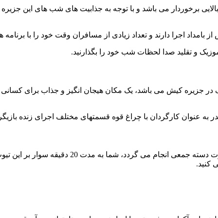
ایی برخوردار می باشد و با توجه به جذابیت های شب های این جزیره پ
امداد اجرا دارند و تعداد زیادی از مسافران وقت خود را با برنامه ها
وزیک و تقلید صدا لحظات شب خود را بگذارنید
.
ر جزيره کيش می باشد، يک مکان هیجان انگیز و جذاب برای کسانی ک
ر به عنوان کارگردان با چراغ قوه قسمتهای مختلف اجرای زنده بازیگرها
شاتل کیش یکی از هیجان انگیزترین تفریحات کیش می
 کنید
.