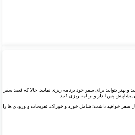
آسانتری داشته باشید و بهتر بتوانید برای سفر خود برنامه ریزی نمایید. حالا که قصد سفر
 پیشاپیش پس انداز و برنامه ریزی کنید.
 سفر خواهید داشت؛ شامل خورد و خوراک، تفریحات و ورودی ها را