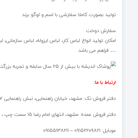
تولید بصورت کاملا سفارشی با اسم و لوگو برند
سفارش دوخت
امکان تولید انواع لباس کار، لباس ایزوله، لباس سازمانی،
…. فراهم می باشد.
ارتباط با ما:
دفتر فروش تک: مشهد، خیابان راهنمایی، نبش راهنمایی ۱۷، برج اداری تجاری سلمان، طبقه ۱، واحد ۱۵
دفتر فروش عمده: مشهد، انتهای امام رضا ۱۵ سمت چپ ، زیر ساختمان اربع ، پلاک ۴
موبایل: ۰۹۱۵۲۲۰۹۸۲۱ – ۰۹۱۵۵۱۳۸۲۱۱