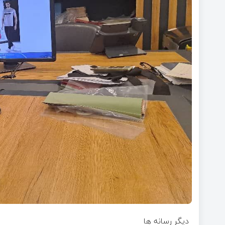
دیگر رسانه ها