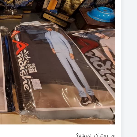
چرا پوشاک اندیشه؟