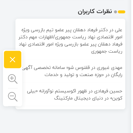
نظرات کاربران
علی
در
دکتر فرهاد دهقان پیر عضو تيم بازرسی ويژه
امور اقتصادی نهاد رياست جمهوری/اظهارات مهم دکتر
فرهاد دهقان پیر عضو بازرسی ویژه امور اقتصادی نهاد
ریاست جمهوری
×
مهدی غیوری
در
ققنوس شو؛ سامانه تخصصی آگهی
رایگان در حوزه صنعت و تولید و خدمات
حسین فرهادی
در
ظهور اکوسیستم نوآورانه «بیلی
کوین» در دنیای دیجیتال مارکتینگ