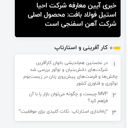
خبری آیین معارفه شرکت احیا
استیل فولاد بافت: محصول اصلی
شرکت آهن اسفنجی است
کار آفرینی و استارتاپ
1
در نخستین هم‌اندیشی بانوان کارآفرین
شرکت‌های دانش‌بنیان و نوآور بررسی شد:
چالش‌ها و فرصت‌های پیش‌روی زنان در زیست‌بوم
نوآوری و فناوری کشور
2
MVP چیست و چگونه می‌توان بازار را با آن
فراهم کرد؟
3
“راه‌اندازی استارتاپ: نکات کلیدی برای موفقیت”