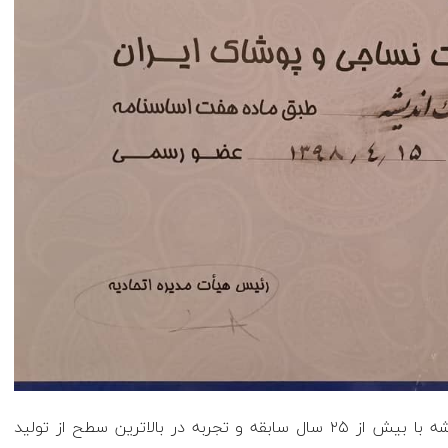
پوشاک اندیشه با بیش از ۲۵ سال سابقه و تجربه در بالاترین سطح از تولید