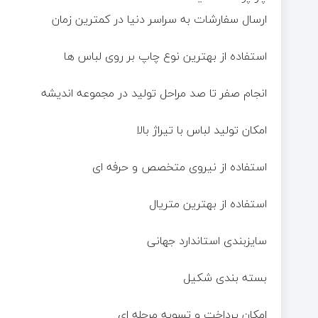
ارسال سفارشات به سراسر دنیا در کمترین زمان
استفاده از بهترین نوع چاپ بر روی لباس ها
انجام صفر تا صد مراحل تولید در مجموعه اندیشه
امکان تولید لباس با تیراژ بالا
استفاده از نیروی متخصص و حرفه ای
استفاده از بهترین متریال
سایزبندی استاندارد جهانی
بسته بندی شکیل
امکان پرداخت و تسویه مرحله ای