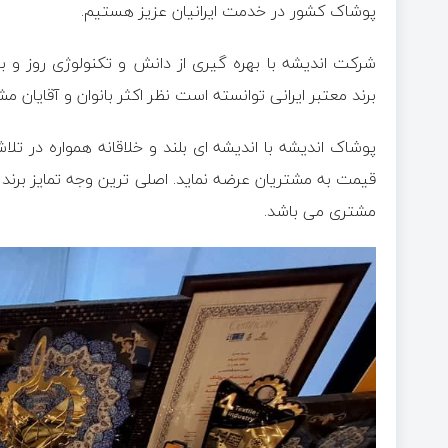
پوشاک کشور در خدمت ایرانیان عزیز هستیم.
شرکت اندیشه با بهره گیری از دانش و تکنولوژی روز و با
برند معتبر ایرانی توانسته است نظر اکثر بانوان و آقایان 
پوشاک اندیشه با اندیشه ای بلند و خلاقانه همواره در ت
قیمت به مشتریان عرضه نماید. اصلی ترین وجه تمایز برند
مشتری می باشد.