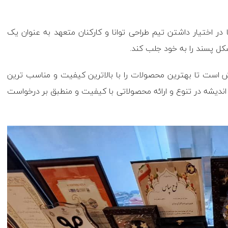
 در اختیار داشتن تیم طراحی توانا و کارکنان متعهد به عنوان یک
مشکل پسند را به خود جلب کند.
لاش است تا بهترین محصولات را با بالاترین کیفیت و مناسب ترین
 اندیشه در تنوع و ارائه محصولاتی با کیفیت و منطبق بر درخواست