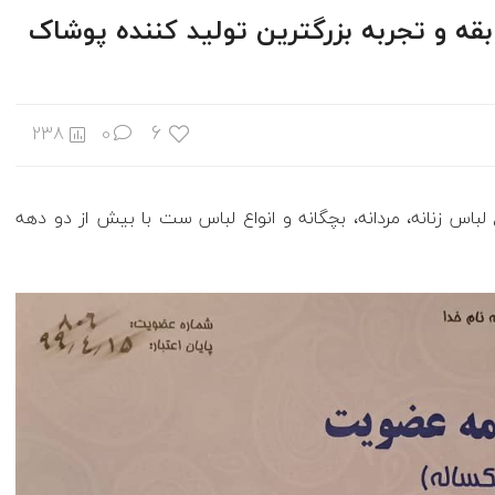
 با بیش از ۲۵ سال سابقه و تجربه بزرگترین تولید کننده پوشاک
6
238
0
اس زنانه، مردانه، بچگانه و انواع لباس ست با بیش از دو دهه