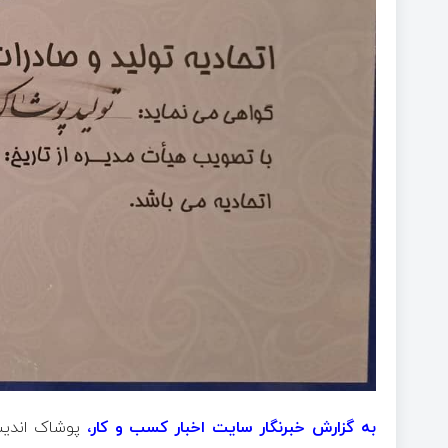
به گزارش خبرنگار سایت اخبار کسب و کار،