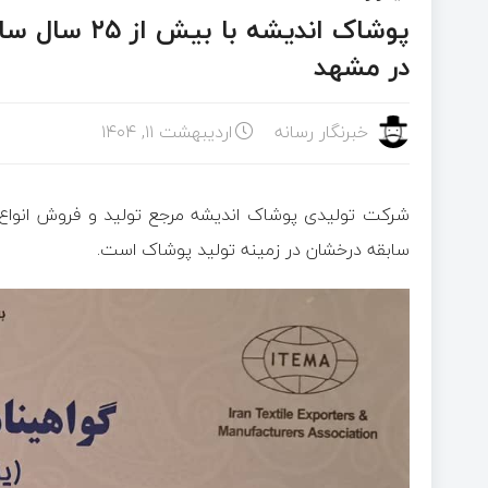
پوشاک اندیشه
در مشهد
خبرنگار رسانه
اردیبهشت ۱۱, ۱۴۰۴
شرکت تولیدی پوشاک اندیشه مرجع تولید و فروش انواع لب
سابقه درخشان در زمینه تولید پوشاک است.