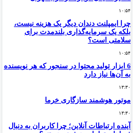
۱۰:۵۴
چرا ایمپلنت دندان دیگر یک هزینه نیست،
بلکه یک سرمایه‌گذاری بلندمدت برای
سلامتی است؟
۱۰:۵۴
6 ابزار تولید محتوا در سنجور که هر نویسنده
به آن‌ها نیاز دارد
۱۳:۳۰
موتور هوشمند سازگاری خرما
۱۳:۳۰
آینده ارتباطات آنلاین؛ چرا کاربران به دنبال