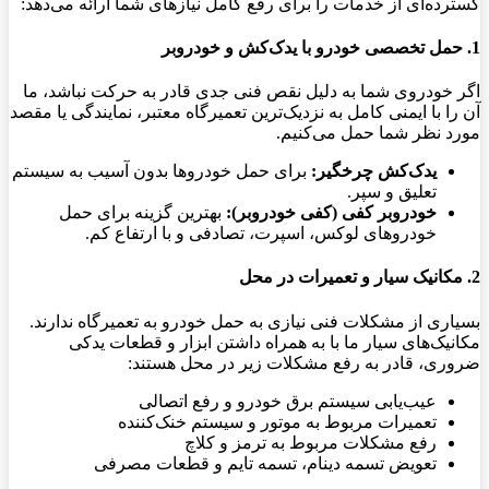
گسترده‌ای از خدمات را برای رفع کامل نیازهای شما ارائه می‌دهد:
1. حمل تخصصی خودرو با یدک‌کش و خودروبر
اگر خودروی شما به دلیل نقص فنی جدی قادر به حرکت نباشد، ما
آن را با ایمنی کامل به نزدیک‌ترین تعمیرگاه معتبر، نمایندگی یا مقصد
مورد نظر شما حمل می‌کنیم.
یدک‌کش چرخگیر:
برای حمل خودروها بدون آسیب به سیستم
تعلیق و سپر.
خودروبر کفی (کفی خودروبر):
بهترین گزینه برای حمل
خودروهای لوکس، اسپرت، تصادفی و با ارتفاع کم.
2. مکانیک سیار و تعمیرات در محل
بسیاری از مشکلات فنی نیازی به حمل خودرو به تعمیرگاه ندارند.
مکانیک‌های سیار ما با به همراه داشتن ابزار و قطعات یدکی
ضروری، قادر به رفع مشکلات زیر در محل هستند:
عیب‌یابی سیستم برق خودرو و رفع اتصالی
تعمیرات مربوط به موتور و سیستم خنک‌کننده
رفع مشکلات مربوط به ترمز و کلاچ
تعویض تسمه دینام، تسمه تایم و قطعات مصرفی