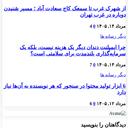
از شهرک غرب تا سمعک کاج سعادت آباد ؛ مسیر شنیدن
دوباره در غرب تهران
مرداد ۱۴, ۱۴۰۵
0
4
دیگر رسانه ها
چرا ایمپلنت دندان دیگر یک هزینه نیست، بلکه یک
سرمایه‌گذاری بلندمدت برای سلامتی است؟
مرداد ۱۴, ۱۴۰۵
0
7
دیگر رسانه ها
6 ابزار تولید محتوا در سنجور که هر نویسنده به آن‌ها نیاز
دارد
مرداد ۱۲, ۱۴۰۵
0
6
دیدگاهتان را بنویسید