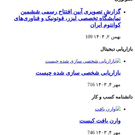
گزارش تصویری آیین افتتاح رسمی ششمین
نمایشگاه تخصصی لیزر، فوتونیک و فناوری‌های
کوانتوم ایران
بهمن ۲, ۱۴۰۴
109
بازاریابی دیجیتال
بازاریابی شخصی سازی شده چیست
مهر ۴, ۱۴۰۳
716
دانشنامه کسب و کار
وارن بافت کیست
مهر ۴, ۱۴۰۳
746