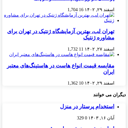
اسفند ۲۹, ۱۴۰۲
16
1,704
تهران لب، بهترین آزمایشگاه ژنتیک در تهران برای
مشاوره ژنتیک
اسفند ۲۷, ۱۴۰۲
11
1,732
مقایسه قیمت انواع هاست در هاستینگ‌های معتبر
ایران
اسفند ۲۹, ۱۴۰۲
10
1,362
دیگران می خوانند
استخدام پرستار در منزل
آبان ۱۶, ۱۴۰۳
0
329