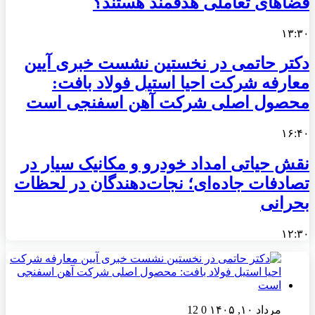
فضاهای تعاملی هدفمند هستند؟
۱۳:۳۰
دکتر حاتمی در نخستین نشست خبری آیین
معارفه شرکت احیا استیل فولاد بافت:
محصول اصلی شرکت آهن اسفنجی است
۱۶:۴۰
نقش حیاتی امداد خودرو و مکانیک سیار در
تصادفات جاده‌ای؛ نجات‌دهندگان در لحظات
بحرانی
۱۲:۳۰
مرداد ۱۰, ۱۴۰۵
0
12