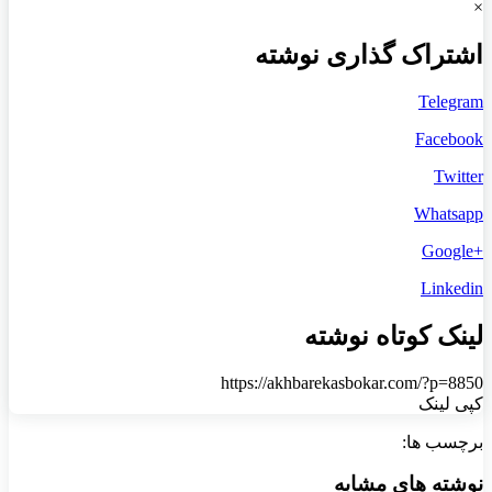
×
اشتراک گذاری نوشته
Telegram
Facebook
Twitter
Whatsapp
+Google
Linkedin
لینک کوتاه نوشته
https://akhbarekasbokar.com/?p=8850
کپی لینک
برچسب ها:
نوشته های مشابه