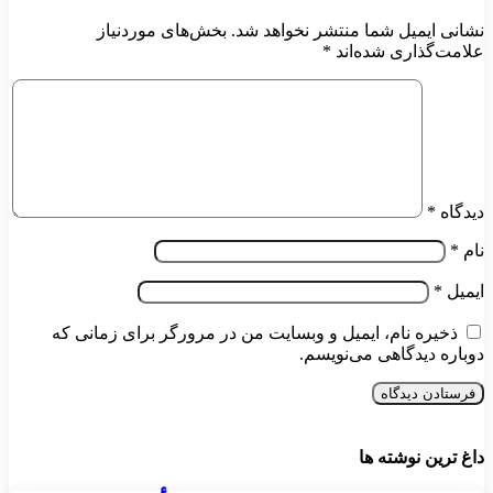
نشانی ایمیل شما منتشر نخواهد شد.
بخش‌های موردنیاز
علامت‌گذاری شده‌اند
*
دیدگاه
*
نام
*
ایمیل
*
ذخیره نام، ایمیل و وبسایت من در مرورگر برای زمانی که
دوباره دیدگاهی می‌نویسم.
داغ ترین نوشته ها