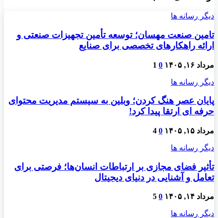
دیگر رسانه ها
تامین صنعت مهسان؛ توسعه تأمین تجهیزات صنعتی و
ارائه راهکارهای تخصصی برای صنایع
مرداد ۱۶, ۱۴۰۵
0
1
دیگر رسانه ها
پایان عصر هنگ کردن؛ وبلین به سیستم مدیریت محتوای
حرفه ای ارتقا پیدا کرد!
مرداد ۱۵, ۱۴۰۵
0
4
دیگر رسانه ها
تأثیر فضای مجازی بر ارتباطات انسان‌ها؛ فرصتی برای
تعامل و آشنایی در دنیای دیجیتال
مرداد ۱۴, ۱۴۰۵
0
5
دیگر رسانه ها