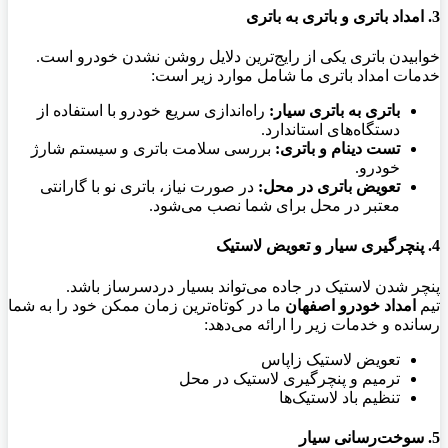
3. امداد باتری و باتری به باتری
خوابیدن باتری یکی از رایج‌ترین دلایل روشن نشدن خودرو است.
خدمات امداد باتری ما شامل موارد زیر است:
باتری به باتری سیار:
راه‌اندازی سریع خودرو با استفاده از
دستگاه‌های استاندارد.
تست دینام و باتری:
بررسی سلامت باتری و سیستم شارژ
خودرو.
تعویض باتری در محل:
در صورت نیاز، باتری نو با گارانتی
معتبر در محل برای شما نصب می‌شود.
4. پنچرگیری سیار و تعویض لاستیک
پنچر شدن لاستیک در جاده می‌تواند بسیار دردسرساز باشد.
تیم
امداد خودرو اصفهان
ما در کوتاه‌ترین زمان ممکن خود را به شما
رسانده و خدمات زیر را ارائه می‌دهد:
تعویض لاستیک زاپاس
ترمیم و پنچرگیری لاستیک در محل
تنظیم باد لاستیک‌ها
5. سوخت‌رسانی سیار