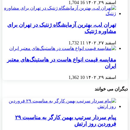
اسفند ۲۹, ۱۴۰۲
16
1,704
تهران لب، بهترین آزمایشگاه ژنتیک در تهران برای
مشاوره ژنتیک
اسفند ۲۷, ۱۴۰۲
11
1,732
مقایسه قیمت انواع هاست در هاستینگ‌های معتبر
ایران
اسفند ۲۹, ۱۴۰۲
10
1,362
دیگران می خوانند
پیام سردار سرتیپ بهمن کارگر به مناسبت ۲۹
فروردین روز ارتش