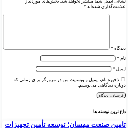
نشانی ایمیل شما منتشر نخواهد شد.
بخش‌های موردنیاز
علامت‌گذاری شده‌اند
*
دیدگاه
*
نام
*
ایمیل
*
ذخیره نام، ایمیل و وبسایت من در مرورگر برای زمانی که
دوباره دیدگاهی می‌نویسم.
داغ ترین نوشته ها
تامین صنعت مهسان؛ توسعه تأمین تجهیزات