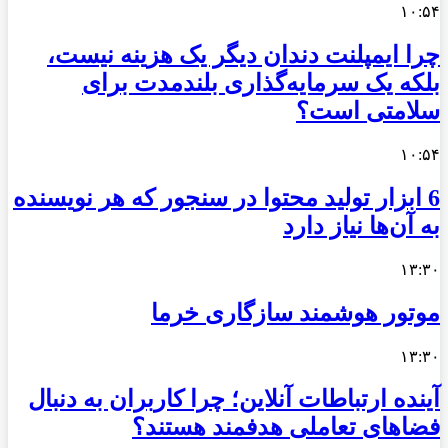
۱۰:۵۴
چرا ایمپلنت دندان دیگر یک هزینه نیست،
بلکه یک سرمایه‌گذاری بلندمدت برای
سلامتی است؟
۱۰:۵۴
6 ابزار تولید محتوا در سنجور که هر نویسنده
به آن‌ها نیاز دارد
۱۳:۳۰
موتور هوشمند سازگاری خرما
۱۳:۳۰
آینده ارتباطات آنلاین؛ چرا کاربران به دنبال
فضاهای تعاملی هدفمند هستند؟