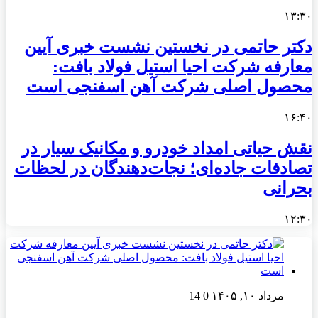
۱۳:۳۰
دکتر حاتمی در نخستین نشست خبری آیین
معارفه شرکت احیا استیل فولاد بافت:
محصول اصلی شرکت آهن اسفنجی است
۱۶:۴۰
نقش حیاتی امداد خودرو و مکانیک سیار در
تصادفات جاده‌ای؛ نجات‌دهندگان در لحظات
بحرانی
۱۲:۳۰
مرداد ۱۰, ۱۴۰۵
0
14