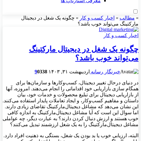
معرفی استارتاپ ها
»
مطالب
»
اخبار کسب و کار
»
چگونه یک شغل در دیجیتال
مارکتینگ می‌تواند خوب باشد؟
اخبار کسب و کار
چگونه یک شغل در دیجیتال مارکتینگ
می‌تواند خوب باشد؟
خبرنگار رسانه
اردیبهشت ۳۱, ۱۴۰۳
338
0
9
در دنیای درحال تغییر دیجیتال، کسب‌وکارها و سازمان‌ها برای
همگام سازی بازاریابی خود اقداماتی را انجام می‌دهند. امروزه، آنها
از بازاریابی دیجیتال برای تبلیغ محصولات و خدمات خود، بیان
داستان و مفاهیم کسب‌وکار، و ایجاد تعاملات پایدار استفاده می‌کنند.
این نشان می‌دهد که مشاغل دیجیتال‌مارکتینگ تقاضای زیادی دارند.
اما سوال این است که آیا مشاغل دیجیتال‌مارکتینگ به اندازه کافی
خوب هستند و ارزش دنبال کردن دارند؟ به عبارت دیگر، چه عواملی
مشاغل دیجیتال‌مارکتینگ را به یک شغل ارزشمند تبدیل می‌کنند؟
البته، ارزیابی خوب یا بد بودن یک شغل، بستگی به ذهنیت افراد دارد.