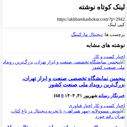
لینک کوتاه نوشته
https://akhbarekasbokar.com/?p=2942
کپی لینک
برچسب ها:
دیجیتال مارکتینگ
نوشته های مشابه
اخبار کسب و کار
پنجمین نمایشگاه تخصصی صنعت و ابزار تهران،
بزرگ‌ترین رویداد ملی صنعت کشور
خبرنگار رسانه
شهریور ۳۱, ۱۴۰۴
0
168
اخبار کسب و کار
اخبار فناوری