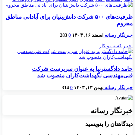
ظرفیت‌های ۵۰۰ شرکت دانش‌بنیان برای آبادانی مناطق
محروم
خبرنگار رسانه
اسفند ۱۶, ۱۴۰۳
0
283
اخبار کسب و کار
حامد دادگسترنیا به عنوان سرپرست شرکت
فنی‌مهندسی نگهداشت‌کاران منصوب شد
خبرنگار رسانه
بهمن ۱۳, ۱۴۰۳
0
314
خبرنگار رسانه
دیدگاهتان را بنویسید