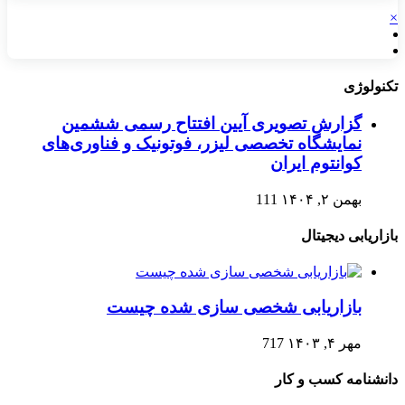
×
تکنولوژی
گزارش تصویری آیین افتتاح رسمی ششمین
نمایشگاه تخصصی لیزر، فوتونیک و فناوری‌های
کوانتوم ایران
بهمن ۲, ۱۴۰۴
111
بازاریابی دیجیتال
بازاریابی شخصی سازی شده چیست
مهر ۴, ۱۴۰۳
717
دانشنامه کسب و کار