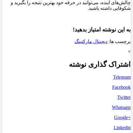
چالش‌های آینده، می‌توانید در حرفه خود بهترین نتیجه را بگیرید و
شکوفایی داشته باشید.
به این نوشته امتیاز بدهید!
برچسب ها:
دیجیتال مارکتینگ
×
اشتراک گذاری نوشته
Telegram
Facebook
Twitter
Whatsapp
+Google
Linkedin