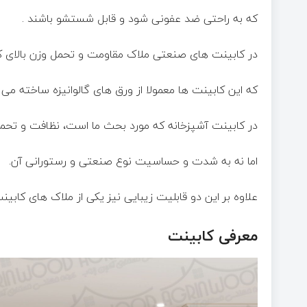
که به راحتی ضد عفونی شود و قابل شستشو باشند .
در کابینت های صنعتی ملاک مقاومت و تحمل وزن بالای 
که این کابینت ها معمولا از ورق های گالوانیزه ساخته می 
در کابینت آشپزخانه که مورد بحث ما است، نظافت و تحم
اما نه به شدت و حساسیت نوع صنعتی و رستورانی آن.
علاوه بر این دو قابلیت زیبایی نیز یکی از ملاک های کابی
معرفی کابینت