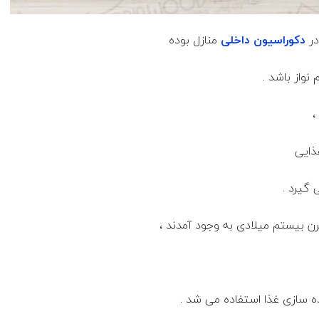
در
دکوراسیون داخلی
منازل بوده
نواز باشد .
،
ذایی
 گیرد .
رن بیستم میلادی به وجود آمدند ،
ه سازی غذا استفاده می شد .