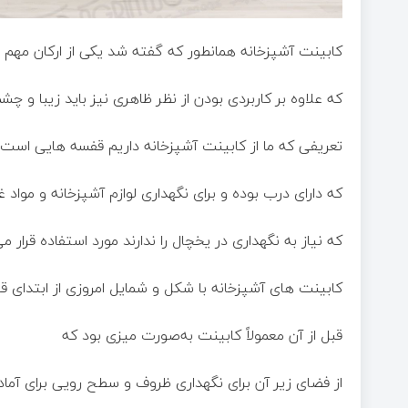
کابینت آشپزخانه همانطور که گفته شد یکی از ارکان مهم 
که علاوه بر کاربردی بودن از نظر ظاهری نیز باید زیبا و چشم 
تعریفی که ما از کابینت آشپزخانه داریم قفسه هایی است 
که دارای درب بوده و برای نگهداری لوازم آشپزخانه و مواد غ
که نیاز به نگهداری در یخچال را ندارند مورد استفاده قرار می
کابینت های آشپزخانه با شکل و شمایل امروزی از ابتدای ق
قبل از آن معمولاً کابینت به‌صورت میزی بود که
از فضای زیر آن برای نگهداری ظروف و سطح رویی برای آماد