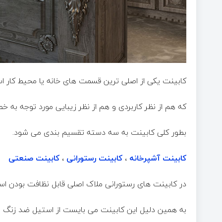
کابینت یکی از اصلی ترین قسمت های خانه یا محیط کار ا
که هم از نظر کاربردی و هم از نظر زیبایی مورد توجه به 
بطور کلی کابینت به سه دسته تقسیم بندی می شود.
کابینت آشپرخانه
،
کابینت رستورانی
،
کابینت صنعتی
در کابینت های رستورانی ملاک اصلی قابل نظافت بودن اس
به همین دلیل این کابینت می بایست از استیل ضد زنگ ا