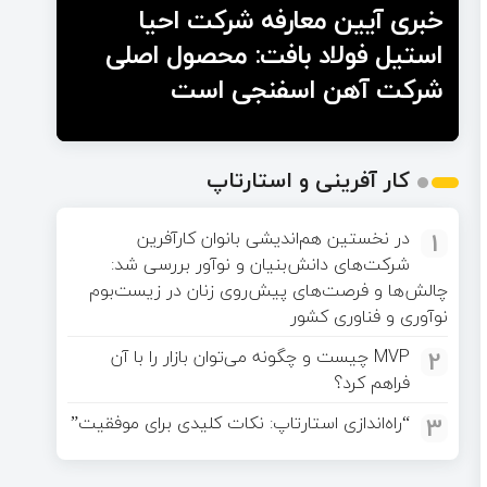
خبری آیین معارفه شرکت احیا
استیل فولاد بافت: محصول اصلی
شرکت آهن اسفنجی است
کار آفرینی و استارتاپ
1
در نخستین هم‌اندیشی بانوان کارآفرین
شرکت‌های دانش‌بنیان و نوآور بررسی شد:
چالش‌ها و فرصت‌های پیش‌روی زنان در زیست‌بوم
نوآوری و فناوری کشور
2
MVP چیست و چگونه می‌توان بازار را با آن
فراهم کرد؟
3
“راه‌اندازی استارتاپ: نکات کلیدی برای موفقیت”