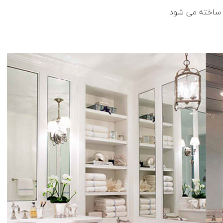
 ساخته می شود .