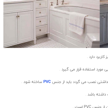
اربرد دارد .
ی مورد استفاده قرار می گیرد .
هداشتی نصب می گردد باید از جنس
PVC
ساخته شود .
 داشته باشد .
 PVC است .