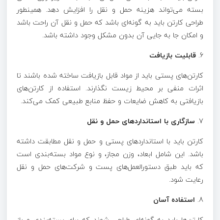
بسته می‌تواند هزینه حمل و نقل را افزایش دهد. همینطور
طراحی کارتن باید به گونه‌ای باشد که حمل و نقل آن راحت باشد
و امکان جا به جایی آن بدون مشکل وجود داشته باشد.
6.
قابلیت بازیافت
کارتن‌های پستی باید از مواد قابل بازیافت ساخته شده باشند تا
اثرات منفی بر محیط زیست نگذارند. استفاده از کارتن‌های
بازیافتی به کاهش ضایعات و حفظ منابع طبیعی کمک می‌کند.
7.
سازگاری با استانداردهای حمل و نقل
کارتن باید با استانداردهای پستی و حمل و نقل مطابقت داشته
باشد. این شامل ابعاد، وزن مجاز، و نوع مواد بسته‌بندی است
که باید طبق دستورالعمل‌های پست و شرکت‌های حمل و نقل
رعایت شود.
8.
استفاده آسان
کارتن‌ها باید به گونه‌ای طراحی شوند که برای بسته‌بندی و باز