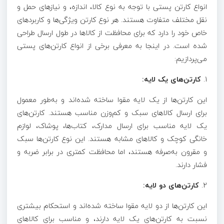
انواع کارتن پستی با توجه به نوع کالا، اندازه، و نیازهای حمل و
نقل مختلف متفاوت هستند. هر نوع کارتن ویژگی‌ها و کاربردهای
خاص خود را دارد که برای محافظت از کالاها در طول ارسال طراحی
شده است. در اینجا به معرفی برخی از انواع کارتن‌های پستی
می‌پردازیم:
1.
کارتن‌های یک لایه:
این کارتن‌ها از یک لایه مقوا ساخته شده‌اند و به‌طور معمول
برای ارسال کالاهای سبک و کم‌وزن مناسب هستند. کارتن‌های
یک لایه مناسب برای ارسال مدارک، کتاب‌ها، پوشاک، لوازم
خانگی کوچک و کالاهای مشابه هستند. این نوع کارتن‌ها سبک
و مقرون به‌صرفه هستند، اما محافظت کمتری در برابر ضربه و
فشار دارند.
2.
کارتن‌های دو لایه:
این کارتن‌ها از دو لایه مقوا ساخته شده‌اند و استحکام بیشتری
نسبت به کارتن‌های یک لایه دارند، و مناسب برای کالاهای