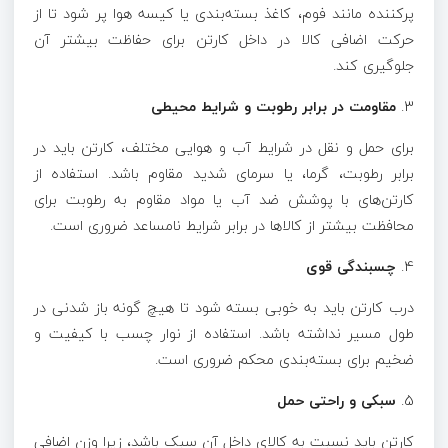
پرکننده مانند فوم، کاغذ بسته‌بندی یا کیسه هوا پر شود تا از
حرکت اضافی کالا در داخل کارتن برای حفاظت بیشتر آن
جلوگیری کند.
3.
مقاومت در برابر رطوبت و شرایط محیطی
برای حمل و نقل در شرایط آب و هوایی مختلف، کارتن باید در
برابر رطوبت، گرما، یا سرمای شدید مقاوم باشد. استفاده از
کارتن‌های با پوشش ضد آب یا مواد مقاوم به رطوبت برای
محافظت بیشتر از کالاها در برابر شرایط نامساعد ضروری است.
4.
چسبندگی قوی
درب کارتن باید به خوبی بسته شود تا هیچ گونه باز شدنی در
طول مسیر نداشته باشد. استفاده از نوار چسب با کیفیت و
ضخیم برای بسته‌بندی محکم ضروری است.
5.
سبکی و راحتی حمل
کارتن باید نسبت به کالای داخل آن سبک باشد، زیرا وزن اضافی