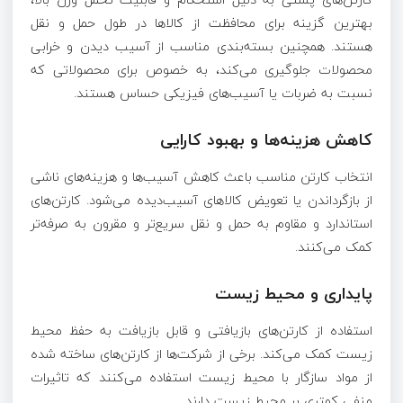
بهترین گزینه برای محافظت از کالاها در طول حمل و نقل
هستند. همچنین بسته‌بندی مناسب از آسیب دیدن و خرابی
محصولات جلوگیری می‌کند، به خصوص برای محصولاتی که
نسبت به ضربات یا آسیب‌های فیزیکی حساس هستند.
کاهش هزینه‌ها و بهبود کارایی
انتخاب کارتن مناسب باعث کاهش آسیب‌ها و هزینه‌های ناشی
از بازگرداندن یا تعویض کالاهای آسیب‌دیده می‌شود. کارتن‌های
استاندارد و مقاوم به حمل و نقل سریع‌تر و مقرون به صرفه‌تر
کمک می‌کنند.
پایداری و محیط زیست
استفاده از کارتن‌های بازیافتی و قابل بازیافت به حفظ محیط
زیست کمک می‌کند. برخی از شرکت‌ها از کارتن‌های ساخته شده
از مواد سازگار با محیط زیست استفاده می‌کنند که تاثیرات
منفی کمتری بر محیط زیست دارند.