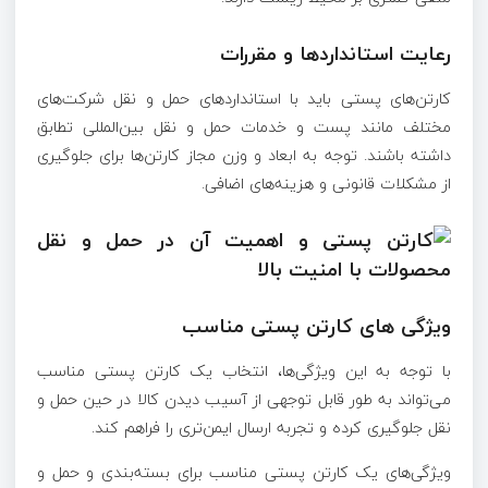
رعایت استانداردها و مقررات
کارتن‌های پستی باید با استانداردهای حمل و نقل شرکت‌های
مختلف مانند پست و خدمات حمل و نقل بین‌المللی تطابق
داشته باشند. توجه به ابعاد و وزن مجاز کارتن‌ها برای جلوگیری
از مشکلات قانونی و هزینه‌های اضافی.
ویژگی های کارتن پستی مناسب
با توجه به این ویژگی‌ها، انتخاب یک کارتن پستی مناسب
می‌تواند به طور قابل توجهی از آسیب دیدن کالا در حین حمل و
نقل جلوگیری کرده و تجربه ارسال ایمن‌تری را فراهم کند.
ویژگی‌های یک کارتن پستی مناسب برای بسته‌بندی و حمل و