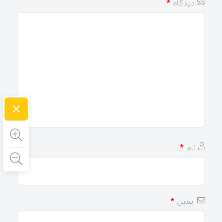
دیدگاه
*
×
نام
*
ایمیل
*