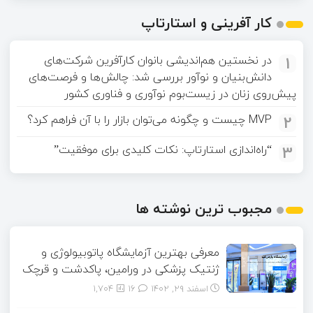
کار آفرینی و استارتاپ
1
در نخستین هم‌اندیشی بانوان کارآفرین شرکت‌های
دانش‌بنیان و نوآور بررسی شد: چالش‌ها و فرصت‌های
پیش‌روی زنان در زیست‌بوم نوآوری و فناوری کشور
2
MVP چیست و چگونه می‌توان بازار را با آن فراهم کرد؟
3
“راه‌اندازی استارتاپ: نکات کلیدی برای موفقیت”
مجبوب ترین نوشته ها
معرفی بهترین آزمایشگاه پاتوبیولوژی و
ژنتیک پزشکی در ورامین، پاکدشت و قرچک
اسفند ۲۹, ۱۴۰۲
16
1,704