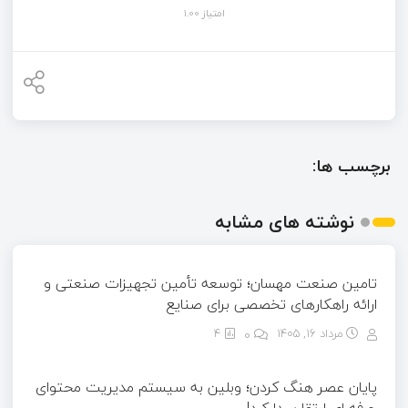
امتیاز 1.00
برچسب ها:
نوشته های مشابه
تامین صنعت مهسان؛ توسعه تأمین تجهیزات صنعتی و
ارائه راهکارهای تخصصی برای صنایع
مرداد ۱۶, ۱۴۰۵
0
4
پایان عصر هنگ کردن؛ وبلین به سیستم مدیریت محتوای