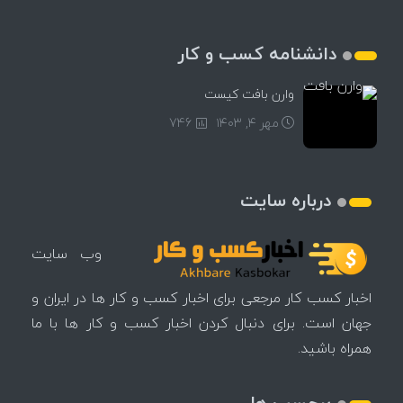
دانشنامه کسب و کار
وارن بافت کیست
مهر ۴, ۱۴۰۳
746
درباره سایت
وب سایت
اخبار کسب کار مرجعی برای اخبار کسب و کار ها در ایران و
جهان است. برای دنبال کردن اخبار کسب و کار ها با ما
همراه باشید.
برچسب ها