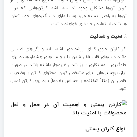
کردن آن‌ها مشکلی وجود نداشته باشد. کارتن‌هایی که درب
آن‌ها به راحتی بسته می‌شود یا دارای دستگیره‌های حمل آسان
هستند، استفاده راحت‌تری خواهند داشت.
9.
امنیت و شفافیت
اگر کارتن حاوی کالای ارزشمندی باشد، باید ویژگی‌های امنیتی
مانند درب‌های قابل قفل شدن یا برچسب‌های هشداردهنده برای
جلوگیری از دستکاری یا باز شدن غیرمجاز داشته باشد. در صورت
نیاز، برچسب‌هایی برای مشخص کردن محتوای کارتن یا وضعیت
خاص آن (مثلاً شکننده یا حساس به دما) باید روی کارتن نصب
شود.
انواع کارتن پستی