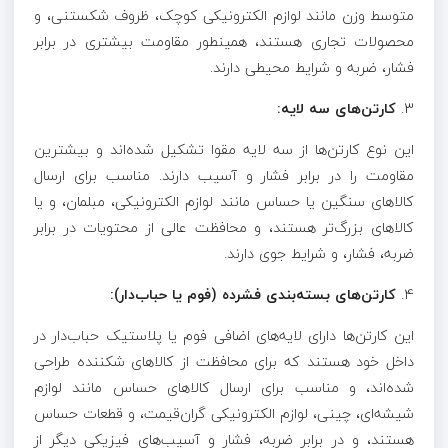
متوسط وزن مانند لوازم الکترونیکی کوچک، ظروف شکستنی، و
محصولات تجاری هستند، همینطور مقاومت بیشتری در برابر
فشار، ضربه و شرایط محیطی دارند.
3.
کارتن‌های سه لایه:
این نوع کارتن‌ها از سه لایه مقوا تشکیل شده‌اند و بیشترین
مقاومت را در برابر فشار و آسیب دارند. مناسب برای ارسال
کالاهای سنگین یا حساس مانند لوازم الکترونیکی، مبلمان، و یا
کالاهای بزرگ‌تر هستند، و محافظت عالی از محتویات در برابر
ضربه، فشار، و شرایط جوی دارند.
4.
کارتن‌های بسته‌بندی فشرده (فوم یا حباب‌دار):
این کارتن‌ها دارای لایه‌های اضافی فوم یا پلاستیک حباب‌دار در
داخل خود هستند که برای محافظت از کالاهای شکننده طراحی
شده‌اند، و مناسب برای ارسال کالاهای حساس مانند لوازم
شیشه‌ای، چینی، لوازم الکترونیکی گران‌قیمت، و قطعات حساس
هستند، و در برابر ضربه، فشار و آسیب‌های فیزیکی دیگر از