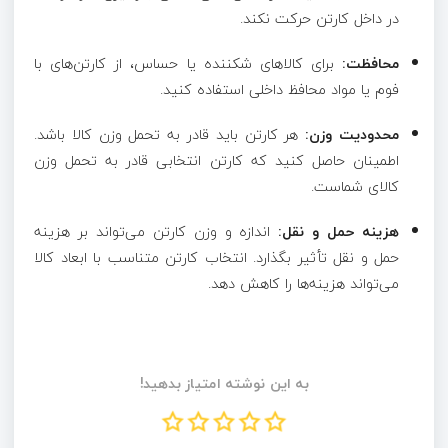
در داخل کارتن حرکت نکند.
محافظت:
برای کالاهای شکننده یا حساس، از کارتن‌های با
فوم یا مواد محافظ داخلی استفاده کنید.
محدودیت وزن:
هر کارتن باید قادر به تحمل وزن کالا باشد.
اطمینان حاصل کنید که کارتن انتخابی قادر به تحمل وزن
کالای شماست.
هزینه حمل و نقل:
اندازه و وزن کارتن می‌تواند بر هزینه
حمل و نقل تأثیر بگذارد. انتخاب کارتن متناسب با ابعاد کالا
می‌تواند هزینه‌ها را کاهش دهد.
به این نوشته امتیاز بدهید!