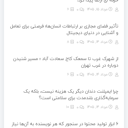
حرفه ای ارتقا پیدا کرد!
مرداد ۱۵, ۱۴۰۵
0
6
تأثیر فضای مجازی بر ارتباطات انسان‌ها؛ فرصتی برای تعامل
و آشنایی در دنیای دیجیتال
مرداد ۱۴, ۱۴۰۵
0
8
از شهرک غرب تا سمعک کاج سعادت آباد ؛ مسیر شنیدن
دوباره در غرب تهران
مرداد ۱۴, ۱۴۰۵
0
6
چرا ایمپلنت دندان دیگر یک هزینه نیست، بلکه یک
سرمایه‌گذاری بلندمدت برای سلامتی است؟
مرداد ۱۴, ۱۴۰۵
0
10
6 ابزار تولید محتوا در سنجور که هر نویسنده به آن‌ها نیاز