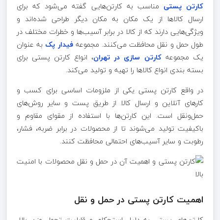
کارتن پستی
مناسب به کارتن‌هایی گفته می‌شود که برای
ارسال کالاها از یک مکان به مکان دیگر طراحی شده‌اند و
ویژگی‌هایی دارند که از کالا در برابر آسیب‌ها و خطرات مختلف در
طول حمل و نقل محافظت می‌کنند. مجموعه
فیدار پک
به عنوان
یک مجموعه
کارتن سازی در تهران
، انواع کارتن پستی برای
بسته بندی انواع کالاها را تهیه و تولید می‌کند.
در واقع کارتن پستی یکی از ملزومات اساسی برای کسب‌ و
کارهای آنلاین و ارسال کالا از طریق پست و سایر روش‌های
حمل‌ونقل است. این کارتن‌ها با استفاده از مقوای مقاوم و
باکیفیت تولید می‌شوند تا از محصولات در برابر ضربه، فشار،
رطوبت و سایر آسیب‌های احتمالی محافظت کنند.
اهمیت کارتن پستی در حمل و نقل
کارتن‌های پستی به دلیل استحکام و قابلیت تحمل وزن بالا،