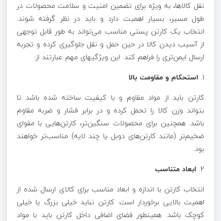
نقل کالاها، به ویژه برای تضمین امنیت و سلامت محصولات در
طول مسیر، بسیار اهمیت دارد و باید در نظر گرفته شوند.
انتخاب یک کارتن پستی مناسب می‌تواند به طور قابل توجهی
از آسیب دیدن کالا در حین حمل و نقل جلوگیری کرده و تجربه
ارسال ایمن‌تری را فراهم کند. این ویژگیهای مهم عبارتند از:
1.
استحکام و مقاومت بالا
کارتن باید از مواد مقاوم و با کیفیت ساخته شده باشد تا
بتواند وزن کالا را تحمل کرده و در برابر فشار و ضربه مقاوم
باشد. همچنین برای محصولات سنگین‌تر، کارتن‌هایی با مقوای
ضخیم‌تر (مانند کارتن‌های دوبل یا چند لایه) مناسب‌تر خواهند
بود.
2.
ابعاد متناسب
انتخاب کارتن با اندازه و ابعاد مناسب برای کالای ارسال شده از
اهمیت بالایی برخوردار است. کارتن نباید خیلی بزرگ یا خیلی
کوچک باشد. همینطور فضای اضافی داخل کارتن باید با مواد