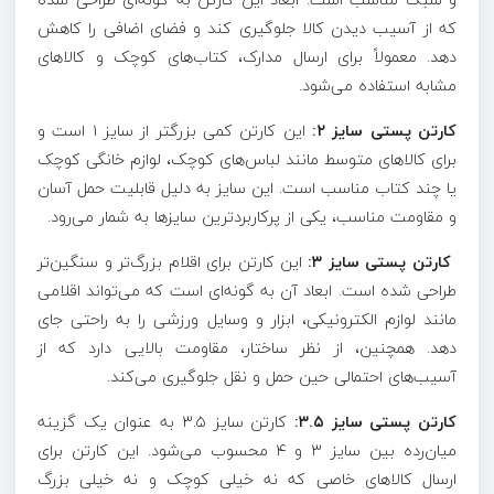
که از آسیب دیدن کالا جلوگیری کند و فضای اضافی را کاهش
دهد. معمولاً برای ارسال مدارک، کتاب‌های کوچک و کالاهای
مشابه استفاده می‌شود.
کارتن پستی سایز ۲:
این کارتن کمی بزرگتر از سایز ۱ است و
برای کالاهای متوسط مانند لباس‌های کوچک، لوازم خانگی کوچک
یا چند کتاب مناسب است. این سایز به دلیل قابلیت حمل آسان
و مقاومت مناسب، یکی از پرکاربردترین سایزها به شمار می‌رود.
کارتن پستی سایز ۳:
این کارتن برای اقلام بزرگ‌تر و سنگین‌تر
طراحی شده است. ابعاد آن به گونه‌ای است که می‌تواند اقلامی
مانند لوازم الکترونیکی، ابزار و وسایل ورزشی را به راحتی جای
دهد. همچنین، از نظر ساختار، مقاومت بالایی دارد که از
آسیب‌های احتمالی حین حمل و نقل جلوگیری می‌کند.
کارتن پستی سایز ۳.۵:
کارتن سایز ۳.۵ به عنوان یک گزینه
میان‌رده بین سایز ۳ و ۴ محسوب می‌شود. این کارتن برای
ارسال کالاهای خاصی که نه خیلی کوچک و نه خیلی بزرگ