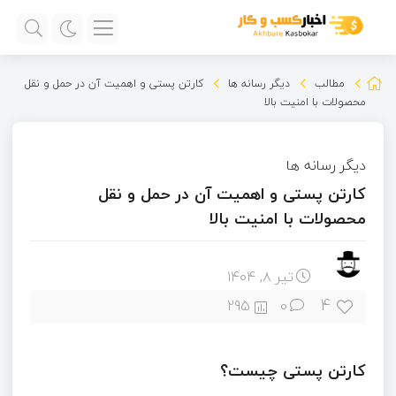
مطالب
دیگر رسانه ها
کارتن پستی و اهمیت آن در حمل و نقل
محصولات با امنیت بالا
دیگر رسانه ها
کارتن پستی و اهمیت آن در حمل و نقل
محصولات با امنیت بالا
تیر ۸, ۱۴۰۴
4
295
0
کارتن پستی چیست؟