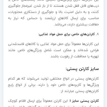
درب‌های قابل قفل شدن هستند تا از باز شدن غیرمجاز جلوگیری
کنند، و به دلیل امنیت بالا و جلوگیری از دستکاری محتویات،
مناسب برای ارسال کالاهای ارزشمند یا حساس که نیاز به
حفاظت بیشتری دارند، می‌باشد.
8.
کارتن‌های خاص برای حمل مواد غذایی:
این کارتن‌ها معمولاً برای حمل مواد غذایی یا کالاهای فاسدشدنی
طراحی شده‌اند و ممکن است شامل ویژگی‌های خاص مانند
تهویه یا محافظت از رطوبت باشند.
سایز کارتن پستی:
کارتن‌های پستی در انواع مختلفی تولید می‌شوند که هر کدام
ویژگی‌ها و کاربردهای خاص خود را دارند. برخی از انواع رایج
کارتن‌های پستی عبارتند از:
کارتن پستی سایز ۱:
این کارتن معمولاً برای ارسال اقلام کوچک
و سبک مناسب است. ابعاد این کارتن به گونه‌ای طراحی شده