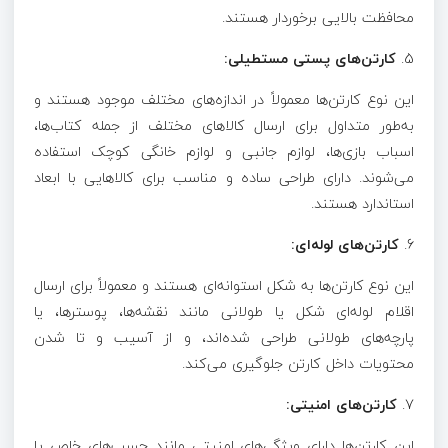
محافظت بالایی برخوردار هستند.
5.
کارتن‌های پستی مستطیلی:
این نوع کارتن‌ها معمولاً در اندازه‌های مختلف موجود هستند و
به‌طور متداول برای ارسال کالاهای مختلف از جمله کتاب‌ها،
اسباب بازی‌ها، لوازم جانبی و لوازم خانگی کوچک استفاده
می‌شوند. دارای طراحی ساده و مناسب برای کالاهایی با ابعاد
استاندارد هستند.
6.
کارتن‌های لوله‌ای:
این نوع کارتن‌ها به شکل استوانه‌ای هستند و معمولاً برای ارسال
اقلام لوله‌ای شکل یا طولانی مانند نقشه‌ها، پوسترها، یا
پارچه‌های طولانی طراحی شده‌اند، و از آسیب و تا شدن
محتویات داخل کارتن جلوگیری می‌کند.
7.
کارتن‌های امنیتی:
این کارتن‌ها دارای ویژگی‌های امنیتی مانند چسب‌های خاص یا