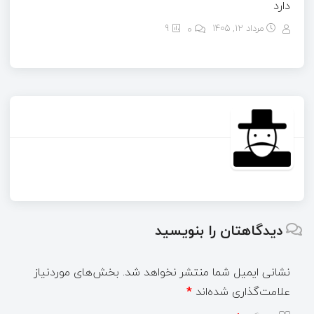
دارد
مرداد ۱۲, ۱۴۰۵
0
9
دیدگاهتان را بنویسید
نشانی ایمیل شما منتشر نخواهد شد.
بخش‌های موردنیاز
علامت‌گذاری شده‌اند
*