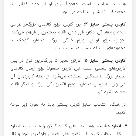
هستند، مناسب است. معمولاً برای ارسال مواد غذایی یا
محصولات آرایشی استفاده می‌شود.
کارتن پستی سایز ۴:
این کارتن برای کالاهای بزرگ‌تر طراحی
شده و ابعاد آن امکان قرار دادن اقلام بیشتری را فراهم می‌کند.
به‌ویژه برای ارسال لوازم خانگی بزرگ، مبلمان کوچک یا
مجموعه‌ای از اقلام بسیار مناسب است.
کارتن پستی سایز ۵:
کارتن سایز ۵ بزرگ‌ترین نوع در بین
کارتن‌های پستی است. این کارتن معمولاً برای ارسال کالاهای
بسیار بزرگ یا سنگین استفاده می‌شود. از جمله کاربردهای آن
می‌توان به ارسال مبلمان، لوازم الکترونیکی بزرگ و دیگر اقلام
حجیم اشاره کرد.
در هنگام انتخاب سایز کارتن پستی باید به موارد زیر توجه
کنید:
اندازه مناسب:
همیشه سعی کنید کارتن را متناسب با اندازه
کالا انتخاب کنید تا از فضای خالی اضافی جلوگیری شود و کالا