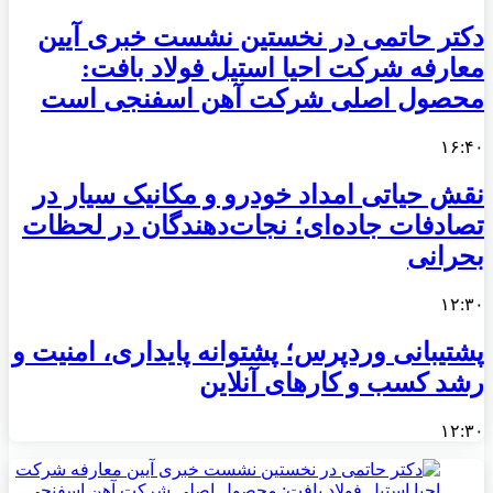
دکتر حاتمی در نخستین نشست خبری آیین
معارفه شرکت احیا استیل فولاد بافت:
محصول اصلی شرکت آهن اسفنجی است
۱۶:۴۰
نقش حیاتی امداد خودرو و مکانیک سیار در
تصادفات جاده‌ای؛ نجات‌دهندگان در لحظات
بحرانی
۱۲:۳۰
پشتیبانی وردپرس؛ پشتوانه پایداری، امنیت و
رشد کسب‌ و کارهای آنلاین
۱۲:۳۰