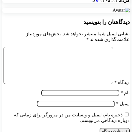
مرداد ۱۲, ۱۴۰۵
0
5
دیدگاهتان را بنویسید
نشانی ایمیل شما منتشر نخواهد شد.
بخش‌های موردنیاز
علامت‌گذاری شده‌اند
*
دیدگاه
*
نام
*
ایمیل
*
ذخیره نام، ایمیل و وبسایت من در مرورگر برای زمانی که
دوباره دیدگاهی می‌نویسم.