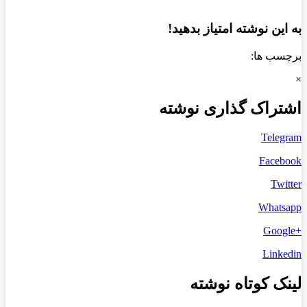
به این نوشته امتیاز بدهید!
برچسب ها:
×
اشتراک گذاری نوشته
Telegram
Facebook
Twitter
Whatsapp
+Google
Linkedin
لینک کوتاه نوشته