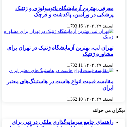
معرفی بهترین آزمایشگاه پاتوبیولوژی و ژنتیک
پزشکی در ورامین، پاکدشت و قرچک
اسفند ۲۹, ۱۴۰۲
16
1,703
تهران لب، بهترین آزمایشگاه ژنتیک در تهران برای
مشاوره ژنتیک
اسفند ۲۷, ۱۴۰۲
11
1,732
مقایسه قیمت انواع هاست در هاستینگ‌های معتبر
ایران
اسفند ۲۹, ۱۴۰۲
10
1,362
دیگران می خوانند
راهنمای جامع سرمایه‌گذاری ملکی در دبی برای