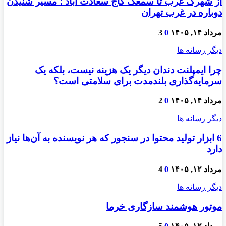
از شهرک غرب تا سمعک کاج سعادت آباد ؛ مسیر شنیدن
دوباره در غرب تهران
مرداد ۱۴, ۱۴۰۵
0
3
دیگر رسانه ها
چرا ایمپلنت دندان دیگر یک هزینه نیست، بلکه یک
سرمایه‌گذاری بلندمدت برای سلامتی است؟
مرداد ۱۴, ۱۴۰۵
0
2
دیگر رسانه ها
6 ابزار تولید محتوا در سنجور که هر نویسنده به آن‌ها نیاز
دارد
مرداد ۱۲, ۱۴۰۵
0
4
دیگر رسانه ها
موتور هوشمند سازگاری خرما