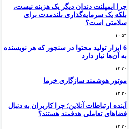
چرا ایمپلنت دندان دیگر یک هزینه نیست،
بلکه یک سرمایه‌گذاری بلندمدت برای
سلامتی است؟
۱۰:۵۴
6 ابزار تولید محتوا در سنجور که هر نویسنده
به آن‌ها نیاز دارد
۱۳:۳۰
موتور هوشمند سازگاری خرما
۱۳:۳۰
آینده ارتباطات آنلاین؛ چرا کاربران به دنبال
فضاهای تعاملی هدفمند هستند؟
۱۳:۳۰