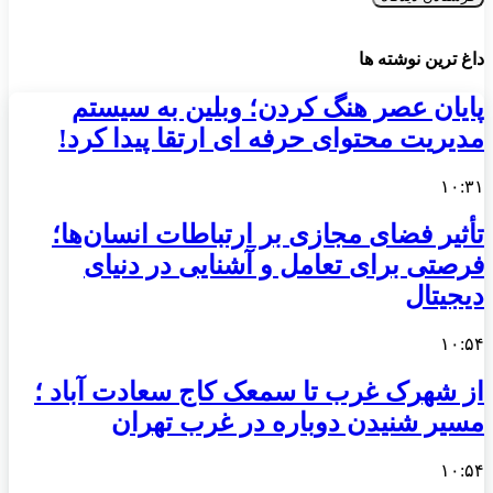
داغ ترین نوشته ها
پایان عصر هنگ کردن؛ وبلین به سیستم
مدیریت محتوای حرفه ای ارتقا پیدا کرد!
۱۰:۳۱
تأثیر فضای مجازی بر ارتباطات انسان‌ها؛
فرصتی برای تعامل و آشنایی در دنیای
دیجیتال
۱۰:۵۴
از شهرک غرب تا سمعک کاج سعادت آباد ؛
مسیر شنیدن دوباره در غرب تهران
۱۰:۵۴