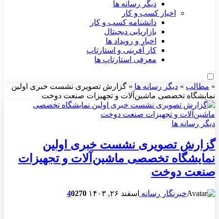
دیگر رسانه ها
اخبار کسب و کار
دانشنامه کسب و کار
بازاریابی دیجیتال
اخبار و رویداد ها
کار آفرینی و استارتاپ
معرفی استارتاپ ها
»
مطالب
»
دیگر رسانه ها
»
گزارش تصویری نشست خبری اولین
نمایشگاه تخصصی ماشین‌آلات و تجهیزات صنعت دوخت
دیگر رسانه ها
گزارش تصویری نشست خبری اولین
نمایشگاه تخصصی ماشین‌آلات و تجهیزات
صنعت دوخت
خبرنگار رسانه
اسفند ۲۶, ۱۴۰۳
270
0
4