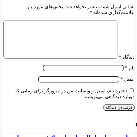
نشانی ایمیل شما منتشر نخواهد شد.
بخش‌های موردنیاز
علامت‌گذاری شده‌اند
*
دیدگاه
*
نام
*
ایمیل
*
ذخیره نام، ایمیل و وبسایت من در مرورگر برای زمانی که
دوباره دیدگاهی می‌نویسم.