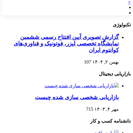
×
تکنولوژی
گزارش تصویری آیین افتتاح رسمی ششمین
نمایشگاه تخصصی لیزر، فوتونیک و فناوری‌های
کوانتوم ایران
بهمن ۲, ۱۴۰۴
107
بازاریابی دیجیتال
بازاریابی شخصی سازی شده چیست
مهر ۴, ۱۴۰۳
715
دانشنامه کسب و کار