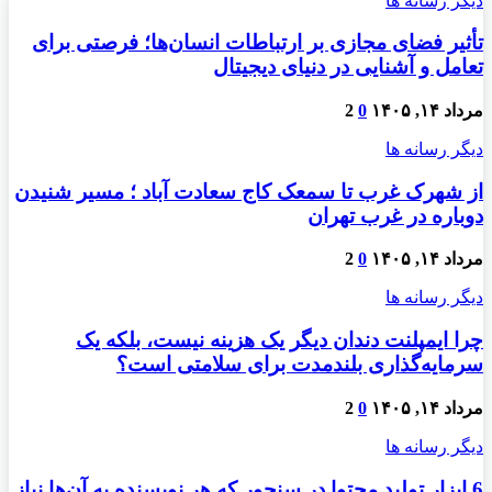
دیگر رسانه ها
تأثیر فضای مجازی بر ارتباطات انسان‌ها؛ فرصتی برای
تعامل و آشنایی در دنیای دیجیتال
مرداد ۱۴, ۱۴۰۵
0
2
دیگر رسانه ها
از شهرک غرب تا سمعک کاج سعادت آباد ؛ مسیر شنیدن
دوباره در غرب تهران
مرداد ۱۴, ۱۴۰۵
0
2
دیگر رسانه ها
چرا ایمپلنت دندان دیگر یک هزینه نیست، بلکه یک
سرمایه‌گذاری بلندمدت برای سلامتی است؟
مرداد ۱۴, ۱۴۰۵
0
2
دیگر رسانه ها
6 ابزار تولید محتوا در سنجور که هر نویسنده به آن‌ها نیاز