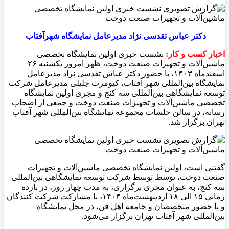
دکتر عباس تقدسی نژاد مدیرعامل نمایشگاه شهرآفتاب
اخبار کسب و کار:
نشست خبری اولین نمایشگاه تخصصی
ماشین‌آلات و تجهیزات صنعت دوخت، ظهر امروز یکشنبه ۲۶
اسفندماه ۱۴۰۳، با حضور دکتر عباس تقدسی نژاد مدیرعامل
نمایشگاه بین‌المللی شهر آفتاب، کیومرث جلیلی مدیرعامل شرکت
توسعه نمایشگاهی بین‌المللی سه کنج و مجری اولین نمایشگاه
تخصصی ماشین‌آلات و تجهیزات صنعت دوخت و جمعی از اصحاب
رسانه، در سالن جلسات مجموعه نمایشگاه بین‌المللی شهر آفتاب
تهران برگزار شد.
گفتنی است، اولین نمایشگاه تخصصی ماشین‌آلات و تجهیزات
صنعت دوخت، توسط توسط شرکت توسعه نمایشگاهی بین‌المللی
سه کنج، به عنوان مجری برگزاری، به مدت چهار روز، در بازده
زمانی ۱۵ الی ۱۸ اردیبهشت‌ماه ۱۴۰۴، با مشارکت شرکت کنندگان‌
و با حضور متخصصان و جامعه اهل فن، در محل نمایشگاه‌
بین‌المللی شهر آفتاب تهران برگزار می‌شود.