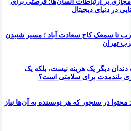
مجازی بر ارتباطات انسان‌ها؛ فرصتی برای
ایی در دنیای دیجیتال
ب تا سمعک کاج سعادت آباد ؛ مسیر شنیدن
رب تهران
 دندان دیگر یک هزینه نیست، بلکه یک
ری بلندمدت برای سلامتی است؟
ید محتوا در سنجور که هر نویسنده به آن‌ها نیاز