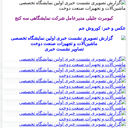
کیومرث جلیلی مدیرعامل شرکت نمایشگاهی سه کنج
عکس و خبر: کوروش جم
تصاویر نشست خبری