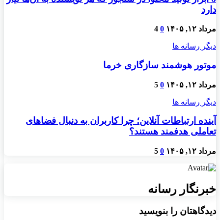
دارد
مرداد ۱۲, ۱۴۰۵
0
4
دیگر رسانه ها
موتور هوشمند سازگاری خرما
مرداد ۱۲, ۱۴۰۵
0
5
دیگر رسانه ها
آینده ارتباطات آنلاین؛ چرا کاربران به دنبال فضاهای
تعاملی هدفمند هستند؟
مرداد ۱۲, ۱۴۰۵
0
5
خبرنگار رسانه
دیدگاهتان را بنویسید