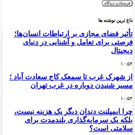
داغ ترین نوشته ها
تأثیر فضای مجازی بر ارتباطات انسان‌ها؛
فرصتی برای تعامل و آشنایی در دنیای
دیجیتال
۱۰:۵۴
از شهرک غرب تا سمعک کاج سعادت آباد ؛
مسیر شنیدن دوباره در غرب تهران
۱۰:۵۴
چرا ایمپلنت دندان دیگر یک هزینه نیست،
بلکه یک سرمایه‌گذاری بلندمدت برای
سلامتی است؟