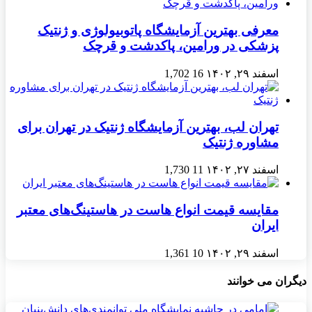
معرفی بهترین آزمایشگاه پاتوبیولوژی و ژنتیک
پزشکی در ورامین، پاکدشت و قرچک
اسفند ۲۹, ۱۴۰۲
16
1,702
تهران لب، بهترین آزمایشگاه ژنتیک در تهران برای
مشاوره ژنتیک
اسفند ۲۷, ۱۴۰۲
11
1,730
مقایسه قیمت انواع هاست در هاستینگ‌های معتبر
ایران
اسفند ۲۹, ۱۴۰۲
10
1,361
دیگران می خوانند