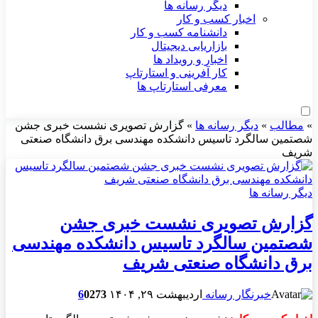
دیگر رسانه ها
اخبار کسب و کار
دانشنامه کسب و کار
بازاریابی دیجیتال
اخبار و رویداد ها
کار آفرینی و استارتاپ
معرفی استارتاپ ها
»
مطالب
»
دیگر رسانه ها
»
گزارش تصویری نشست خبری جشن
شصتمین سالگرد تاسیس دانشکده مهندسی برق دانشگاه صنعتی
شریف
دیگر رسانه ها
گزارش تصویری نشست خبری جشن
شصتمین سالگرد تاسیس دانشکده مهندسی
برق دانشگاه صنعتی شریف
خبرنگار رسانه
اردیبهشت ۲۹, ۱۴۰۴
273
0
6