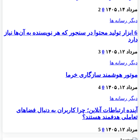
مرداد ۱۴, ۱۴۰۵
0
2
دیگر رسانه ها
6 ابزار تولید محتوا در سنجور که هر نویسنده به آن‌ها نیاز
دارد
مرداد ۱۲, ۱۴۰۵
0
3
دیگر رسانه ها
موتور هوشمند سازگاری خرما
مرداد ۱۲, ۱۴۰۵
0
4
دیگر رسانه ها
آینده ارتباطات آنلاین؛ چرا کاربران به دنبال فضاهای
تعاملی هدفمند هستند؟
مرداد ۱۲, ۱۴۰۵
0
5