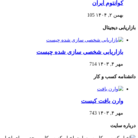
کوانتوم ایران
بهمن ۲, ۱۴۰۴
105
بازاریابی دیجیتال
بازاریابی شخصی سازی شده چیست
مهر ۴, ۱۴۰۳
714
دانشنامه کسب و کار
وارن بافت کیست
مهر ۴, ۱۴۰۳
743
درباره سایت
وب سایت اخبار کسب کار مرجعی برای اخبار