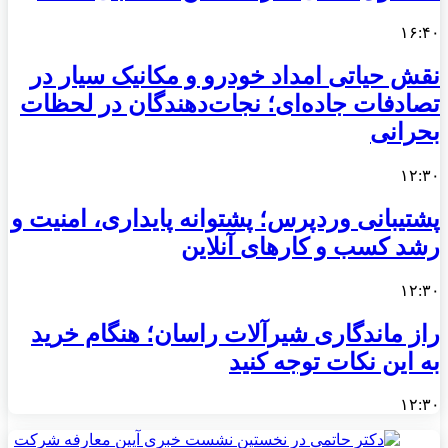
۱۶:۴۰
نقش حیاتی امداد خودرو و مکانیک سیار در
تصادفات جاده‌ای؛ نجات‌دهندگان در لحظات
بحرانی
۱۲:۳۰
پشتیبانی وردپرس؛ پشتوانه پایداری، امنیت و
رشد کسب‌ و کارهای آنلاین
۱۲:۳۰
راز ماندگاری شیرآلات راسان؛ هنگام خرید
به این نکات توجه کنید
۱۲:۳۰