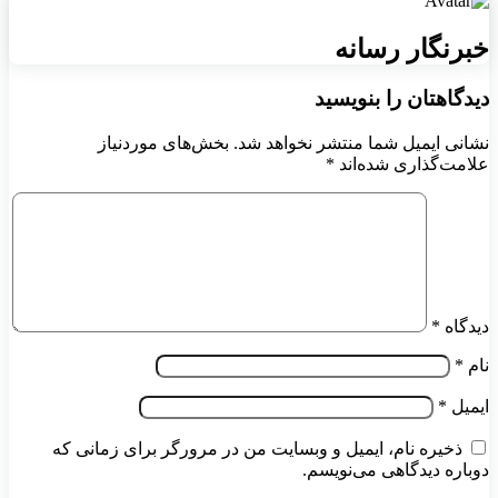
خبرنگار رسانه
دیدگاهتان را بنویسید
نشانی ایمیل شما منتشر نخواهد شد.
بخش‌های موردنیاز
علامت‌گذاری شده‌اند
*
دیدگاه
*
نام
*
ایمیل
*
ذخیره نام، ایمیل و وبسایت من در مرورگر برای زمانی که
دوباره دیدگاهی می‌نویسم.