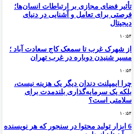
تأثیر فضای مجازی بر ارتباطات انسان‌ها؛
فرصتی برای تعامل و آشنایی در دنیای
دیجیتال
۱۰:۵۴
از شهرک غرب تا سمعک کاج سعادت آباد ؛
مسیر شنیدن دوباره در غرب تهران
۱۰:۵۴
چرا ایمپلنت دندان دیگر یک هزینه نیست،
بلکه یک سرمایه‌گذاری بلندمدت برای
سلامتی است؟
۱۰:۵۴
6 ابزار تولید محتوا در سنجور که هر نویسنده