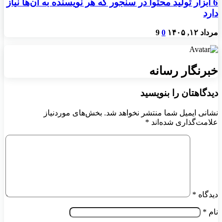
6 ابزار تولید محتوا در سنجور که هر نویسنده به آن‌ها نیاز
دارد
مرداد ۱۲, ۱۴۰۵
0
9
خبرنگار رسانه
دیدگاهتان را بنویسید
نشانی ایمیل شما منتشر نخواهد شد.
بخش‌های موردنیاز
علامت‌گذاری شده‌اند
*
دیدگاه
*
نام
*