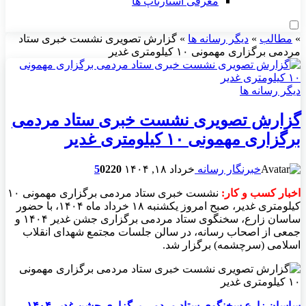
معرفی استارتاپ ها
»
مطالب
»
دیگر رسانه ها
»
گزارش تصویری نشست خبری ستاد
مردمی برگزاری مهمونی ۱۰ کیلومتری غدیر
دیگر رسانه ها
گزارش تصویری نشست خبری ستاد مردمی
برگزاری مهمونی ۱۰ کیلومتری غدیر
خبرنگار رسانه
خرداد ۱۸, ۱۴۰۴
220
0
5
اخبار کسب و کار:
نشست خبری ستاد مردمی برگزاری مهمونی ۱۰
کیلومتری غدیر، صبح امروز یکشنبه ۱۸ خرداد ماه ۱۴۰۴، با حضور
ساسان زارع، سخنگوی ستاد مردمی برگزاری جشن غدیر ۱۴۰۴ و
جمعی از اصحاب رسانه، در سالن جلسات مجتمع شهدای انقلاب
اسلامی (سرچشمه) برگزار شد.
ساسان زارع سخنگوی ستاد مردمی برگزاری جشن غدیر ۱۴۰۴