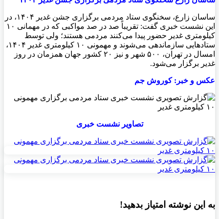
ساسان زارع، سخنگوی ستاد مردمی برگزاری جشن غدیر ۱۴۰۴، در
این نشست خبری گفت: تقریباً صد در صد مواکبی که در مهمانی ١٠
کیلومتری غدیر حضور پیدا می‌کنند مردمی هستند؛ ولی توسط
ستادهایی سازماندهی می‌شوند و مهمونی ۱۰ کیلومتری غدیر ۱۴۰۴،
امسال در تهران، ۵۰۰ شهر و نیز ۲۰ کشور جهان همزمان در روز
غدیر برگزار می‌شود.
عکس و خبر: کوروش جم
تصاویر نشست خبری
به این نوشته امتیاز بدهید!