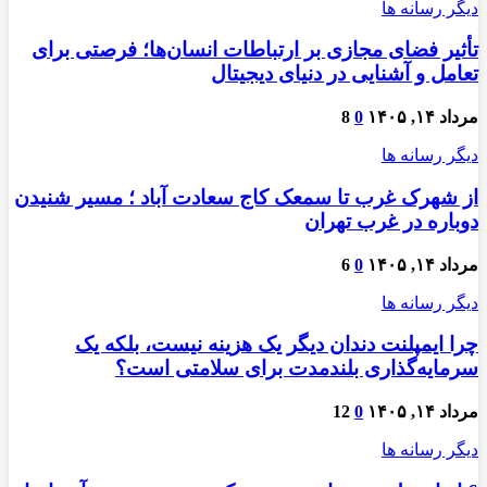
دیگر رسانه ها
تأثیر فضای مجازی بر ارتباطات انسان‌ها؛ فرصتی برای
تعامل و آشنایی در دنیای دیجیتال
مرداد ۱۴, ۱۴۰۵
0
8
دیگر رسانه ها
از شهرک غرب تا سمعک کاج سعادت آباد ؛ مسیر شنیدن
دوباره در غرب تهران
مرداد ۱۴, ۱۴۰۵
0
6
دیگر رسانه ها
چرا ایمپلنت دندان دیگر یک هزینه نیست، بلکه یک
سرمایه‌گذاری بلندمدت برای سلامتی است؟
مرداد ۱۴, ۱۴۰۵
0
12
دیگر رسانه ها