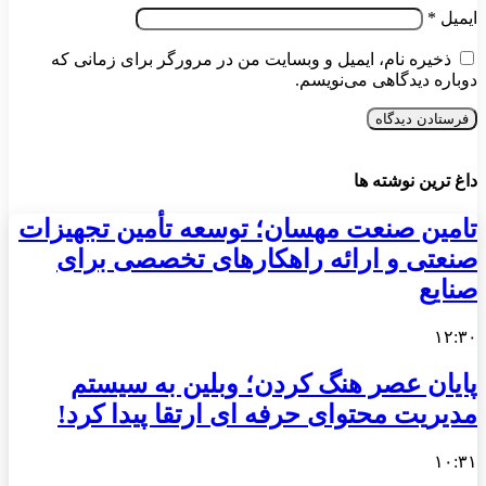
ایمیل
*
ذخیره نام، ایمیل و وبسایت من در مرورگر برای زمانی که
دوباره دیدگاهی می‌نویسم.
داغ ترین نوشته ها
تامین صنعت مهسان؛ توسعه تأمین تجهیزات
صنعتی و ارائه راهکارهای تخصصی برای
صنایع
۱۲:۳۰
پایان عصر هنگ کردن؛ وبلین به سیستم
مدیریت محتوای حرفه ای ارتقا پیدا کرد!
۱۰:۳۱