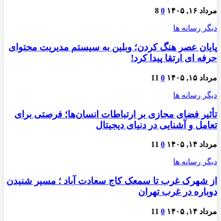
مرداد ۱۶, ۱۴۰۵
0
8
دیگر رسانه ها
پایان عصر هنگ کردن؛ وبلین به سیستم مدیریت محتوای
حرفه ای ارتقا پیدا کرد!
مرداد ۱۵, ۱۴۰۵
0
11
دیگر رسانه ها
تأثیر فضای مجازی بر ارتباطات انسان‌ها؛ فرصتی برای
تعامل و آشنایی در دنیای دیجیتال
مرداد ۱۴, ۱۴۰۵
0
11
دیگر رسانه ها
از شهرک غرب تا سمعک کاج سعادت آباد ؛ مسیر شنیدن
دوباره در غرب تهران
مرداد ۱۴, ۱۴۰۵
0
11