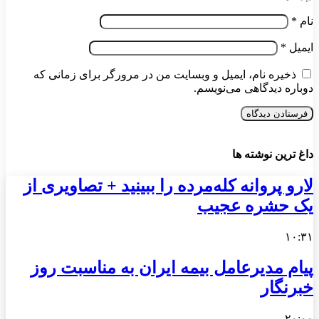
نام
*
ایمیل
*
ذخیره نام، ایمیل و وبسایت من در مرورگر برای زمانی که
دوباره دیدگاهی می‌نویسم.
داغ ترین نوشته ها
لارو پروانه کله‌مرده را ببینید + تصاویری از
یک حشره عجیب
۱۰:۳۱
پیام مدیرعامل بیمه ایران به مناسبت روز
خبرنگار
۲۰:۰۰