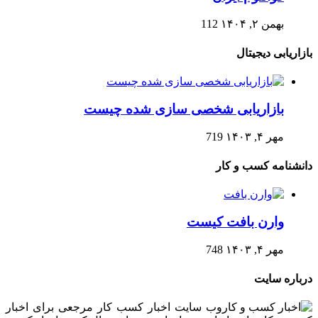
بهمن ۲, ۱۴۰۴
112
بازاریابی دیجیتال
بازاریابی شخصی سازی شده چیست
مهر ۴, ۱۴۰۳
719
دانشنامه کسب و کار
وارن بافت کیست
مهر ۴, ۱۴۰۳
748
درباره سایت
وب سایت اخبار کسب کار مرجعی برای اخبار