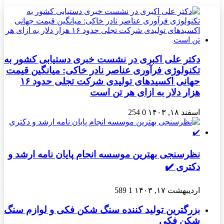
دکتر علی اکبری در نشست خبری دستیابی کشور به
تکنولوژی فرآوری عناصر نادر خاکی: میانگین قیمت
جهانی اکسیدهای تولیدی شرکت تجلی حدود ۱۶
هزار دلار به ازای هر تن است
اسفند ۱۸, ۱۴۰۳
0
254
نظرسنجی بهترین موسسه انجام پایان نامه ارشد و
دکتری ✔️
اردیبهشت ۱۷, ۱۴۰۳
1
589
بزرگترین تولید کننده سنگ شکن فکی و لوازم سنگ
شکن فکی