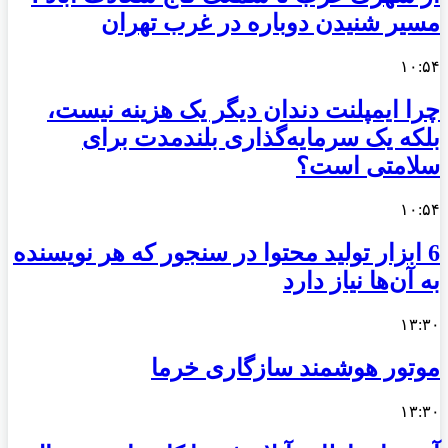
مسیر شنیدن دوباره در غرب تهران
۱۰:۵۴
چرا ایمپلنت دندان دیگر یک هزینه نیست،
بلکه یک سرمایه‌گذاری بلندمدت برای
سلامتی است؟
۱۰:۵۴
6 ابزار تولید محتوا در سنجور که هر نویسنده
به آن‌ها نیاز دارد
۱۳:۳۰
موتور هوشمند سازگاری خرما
۱۳:۳۰