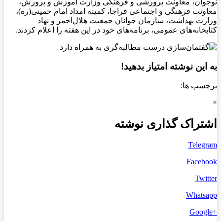
نوجوان، معاونت پرورشی و فرهنگی وزارت آموزش و پرورش،
معاونت فرهنگی و اجتماعی فراجا، کمیته امداد امام خمینی(ره)،
وزارت بهداشت، سازمان جوانان جمعیت هلال‌احمر و نهاد
کتابخانه‌های عمومی، برنامه‌های خود در این هفته را اعلام کردند.
به این نوشته امتیاز بدهید!
برچسب ها:
×
اشتراک گذاری نوشته
Telegram
Facebook
Twitter
Whatsapp
+Google