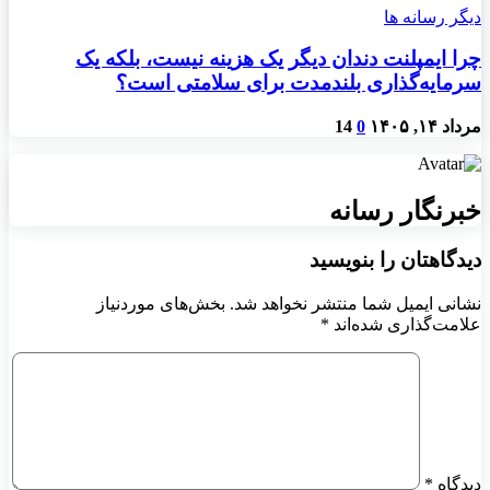
دیگر رسانه ها
چرا ایمپلنت دندان دیگر یک هزینه نیست، بلکه یک
سرمایه‌گذاری بلندمدت برای سلامتی است؟
مرداد ۱۴, ۱۴۰۵
0
14
خبرنگار رسانه
دیدگاهتان را بنویسید
نشانی ایمیل شما منتشر نخواهد شد.
بخش‌های موردنیاز
علامت‌گذاری شده‌اند
*
دیدگاه
*