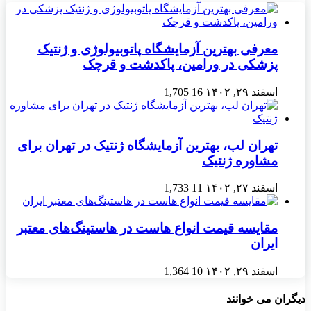
معرفی بهترین آزمایشگاه پاتوبیولوژی و ژنتیک
پزشکی در ورامین، پاکدشت و قرچک
اسفند ۲۹, ۱۴۰۲
16
1,705
تهران لب، بهترین آزمایشگاه ژنتیک در تهران برای
مشاوره ژنتیک
اسفند ۲۷, ۱۴۰۲
11
1,733
مقایسه قیمت انواع هاست در هاستینگ‌های معتبر
ایران
اسفند ۲۹, ۱۴۰۲
10
1,364
دیگران می خوانند