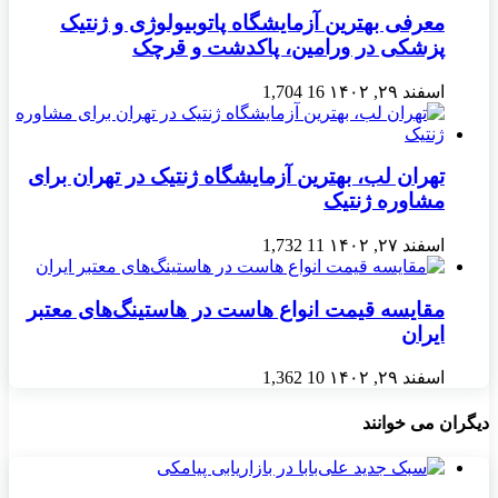
معرفی بهترین آزمایشگاه پاتوبیولوژی و ژنتیک
پزشکی در ورامین، پاکدشت و قرچک
اسفند ۲۹, ۱۴۰۲
16
1,704
تهران لب، بهترین آزمایشگاه ژنتیک در تهران برای
مشاوره ژنتیک
اسفند ۲۷, ۱۴۰۲
11
1,732
مقایسه قیمت انواع هاست در هاستینگ‌های معتبر
ایران
اسفند ۲۹, ۱۴۰۲
10
1,362
دیگران می خوانند