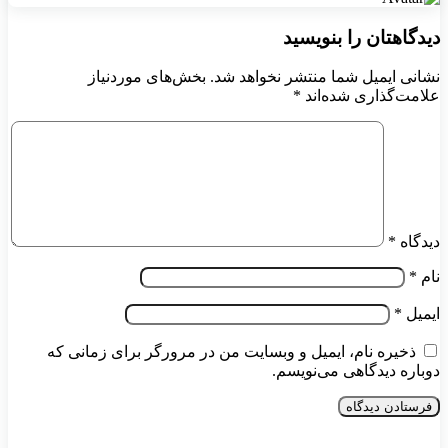
دیدگاهتان را بنویسید
نشانی ایمیل شما منتشر نخواهد شد.
بخش‌های موردنیاز
علامت‌گذاری شده‌اند
*
دیدگاه
*
نام
*
ایمیل
*
ذخیره نام، ایمیل و وبسایت من در مرورگر برای زمانی که
دوباره دیدگاهی می‌نویسم.