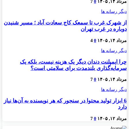
مرداد ۱۴, ۱۴۰۵
0
7
دیگر رسانه ها
از شهرک غرب تا سمعک کاج سعادت آباد ؛ مسیر شنیدن
دوباره در غرب تهران
مرداد ۱۴, ۱۴۰۵
0
4
دیگر رسانه ها
چرا ایمپلنت دندان دیگر یک هزینه نیست، بلکه یک
سرمایه‌گذاری بلندمدت برای سلامتی است؟
مرداد ۱۴, ۱۴۰۵
0
7
دیگر رسانه ها
6 ابزار تولید محتوا در سنجور که هر نویسنده به آن‌ها نیاز
دارد
مرداد ۱۲, ۱۴۰۵
0
7