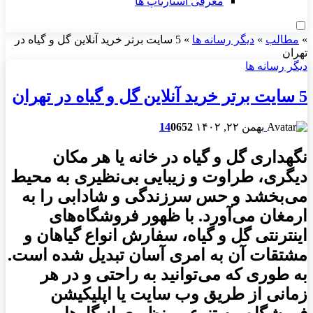
معرفی استارتاپ ها
»
مطالب
»
دیگر رسانه ها
»
5 سایت برتر خرید آنلاین گل و گیاه در
تهران
دیگر رسانه ها
5 سایت برتر خرید آنلاین گل و گیاه در تهران
بهمن ۲۲, ۱۴۰۲
652
0
14
نگهداری گل و گیاه در خانه یا هر مکان
دیگری، طراوت و زیبایی بی‌نظیری به محیط
می‌بخشد و حس سرزندگی و شادابی را به
ارمغان می‌آورد
. با ظهور فروشگاه‌های
اینترنتی گل و گیاه، سفارش انواع گیاهان و
مشتقات آن به امری آسان تبدیل شده است
.
به طوری که می‌توانید به راحتی و در هر
زمانی از طریق وب سایت یا اپلیکیشن