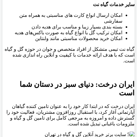
سایر خدمات گیاه نت
امکان ارسال انواع کارت های مناسبتی به همراه متن
سفارشی
بسته بندی بسیار زیبا و مناسب برای هدیه دادن
امکان ترکیب گل با انواع گیاه به صورت باکس‌های هدیه
امکان خرید محصولات مناسبتی مانند ولنتاین
گیاه نت تیمی متشکل از افراد متخصص و جوان در حوزه گل و گیاه
است که با هدف ارائه خدمات با کیفیت و آنلاین راه اندازی شده
است.
ایران درخت: دنیای سبز در دستان شما
است
ایران درخت که در ابتدا کار خود را به عنوان تامین کننده گیاهان
آپارتمانی آغاز کرد، با استقبال روزافزون مشتریان، فعالیت خود را
گسترش داده و امروزه به مرجعی کامل برای تامین گل و گیاه و
ملزومات باغبانی تبدیل شده است.