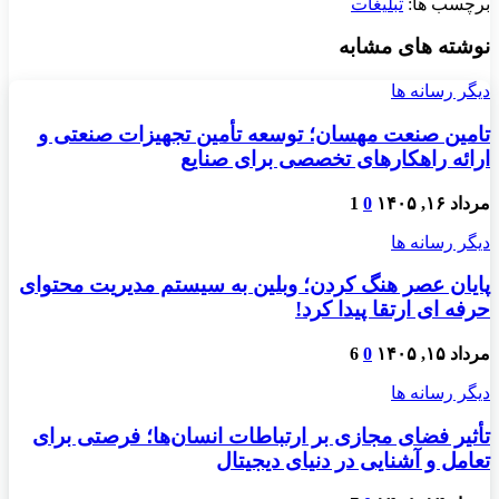
برچسب ها:
تبلیغات
نوشته های مشابه
دیگر رسانه ها
تامین صنعت مهسان؛ توسعه تأمین تجهیزات صنعتی و
ارائه راهکارهای تخصصی برای صنایع
مرداد ۱۶, ۱۴۰۵
0
1
دیگر رسانه ها
پایان عصر هنگ کردن؛ وبلین به سیستم مدیریت محتوای
حرفه ای ارتقا پیدا کرد!
مرداد ۱۵, ۱۴۰۵
0
6
دیگر رسانه ها
تأثیر فضای مجازی بر ارتباطات انسان‌ها؛ فرصتی برای
تعامل و آشنایی در دنیای دیجیتال