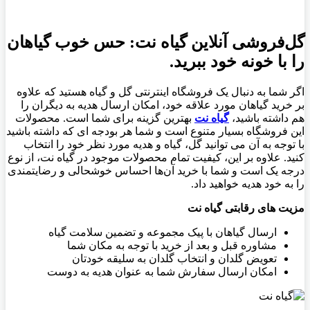
گل‌فروشی آنلاین گیاه نت: حس خوب گیاهان
را با خونه خود ببرید.
اگر شما به دنبال یک فروشگاه اینترنتی گل و گیاه هستید که علاوه
بر خرید گیاهان مورد علاقه خود، امکان ارسال هدیه به دیگران را
هم داشته باشید،
گیاه نت
بهترین گزینه برای شما است. محصولات
این فروشگاه بسیار متنوع است و شما هر بودجه ای که داشته باشید
با توجه به آن می توانید گل، گیاه و هدیه مورد نظر خود را انتخاب
کنید. علاوه بر این، کیفیت تمام محصولات موجود در گیاه نت، از نوع
درجه یک است و شما با خرید آن‌ها احساس خوشحالی و رضایتمندی
را به خود هدیه خواهید داد.
مزیت های رقابتی گیاه نت
ارسال گیاهان با پیک مجموعه و تضمین سلامت گیاه
مشاوره قبل و بعد از خرید با توجه به مکان شما
تعویض گلدان و انتخاب گلدان به سلیقه خودتان
امکان ارسال سفارش شما به عنوان هدیه به دوست