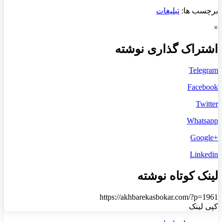
برچسب ها:
تبلیغات
×
اشتراک گذاری نوشته
Telegram
Facebook
Twitter
Whatsapp
+Google
Linkedin
لینک کوتاه نوشته
https://akhbarekasbokar.com/?p=1961
کپی لینک