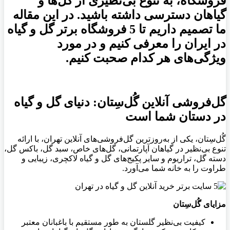
فروشگاه، به تنوع بی‌نظیری از گل‌ها و
گیاهان دسترسی داشته باشید
. در این مقاله
ما تصمیم داریم تا 5 فروشگاه برتر گل و گیاه
در ایران را معرفی کنیم و در مورد
ویژگی‌های هر کدام صحبت کنیم.
گل‌فروشی آنلاین گُل‌سِتان: دنیای گل و گیاه
در دستان شما است
گُل‌سِتان، یکی از به‌روزترین گل‌فروشی‌های آنلاین تهران، با ارائه
تنوع بی‌نظیر در گیاهان آپارتمانی، گل‌های خاص، سبد گل، باکس گل،
دسته گل، تراریوم و سایر پکیج‌های گل و گیاه لاکچری، زیبایی و
طراوت را به خانه شما می‌آورد.
مزایای گُل‌سِتان
کیفیت بی‌نظیر گلستان به طور مستقیم با باغبانان معتبر