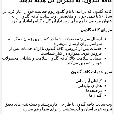
کافه گلدون: به دیگران گل هدیه بدهید
کافه گلدون که در ابتدا با نام گلدوناریوم فعالیت خود را آغاز کرد، در
سال 97 با تیمی جوان و متخصص، وب سایت کافه گلدون را به
عنوان مرجعی جامع برای دوستداران گل و گیاه راه‌اندازی کرد.
مزایای کافه گلدون
ارسال سریع: محصولات شما در کوتاه‌ترین زمان ممکن به
سراسر ایران ارسال می‌شوند.
خدمات پس از فروش: کافه گلدون با ارائه خدمات پس از
فروش قوی، همواره در کنار شماست.
ضمانت سلامت کالا: کافه گلدون سلامت و شادابی محصولات
خود را تضمین می‌کند.
سایر خدمات کافه گلدون
گیاهان آپارتمانی
هدایای تبلیغاتی
درختچه‌ها
گلدان‌ها
وب سایت کافه گلدون با طراحی کاربرپسند و دسته‌بندی‌های دقیق،
تجربه خرید آسان و لذت‌بخشی را برای شما رقم می‌زند.