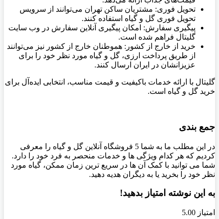
تحویل فوری: مشتریان ساکن تهران می‌توانند از سرویس
تحویل فوری گل و گیاه استفاده کنند.
پیگیری سفارش: امکان پیگیری آنلاین سفارش در وب سایت
گلیتال فراهم شده است.
خرید از خارج از کشور: هموطنان خارج از کشور نیز می‌توانند
از طریق پرداخت ارزی، گل و گیاه مورد نظر خود را برای
عزیزانشان در ایران ارسال کنند.
گلیتال با ارائه خدمات باکیفیت و قیمت مناسب، انتخابی ایده‌آل برای
خرید گل و گیاه است.
جمع بندی
در این مطلب ما به شما 5 فروشگاه آنلاین گل و گیاه را معرفی
کردیم که هر کدام ویژگی ها و خدمات منحصر به فرد خود را دارد.
شما می توانید با کمک آن ها در سریع ترین زمان ممکن، گیاه مورد
نظر خود را بخرید یا به دیگران هدیه دهید.
به این نوشته امتیاز بدهید!
امتیاز 5.00