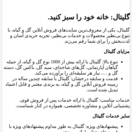
گلیتال: خانه خود را سبز کنید.
گلیتال، یکی از معروف‌ترین سایت‌های فروش آنلاین گل و گیاه، با
تنوع بی‌نظیر محصولات و خدمات بی‌نظیر، تجربه خریدی آسان و
لذت‌بخش را برای شما رقم می‌زند.
مزایای گلیتال
تنوع بالا: گلیتال با ارائه بیش از 1000 نوع گل و گیاه، از جمله
گیاهان آپارتمانی، گل‌های شاخه‌ای، سبد گل، باکس گل، دسته
گل و …، نیاز هر سلیقه‌ای را برآورده می‌کند.
قدمت و سابقه درخشان: گلیتال با سابقه چندین ساله در
زمینه فروش آنلاین گل و گیاه، به برندی معتبر و قابل اعتماد
تبدیل شده است.
خدمات مناسب: گلیتال با ارائه خدمات پس از فروش قوی،
پشتیبانی آنلاین و مشاوره تخصصی، همواره در کنار شماست.
سایر خدمات گلیتال
پیشنهادهای ویژه: گلیتال به طور مداوم پیشنهادهای ویژه با
قیمت‌های جذاب ارائه می‌دهد.