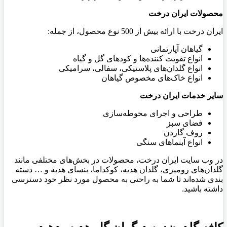
محصولات ایران درخت
ایران درخت با ارائه بیش از 500 نوع محصول، از جمله:
گیاهان آپارتمانی
انواع تقویت کننده‌ها و کودهای گل و گیاه
انواع گلدان‌های پلاستیکی، سفالی، سرامیکی
انواع خاک‌های مخصوص گیاهان
سایر خدمات ایران درخت
طراحی و اجرای محوطه‌سازی
فضای سبز
روف گاردن
انواع آبنماهای سنگی
در وب سایت ایران درخت، محصولات در بخش‌های مختلفی مانند
گلدان‌های رومیزی، گلدان هدیه، کوکداما، بنسای هدیه و … دسته
بندی شده‌اند تا شما به راحتی به محصول مورد نظر خود دسترسی
داشته باشید.