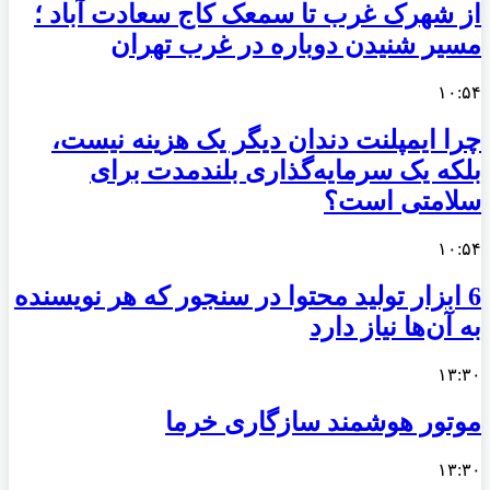
از شهرک غرب تا سمعک کاج سعادت آباد ؛
مسیر شنیدن دوباره در غرب تهران
۱۰:۵۴
چرا ایمپلنت دندان دیگر یک هزینه نیست،
بلکه یک سرمایه‌گذاری بلندمدت برای
سلامتی است؟
۱۰:۵۴
6 ابزار تولید محتوا در سنجور که هر نویسنده
به آن‌ها نیاز دارد
۱۳:۳۰
موتور هوشمند سازگاری خرما
۱۳:۳۰