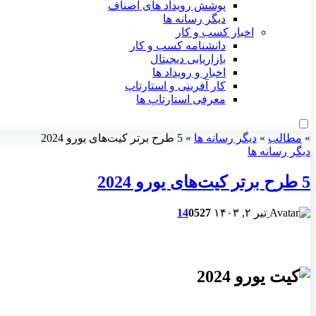
پوشش رویداد های اصناف
دیگر رسانه ها
اخبار کسب و کار
دانشنامه کسب و کار
بازاریابی دیجیتال
اخبار و رویداد ها
کار آفرینی و استارتاپ
معرفی استارتاپ ها
»
مطالب
»
دیگر رسانه ها
»
5 طرح برتر کیت‌های یورو 2024
دیگر رسانه ها
5 طرح برتر کیت‌های یورو 2024
تیر ۲, ۱۴۰۳
527
0
14