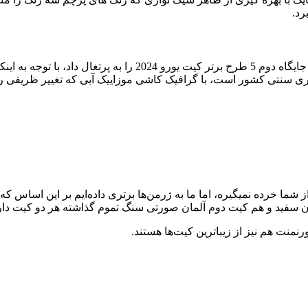
اری سنتی کشور است، با گرافیک کاشی موزاییک آبی که تغییر ظریفی را
کسی از شما خرده نمیگیره، اما ما به ژرمن‌ها برتری داده‌ایم بر این اساس 
 سفید و هم کیت دوم آلمان صورتی سنگ تموم گذاشته هر دو کیت دارای
 تورنمنت هم نیز از زیباترین کیت‌ها هستند.