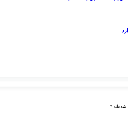
شده‌اند
*