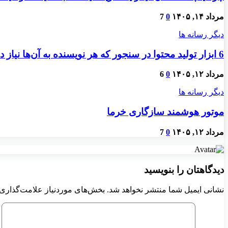
مرداد ۱۴, ۱۴۰۵
0
7
دیگر رسانه ها
6 ابزار تولید محتوا در سنجور که هر نویسنده به آن‌ها نیاز دارد
مرداد ۱۲, ۱۴۰۵
0
6
دیگر رسانه ها
موتور هوشمند سازگاری خرما
مرداد ۱۲, ۱۴۰۵
0
7
دیدگاهتان را بنویسید
نشانی ایمیل شما منتشر نخواهد شد.
بخش‌های موردنیاز علامت‌گذاری 