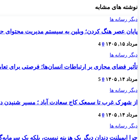
نوشته های مشابه
دیگر رسانه ها
پایان عصر هنگ کردن؛ وبلین به سیستم مدیریت محتوای حرفه
مرداد ۱۵, ۱۴۰۵
0
4
دیگر رسانه ها
تأثیر فضای مجازی بر ارتباطات انسان‌ها؛ فرصتی برای تعام
مرداد ۱۴, ۱۴۰۵
0
5
دیگر رسانه ها
از شهرک غرب تا سمعک کاج سعادت آباد ؛ مسیر شنیدن دو
مرداد ۱۴, ۱۴۰۵
0
4
دیگر رسانه ها
چرا ایمپلنت دندان دیگر یک هزینه نیست، بلکه یک سرمایه