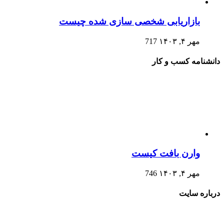
بازاریابی شخصی سازی شده چیست
مهر ۴, ۱۴۰۳
717
دانشنامه کسب و کار
وارن بافت کیست
مهر ۴, ۱۴۰۳
746
درباره سایت