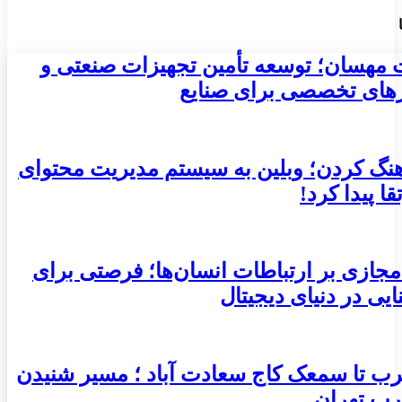
 مهسان؛ توسعه تأمین تجهیزات صنعتی و
ارهای تخصصی برای صنایع
هنگ کردن؛ وبلین به سیستم مدیریت محتوای
ا پیدا کرد!
مجازی بر ارتباطات انسان‌ها؛ فرصتی برای
ایی در دنیای دیجیتال
ب تا سمعک کاج سعادت آباد ؛ مسیر شنیدن
رب تهران