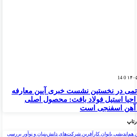
14
0
تمی در نخستین نشست خبری آیین معارفه
یا استیل فولاد بافت: محصول اصلی
هن اسفنجی است
رتاپ
 هم‌اندیشی بانوان کارآفرین شرکت‌های دانش‌بنیان و نوآور بررسی