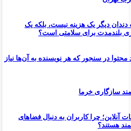
 دندان دیگر یک هزینه نیست، بلکه یک
ری بلندمدت برای سلامتی است؟
ید محتوا در سنجور که هر نویسنده به آن‌ها نیاز
ند سازگاری خرما
ات آنلاین؛ چرا کاربران به دنبال فضاهای
مند هستند؟