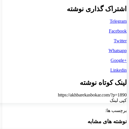
اشتراک گذاری نوشته
Telegram
Facebook
Twitter
Whatsapp
+Google
Linkedin
لینک کوتاه نوشته
https://akhbarekasbokar.com/?p=1890
کپی لینک
برچسب ها:
نوشته های مشابه