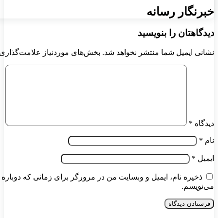
خبرنگار رسانه
دیدگاهتان را بنویسید
نشانی ایمیل شما منتشر نخواهد شد.
بخش‌های موردنیاز علامت‌گذاری 
دیدگاه
*
نام
*
ایمیل
*
ذخیره نام، ایمیل و وبسایت من در مرورگر برای زمانی که دوباره 
می‌نویسم.