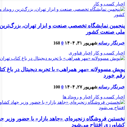
اخبار کسب و کار
پنجمین نمایشگاه تخصصی صنعت و ابزار تهران، بزرگ‌ترین 
ملی صنعت کشور
خبرنگار رسانه
شهریور ۳۱, ۱۴۰۴
0
168
اخبار کسب و کار
اخبار فناوری
پویش مسوولانه «مهر همراهی» با تجربه دیجیتال در باغ کت
رقم خورد
خبرنگار رسانه
شهریور ۲۷, ۱۴۰۴
0
100
اخبار کسب و کار
اخبار و رویداد ها
نخستین فروشگاه زنجیره‌ای «جاهد بازار» با حضور وزیر جه
کشاورزی افتتاح می‌شود