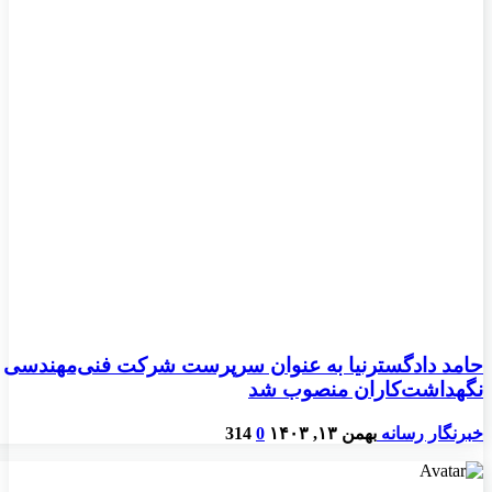
حامد دادگسترنیا به عنوان سرپرست شرکت فنی‌مهندسی
نگهداشت‌کاران منصوب شد
خبرنگار رسانه
بهمن ۱۳, ۱۴۰۳
0
314