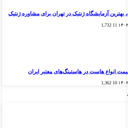
 بهترین آزمایشگاه ژنتیک در تهران برای مشاوره ژنتیک
1,732
11
مت انواع هاست در هاستینگ‌های معتبر ایران
1,362
10