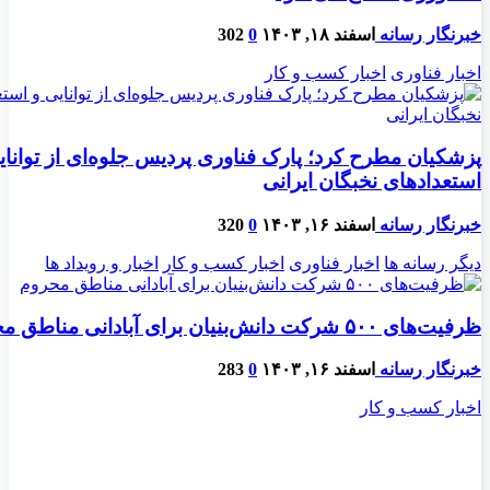
خبرنگار رسانه
اسفند ۱۸, ۱۴۰۳
0
302
اخبار فناوری
اخبار کسب و کار
پزشکیان مطرح کرد؛ پارک فناوری پردیس جلوه‌ای از توانای
استعدادهای نخبگان ایرانی
خبرنگار رسانه
اسفند ۱۶, ۱۴۰۳
0
320
دیگر رسانه ها
اخبار فناوری
اخبار کسب و کار
اخبار و رویداد ها
ظرفیت‌های ۵۰۰ شرکت دانش‌بنیان برای آبادانی مناطق محروم
خبرنگار رسانه
اسفند ۱۶, ۱۴۰۳
0
283
اخبار کسب و کار