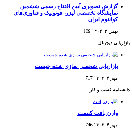
گزارش تصویری آیین افتتاح رسمی ششمین
نمایشگاه تخصصی لیزر، فوتونیک و فناوری‌های
کوانتوم ایران
بهمن ۲, ۱۴۰۴
109
بازاریابی دیجیتال
بازاریابی شخصی سازی شده چیست
مهر ۴, ۱۴۰۳
717
دانشنامه کسب و کار
وارن بافت کیست
مهر ۴, ۱۴۰۳
746