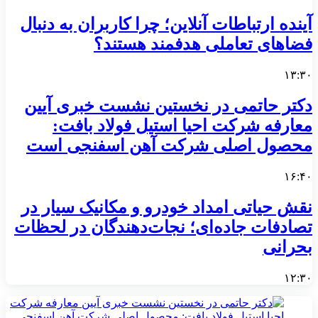
آینده ارتباطات آنلاین؛ چرا کاربران به دنبال
فضاهای تعاملی هدفمند هستند؟
۱۳:۳۰
دکتر حاتمی در نخستین نشست خبری آیین
معارفه شرکت احیا استیل فولاد بافت:
محصول اصلی شرکت آهن اسفنجی است
۱۶:۴۰
نقش حیاتی امداد خودرو و مکانیک سیار در
تصادفات جاده‌ای؛ نجات‌دهندگان در لحظات
بحرانی
۱۲:۳۰