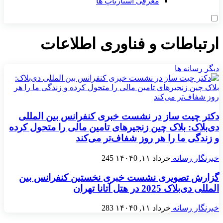
معرفی استارتاپ ها
ارتباطات و فناوری اطلاعات
دیگر رسانه ها
دکتر چیت ساز در نشست خبری کنفرانس بین المللی
دی‌بلاک: بلاک چین زنجیرهای تامین مالی را متحول کرده
و زندگی ما را هر روز شفاف‌تر می‌کند
خبرنگار رسانه
خرداد ۱۱, ۱۴۰۴
0
245
گزارش تصویری نشست خبری نخستین کنفرانس بین
المللی دی‌بلاک 2025 در هتل آتانا تهران
خبرنگار رسانه
خرداد ۱۱, ۱۴۰۴
0
283