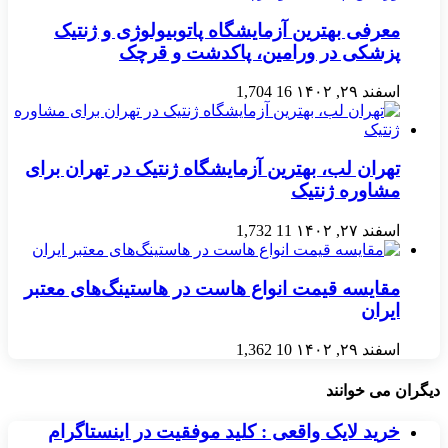
معرفی بهترین آزمایشگاه پاتوبیولوژی و ژنتیک
پزشکی در ورامین، پاکدشت و قرچک
اسفند ۲۹, ۱۴۰۲
16
1,704
تهران لب، بهترین آزمایشگاه ژنتیک در تهران برای
مشاوره ژنتیک
اسفند ۲۷, ۱۴۰۲
11
1,732
مقایسه قیمت انواع هاست در هاستینگ‌های معتبر
ایران
اسفند ۲۹, ۱۴۰۲
10
1,362
دیگران می خوانند
خرید لایک واقعی : کلید موفقیت در اینستاگرام