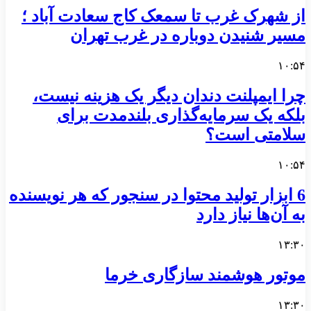
از شهرک غرب تا سمعک کاج سعادت آباد ؛
مسیر شنیدن دوباره در غرب تهران
۱۰:۵۴
چرا ایمپلنت دندان دیگر یک هزینه نیست،
بلکه یک سرمایه‌گذاری بلندمدت برای
سلامتی است؟
۱۰:۵۴
6 ابزار تولید محتوا در سنجور که هر نویسنده
به آن‌ها نیاز دارد
۱۳:۳۰
موتور هوشمند سازگاری خرما
۱۳:۳۰