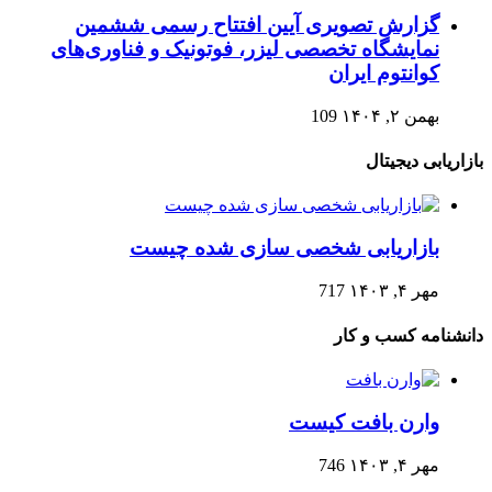
گزارش تصویری آیین افتتاح رسمی ششمین
نمایشگاه تخصصی لیزر، فوتونیک و فناوری‌های
کوانتوم ایران
بهمن ۲, ۱۴۰۴
109
بازاریابی دیجیتال
بازاریابی شخصی سازی شده چیست
مهر ۴, ۱۴۰۳
717
دانشنامه کسب و کار
وارن بافت کیست
مهر ۴, ۱۴۰۳
746