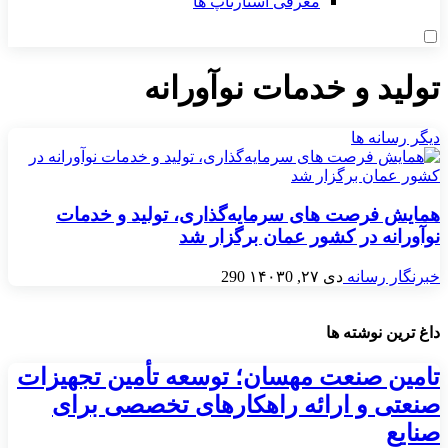
معرفی استارتاپ ها
تولید و خدمات نوآورانه
دیگر رسانه ها
همايش فرصت ‌های سرمایه‌گذاری، تولید و خدمات
نوآورانه در کشور عمان برگزار شد
خبرنگار رسانه
دی ۲۷, ۱۴۰۳
0
290
داغ ترین نوشته ها
تامین صنعت مهسان؛ توسعه تأمین تجهیزات
صنعتی و ارائه راهکارهای تخصصی برای
صنایع