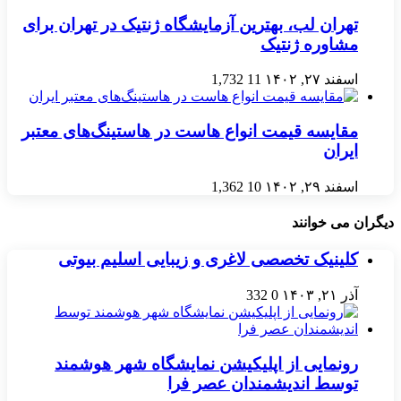
تهران لب، بهترین آزمایشگاه ژنتیک در تهران برای
مشاوره ژنتیک
اسفند ۲۷, ۱۴۰۲
11
1,732
مقایسه قیمت انواع هاست در هاستینگ‌های معتبر
ایران
اسفند ۲۹, ۱۴۰۲
10
1,362
دیگران می خوانند
کلینیک تخصصی لاغری و زیبایی اسلیم بیوتی
آذر ۲۱, ۱۴۰۳
0
332
رونمایی از اپلیکیشن نمایشگاه شهر هوشمند
توسط اندیشمندان عصر فرا