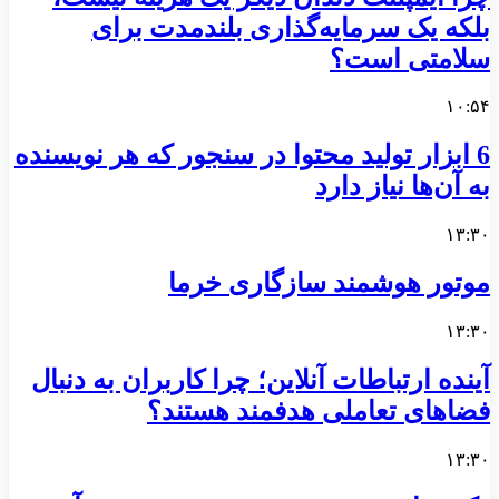
بلکه یک سرمایه‌گذاری بلندمدت برای
سلامتی است؟
۱۰:۵۴
6 ابزار تولید محتوا در سنجور که هر نویسنده
به آن‌ها نیاز دارد
۱۳:۳۰
موتور هوشمند سازگاری خرما
۱۳:۳۰
آینده ارتباطات آنلاین؛ چرا کاربران به دنبال
فضاهای تعاملی هدفمند هستند؟
۱۳:۳۰