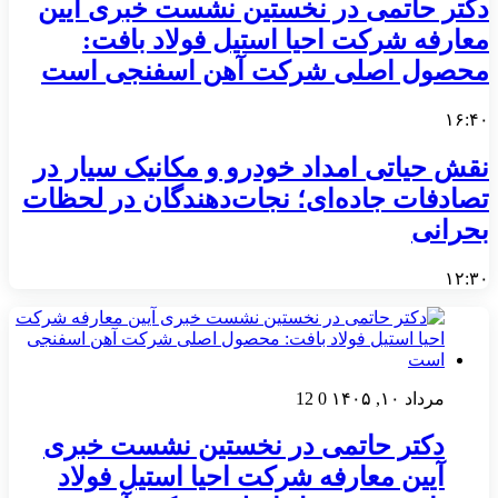
دکتر حاتمی در نخستین نشست خبری آیین
معارفه شرکت احیا استیل فولاد بافت:
محصول اصلی شرکت آهن اسفنجی است
۱۶:۴۰
نقش حیاتی امداد خودرو و مکانیک سیار در
تصادفات جاده‌ای؛ نجات‌دهندگان در لحظات
بحرانی
۱۲:۳۰
مرداد ۱۰, ۱۴۰۵
0
12
دکتر حاتمی در نخستین نشست خبری
آیین معارفه شرکت احیا استیل فولاد