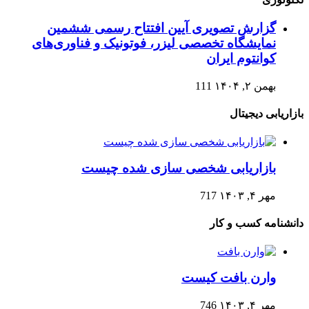
گزارش تصویری آیین افتتاح رسمی ششمین
نمایشگاه تخصصی لیزر، فوتونیک و فناوری‌های
کوانتوم ایران
بهمن ۲, ۱۴۰۴
111
بازاریابی دیجیتال
بازاریابی شخصی سازی شده چیست
مهر ۴, ۱۴۰۳
717
دانشنامه کسب و کار
وارن بافت کیست
مهر ۴, ۱۴۰۳
746