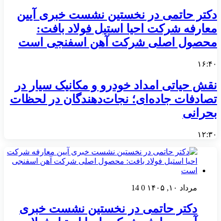
دکتر حاتمی در نخستین نشست خبری آیین
معارفه شرکت احیا استیل فولاد بافت:
محصول اصلی شرکت آهن اسفنجی است
۱۶:۴۰
نقش حیاتی امداد خودرو و مکانیک سیار در
تصادفات جاده‌ای؛ نجات‌دهندگان در لحظات
بحرانی
۱۲:۳۰
مرداد ۱۰, ۱۴۰۵
0
14
دکتر حاتمی در نخستین نشست خبری