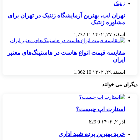
تهران لب، بهترین آزمایشگاه ژنتیک در تهران برای
مشاوره ژنتیک
اسفند ۲۷, ۱۴۰۲
11
1,732
مقایسه قیمت انواع هاست در هاستینگ‌های معتبر
ایران
اسفند ۲۹, ۱۴۰۲
10
1,362
دیگران می خوانند
استارت اپ چیست؟
آذر ۲, ۱۴۰۲
0
629
خرید بهترین پرده شید اداری