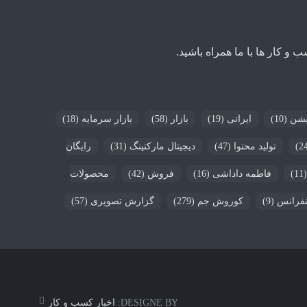
 کار ها با ما همراه باشید.
یشن
(10)
ایرانی
(19)
بازار
(58)
بازار سرمایه
(18)
تولید محتوا
(47)
دیجیتال مارکتینگ
(31)
رایگان
(1
فاطمه داداشی
(16)
فروش
(42)
محصولات
فرانس
(9)
کوروش جم
(279)
گزارش تصویری
(57)
DESIGNE BY:
اخبار کسب و کار