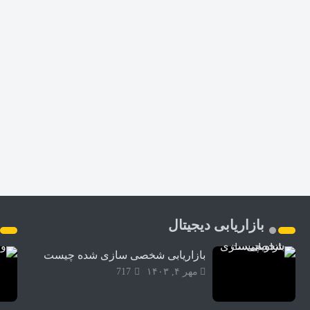
بازاریابی دیجیتال
بازاریابی شخصی سازی شده چیست
مهر ۴, ۱۴۰۳
717