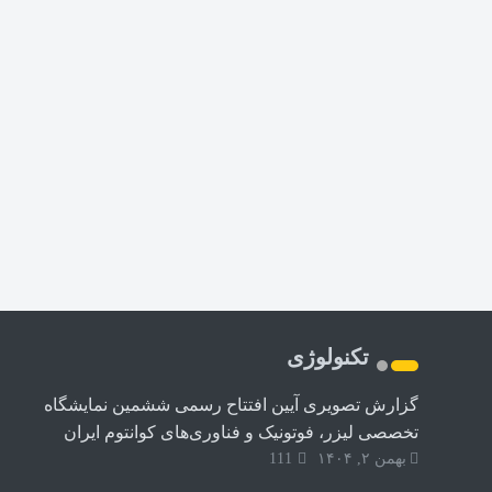
تکنولوژی
گزارش تصویری آیین افتتاح رسمی ششمین نمایشگاه
تخصصی لیزر، فوتونیک و فناوری‌های کوانتوم ایران
بهمن ۲, ۱۴۰۴
111