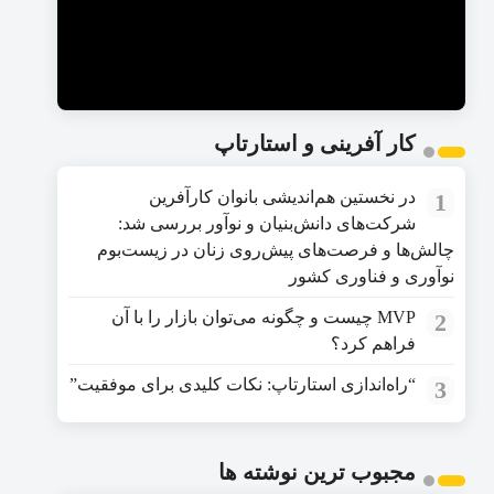
کار آفرینی و استارتاپ
در نخستین هم‌اندیشی بانوان کارآفرین
1
شرکت‌های دانش‌بنیان و نوآور بررسی شد:
چالش‌ها و فرصت‌های پیش‌روی زنان در زیست‌بوم
نوآوری و فناوری کشور
MVP چیست و چگونه می‌توان بازار را با آن
2
فراهم کرد؟
“راه‌اندازی استارتاپ: نکات کلیدی برای موفقیت”
3
مجبوب ترین نوشته ها