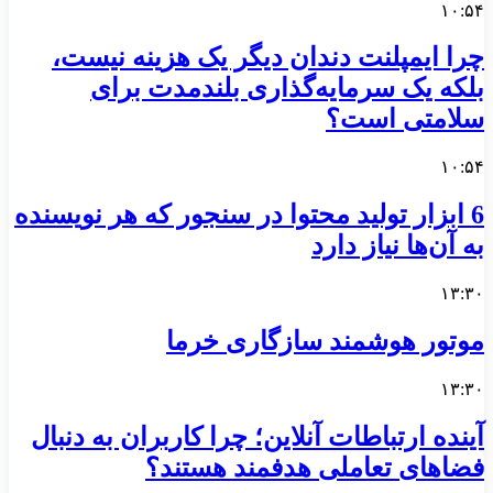
۱۰:۵۴
چرا ایمپلنت دندان دیگر یک هزینه نیست،
بلکه یک سرمایه‌گذاری بلندمدت برای
سلامتی است؟
۱۰:۵۴
6 ابزار تولید محتوا در سنجور که هر نویسنده
به آن‌ها نیاز دارد
۱۳:۳۰
موتور هوشمند سازگاری خرما
۱۳:۳۰
آینده ارتباطات آنلاین؛ چرا کاربران به دنبال
فضاهای تعاملی هدفمند هستند؟