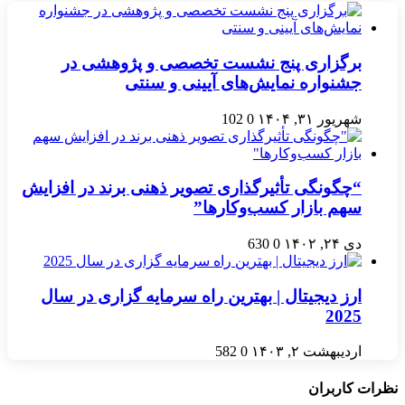
برگزاری پنج نشست‌ تخصصی و پژوهشی در
جشنواره نمایش‌های آیینی و سنتی
شهریور ۳۱, ۱۴۰۴
0
102
“چگونگی تأثیرگذاری تصویر ذهنی برند در افزایش
سهم بازار کسب‌وکارها”
دی ۲۴, ۱۴۰۲
0
630
ارز دیجیتال | بهترین راه سرمایه گزاری در سال
2025
اردیبهشت ۲, ۱۴۰۳
0
582
نظرات کاربران