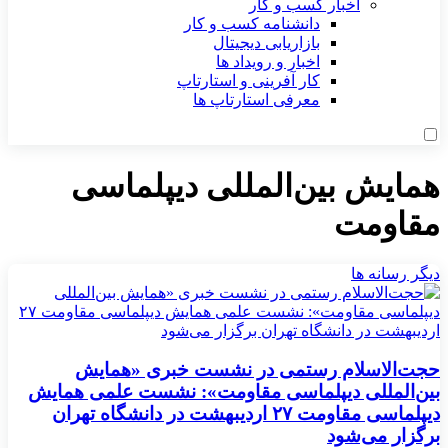
اخبار کسب و کار
دانشنامه کسب و کار
بازاریابی دیجیتال
اخبار و رویداد ها
کار آفرینی و استارتاپ
معرفی استارتاپ ها
همایش بین‌المللی دیپلماسی
مقاومت
دیگر رسانه ها
حجت‌الاسلام رستمی در نشست خبری «همایش
بین‌المللی دیپلماسی مقاومت»: نشست علمی همایش
دیپلماسی مقاومت ۲۷ اردیبهشت در دانشگاه تهران
برگزار می‌شود