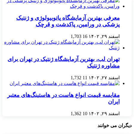
معرفی بهترین آزمایشگاه پاتوبیولوژی و ژنتیک
پزشکی در ورامین، پاکدشت و قرچک
اسفند ۲۹, ۱۴۰۲
16
1,703
تهران لب، بهترین آزمایشگاه ژنتیک در تهران برای
مشاوره ژنتیک
اسفند ۲۷, ۱۴۰۲
11
1,732
مقایسه قیمت انواع هاست در هاستینگ‌های معتبر
ایران
اسفند ۲۹, ۱۴۰۲
10
1,362
دیگران می خوانند