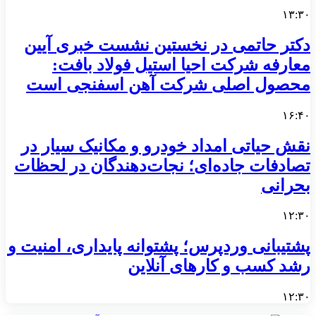
۱۳:۳۰
دکتر حاتمی در نخستین نشست خبری آیین
معارفه شرکت احیا استیل فولاد بافت:
محصول اصلی شرکت آهن اسفنجی است
۱۶:۴۰
نقش حیاتی امداد خودرو و مکانیک سیار در
تصادفات جاده‌ای؛ نجات‌دهندگان در لحظات
بحرانی
۱۲:۳۰
پشتیبانی وردپرس؛ پشتوانه پایداری، امنیت و
رشد کسب‌ و کارهای آنلاین
۱۲:۳۰