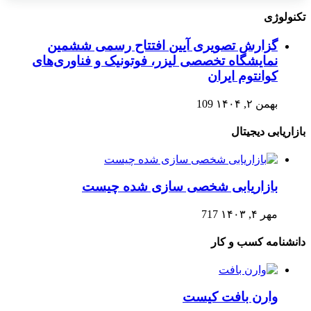
تکنولوژی
گزارش تصویری آیین افتتاح رسمی ششمین
نمایشگاه تخصصی لیزر، فوتونیک و فناوری‌های
کوانتوم ایران
بهمن ۲, ۱۴۰۴
109
بازاریابی دیجیتال
بازاریابی شخصی سازی شده چیست
مهر ۴, ۱۴۰۳
717
دانشنامه کسب و کار
وارن بافت کیست