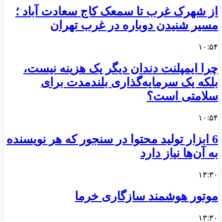
از شهرک غرب تا سمعک کاج سعادت آباد ؛
مسیر شنیدن دوباره در غرب تهران
۱۰:۵۴
چرا ایمپلنت دندان دیگر یک هزینه نیست،
بلکه یک سرمایه‌گذاری بلندمدت برای
سلامتی است؟
۱۰:۵۴
6 ابزار تولید محتوا در سنجور که هر نویسنده
به آن‌ها نیاز دارد
۱۳:۳۰
موتور هوشمند سازگاری خرما
۱۳:۳۰