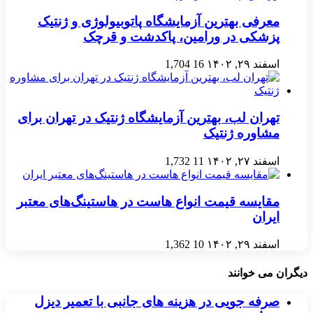
معرفی بهترین آزمایشگاه پاتوبیولوژی و ژنتیک
پزشکی در ورامین، پاکدشت و قرچک
اسفند ۲۹, ۱۴۰۲
16
1,704
تهران لب، بهترین آزمایشگاه ژنتیک در تهران برای
مشاوره ژنتیک
اسفند ۲۷, ۱۴۰۲
11
1,732
مقایسه قیمت انواع هاست در هاستینگ‌های معتبر
ایران
اسفند ۲۹, ۱۴۰۲
10
1,362
دیگران می خوانند
صرفه جویی در هزینه های جانبی با تعمیر دیزل