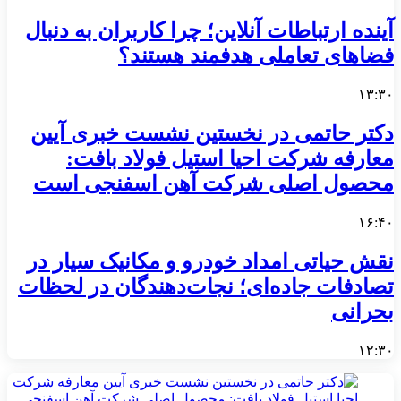
آینده ارتباطات آنلاین؛ چرا کاربران به دنبال
فضاهای تعاملی هدفمند هستند؟
۱۳:۳۰
دکتر حاتمی در نخستین نشست خبری آیین
معارفه شرکت احیا استیل فولاد بافت:
محصول اصلی شرکت آهن اسفنجی است
۱۶:۴۰
نقش حیاتی امداد خودرو و مکانیک سیار در
تصادفات جاده‌ای؛ نجات‌دهندگان در لحظات
بحرانی
۱۲:۳۰