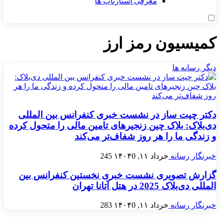
معرفی استارتاپ ها
کمیسیون رمز ارز
دیگر رسانه ها
دکتر چیت ساز در نشست خبری کنفرانس بین المللی
دی‌بلاک: بلاک چین زنجیرهای تامین مالی را متحول کرده
و زندگی ما را هر روز شفاف‌تر می‌کند
خبرنگار رسانه
خرداد ۱۱, ۱۴۰۴
0
245
گزارش تصویری نشست خبری نخستین کنفرانس بین
المللی دی‌بلاک 2025 در هتل آتانا تهران
خبرنگار رسانه
خرداد ۱۱, ۱۴۰۴
0
283