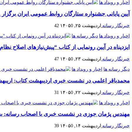
اخبار و رویداد ها
آیین پایانی جشنواره ستارگان روابط عمومی ایران برگزار
خبرنگار رسانه
اردیبهشت ۲۵, ۱۴۰۵
0
42
اخبار و رویداد ها
دیگر رسانه ها
ایزدپناه در آیین رونمایی از کتاب “پیش‌نیازهای اصلاح
خبرنگار رسانه
اردیبهشت ۲۳, ۱۴۰۵
0
47
دیگر رسانه ها
اخبار و رویداد ها
محمدباقر اعلمی در نشست خبری اردیبهشت کتاب: اریبهش
خبرنگار رسانه
اردیبهشت ۲۲, ۱۴۰۵
0
31
اخبار و رویداد ها
مهندس پژمان جوزی در نشست‌ خبری با اصحاب رسانه: به
خبرنگار رسانه
اردیبهشت ۱۴, ۱۴۰۵
0
39