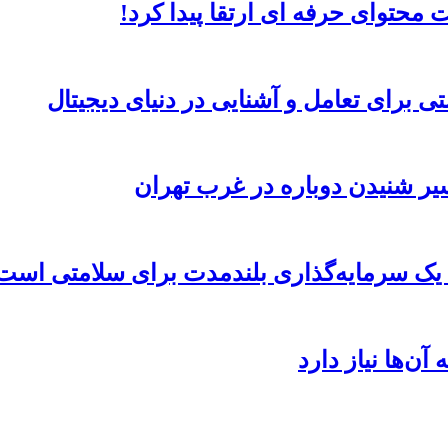
محتوای حرفه ای ارتقا پیدا کرد!
ی برای تعامل و آشنایی در دنیای دیجیتال
ر شنیدن دوباره در غرب تهران
ه یک سرمایه‌گذاری بلندمدت برای سلامتی است