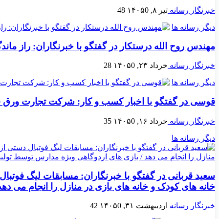
خبرنگار رسانه
تیر ۸, ۱۴۰۵
0
48
دیگر رسانه ها
مهندس روح الله درستکار در گفتگو با خبرنگاران: راز ما
خبرنگار رسانه
خرداد ۲۳, ۱۴۰۵
0
28
دیگر رسانه ها
قوسی در گفتگو با اخبار کسب و کار: شرکت تجارت ورق فراز
خبرنگار رسانه
خرداد ۱۶, ۱۴۰۵
0
35
دیگر رسانه ها
خانه های کودک و خانه های بازی در منازل را انجام می د
خبرنگار رسانه
اردیبهشت ۳۱, ۱۴۰۵
0
42