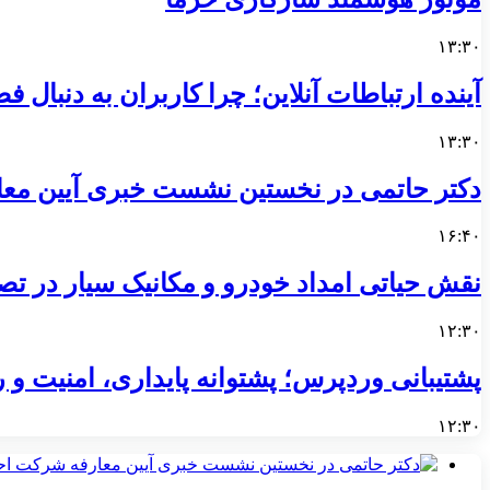
۱۳:۳۰
آینده ارتباطات آنلاین؛ چرا کاربران به دنبال 
۱۳:۳۰
دکتر حاتمی در نخستین نشست خبری آیین مع
۱۶:۴۰
نقش حیاتی امداد خودرو و مکانیک سیار در تص
۱۲:۳۰
پشتیبانی وردپرس؛ پشتوانه پایداری، امنیت و 
۱۲:۳۰