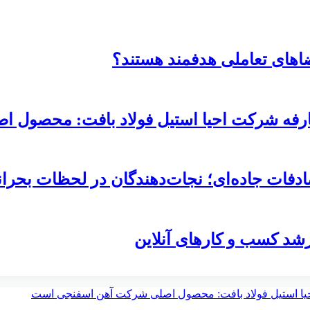
فضاهای تعاملی هدفمند هستند؟
ارفه شرکت احیا استیل فولاد بافت: محصول
ادفات جاده‌ای؛ نجات‌دهندگان در لحظات بحرا
رشد کسب‌ و کارهای آنلاین