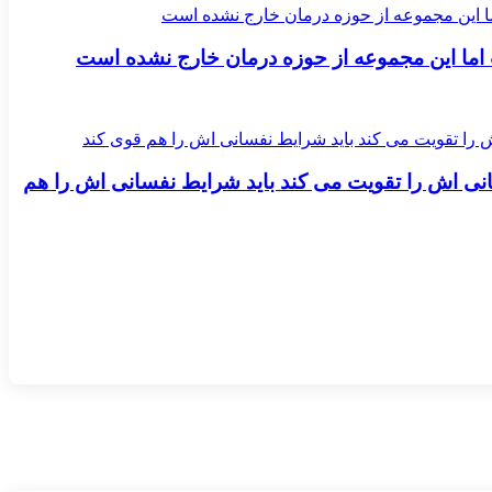
انی اش را تقویت می کند باید شرایط نفسانی اش را هم