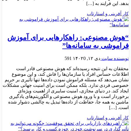
بدهد. این فرایند به […]
کار آفرینی و استارتاپ
“هوش مصنوعی: راهکارهایی برای آموزش
فراموشی به سامانه‌ها”
نویسنده سایت
دی ۱۲, ۱۴۰۲
0
591
محققان به این نتیجه رسیده‌اند که هوش مصنوعی قادر است
اطلاعات حساس افراد یا سازمان‌ها را فاش کند، و این موضوع
نشان می‌دهد که مسئله فراموش نمودن داده‌ها تنها تأثیری بر حریم
خصوصی فردی ندارد. بلکه ممکن است برای امنیت جهانی مشکلات
ایجاد کند. در دنیای مجازی، امنیت سایبری از اهمیت ویژه‌ای
برخوردار است و با ورود هوش مصنوعی و الگوریتم‌های یادگیری
ماشین به همه جا، حفاظت از داده‌ها تبدیل به چالشی دشوار شده
است. […]
کار آفرینی و استارتاپ