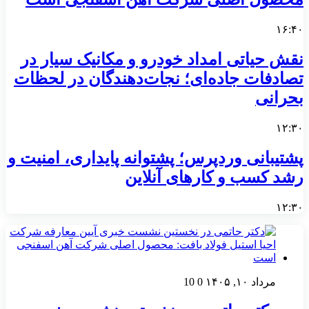
۱۶:۴۰
نقش حیاتی امداد خودرو و مکانیک سیار در
تصادفات جاده‌ای؛ نجات‌دهندگان در لحظات
بحرانی
۱۲:۳۰
پشتیبانی وردپرس؛ پشتوانه پایداری، امنیت و
رشد کسب‌ و کارهای آنلاین
۱۲:۳۰
مرداد ۱۰, ۱۴۰۵
0
10