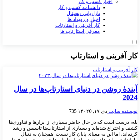
اخبار کسب و کار
دانشنامه کسب و کار
بازاریابی دیجیتال
اخبار و رویداد ها
کار آفرینی و استارتاپ
معرفی استارتاپ ها
کار آفرینی و استارتاپ
کار آفرینی و استارتاپ
آیندهٔ روشن در دنیای استارتاپ‌ها در سال
2024
نویسنده سایت
دی ۱۷, ۱۴۰۲
0
735
بله، درست است که در حال حاضر بسیاری از ابزارها و فناوری‌ها
کشف و اختراع شده‌اند و بسیاری از استارتاپ‌ها تاسیس و رشد
کرده‌اند، اما این به معنای پایان کار نیست. همچنان به دنبال
راه‌اندازی و ایده‌های جدید برای استارتاپ‌ها هستیم. همیشه فضایی