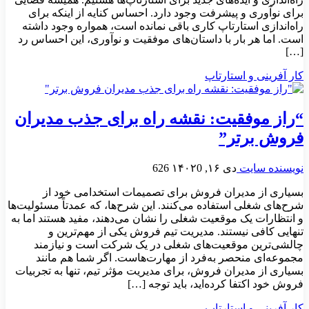
برای نوآوری و پیشرفت وجود دارد. احساس کنایه از اینکه برای
راه‌اندازی استارتاپ کاری باقی نمانده است، همواره وجود داشته
است. اما هر بار با داستان‌های موفقیت و نوآوری، این احساس رد
[…]
کار آفرینی و استارتاپ
“راز موفقیت: نقشه راه برای جذب مدیران
فروش برتر”
نویسنده سایت
دی ۱۶, ۱۴۰۲
0
626
بسیاری از مدیران فروش برای تصمیمات استخدامی خود از
شرح‌های شغلی استفاده می‌کنند. این شرح‌ها، که عمدتاً مسئولیت‌ها
و انتظارات یک موقعیت شغلی را نشان می‌دهند، مفید هستند اما به
تنهایی کافی نیستند. مدیریت تیم فروش یکی از مهم‌ترین و
چالشی‌ترین موقعیت‌های شغلی در یک شرکت است و نیازمند
مجموعه‌ای منحصر به‌فرد از مهارت‌هاست. اگر شما هم مانند
بسیاری از مدیران فروش، برای مدیریت مؤثر تیم، تنها به تجربیات
فروش خود اکتفا کرده‌اید، باید توجه […]
کار آفرینی و استارتاپ