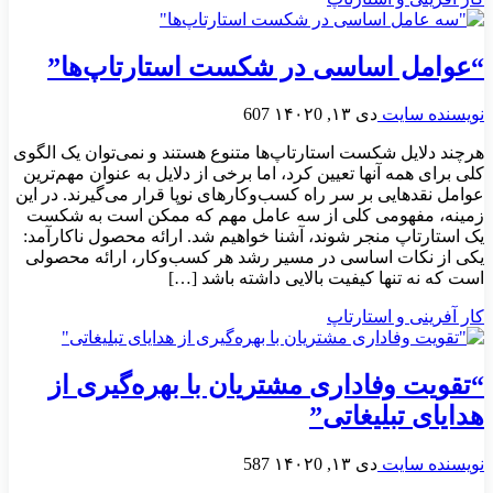
“عوامل اساسی در شکست استارتاپ‌ها”
نویسنده سایت
دی ۱۳, ۱۴۰۲
0
607
هرچند دلایل شکست استارتاپ‌ها متنوع هستند و نمی‌توان یک الگوی
کلی برای همه آنها تعیین کرد، اما برخی از دلایل به عنوان مهم‌ترین
عوامل نقدهایی بر سر راه کسب‌وکارهای نوپا قرار می‌گیرند. در این
زمینه، مفهومی کلی از سه عامل مهم که ممکن است به شکست
یک استارتاپ منجر شوند، آشنا خواهیم شد. ارائه محصول ناکارآمد:
یکی از نکات اساسی در مسیر رشد هر کسب‌وکار، ارائه محصولی
است که نه تنها کیفیت بالایی داشته باشد […]
کار آفرینی و استارتاپ
“تقویت وفاداری مشتریان با بهره‌گیری از
هدایای تبلیغاتی”
نویسنده سایت
دی ۱۳, ۱۴۰۲
0
587