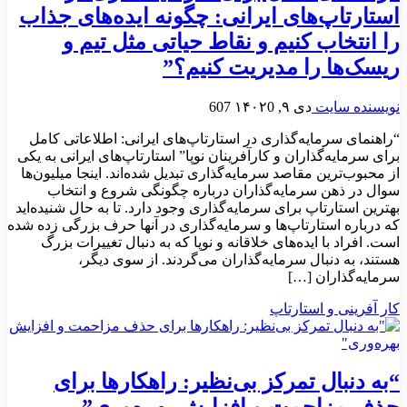
استارتاپ‌های ایرانی: چگونه ایده‌های جذاب
را انتخاب کنیم و نقاط حیاتی مثل تیم و
ریسک‌ها را مدیریت کنیم؟”
نویسنده سایت
دی ۹, ۱۴۰۲
0
607
“راهنمای سرمایه‌گذاری در استارتاپ‌های ایرانی: اطلاعاتی کامل
برای سرمایه‌گذاران و کارآفرینان نوپا” استارتاپ‌های ایرانی به یکی
از محبوب‌ترین مقاصد سرمایه‌گذاری تبدیل شده‌اند. اینجا میلیون‌ها
سوال در ذهن سرمایه‌گذاران درباره چگونگی شروع و انتخاب
بهترین استارتاپ برای سرمایه‌گذاری وجود دارد. تا به حال شنیده‌اید
که درباره استارتاپ‌ها و سرمایه‌گذاری در آنها حرف بزرگی زده شده
است. افراد با ایده‌های خلاقانه و نوپا که به دنبال تغییرات بزرگ
هستند، به دنبال سرمایه‌گذاران می‌گردند. از سوی دیگر،
سرمایه‌گذاران […]
کار آفرینی و استارتاپ
“به دنبال تمرکز بی‌نظیر: راهکارها برای