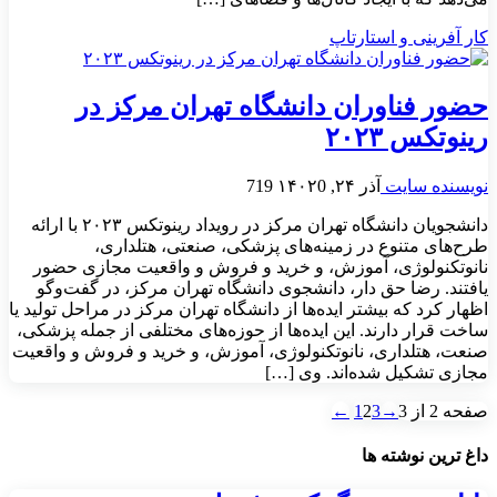
کار آفرینی و استارتاپ
حضور فناوران دانشگاه تهران مرکز در
رینوتکس ۲۰۲۳
نویسنده سایت
آذر ۲۴, ۱۴۰۲
0
719
دانشجویان دانشگاه تهران مرکز در رویداد رینوتکس ۲۰۲۳ با ارائه
طرح‌های متنوع در زمینه‌های پزشکی، صنعتی، هتلداری،
نانوتکنولوژی، آموزش، و خرید و فروش و واقعیت مجازی حضور
یافتند. رضا حق دار، دانشجوی دانشگاه تهران مرکز، در گفت‌وگو
اظهار کرد که بیشتر ایده‌ها از دانشگاه تهران مرکز در مراحل تولید یا
ساخت قرار دارند. این ایده‌ها از حوزه‌های مختلفی از جمله پزشکی،
صنعت، هتلداری، نانوتکنولوژی، آموزش، و خرید و فروش و واقعیت
مجازی تشکیل شده‌اند. وی […]
صفحه 2 از 3
→
3
2
1
←
داغ ترین نوشته ها