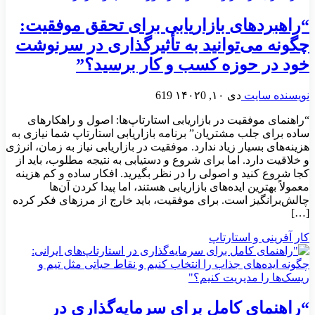
“راهبردهای بازاریابی برای تحقق موفقیت:
چگونه می‌توانید به تأثیرگذاری در سرنوشت
خود در حوزه کسب و کار برسید؟”
نویسنده سایت
دی ۱۰, ۱۴۰۲
0
619
“راهنمای موفقیت در بازاریابی استارتاپ‌ها: اصول و راهکارهای
ساده برای جلب مشتریان” برنامه بازاریابی استارتاپ شما نیازی به
هزینه‌های بسیار زیاد ندارد. موفقیت در بازاریابی نیاز به زمان، انرژی
و خلاقیت دارد. اما برای شروع و دستیابی به نتیجه مطلوب، باید از
کجا شروع کنید و اصولی را در نظر بگیرید. افکار ساده و کم هزینه
معمولاً بهترین ایده‌های بازاریابی هستند، اما پیدا کردن آن‌ها
چالش‌برانگیز است. برای موفقیت، باید خارج از مرزهای فکر کرده
[…]
کار آفرینی و استارتاپ
“راهنمای کامل برای سرمایه‌گذاری در