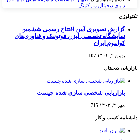
دنیای دیجیتال مارکتینگ
تکنولوژی
گزارش تصویری آیین افتتاح رسمی ششمین
نمایشگاه تخصصی لیزر، فوتونیک و فناوری‌های
کوانتوم ایران
بهمن ۲, ۱۴۰۴
107
بازاریابی دیجیتال
بازاریابی شخصی سازی شده چیست
مهر ۴, ۱۴۰۳
715
دانشنامه کسب و کار