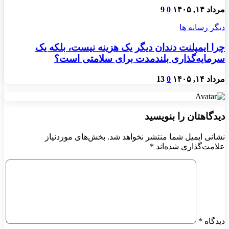
مرداد ۱۴, ۱۴۰۵
0
9
دیگر رسانه ها
چرا ایمپلنت دندان دیگر یک هزینه نیست، بلکه یک
سرمایه‌گذاری بلندمدت برای سلامتی است؟
مرداد ۱۴, ۱۴۰۵
0
13
دیدگاهتان را بنویسید
نشانی ایمیل شما منتشر نخواهد شد.
بخش‌های موردنیاز
علامت‌گذاری شده‌اند
*
دیدگاه
*