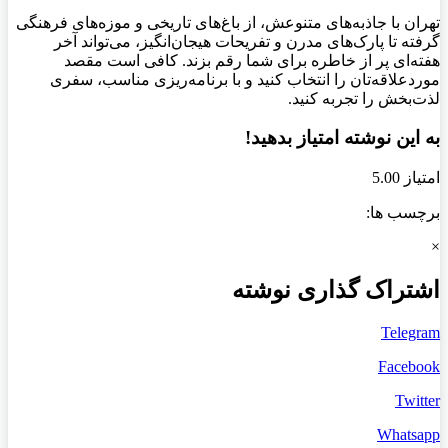
تهران با جاذبه‌های متنوعش، از باغ‌های تاریخی و موزه‌های فرهنگی
گرفته تا پارک‌های مدرن و تفریحات هیجان‌انگیز، می‌تواند آخر
هفته‌ای پر از خاطره برای شما رقم بزند. کافی است مقصد
موردعلاقه‌تان را انتخاب کنید و با برنامه‌ریزی مناسب، سفری
لذت‌بخش را تجربه کنید.
به این نوشته امتیاز بدهید!
امتیاز 5.00
برچسب ها:
×
اشتراک گذاری نوشته
Telegram
Facebook
Twitter
Whatsapp