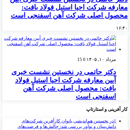
معارفه شرکت احیا استیل فولاد بافت:
محصول اصلی شرکت آهن اسفنجی است
۱۶:۴۰
مرداد ۱۰, ۱۴۰۵
0
15
دکتر حاتمی در نخستین نشست خبری
آیین معارفه شرکت احیا استیل فولاد
بافت: محصول اصلی شرکت آهن
اسفنجی است
کار آفرینی و استارتاپ
1
در نخستین هم‌اندیشی بانوان کارآفرین شرکت‌های
دانش‌بنیان و نوآور بررسی شد: چالش‌ها و فرصت‌های