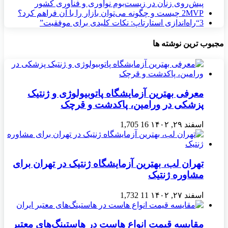
پیش‌روی زنان در زیست‌بوم نوآوری و فناوری کشور
MVP چیست و چگونه می‌توان بازار را با آن فراهم کرد؟
2
3
“راه‌اندازی استارتاپ: نکات کلیدی برای موفقیت”
مجبوب ترین نوشته ها
معرفی بهترین آزمایشگاه پاتوبیولوژی و ژنتیک
پزشکی در ورامین، پاکدشت و قرچک
اسفند ۲۹, ۱۴۰۲
16
1,705
تهران لب، بهترین آزمایشگاه ژنتیک در تهران برای
مشاوره ژنتیک
اسفند ۲۷, ۱۴۰۲
11
1,732
مقایسه قیمت انواع هاست در هاستینگ‌های معتبر