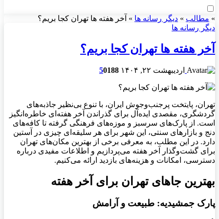
»
مطالب
»
دیگر رسانه ها
»
آخر هفته ها تهران کجا بریم؟
دیگر رسانه ها
آخر هفته ها تهران کجا بریم؟
اردیبهشت ۲۲, ۱۴۰۴
188
0
5
تهران، پایتخت پرجنب‌وجوش ایران، با تنوع بی‌نظیر جاذبه‌های
گردشگری، مقصدی ایده‌آل برای گذراندن آخر هفته‌ای خاطره‌انگیز
است. از پارک‌های سرسبز و موزه‌های فرهنگی گرفته تا کافه‌های
دنج و بازارهای سنتی، این شهر برای هر سلیقه‌ای چیزی در آستین
دارد. در این مطلب، به معرفی برخی از بهترین مکان‌های تهران
برای گشت‌وگذار آخر هفته می‌پردازیم و اطلاعات مفیدی درباره
دسترسی، امکانات و هزینه‌های بازدید ارائه می‌کنیم.
بهترین جاهای تهران برای آخر هفته
پارک جمشیدیه: طبیعت و آرامش