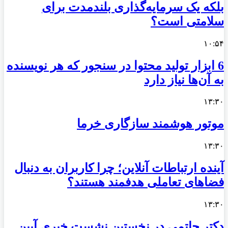
بلکه یک سرمایه‌گذاری بلندمدت برای
سلامتی است؟
۱۰:۵۴
6 ابزار تولید محتوا در سنجور که هر نویسنده
به آن‌ها نیاز دارد
۱۳:۳۰
موتور هوشمند سازگاری خرما
۱۳:۳۰
آینده ارتباطات آنلاین؛ چرا کاربران به دنبال
فضاهای تعاملی هدفمند هستند؟
۱۳:۳۰
دکتر حاتمی در نخستین نشست خبری آیین