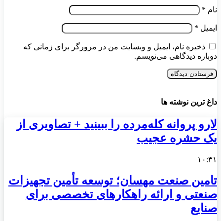
نام
*
ایمیل
*
ذخیره نام، ایمیل و وبسایت من در مرورگر برای زمانی که
دوباره دیدگاهی می‌نویسم.
داغ ترین نوشته ها
لارو پروانه کله‌مرده را ببینید + تصاویری از
یک حشره عجیب
۱۰:۳۱
تامین صنعت مهسان؛ توسعه تأمین تجهیزات
صنعتی و ارائه راهکارهای تخصصی برای
صنایع