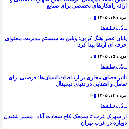
ارائه راهکارهای تخصصی برای صنایع
مرداد ۱۶, ۱۴۰۵
0
5
دیگر رسانه ها
پایان عصر هنگ کردن؛ وبلین به سیستم مدیریت محتوای
حرفه ای ارتقا پیدا کرد!
مرداد ۱۵, ۱۴۰۵
0
7
دیگر رسانه ها
تأثیر فضای مجازی بر ارتباطات انسان‌ها؛ فرصتی برای
تعامل و آشنایی در دنیای دیجیتال
مرداد ۱۴, ۱۴۰۵
0
9
دیگر رسانه ها
از شهرک غرب تا سمعک کاج سعادت آباد ؛ مسیر شنیدن
دوباره در غرب تهران