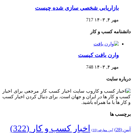
بازاریابی شخصی سازی شده چیست
مهر ۴, ۱۴۰۳
717
دانشنامه کسب و کار
وارن بافت کیست
مهر ۴, ۱۴۰۳
748
درباره سایت
وب سایت اخبار کسب کار مرجعی برای اخبار
کسب و کار ها در ایران و جهان است. برای دنبال کردن اخبار کسب
و کار ها با ما همراه باشید.
برچسب ها
اخبار کسب و کار
(322)
آیین
(28)
آیین معارفه
(10)