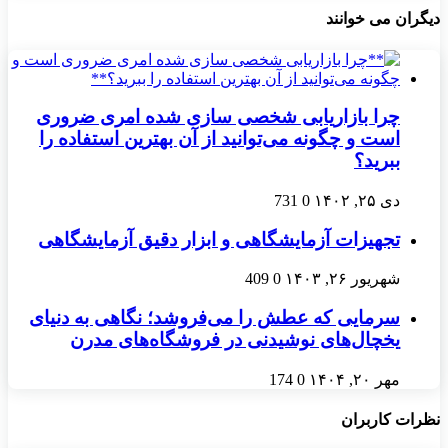
دیگران می خوانند
چرا بازاریابی شخصی سازی شده امری ضروری
است و چگونه می‌توانید از آن بهترین استفاده را
ببرید؟
دی ۲۵, ۱۴۰۲
0
731
تجهیزات آزمایشگاهی و ابزار دقیق آزمایشگاهی
شهریور ۲۶, ۱۴۰۳
0
409
سرمایی که عطش را می‌فروشد؛ نگاهی به دنیای
یخچال‌های نوشیدنی در فروشگاه‌های مدرن
مهر ۲۰, ۱۴۰۴
0
174
نظرات کاربران