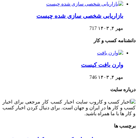
بازاریابی شخصی سازی شده چیست
مهر ۴, ۱۴۰۳
717
دانشنامه کسب و کار
وارن بافت کیست
مهر ۴, ۱۴۰۳
746
درباره سایت
وب سایت اخبار کسب کار مرجعی برای اخبار
کسب و کار ها در ایران و جهان است. برای دنبال کردن اخبار کسب
و کار ها با ما همراه باشید.
برچسب ها