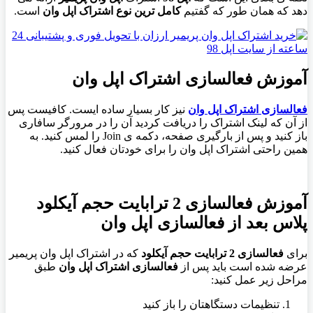
دهد که همان طور که گفتیم
کامل ترین نوع اشتراک اپل وان
است.
آموزش فعالسازی اشتراک اپل وان
فعالسازی اشتراک اپل وان
نیز کار بسیار ساده ایست. کافیست پس
از آن که لینک اشتراک را دریافت کردید آن را در مرورگر سافاری
باز کنید و پس از بارگیری صفحه، دکمه ی
Join
را لمس کنید. به
همین راحتی اشتراک اپل وان را برای خودتان فعال کنید.
آموزش فعالسازی 2 ترابایت حجم آیکلود
پلاس بعد از فعالسازی اپل وان
برای
فعالسازی 2 ترابایت حجم آیکلود
که در اشتراک اپل وان پریمیر
عرضه شده است باید پس از
فعالسازی اشتراک اپل وان
طبق
مراحل زیر عمل کنید:
تنظیمات دستگاهتان را باز کنید