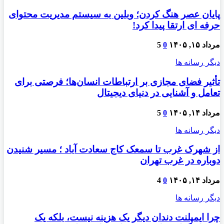
پایان عصر هنگ کردن؛ وبلین به سیستم مدیریت محتوای
حرفه ای ارتقا پیدا کرد!
مرداد ۱۵, ۱۴۰۵
0
5
دیگر رسانه ها
تأثیر فضای مجازی بر ارتباطات انسان‌ها؛ فرصتی برای
تعامل و آشنایی در دنیای دیجیتال
مرداد ۱۴, ۱۴۰۵
0
5
دیگر رسانه ها
از شهرک غرب تا سمعک کاج سعادت آباد ؛ مسیر شنیدن
دوباره در غرب تهران
مرداد ۱۴, ۱۴۰۵
0
4
دیگر رسانه ها
چرا ایمپلنت دندان دیگر یک هزینه نیست، بلکه یک