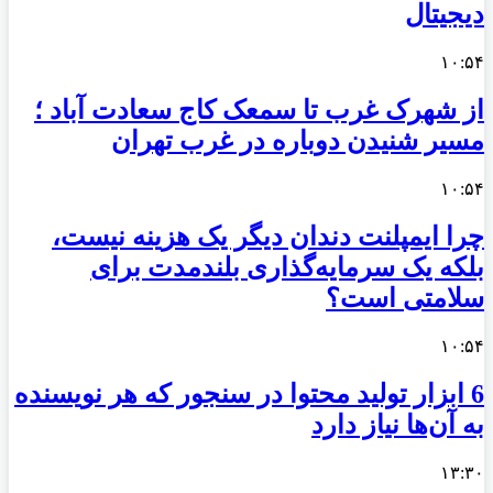
دیجیتال
۱۰:۵۴
از شهرک غرب تا سمعک کاج سعادت آباد ؛
مسیر شنیدن دوباره در غرب تهران
۱۰:۵۴
چرا ایمپلنت دندان دیگر یک هزینه نیست،
بلکه یک سرمایه‌گذاری بلندمدت برای
سلامتی است؟
۱۰:۵۴
6 ابزار تولید محتوا در سنجور که هر نویسنده
به آن‌ها نیاز دارد
۱۳:۳۰