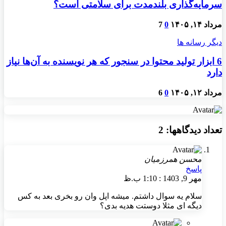
سرمایه‌گذاری بلندمدت برای سلامتی است؟
مرداد ۱۴, ۱۴۰۵
0
7
دیگر رسانه ها
6 ابزار تولید محتوا در سنجور که هر نویسنده به آن‌ها نیاز
دارد
مرداد ۱۲, ۱۴۰۵
0
6
تعداد دیدگاهها: 2
محسن همرزمیان
پاسخ
مهر 9, 1403 : 1:10 ب.ظ
سلام یه سوال داشتم. میشه اپل وان رو بخری بعد به کس
دیگه ای مثلا دوستت هدیه بدی؟