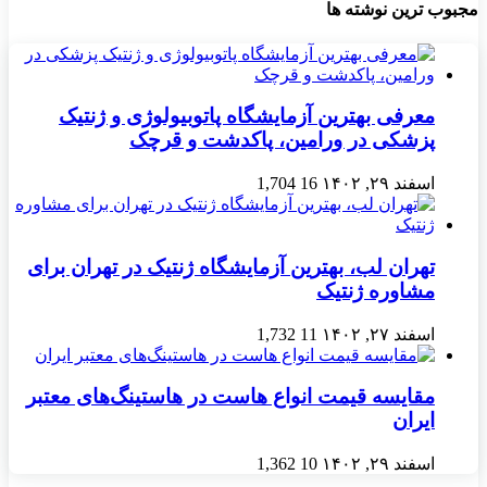
مجبوب ترین نوشته ها
معرفی بهترین آزمایشگاه پاتوبیولوژی و ژنتیک
پزشکی در ورامین، پاکدشت و قرچک
اسفند ۲۹, ۱۴۰۲
16
1,704
تهران لب، بهترین آزمایشگاه ژنتیک در تهران برای
مشاوره ژنتیک
اسفند ۲۷, ۱۴۰۲
11
1,732
مقایسه قیمت انواع هاست در هاستینگ‌های معتبر
ایران
اسفند ۲۹, ۱۴۰۲
10
1,362