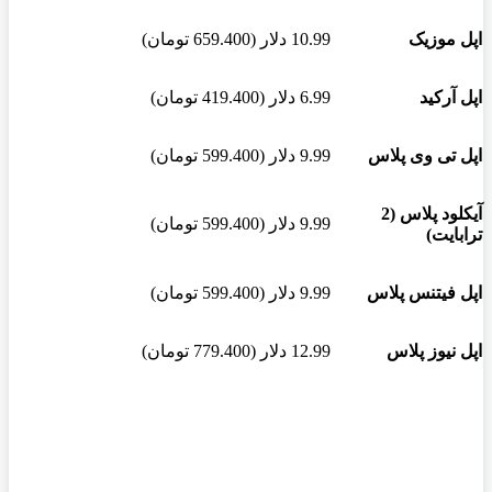
اپل موزیک
10.99 دلار (659.400 تومان)
اپل آرکید
6.99 دلار (419.400 تومان)
اپل تی وی پلاس
9.99 دلار (599.400 تومان)
آیکلود پلاس (2
9.99 دلار (599.400 تومان)
ترابایت)
اپل فیتنس پلاس
9.99 دلار (599.400 تومان)
اپل نیوز پلاس
12.99 دلار (779.400 تومان)