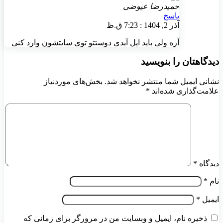
حمیدرضا عیوضی
پاسخ
آذر 2, 1404 : 7:23 ق.ظ
آره ولی باید اپل آیدی دوستتو توی سایتشون وارد کنی
دیدگاهتان را بنویسید
نشانی ایمیل شما منتشر نخواهد شد.
بخش‌های موردنیاز
علامت‌گذاری شده‌اند
*
دیدگاه
*
نام
*
ایمیل
*
ذخیره نام، ایمیل و وبسایت من در مرورگر برای زمانی که