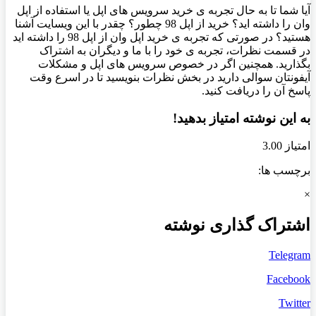
آیا شما تا به حال تجربه ی خرید سرویس های اپل یا استفاده از اپل
وان را داشته اید؟ خرید از اپل 98 چطور؟ چقدر با این ویسایت آشنا
هستید؟ در صورتی که تجربه ی خرید اپل وان از اپل 98 را داشته اید
در قسمت نظرات، تجربه ی خود را با ما و دیگران به اشتراک
بگذارید. همچنین اگر در خصوص سرویس های اپل و مشکلات
آیفونتان سوالی دارید در بخش نظرات بنویسید تا در اسرع وقت
پاسخ آن را دریافت کنید.
به این نوشته امتیاز بدهید!
امتیاز 3.00
برچسب ها:
×
اشتراک گذاری نوشته
Telegram
Facebook
Twitter