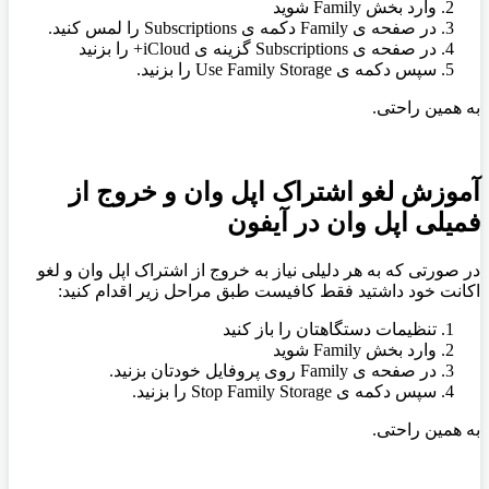
وارد بخش
Family
شوید
در صفحه ی
Family
دکمه ی
Subscriptions
را لمس کنید.
در صفحه ی
Subscriptions
گزینه ی
iCloud+
را بزنید
سپس دکمه ی
Use Family Storage
را بزنید.
به همین راحتی.
آموزش لغو اشتراک اپل وان و خروج از
فمیلی اپل وان در آیفون
در صورتی که به هر دلیلی نیاز به خروج از اشتراک اپل وان و لغو
اکانت خود داشتید فقط کافیست طبق مراحل زیر اقدام کنید:
تنظیمات دستگاهتان را باز کنید
وارد بخش
Family
شوید
در صفحه ی
Family
روی پروفایل خودتان بزنید.
سپس دکمه ی
Stop Family Storage
را بزنید.
به همین راحتی.