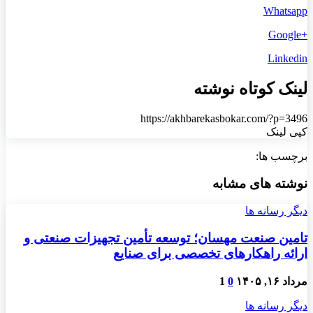
Whatsapp
+Google
Linkedin
لینک کوتاه نوشته
https://akhbarekasbokar.com/?p=3496
کپی لینک
برچسب ها:
نوشته های مشابه
دیگر رسانه ها
تامین صنعت مهسان؛ توسعه تأمین تجهیزات صنعتی و
ارائه راهکارهای تخصصی برای صنایع
مرداد ۱۶, ۱۴۰۵
0
1
دیگر رسانه ها