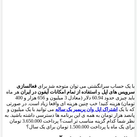
با یک حساب سرانگشتی می توان متوجه شد برای
فعالسازی
سرویس های اپل
و
استفاده از تمام امکانات آیفون در ایران
هر ماه
باید چیزی حدود 60.94 دلار (معادل 3 میلیون و 656 هزار و 400
تومان) هزینه کنید! خب چنین هزینه ای واقعا زیاد است. در صورتی
که با یک
اشتراک اپل وان پریمیر یک ساله
می توانید با یک میلیون و
پانصد هزار تومان به همه ی این برنامه ها دسترسی داشته باشید. به
نظر شما کدام گزینه مناسب تر است؟ پرداخت 3.650.000 تومان
برای یک ماه یا پرداخت 1.500.000 تومان برای یک سال؟