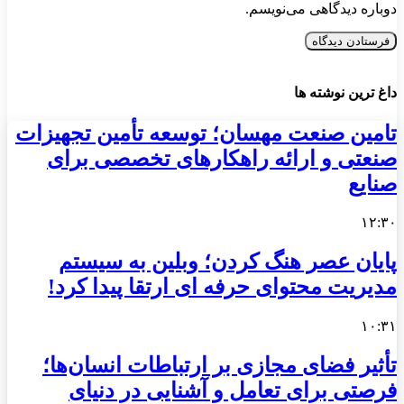
دوباره دیدگاهی می‌نویسم.
داغ ترین نوشته ها
تامین صنعت مهسان؛ توسعه تأمین تجهیزات
صنعتی و ارائه راهکارهای تخصصی برای
صنایع
۱۲:۳۰
پایان عصر هنگ کردن؛ وبلین به سیستم
مدیریت محتوای حرفه ای ارتقا پیدا کرد!
۱۰:۳۱
تأثیر فضای مجازی بر ارتباطات انسان‌ها؛
فرصتی برای تعامل و آشنایی در دنیای