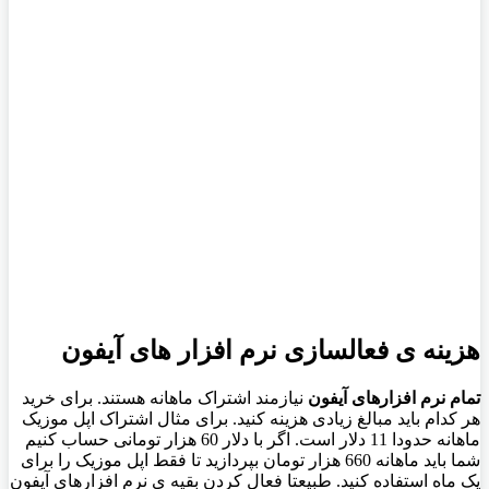
هزینه ی فعالسازی نرم افزار های آیفون
تمام نرم افزارهای آیفون
نیازمند اشتراک ماهانه هستند. برای خرید
هر کدام باید مبالغ زیادی هزینه کنید. برای مثال اشتراک اپل موزیک
ماهانه حدودا 11 دلار است. اگر با دلار 60 هزار تومانی حساب کنیم
شما باید ماهانه 660 هزار تومان بپردازید تا فقط اپل موزیک را برای
یک ماه استفاده کنید. طبیعتا فعال کردن بقیه ی نرم افزارهای آیفون