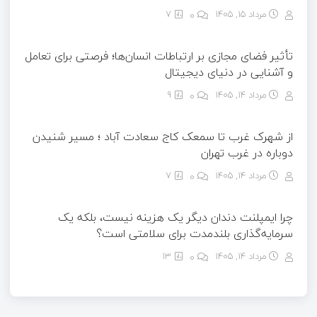
مرداد ۱۵, ۱۴۰۵
0
7
تأثیر فضای مجازی بر ارتباطات انسان‌ها؛ فرصتی برای تعامل
و آشنایی در دنیای دیجیتال
مرداد ۱۴, ۱۴۰۵
0
9
از شهرک غرب تا سمعک کاج سعادت آباد ؛ مسیر شنیدن
دوباره در غرب تهران
مرداد ۱۴, ۱۴۰۵
0
7
چرا ایمپلنت دندان دیگر یک هزینه نیست، بلکه یک
سرمایه‌گذاری بلندمدت برای سلامتی است؟
مرداد ۱۴, ۱۴۰۵
0
13