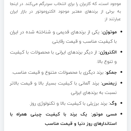
موجود است، که کاربران را برای انتخاب سردرگم می‌کند. در اینجا
به برخی از برندهای معتبر موجود الکتروموتور در بازار ایران
عبارتند از:
موتوژن:
یکی از برندهای قدیمی و شناخته شده در ایران
با کیفیت مناسب و قیمت رقابتی.
الکتروژن:
از دیگر برندهای ایرانی با محصولات با کیفیت
و تنوع بالا.
جمکو:
برند دیگری با محصولات متنوع و قیمت مناسب.
زیمنس:
برند آلمانی با کیفیت بسیار بالا و قیمت بالاتر
نسبت به برندهای ایرانی.
وگ
:
برند برزیلی با کیفیت بالا و تکنولوژی روز.
مسی موتور: یک برند با کیفیت چینی همراه با
استاندارهای روز دنیا و قیمت مناسب