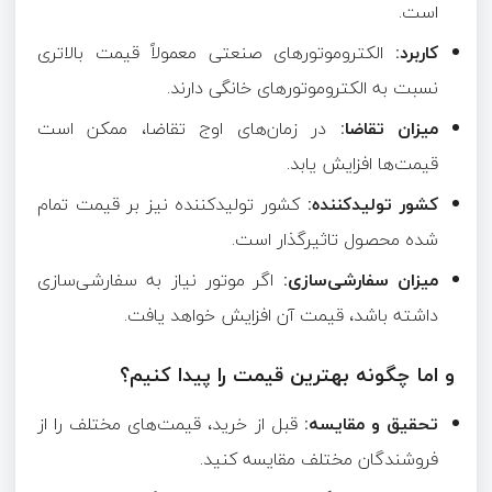
است.
کاربرد:
الکتروموتورهای صنعتی معمولاً قیمت بالاتری
نسبت به الکتروموتورهای خانگی دارند.
میزان تقاضا:
در زمان‌های اوج تقاضا، ممکن است
قیمت‌ها افزایش یابد.
کشور تولیدکننده:
کشور تولیدکننده نیز بر قیمت تمام
شده محصول تاثیرگذار است.
میزان سفارشی‌سازی:
اگر موتور نیاز به سفارشی‌سازی
داشته باشد، قیمت آن افزایش خواهد یافت.
و اما چگونه بهترین قیمت را پیدا کنیم؟
تحقیق و مقایسه:
قبل از خرید، قیمت‌های مختلف را از
فروشندگان مختلف مقایسه کنید.