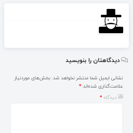
دیدگاهتان را بنویسید
نشانی ایمیل شما منتشر نخواهد شد.
بخش‌های موردنیاز
علامت‌گذاری شده‌اند
*
دیدگاه
*