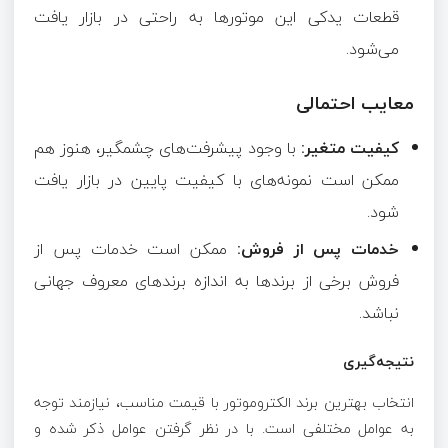
قطعات یدکی این موتورها به راحتی در بازار یافت
می‌شود.
معایب احتمالی
کیفیت متغیر:
با وجود پیشرفت‌های چشمگیر، هنوز هم
ممکن است نمونه‌های با کیفیت پایین در بازار یافت
شود.
خدمات پس از فروش:
ممکن است خدمات پس از
فروش برخی از برندها به اندازه برندهای معروف جهانی
نباشد.
نتیجه‌گیری
انتخاب بهترین برند الکتروموتور با قیمت مناسب، نیازمند توجه
به عوامل مختلفی است. با در نظر گرفتن عوامل ذکر شده و