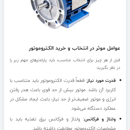
عوامل موثر در انتخاب و خرید الکتروموتور
قبل از هر چیز برای انتخاب مناسب، باید پارامترهای مهم زیر را
در نظر بگیرید:
قدرت مورد نیاز:
قطعاً قدرت الکتروموتور باید متناسب با
کاربرد آن باشد. موتور بیش از حد قوی باعث هدر رفتن
انرژی و موتور ضعیف‌تر از حد نیاز، باعث ایجاد مشکل در
عملکرد دستگاه می‌شود.
ولتاژ و فرکانس:
ولتاژ و فرکانس برق تغذیه باید با
مشخصات الکتروموتور مطابقت داشته باشد.