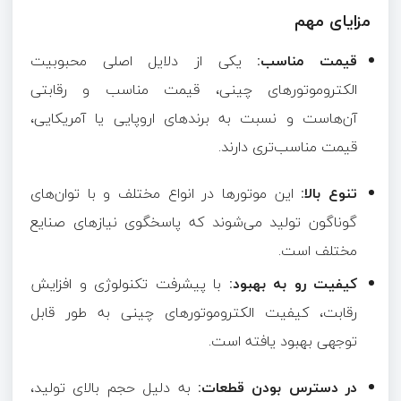
مزایای مهم
قیمت مناسب:
یکی از دلایل اصلی محبوبیت
الکتروموتورهای چینی، قیمت مناسب و رقابتی
آن‌هاست و نسبت به برندهای اروپایی یا آمریکایی،
قیمت مناسب‌تری دارند.
تنوع بالا:
این موتورها در انواع مختلف و با توان‌های
گوناگون تولید می‌شوند که پاسخگوی نیازهای صنایع
مختلف است.
کیفیت رو به بهبود:
با پیشرفت تکنولوژی و افزایش
رقابت، کیفیت الکتروموتورهای چینی به طور قابل
توجهی بهبود یافته است.
در دسترس بودن قطعات:
به دلیل حجم بالای تولید،