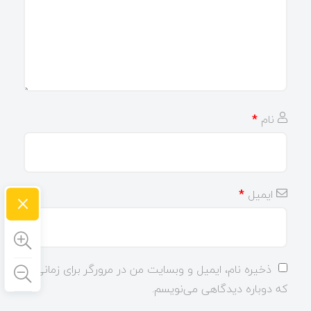
نام
*
×
ایمیل
*
ذخیره نام، ایمیل و وبسایت من در مرورگر برای زمانی
که دوباره دیدگاهی می‌نویسم.