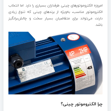
امروزه الکتروموتورهای چینی طرفداران بسیاری را دارد. اما انتخاب
الکتروموتور مناسب، به‌ویژه از برندهای چینی که تنوع زیادی
دارند، می‌تواند برای متقاضیان بسیار سخت و چالش‌برانگیز
باشد.
چرا الکتروموتور چینی؟