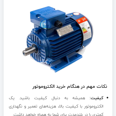
نکات مهم در هنگام خرید الکتروموتور
کیفیت:
همیشه به دنبال کیفیت باشید. یک
الکتروموتور با کیفیت بالا، هزینه‌های تعمیر و نگهداری
کمتری را در بلندمدت برای شما به همراه خواهد داشت.