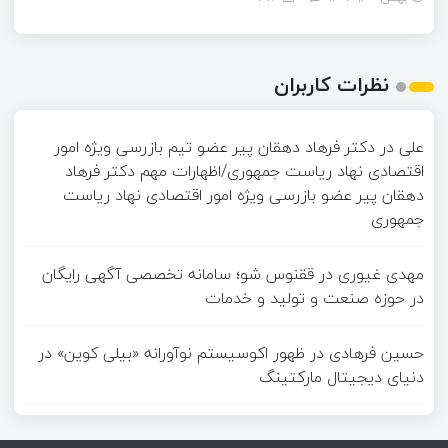
نظرات کاربران
علی
در
دکتر فرهاد دهقان پیر عضو تيم بازرسی ويژه امور
اقتصادی نهاد رياست جمهوری/اظهارات مهم دکتر فرهاد
دهقان پیر عضو بازرسی ویژه امور اقتصادی نهاد ریاست
جمهوری
مهدی غیوری
در
ققنوس شو؛ سامانه تخصصی آگهی رایگان
در حوزه صنعت و تولید و خدمات
حسین فرهادی
در
ظهور اکوسیستم نوآورانه «بیلی کوین» در
دنیای دیجیتال مارکتینگ