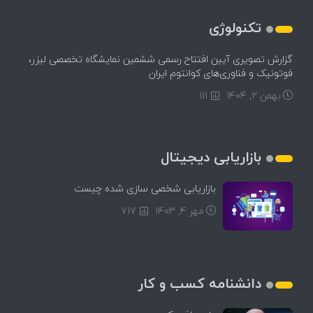
تکنولوژی
گزارش تصویری آیین افتتاح رسمی ششمین نمایشگاه تخصصی لیزر،
فوتونیک و فناوری‌های کوانتوم ایران
بهمن ۲, ۱۴۰۴
111
بازاریابی دیجیتال
بازاریابی شخصی سازی شده چیست
مهر ۴, ۱۴۰۳
717
دانشنامه کسب و کار