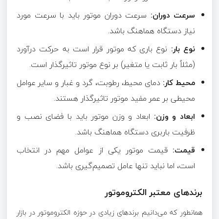
سرعت دوران:
سرعت دوران موتور باید با سرعت مورد
نیاز دستگاه هماهنگ باشد.
نوع بار:
نوع باری که موتور قرار است به حرکت درآورد
(مثلاً بار ثابت یا متغیر) بر نوع موتور تاثیرگذار است.
محیط کار:
دمای محیط، رطوبت، گرد و غبار و سایر عوامل
محیطی بر عمر مفید موتور تاثیرگذار هستند.
ابعاد و وزن:
ابعاد و وزن موتور باید با فضای نصب و
ظرفیت باربری دستگاه هماهنگ باشد.
قیمت:
قیمت موتور یکی از عوامل مهم در انتخاب
است، اما نباید تنها عامل تصمیم‌گیری باشد.
برندهای معتبر الکتروموتور
همانطور که می‌دانیم برندهای زیادی در حوزه الکتروموتور در بازار