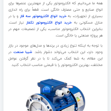
همه ما می‌دانیم که الکتروموتور یکی از مهمترین عنصرها برای
انواع صنایع و حتی مصارف خانگی است. قطعاً برای راه اندازی
بسیاری از تجهیزات، به
خرید انواع الکتروموتور سه فاز
و یا در
منازل مسکونی به
خرید انواع الکتروموتور تکفاز
نیاز است.
بنابراین انتخاب الکتروموتور مناسب، یکی از تصمیمات مهم در
هر پروژه صنعتی یا خانگی است.
با توجه به اینکه تنوع زیادی در برندها و مدل‌های موجود در بازار
وجود دارد، این انتخاب می‌تواند دشوار باشد.
شیبا صنعت
در
این مقاله، به شما کمک می‌کند تا با در نظر گرفتن عوامل
مختلف، بهترین الکتروموتور را با قیمتی مناسب انتخاب کنید.