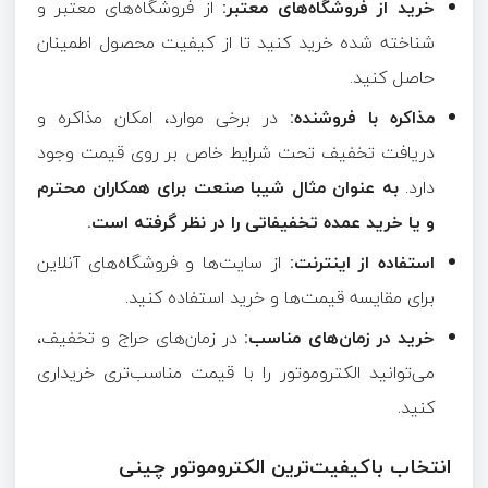
خرید از فروشگاه‌های معتبر:
از فروشگاه‌های معتبر و
شناخته شده خرید کنید تا از کیفیت محصول اطمینان
حاصل کنید.
مذاکره با فروشنده:
در برخی موارد، امکان مذاکره و
دریافت تخفیف تحت شرایط خاص بر روی قیمت وجود
دارد.
به عنوان مثال شیبا صنعت برای همکاران محترم
و یا خرید عمده تخفیفاتی را در نظر گرفته است.
استفاده از اینترنت:
از سایت‌ها و فروشگاه‌های آنلاین
برای مقایسه قیمت‌ها و خرید استفاده کنید.
خرید در زمان‌های مناسب:
در زمان‌های حراج و تخفیف،
می‌توانید الکتروموتور را با قیمت مناسب‌تری خریداری
کنید.
انتخاب باکیفیت‌ترین الکتروموتور چینی