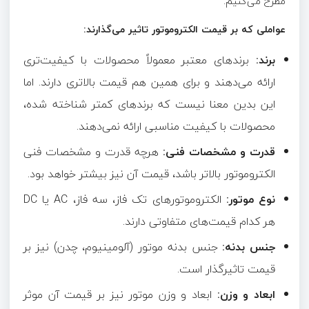
مطرح می‌کنیم.
عواملی که بر قیمت الکتروموتور تاثیر می‌گذارند:
برند:
برندهای معتبر معمولاً محصولات با کیفیت‌تری
ارائه می‌دهند و برای همین هم قیمت بالاتری دارند. اما
این بدین معنا نیست که برندهای کمتر شناخته شده،
محصولات با کیفیت مناسبی ارائه نمی‌دهند.
قدرت و مشخصات فنی:
هرچه قدرت و مشخصات فنی
الکتروموتور بالاتر باشد، قیمت آن نیز بیشتر خواهد بود.
نوع موتور:
الکتروموتورهای تک فاز، سه فاز،
AC یا
DC
هر کدام قیمت‌های متفاوتی دارند.
جنس بدنه:
جنس بدنه موتور (آلومینیوم، چدن) نیز بر
قیمت تاثیرگذار است.
ابعاد و وزن:
ابعاد و وزن موتور نیز بر قیمت آن موثر