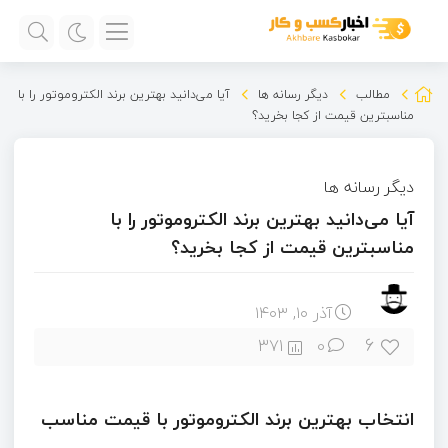
مطالب
دیگر رسانه ها
آیا می‌دانید بهترین برند الکتروموتور را با
مناسبترین قیمت از کجا بخرید؟
دیگر رسانه ها
آیا می‌دانید بهترین برند الکتروموتور را با
مناسبترین قیمت از کجا بخرید؟
آذر ۱۰, ۱۴۰۳
6
371
0
انتخاب بهترین برند الکتروموتور با قیمت مناسب