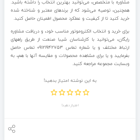
مشاوره با متخصص، می‌توانید بهترین انتخاب را داشته باشید.
همچنین، توصیه می‌شود که از برندهای معتبر و شناخته شده
خرید کنید تا از کیفیت و عملکرد محصول اطمینان حاصل کنید.
برای خرید و انتخاب الکتروموتور مناسب خود، و دریافت مشاوره
رایگان، می‌توانید با کارشناسان شیبا صنعت از طریق راههای
ارتباط مختلف و یا شماره تماس 09121942753 تماس حاصل
بفرمایید و یا برای مشاهده محصولات و مقایسه آنها با هم، به
وبسایت مجموعه مراجعه کنید.
به این نوشته امتیاز بدهید!
امتیاز دهید!