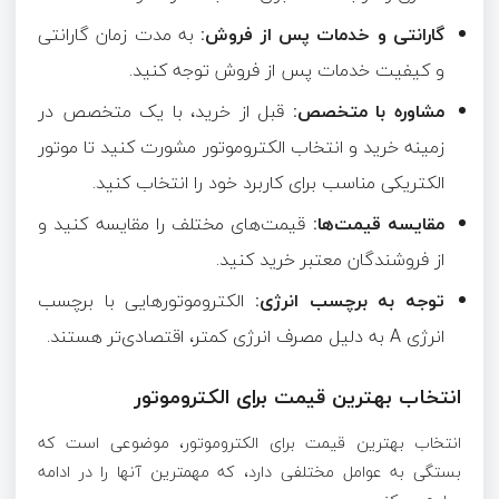
گارانتی و خدمات پس از فروش:
به مدت زمان گارانتی
و کیفیت خدمات پس از فروش توجه کنید.
مشاوره با متخصص:
قبل از خرید، با یک متخصص در
زمینه خرید و انتخاب الکتروموتور مشورت کنید تا موتور
الکتریکی مناسب برای کاربرد خود را انتخاب کنید.
مقایسه قیمت‌ها:
قیمت‌های مختلف را مقایسه کنید و
از فروشندگان معتبر خرید کنید.
توجه به برچسب انرژی:
الکتروموتورهایی با برچسب
انرژی
A به دلیل مصرف انرژی کمتر، اقتصادی‌تر هستند.
انتخاب بهترین قیمت برای الکتروموتور
انتخاب بهترین قیمت برای الکتروموتور، موضوعی است که
بستگی به عوامل مختلفی دارد، که مهمترین آنها را در ادامه