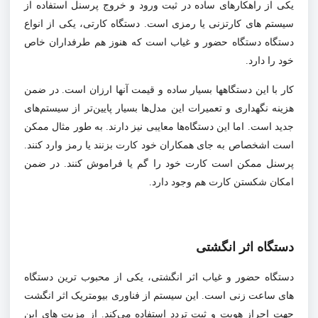
یکی از راهکارهای ساده در ثبت ورود و خروج پرسنل استفاده از
سیستم های کارتزنی یا رمزی است. دستگاه کارتی، یکی از انواع
دستگاه دستگاه حضور و غیاب است که هنوز هم طرفداران خاص
خود را دارد.
کار با این دستگاهها بسیار ساده و قیمت آنها ارزان است. در ضمن
هزینه نگهداری و تعمیرات این مدل‌ها بسیار پایین‌تر از سیستم‌های
جدید است. اما این دستگاه‌ها معایبی نیز دارند. به طور مثال ممکن
است اشخصاص به جای همکاران خود کارت بزنند یا رمز وارد کنند.
پرسنل ممکن است کارت خود را گم یا فراموش کنند. در ضمن
امکان شکستن کارت هم وجود دارد.
دستگاه اثر انگشتی
دستگاه حضور و غیاب اثر انگشتی، یکی از محبوب ترین دستگاه
های ساعت زنی است. این سیستم از فناوری بیومتریک اثر انگشت
جهت احراز هویت و ثبت تردد استفاده می‌کند. از مزیت های این