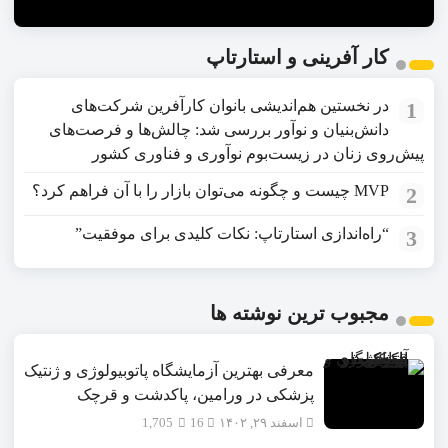
کار آفرینی و استارتاپ
در نخستین هم‌اندیشی بانوان کارآفرین شرکت‌های
1
دانش‌بنیان و نوآور بررسی شد: چالش‌ها و فرصت‌های
پیش‌روی زنان در زیست‌بوم نوآوری و فناوری کشور
MVP چیست و چگونه می‌توان بازار را با آن فراهم کرد؟
2
“راه‌اندازی استارتاپ: نکات کلیدی برای موفقیت”
3
مجبوب ترین نوشته ها
معرفی بهترین آزمایشگاه پاتوبیولوژی و ژنتیک
پزشکی در ورامین، پاکدشت و قرچک
اسفند ۲۹, ۱۴۰۲
16
1,705