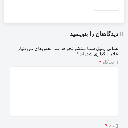
دیدگاهتان را بنویسید
نشانی ایمیل شما منتشر نخواهد شد.
بخش‌های موردنیاز
علامت‌گذاری شده‌اند
*
دیدگاه
*
نام
*