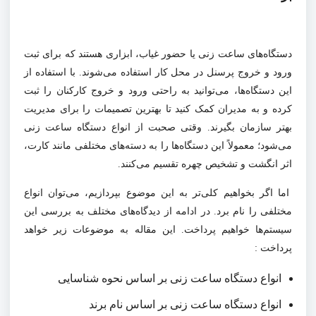
دستگاه‌های ساعت زنی یا حضور غیاب، ابزاری هستند که برای ثبت
ورود و خروج پرسنل در محل کار استفاده می‌شوند. با استفاده از
این دستگاه‌ها، می‌توانید به راحتی ورود و خروج کارکنان را ثبت
کرده و به مدیران کمک کنید تا بهترین تصمیمات را برای مدیریت
بهتر سازمان بگیرند. وقتی صحبت از انواع دستگاه ساعت زنی
می‌شود؛ معمولاً این دستگاه‌ها را به دسته‌های مختلفی مانند کارت،
اثر انگشت و تشخیص چهره تقسیم می‌کنند.
اما اگر بخواهیم کلی‌تر به این موضوع بپردازیم، می‌توان انواع
مختلفی را نام برد. در ادامه از دیدگاه‌های مختلف به بررسی این
سیستم‌ها خواهیم پرداخت. این مقاله به موضوعات زیر خواهد
پرداخت :
انواع دستگاه ساعت زنی بر اساس نحوه شناسایی
انواع دستگاه ساعت زنی بر اساس نام برند