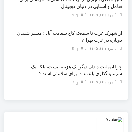
تعامل و آشنایی در دنیای دیجیتال
مرداد ۱۴, ۱۴۰۵
0
9
از شهرک غرب تا سمعک کاج سعادت آباد ؛ مسیر شنیدن
دوباره در غرب تهران
مرداد ۱۴, ۱۴۰۵
0
9
چرا ایمپلنت دندان دیگر یک هزینه نیست، بلکه یک
سرمایه‌گذاری بلندمدت برای سلامتی است؟
مرداد ۱۴, ۱۴۰۵
0
13