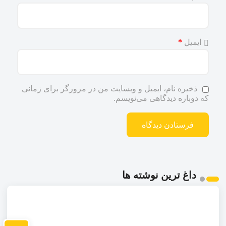
ایمیل
*
ذخیره نام، ایمیل و وبسایت من در مرورگر برای زمانی
که دوباره دیدگاهی می‌نویسم.
داغ ترین نوشته ها