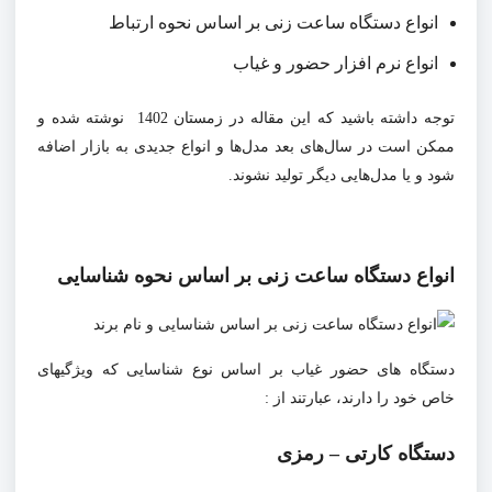
انواع دستگاه ساعت زنی بر اساس نحوه ارتباط
انواع نرم افزار حضور و غیاب
توجه داشته باشید که این مقاله در زمستان 1402 نوشته شده و
ممکن است در سال‌های بعد مدل‌ها و انواع جدیدی به بازار اضافه
شود و یا مدل‌هایی دیگر تولید نشوند.
انواع دستگاه ساعت زنی بر اساس نحوه شناسایی
دستگاه های حضور غیاب بر اساس نوع شناسایی که ویژگیهای
خاص خود را دارند، عبارتند از :
دستگاه کارتی – رمزی