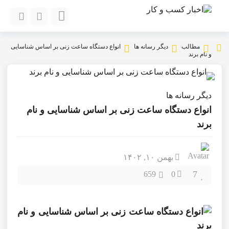
مطالب
دیگر رسانه ها
انواع دستگاه ساعت زنی بر اساس شناسایی
و نام برند
دیگر رسانه ها
انواع دستگاه ساعت زنی بر اساس شناسایی و نام
برند
بهمن ۱۰, ۱۴۰۲
7
659
0