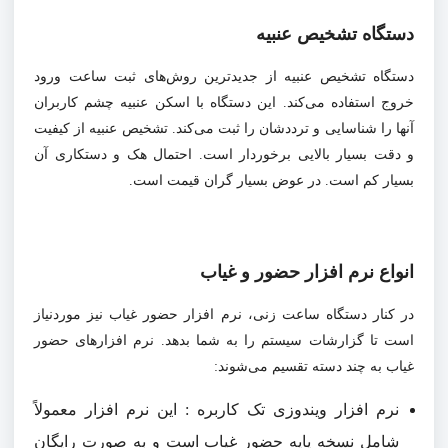
دستگاه تشخیص عنبیه
دستگاه تشخیص عنبیه از جدیدترین روش‌های ثبت ساعت ورود
خروج استفاده می‌کند. این دستگاه با اسکن عنبیه چشم کاربران
آنها را شناسایی و ترددشان را ثبت می‌کند. تشخیص عنبیه از کیفیت
و دقت بسیار بالایی برخوردار است. احتمال هک و دستکاری آن
بسیار کم است. در عوض بسیار گران قیمت است.
انواع نرم افزار حضور و غیاب
در کنار دستگاه ساعت زنی، نرم افزار حضور غیاب نیز موردنیاز
است تا گزارشات سیستم را به شما بدهد. نرم افزارهای حضور
غیاب به چند دسته تقسیم می‌شوند:
نرم افزار ویندوزی تک کاربره : این نرم افزار معمولاً
شامل نسخه پایه حضور غیاب است و به صورت رایگان