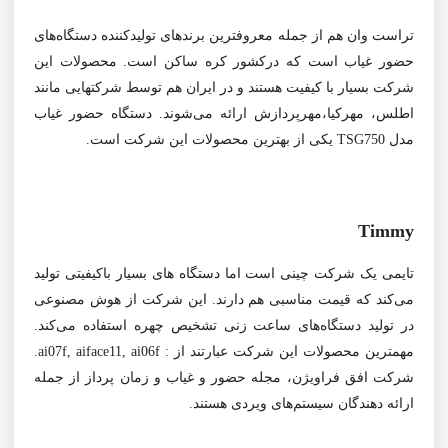
تراست وان هم از جمله معروفترین برندهای تولیدکننده دستگاه‌های
حضور غیاب است که درکشور کره ساکن است. محصولات این
شرکت بسیار با کیفیت هستند و در ایران هم توسط شرکتهایی مانند
اطلس، مهرکیا،مهرپردازش ارائه می‌شوند. دستگاه حضور غیاب
مدل
TSG750 یکی از بهترین محصولات این شرکت است.
Timmy
تایمی یک شرکت چینی است اما دستگاه های بسیار باکیفیتی تولید
می‌کند که قیمت مناسبی هم دارند. این شرکت از هوش مصنوعی
در تولید دستگاه‌های ساعت زنی تشخیص چهره استفاده می‌کند.
مهمترین محصولات این شرکت عبارتند از :
ai07f, aiface11, ai06f.
شرکت افق فراویژن، مجله حضور و غیاب و زمان پرداز از جمله
ارائه دهندگان سیستم‌های ویردی هستند.