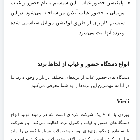
اپلیکیشن حضور غیاب : این سیستم با نام حضور و غیاب
موبایلی یا حضور غیاب آنلاین نیز شناخته می‌شود. در این
سیستم کاربران از طریق لوکیشن موبایل شناسایی شده
و تردد آنها ثبت می‌شود.
انواع دستگاه حضور و غیاب از لحاظ برند
دستگاه های حضور غیاب از برندهای مختلف در بازار وجود دارد. ما
در ادامه مهمترین این برندها را به شما معرفی می‌کنیم.
Virdi
ویردی یا
Virdi یک شرکت کره‌ای است که در زمینه تولید انواع
دستگاه‌های حضور و غیاب و کنترل تردد فعالیت می‌کند. این شرکت
با استفاده از تکنولوژی‌های نوین، محصولات بسیار با کیفیتی را تولید
و ارائه کرده است. کیفیت بالای محصولات، عملکرد مناسب و