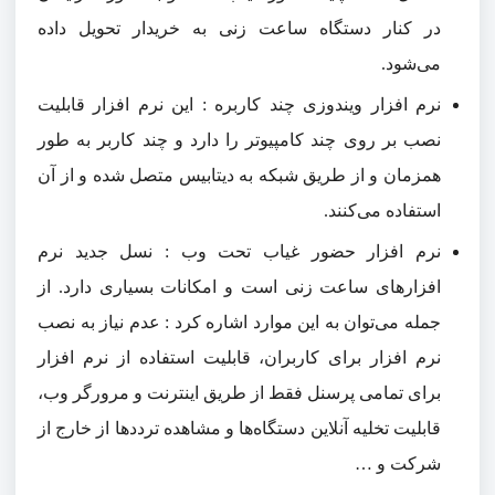
در کنار دستگاه ساعت زنی به خریدار تحویل داده
می‌شود.
نرم افزار ویندوزی چند کاربره : این نرم افزار قابلیت
نصب بر روی چند کامپیوتر را دارد و چند کاربر به طور
همزمان و از طریق شبکه به دیتابیس متصل شده و از آن
استفاده می‌کنند.
نرم افزار حضور غیاب تحت وب : نسل جدید نرم
افزارهای ساعت زنی است و امکانات بسیاری دارد. از
جمله می‌توان به این موارد اشاره کرد : عدم نیاز به نصب
نرم افزار برای کاربران، قابلیت استفاده از نرم افزار
برای تمامی پرسنل فقط از طریق اینترنت و مرورگر وب،
قابلیت تخلیه آنلاین دستگاه‌ها و مشاهده ترددها از خارج از
شرکت و …