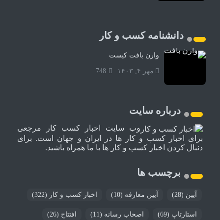
دانشنامه کسب و کار
وارن بافت کیست
مهر ۴, ۱۴۰۳
748
درباره سایت
وب سایت اخبار کسب کار مرجعی
برای اخبار کسب و کار ها در ایران و جهان است. برای
دنبال کردن اخبار کسب و کار ها با ما همراه باشید.
برچسب ها
آیین
(28)
آیین معارفه
(10)
اخبار کسب و کار
(322)
استارتاپ
(69)
اصحاب رسانه
(11)
افتتاح
(26)