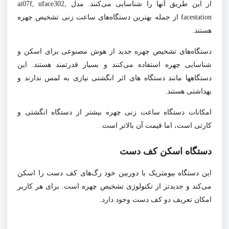
از این طریق آنها را شناسایی می‌کنند. مدل
ai07f, uface302,
facestation از جمله بهترین دستگاه‌های ساعت زنی تشخیص چهره
هستند.
دستگاه‌های تشخیص چهره جدید از هوش مصنوعی برای اسکن و
شناسایی چهره استفاده می‌کنند و بسیار قدرتمند هستند. این
دستگا‌هها مانند دستگاه های اثر انگشتی نیازی به لمس ندارند و
بهداشتی هستند.
امکانات دستگاه ساعت زنی چهره بیشتر از دستگاه انگشتی و
کارتی است، اما قیمت آن بالاتر است.
دستگاه اسکن کف دست
این دستگاه بیومتریک با دوربین خود رگ‌های کف دست را اسکن
می‌کند و جدیدتر از تکنولوژی تشخیص چهره است. برای هر کاربر
امکان تعریف دو کف دست وجود دارد.