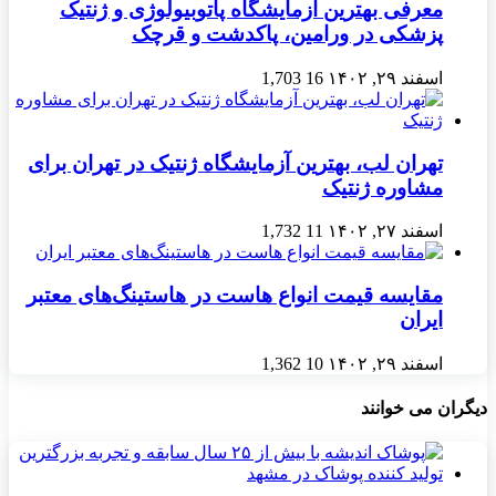
معرفی بهترین آزمایشگاه پاتوبیولوژی و ژنتیک
پزشکی در ورامین، پاکدشت و قرچک
اسفند ۲۹, ۱۴۰۲
16
1,703
تهران لب، بهترین آزمایشگاه ژنتیک در تهران برای
مشاوره ژنتیک
اسفند ۲۷, ۱۴۰۲
11
1,732
مقایسه قیمت انواع هاست در هاستینگ‌های معتبر
ایران
اسفند ۲۹, ۱۴۰۲
10
1,362
دیگران می خوانند