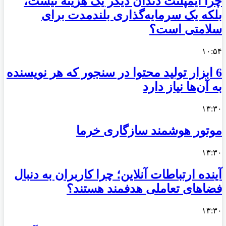
چرا ایمپلنت دندان دیگر یک هزینه نیست،
بلکه یک سرمایه‌گذاری بلندمدت برای
سلامتی است؟
۱۰:۵۴
6 ابزار تولید محتوا در سنجور که هر نویسنده
به آن‌ها نیاز دارد
۱۳:۳۰
موتور هوشمند سازگاری خرما
۱۳:۳۰
آینده ارتباطات آنلاین؛ چرا کاربران به دنبال
فضاهای تعاملی هدفمند هستند؟
۱۳:۳۰