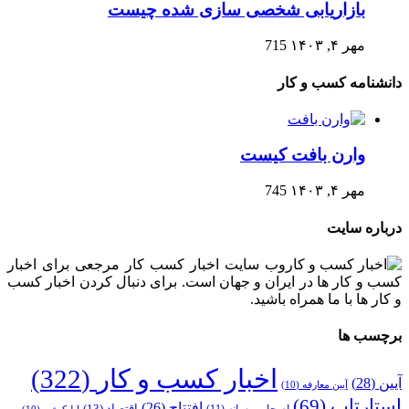
بازاریابی شخصی سازی شده چیست
مهر ۴, ۱۴۰۳
715
دانشنامه کسب و کار
وارن بافت کیست
مهر ۴, ۱۴۰۳
745
درباره سایت
وب سایت اخبار کسب کار مرجعی برای اخبار
کسب و کار ها در ایران و جهان است. برای دنبال کردن اخبار کسب
و کار ها با ما همراه باشید.
برچسب ها
اخبار کسب و کار
(322)
آیین
(28)
آیین معارفه
(10)
استارتاپ
(69)
افتتاح
(26)