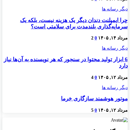
دیگر رسانه ها
چرا ایمپلنت دندان دیگر یک هزینه نیست، بلکه یک
سرمایه‌گذاری بلندمدت برای سلامتی است؟
مرداد ۱۴, ۱۴۰۵
0
2
دیگر رسانه ها
6 ابزار تولید محتوا در سنجور که هر نویسنده به آن‌ها نیاز
دارد
مرداد ۱۲, ۱۴۰۵
0
4
دیگر رسانه ها
موتور هوشمند سازگاری خرما
مرداد ۱۲, ۱۴۰۵
0
5