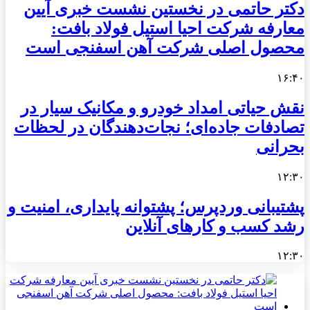
دکتر حاتمی در نخستین نشست خبری آیین
معارفه شرکت احیا استیل فولاد بافت:
محصول اصلی شرکت آهن اسفنجی است
۱۶:۴۰
نقش حیاتی امداد خودرو و مکانیک سیار در
تصادفات جاده‌ای؛ نجات‌دهندگان در لحظات
بحرانی
۱۲:۳۰
پشتیبانی وردپرس؛ پشتوانه پایداری، امنیت و
رشد کسب‌ و کارهای آنلاین
۱۲:۳۰