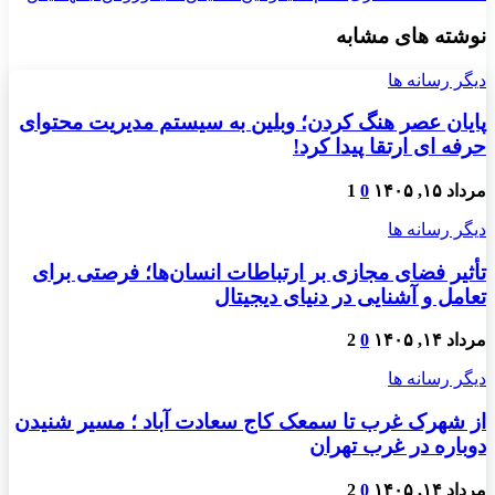
نوشته های مشابه
دیگر رسانه ها
پایان عصر هنگ کردن؛ وبلین به سیستم مدیریت محتوای
حرفه ای ارتقا پیدا کرد!
مرداد ۱۵, ۱۴۰۵
0
1
دیگر رسانه ها
تأثیر فضای مجازی بر ارتباطات انسان‌ها؛ فرصتی برای
تعامل و آشنایی در دنیای دیجیتال
مرداد ۱۴, ۱۴۰۵
0
2
دیگر رسانه ها
از شهرک غرب تا سمعک کاج سعادت آباد ؛ مسیر شنیدن
دوباره در غرب تهران
مرداد ۱۴, ۱۴۰۵
0
2