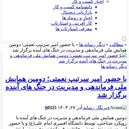
اخبار کسب و کار
دانشنامه کسب و کار
بازاریابی دیجیتال
اخبار و رویداد ها
کار آفرینی و استارتاپ
معرفی استارتاپ ها
»
مطالب
»
دیگر رسانه ها
»
با حضور امیر سرتیپ نعمتی؛ دومین
همایش ملی فرماندهی و مدیریت در جنگ های آینده برگزار شد
دیگر رسانه ها
با حضور امیر سرتیپ نعمتی؛ دومین همایش
ملی فرماندهی و مدیریت در جنگ های آینده
برگزار شد
خبرنگار رسانه
آذر ۲۷, ۱۴۰۳
325
0
6
دومین همایش ملی فرماندهی و مدیریت در جنگ های آینده با
رویکرد شناختی، توسط دانشگاه افسری امام علی(ع) و با حضور
امیر سرتیپ نوذر نعمتی، جانشین فرمانده نیروی زمینی ارتش