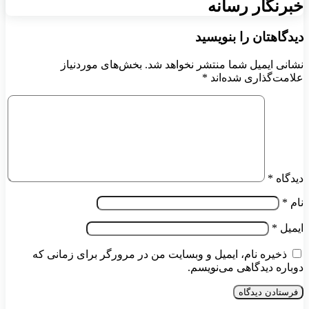
خبرنگار رسانه
دیدگاهتان را بنویسید
نشانی ایمیل شما منتشر نخواهد شد.
بخش‌های موردنیاز
علامت‌گذاری شده‌اند
*
دیدگاه
*
نام
*
ایمیل
*
ذخیره نام، ایمیل و وبسایت من در مرورگر برای زمانی که
دوباره دیدگاهی می‌نویسم.