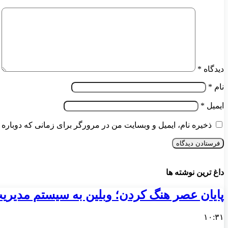
دیدگاه
*
نام
*
ایمیل
*
ذخیره نام، ایمیل و وبسایت من در مرورگر برای زمانی که دوباره 
داغ ترین نوشته ها
پایان عصر هنگ کردن؛ وبلین به سیستم مدیریت 
۱۰:۳۱