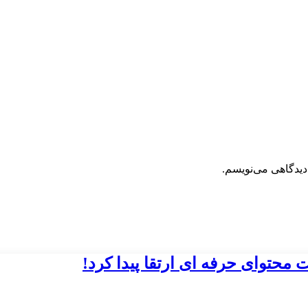
دیدگاهی می‌نویسم.
محتوای حرفه ای ارتقا پیدا کرد!