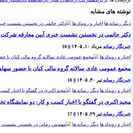
نوشته های مشابه
دیگر رسانه ها
اخبار و رویداد ها
دکتر حاتمی در نخستین نشست خبری آیین معارفه شرکت 
خبرنگار رسانه
مرداد ۱۰, ۱۴۰۵
0
10
اخبار و رویداد ها
مجمع عمومی عادی سالانه گروه مالی کیان با حضور سهامد
خبرنگار رسانه
تیر ۳۰, ۱۴۰۵
0
18
اخبار و رویداد ها
دیگر رسانه ها
مجید اکبری در گفتگو با اخبار کسب و کار: دو نمایشگاه ت
خبرنگار رسانه
تیر ۲۹, ۱۴۰۵
0
17
اخبار و رویداد ها
دیگر رسانه ها