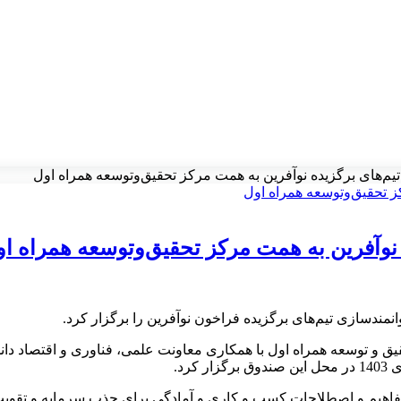
تیم‌های برگزیده نوآفرین به همت مرکز تحقیق‌وتوسعه همراه اول
 نوآفرین به همت مرکز تحقیق‌وتوسعه همراه ا
مندسازی تیم‌های برگزیده فراخون نوآفرین را برگزار کرد.
ق و توسعه همراه اول با همکاری معاونت علمی، فناوری و اقتصاد د
رد.
 مفاهیم و اصطلاحات کسب و کاری و آمادگی برای جذب سرمایه و تقویت