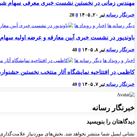
مهندس زمانی در نخستین نشست خبری معرفی سهام شرکت ت
خبرنگار رسانه
تیر ۲۰, ۱۴۰۵
0
28
دیگر رسانه ها
اخبار و رویداد ها
باوندپور در نشست خبری آیین معارفه و عرضه اولیه سهام شرکت پیمان غرب: پیمان غرب با ب
خبرنگار رسانه
تیر ۸, ۱۴۰۵
0
48
اخبار و رویداد ها
دیگر رسانه ها
کاظمی در افتتاحیه نمایشگاه آثار منتخب نخستین جشنواره 
خبرنگار رسانه
تیر ۷, ۱۴۰۵
0
40
خبرنگار رسانه
دیدگاهتان را بنویسید
نشانی ایمیل شما منتشر نخواهد شد.
بخش‌های موردنیاز علامت‌گذاری 