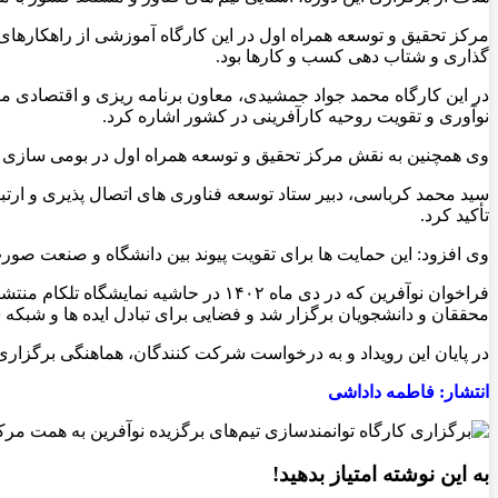
مرکز تحقیق و توسعه همراه اول در این کارگاه آموزشی از راهکارهای 
گذاری و شتاب دهی کسب و کارها بود.
در این کارگاه محمد جواد جمشیدی، معاون برنامه ریزی و اقتصادی م
نوآوری و تقویت روحیه کارآفرینی در کشور اشاره کرد.
وی همچنین به نقش مرکز تحقیق و توسعه همراه اول در بومی سازی تجه
سید محمد کرباسی، دبیر ستاد توسعه فناوری های اتصال پذیری و ارتبا
تأکید کرد.
وی افزود: این حمایت ها برای تقویت پیوند بین دانشگاه و صنعت صو
محققان و دانشجویان برگزار شد و فضایی برای تبادل ایده ها و شبکه
در پایان این رویداد و به درخواست شرکت کنندگان، هماهنگی برگزا
انتشار: فاطمه‌ داداشی
به این نوشته امتیاز بدهید!