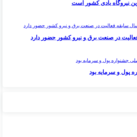
ن نیروگاه بادی کشور است
ه پول و سرمایه بود