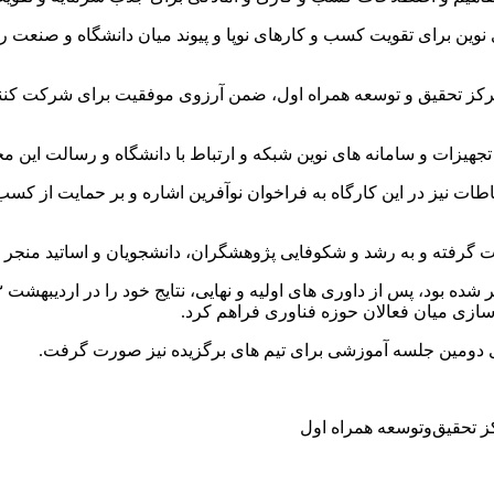
نوین برای تقویت کسب و کارهای نوپا و پیوند میان دانشگاه و صنعت ر
رکز تحقیق و توسعه همراه اول، ضمن آرزوی موفقیت برای شرکت کنندگا
یزات و سامانه های نوین شبکه و ارتباط با دانشگاه و رسالت این مج
طات نیز در این کارگاه به فراخوان نوآفرین اشاره و بر حمایت از کس
رت گرفته و به رشد و شکوفایی پژوهشگران، دانشجویان و اساتید منجر
 سازی میان فعالان حوزه فناوری فراهم کرد.
ری دومین جلسه آموزشی برای تیم های برگزیده نیز صورت گرفت.