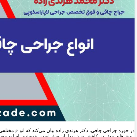
در حوزه جراحی چاقی، دکتر هرندی زاده بیان می‌کند که انواع مختلفی
روش‌های موثر در کاهش وزن بیماران چاق است. همچنین، اسلیو معده و