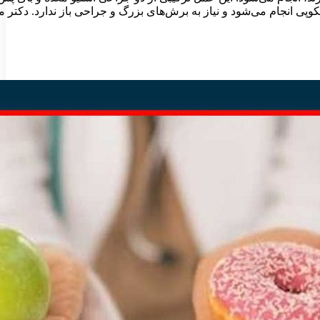
کوپی انجام می‌شود و نیاز به برش‌های بزرگ و جراحی باز ندارد. دکت