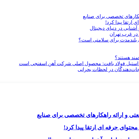
هکارهای تخصصی برای صنایع
ارتقا پیدا کرد!
آشنایی در دنیای دیجیتال
در غرب تهران
ری بلندمدت برای سلامتی است؟
فمند هستند؟
 استیل فولاد بافت: محصول اصلی شرکت آهن اسفنجی است
جات‌دهندگان در لحظات بحرانی
تی و ارائه راهکارهای تخصصی برای صنایع
حتوای حرفه ای ارتقا پیدا کرد!