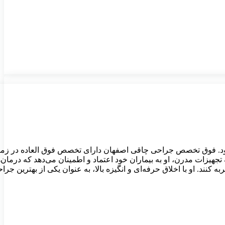
ود. فوق تخصص جراحی چاقی اصفهان دارای تخصص فوق العاده در زمی
جهیزات مدرن، او به بیماران خود اعتماد و اطمینان می‌دهد که درمان
نند. او با اخلاق حرفه‌ای و انگیزه بالا، به عنوان یکی از بهترین جرا