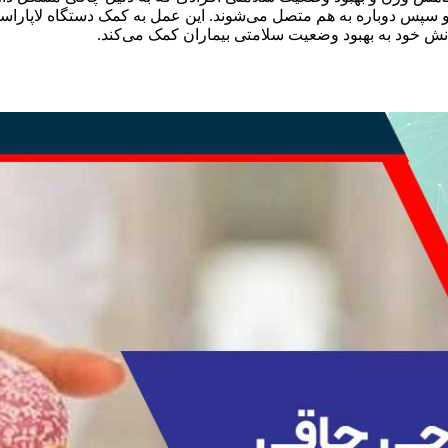
 و سپس دوباره به هم متصل می‌شوند. این عمل به کمک دستگاه لاپاراس
نش خود به بهبود وضعیت سلامتی بیماران کمک می‌کند.