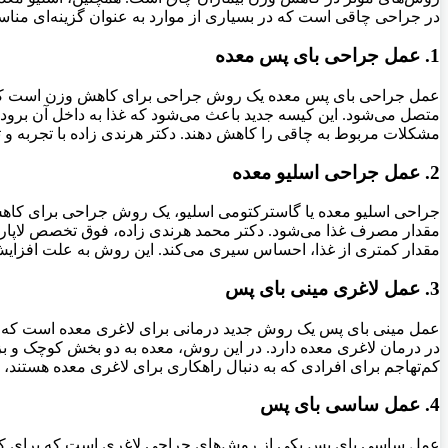
در جراحی چاقی است که در بسیاری از موارد به عنوان گزینه‌ای مناسب 
1. عمل جراحی بای پس معده
عمل جراحی بای پس معده یک روش جراحی برای کاهش وزن است که تو
متصل می‌شود. این کیسه جدید باعث می‌شود که غذا به داخل آن برود
مشکلات مربوط به چاقی را کاهش دهند. دکتر هرندی زاده با تجربه و تخ
2. عمل جراحی اسلیو معده
جراحی اسلیو معده یا گاسترکتومی اسلیو، یک روش جراحی برای کاه
مقدار کمتری از غذا، احساس سیری می‌کند. این روش به علت افزایش
3. عمل لاغری مینی بای پس
عمل مینی بای پس یک روش جدید درمانی برای لاغری معده است که ترک
در درمان لاغری معده دارد. در این روش، معده به دو بخش کوچک و ب
کم‌تهاجم برای افرادی که به دنبال راهکاری برای لاغری معده هستند، 
4. عمل ساسی بای پس
عمل ساسی بای پس یکی از روش‌های جراحی لاغری است که برای کاهش 