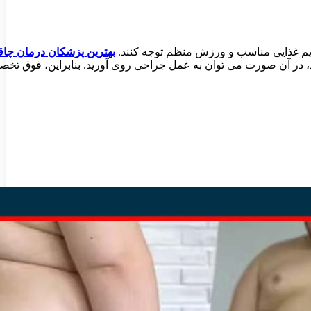
ژیم غذایی مناسب و ورزش منظم توجه کنند.
بهترین پزشکان درمان چاق
دند، در آن صورت می توان به عمل جراحی روی آورید. بنابراین، فوق ت