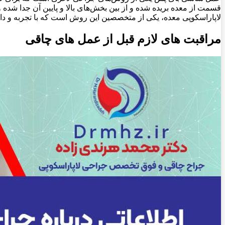
قسمت از معده بریده شده و از بین بخش‌های بالا و پایین آن جدا شده
لاپاراسکوپی معده، یکی از متخصصین این روش است که با تجربه و دا
مراقبت های لازم قبل از عمل های چاقی