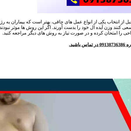
 از انتخاب یکی از انواع عمل های چاقی، بهتر است که بیماران به ر
سعی کنند وزن آیده ال خود را بدست آورند. اگر این روش ها موثر نبو
راحی را امتحان کرده و در صورت نیاز به روش های دیگر مراجعه کنید.
شید.