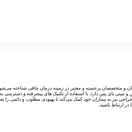
ان و متخصصان برجسته و معتبر در زمینه درمان چاقی شناخته می‌ش
مینی بای پس دارد. با استفاده از تکنیک های پیشرفته و دسترسی به ت
حی نیز به بیماران خود کمک می‌کند تا بهبودی مطلوب و دائمی را تجربه ک