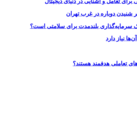
برای تعامل و آشنایی در دنیای دیجیتال
 شنیدن دوباره در غرب تهران
یک سرمایه‌گذاری بلندمدت برای سلامتی است؟
ضاهای تعاملی هدفمند هستند؟