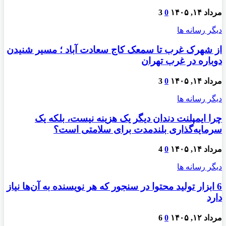
مرداد ۱۴, ۱۴۰۵
0
3
دیگر رسانه ها
از شهرک غرب تا سمعک کاج سعادت آباد ؛ مسیر شنیدن
دوباره در غرب تهران
مرداد ۱۴, ۱۴۰۵
0
3
دیگر رسانه ها
چرا ایمپلنت دندان دیگر یک هزینه نیست، بلکه یک
سرمایه‌گذاری بلندمدت برای سلامتی است؟
مرداد ۱۴, ۱۴۰۵
0
4
دیگر رسانه ها
6 ابزار تولید محتوا در سنجور که هر نویسنده به آن‌ها نیاز
دارد
مرداد ۱۲, ۱۴۰۵
0
6