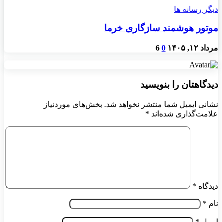
دیگر رسانه ها
موتور هوشمند سازگاری خرما
مرداد ۱۲, ۱۴۰۵
0
6
دیدگاهتان را بنویسید
نشانی ایمیل شما منتشر نخواهد شد.
بخش‌های موردنیاز
علامت‌گذاری شده‌اند
*
دیدگاه
*
نام
*
ایمیل
*