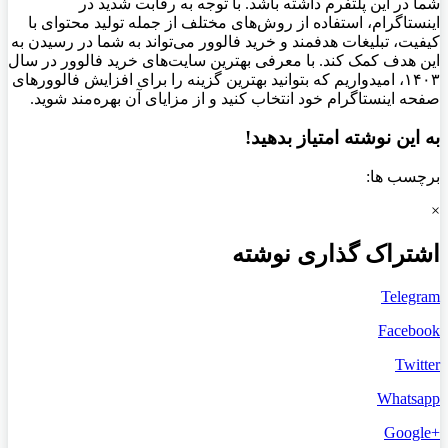
شما در این پلتفرم داشته باشد. با توجه به رقابت شدید در
اینستاگرام، استفاده از روش‌های مختلف از جمله تولید محتوای با
کیفیت، تبلیغات هدفمند و خرید فالوور می‌تواند به شما در رسیدن به
این هدف کمک کند. با معرفی بهترین سایت‌های خرید فالوور در سال
۱۴۰۳، امیدواریم که بتوانید بهترین گزینه را برای افزایش فالوورهای
صفحه اینستاگرام خود انتخاب کنید و از مزایای آن بهره‌مند شوید
.
به این نوشته امتیاز بدهید!
برچسب ها:
×
اشتراک گذاری نوشته
Telegram
Facebook
Twitter
Whatsapp
+Google