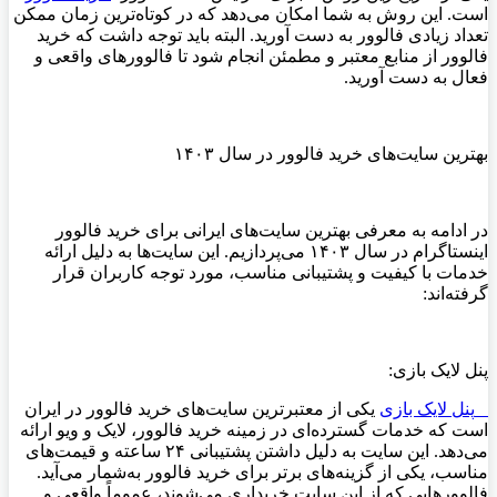
است. این روش به شما امکان می‌دهد که در کوتاه‌ترین زمان ممکن
تعداد زیادی فالوور به دست آورید. البته باید توجه داشت که خرید
فالوور از منابع معتبر و مطمئن انجام شود تا فالوورهای واقعی و
فعال به دست آورید
.
بهترین سایت‌های خرید فالوور در سال ۱۴۰۳
در ادامه به معرفی بهترین سایت‌های ایرانی برای خرید فالوور
اینستاگرام در سال ۱۴۰۳ می‌پردازیم. این سایت‌ها به دلیل ارائه
خدمات با کیفیت و پشتیبانی مناسب، مورد توجه کاربران قرار
گرفته‌اند
:
پنل لایک بازی
:
پنل لایک بازی
یکی از معتبرترین سایت‌های خرید فالوور در ایران
است که خدمات گسترده‌ای در زمینه خرید فالوور، لایک و ویو ارائه
می‌دهد. این سایت به دلیل داشتن پشتیبانی ۲۴ ساعته و قیمت‌های
مناسب، یکی از گزینه‌های برتر برای خرید فالوور به‌شمار می‌آید.
فالوورهایی که از این سایت خریداری می‌شوند، عموماً واقعی و