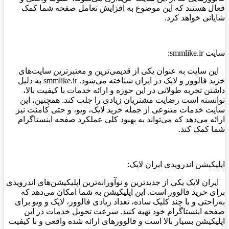
فعال هستند که این موضوع به افزایش تعامل صفحه شما کمک
شایانی خواهد کرد
.
سایت
smmlike.ir:
این سایت به عنوان یکی از قدیمی‌ترین و معتبرترین سایت‌های
خرید فالوور و لایک در ایران شناخته می‌شود
. smmlike.ir
به دلیل
داشتن تجربه طولانی در این حوزه و ارائه خدمات با کیفیت بالا،
توانسته است رضایت مشتریان زیادی را جلب کند. همچنین، این
سایت خدمات متنوعی از جمله خرید لایک، ویو، و حتی کامنت نیز
ارائه می‌دهد که می‌تواند به بهبود کلی عملکرد صفحه اینستاگرام
شما کمک کند
.
اپلیکیشن اندرویدی ایران لایک
:
ایران لایک یکی از جدیدترین و نوآورانه‌ترین اپلیکیشن‌های اندرویدی
برای خرید فالوور است. این اپلیکیشن به شما امکان می‌دهد که
به‌راحتی و با چند کلیک ساده، تعداد زیادی فالوور، لایک و ویو برای
صفحه اینستاگرام خود تهیه کنید. سرعت تحویل خدمات در این
اپلیکیشن بسیار بالا است و فالوورهای ارائه شده واقعی و با کیفیت