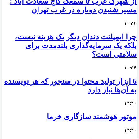
از شهرک غرب تا سمعک کاج سعادت آباد ؛
مسیر شنیدن دوباره در غرب تهران
۱۰:۵۴
چرا ایمپلنت دندان دیگر یک هزینه نیست،
بلکه یک سرمایه‌گذاری بلندمدت برای
سلامتی است؟
۱۰:۵۴
6 ابزار تولید محتوا در سنجور که هر نویسنده
به آن‌ها نیاز دارد
۱۳:۳۰
موتور هوشمند سازگاری خرما
۱۳:۳۰