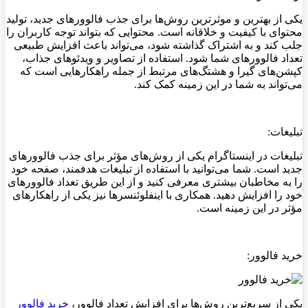
یکی از بهترین و موثرترین روش‌ها برای جذب فالوورهای جدید، تولید
محتوای با کیفیت و خلاقانه است. محتوایی که بتواند توجه کاربران را
جلب کند و به اشتراک گذاشته شود، می‌تواند باعث افزایش طبیعی
تعداد فالوورهای شما شود. استفاده از تصاویر و ویدئوهای جذاب،
کپشن‌های گیرا و هشتگ‌های مرتبط از جمله راهکارهایی است که
می‌تواند به شما در این زمینه کمک کند
.
تبلیغات:
تبلیغات در اینستاگرام یکی از روش‌های مؤثر برای جذب فالوورهای
جدید است. شما می‌توانید با استفاده از تبلیغات هدفمند، صفحه خود
را به مخاطبان بیشتری معرفی کنید و از این طریق تعداد فالوورهای
خود را افزایش دهید. همکاری با اینفلوئنسرها نیز یکی از راهکارهای
مؤثر در این زمینه است
.
خرید فالوور:
یکی از سریع‌ترین روش‌ها برای افزایش تعداد فالوور،
خرید فالوور