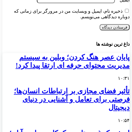
ذخیره نام، ایمیل و وبسایت من در مرورگر برای زمانی که
دوباره دیدگاهی می‌نویسم.
داغ ترین نوشته ها
پایان عصر هنگ کردن؛ وبلین به سیستم
مدیریت محتوای حرفه ای ارتقا پیدا کرد!
۱۰:۳۱
تأثیر فضای مجازی بر ارتباطات انسان‌ها؛
فرصتی برای تعامل و آشنایی در دنیای
دیجیتال
۱۰:۵۴