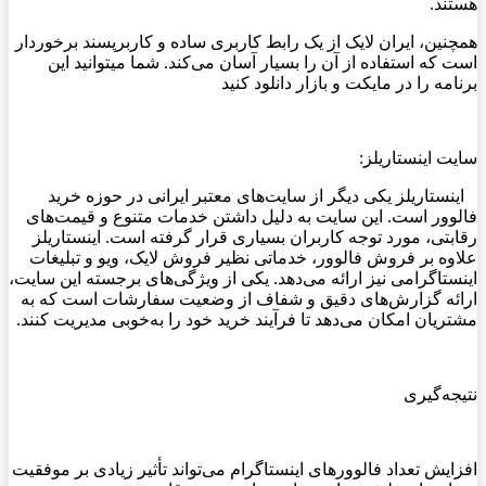
هستند
.
همچنین، ایران لایک از یک رابط کاربری ساده و کاربرپسند برخوردار
است که استفاده از آن را بسیار آسان می‌کند
.
شما میتوانید این
برنامه را در مایکت و بازار دانلود کنید
سایت اینستاریلز
:
اینستاریلز یکی دیگر از سایت‌های معتبر ایرانی در حوزه خرید
فالوور است. این سایت به دلیل داشتن خدمات متنوع و قیمت‌های
رقابتی، مورد توجه کاربران بسیاری قرار گرفته است. اینستاریلز
علاوه بر فروش فالوور، خدماتی نظیر فروش لایک، ویو و تبلیغات
اینستاگرامی نیز ارائه می‌دهد. یکی از ویژگی‌های برجسته این سایت،
ارائه گزارش‌های دقیق و شفاف از وضعیت سفارشات است که به
مشتریان امکان می‌دهد تا فرآیند خرید خود را به‌خوبی مدیریت کنند
.
نتیجه‌گیری
افزایش تعداد فالوورهای اینستاگرام می‌تواند تأثیر زیادی بر موفقیت