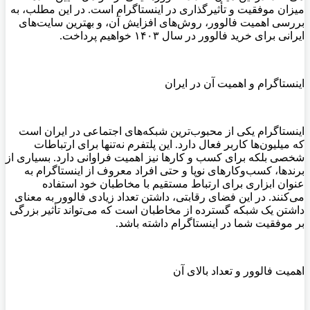
میزان موفقیت و تأثیرگذاری در اینستاگرام است. در این مطلب، به
بررسی اهمیت فالوور، روش‌های افزایش آن، و بهترین سایت‌های
ایرانی برای خرید فالوور در سال ۱۴۰۳ خواهیم پرداخت
.
اینستاگرام و اهمیت آن در ایران
اینستاگرام یکی از محبوب‌ترین شبکه‌های اجتماعی در ایران است
که میلیون‌ها کاربر فعال دارد. این پلتفرم نه‌تنها برای ارتباطات
شخصی بلکه برای کسب و کارها نیز اهمیت فراوانی دارد. بسیاری از
برندها، کسب‌وکارهای نوپا و حتی افراد معروف از اینستاگرام به
عنوان ابزاری برای ارتباط مستقیم با مخاطبان خود استفاده
می‌کنند. در این فضای رقابتی، داشتن تعداد زیادی فالوور به معنای
داشتن یک شبکه گسترده از مخاطبان است که می‌تواند تأثیر بزرگی
بر موفقیت شما در اینستاگرام داشته باشد
.
اهمیت فالوور و تعداد بالای آن