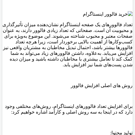
تعداد فالوورهای یک صفحه اینستاگرام نشان‌دهنده میزان تأثیرگذاری
و محبوبیت آن است. صفحاتی که تعداد زیادی فالوور دارند، به عنوان
صفحات معتبر و محبوب شناخته می‌شوند. این موضوع به‌ویژه برای
کسب‌وکارها از اهمیت بالایی برخوردار است، زیرا هرچه تعداد
فالوورها بیشتر باشد، احتمال تبدیل مخاطبان به مشتریان واقعی نیز
افزایش می‌یابد. به‌علاوه، داشتن فالوورهای زیاد می‌تواند به شما
کمک کند تا تعامل بیشتری با مخاطبان داشته باشید و میزان دیده
شدن پست‌های شما نیز افزایش یابد
.
روش های اصلی افزایش فالوور
برای افزایش تعداد فالوورهای اینستاگرام، روش‌های مختلفی وجود
دارد که در اینجا به سه روش اصلی و کارآمد اشاره خواهیم کرد
:
تولید محتوا: