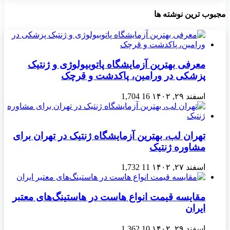
مجبوب ترین نوشته ها
معرفی بهترین آزمایشگاه پاتوبیولوژی و ژنتیک
پزشکی در ورامین، پاکدشت و قرچک
اسفند ۲۹, ۱۴۰۲
16
1,704
تهران لب، بهترین آزمایشگاه ژنتیک در تهران برای
مشاوره ژنتیک
اسفند ۲۷, ۱۴۰۲
11
1,732
مقایسه قیمت انواع هاست در هاستینگ‌های معتبر
ایران
اسفند ۲۹, ۱۴۰۲
10
1,362