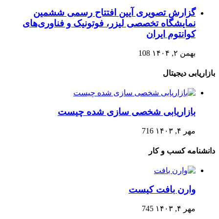
گزارش تصویری آیین افتتاح رسمی ششمین
نمایشگاه تخصصی لیزر، فوتونیک و فناوری‌های
کوانتوم ایران
بهمن ۲, ۱۴۰۴
108
بازاریابی دیجیتال
بازاریابی شخصی سازی شده چیست
مهر ۴, ۱۴۰۳
716
دانشنامه کسب و کار
وارن بافت کیست
مهر ۴, ۱۴۰۳
745