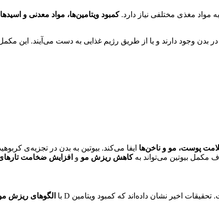
ه مواد مغذی مختلفی نیاز دارد.
کمبود ویتامین‌ها، مواد معدنی و اسی
دن وجود دارند و یا از طریق رژیم غذایی به دست می‌آیند. این مکمل‌ها
مت پوست، مو و ناخن‌ها
ایفا می‌کند. بیوتین به بدن در تجزیه‌ی کربوهی
ف مکمل بیوتین می‌تواند به
کاهش ریزش مو
و
افزایش ضخامت تارهای
الگوهای ریزش مو