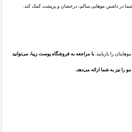
ه شما در داشتن موهایی سالم، درخشان و پرپشت کمک کند.
هایتان را بازیابید.
با مراجعه به فروشگاه پوست زیبا، می‌توانید
را نیز به شما ارائه می‌دهد.