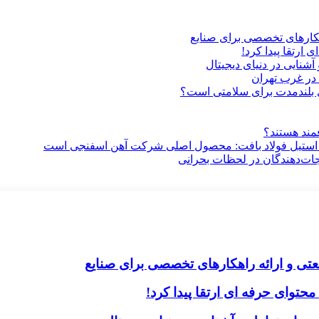
هکارهای تخصصی برای صنایع
ارتقا پیدا کرد!
آشنایی در دنیای دیجیتال
در غرب تهران
ری بلندمدت برای سلامتی است؟
فمند هستند؟
 استیل فولاد بافت: محصول اصلی شرکت آهن اسفنجی است
جات‌دهندگان در لحظات بحرانی
تی و ارائه راهکارهای تخصصی برای صنایع
حتوای حرفه ای ارتقا پیدا کرد!