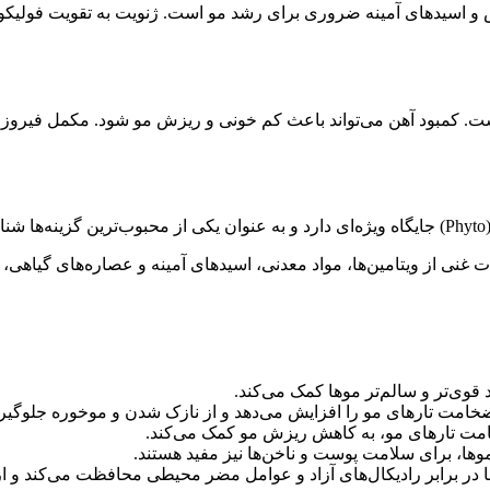
یوتین، زینک، سلنیوم، آهن، مس و اسیدهای آمینه ضروری برای رشد مو است. ژنویت ب
کمبود آهن می‌تواند باعث کم خونی و ریزش مو شود. مکمل فیروز به
 محبوب‌ترین گزینه‌ها شناخته می‌شود.
ت غنی از ویتامین‌ها، مواد معدنی، اسیدهای آمینه و عصاره‌های گیاهی
 قوی‌تر و سالم‌تر موها کمک می‌کند.
 ضخامت تارهای مو را افزایش می‌دهد و از نازک شدن و موخوره جلوگیر
امت تارهای مو، به کاهش ریزش مو کمک می‌کند.
موها، برای سلامت پوست و ناخن‌ها نیز مفید هستند.
ها در برابر رادیکال‌های آزاد و عوامل مضر محیطی محافظت می‌کند و 