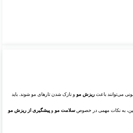
ونی می‌توانند باعث
ریزش مو
و نازک شدن تارهای مو شوند. باید
چنین، به نکات مهمی در خصوص
سلامت مو
و
پیشگیری از ریزش مو