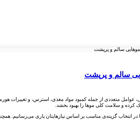
موهایی سالم و پرپشت
یی سالم و پرپشت
ل، عوامل متعددی از جمله کمبود مواد مغذی، استرس، و تغییرات هورم
مک کرده و سلامت کلی موها را بهبود بخشد.
 در انتخاب گزینه‌ی مناسب بر اساس نیازهایتان یاری می‌رسانیم. هم