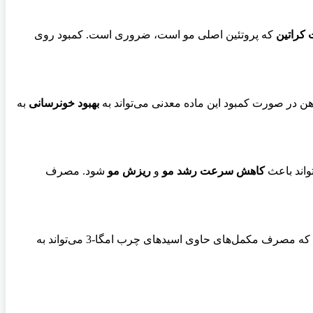
کراتین
که پروتئین اصلی مو است، ضروری است. کمبود روی
در صورت کمبود این ماده معدنی می‌تواند به
بهبود خونرسانی
به
واند باعث
کاهش سرعت رشد مو
و
ریزش مو
شود. مصرف
مصرف مکمل‌های حاوی اسیدهای چرب امگا-3 می‌تواند به