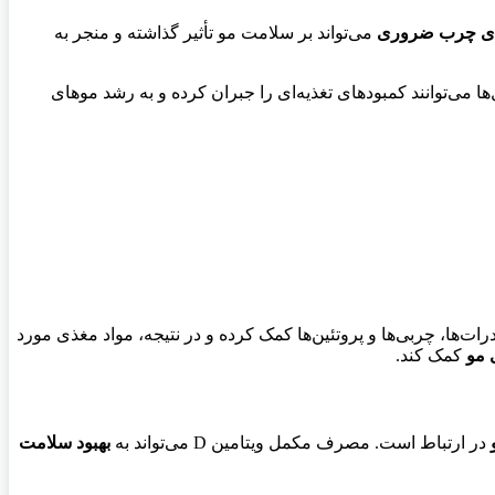
دهای چرب ضروری
می‌تواند بر سلامت مو تأثیر گذاشته و منجر به
 می‌توانند کمبودهای تغذیه‌ای را جبران کرده و به رشد موهای
درات‌ها، چربی‌ها و پروتئین‌ها کمک کرده و در نتیجه، مواد مغذی مورد
 مو
کمک کند.
در ارتباط است. مصرف مکمل ویتامین D می‌تواند به
بهبود سلامت