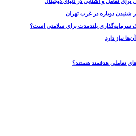
برای تعامل و آشنایی در دنیای دیجیتال
 شنیدن دوباره در غرب تهران
یک سرمایه‌گذاری بلندمدت برای سلامتی است؟
ضاهای تعاملی هدفمند هستند؟