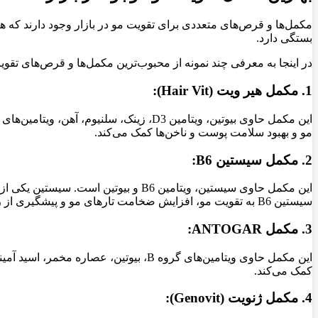
مکمل‌ها و قرص‌های متعددی برای تقویت مو در بازار وجود دارند که 
بستگی دارد.
در اینجا به معرفی چند نمونه از محبوب‌ترین مکمل‌ها و قرص‌های تقویت 
1. مکمل هیر ویت (Hair Vit):
مو و بهبود سلامت پوست و ناخن‌ها کمک می‌کند.
2. مکمل سیستین B6:
سیستین B6 به تقویت مو، افزایش ضخامت تارهای مو و پیشگیری از ریزش مو کمک می‌کند.
3. مکمل ANTOGAR:
کمک می‌کند.
4. مکمل ژنویت (Genovit):