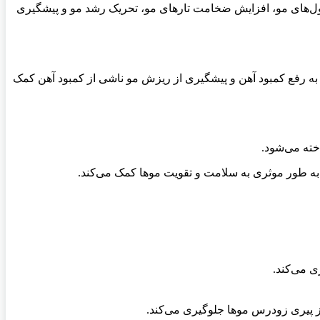
ه تقویت فولیکول‌های مو، افزایش ضخامت تارهای مو، تحریک رشد مو و پیشگیری
 رفع کمبود آهن و پیشگیری از ریزش مو ناشی از کمبود آهن کمک
، به طور موثری به سلامت و تقویت موها کمک می‌کند.
ی می‌کند.
از پیری زودرس موها جلوگیری می‌کند.