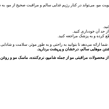
یت مو، می‌تواند در کنار رژیم غذایی سالم و مراقبت صحیح از مو، ب
ید.
حد آن خودداری کنید.
کرده و به پزشک مراجعه کنید.
 شما ارائه می‌دهد تا بتوانید به راحتی و به طور موثر، سلامت و شادابی مو
داشتن موهایی سالم، درخشان و پرپشت بردارید.
محصولات مراقبتی مو از جمله شامپو، نرم‌کننده، ماسک مو و روغن مو 