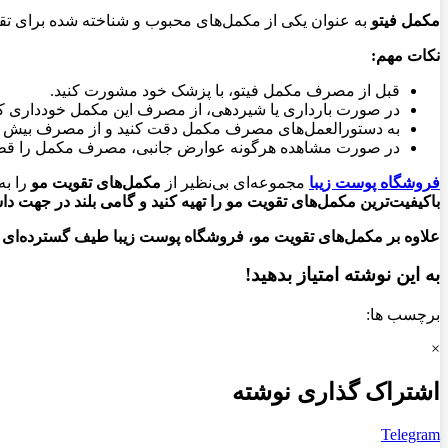
مکمل فیتو
به عنوان یکی از مکمل‌های محبوب و شناخته شده برای تقو
نکات مهم:
قبل از مصرف مکمل فیتو، با پزشک خود مشورت کنید.
در صورت بارداری یا شیردهی، از مصرف این مکمل خودداری کن
به دستورالعمل‌های مصرف مکمل دقت کنید و از مصرف بیش از 
در صورت مشاهده هرگونه عوارض جانبی، مصرف مکمل را قطع 
فروشگاه پوست زیبا
مجموعه‌ای بی‌نظیر از
مکمل‌های تقویت مو
را به
باکیفیت‌ترین مکمل‌های تقویت مو را تهیه کنید و گامی بلند در جهت 
علاوه بر مکمل‌های تقویت مو، فروشگاه پوست زیبا طیف گسترده‌ای از 
به این نوشته امتیاز بدهید!
برچسب ها:
×
اشتراک گذاری نوشته
Telegram