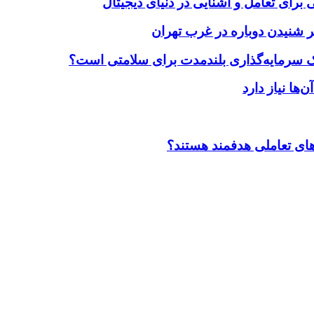
برای تعامل و آشنایی در دنیای دیجیتال
 شنیدن دوباره در غرب تهران
یک سرمایه‌گذاری بلندمدت برای سلامتی است؟
ضاهای تعاملی هدفمند هستند؟