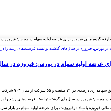
عارفه گروه مالی فیروزه برای عرضه اولیه سهام در بورس: فیروزه د
ای عرضه اولیه سهام در بورس: فیروزه در سا
۹ شرکت فعال بورسی و فرابورسی حضور دارد.