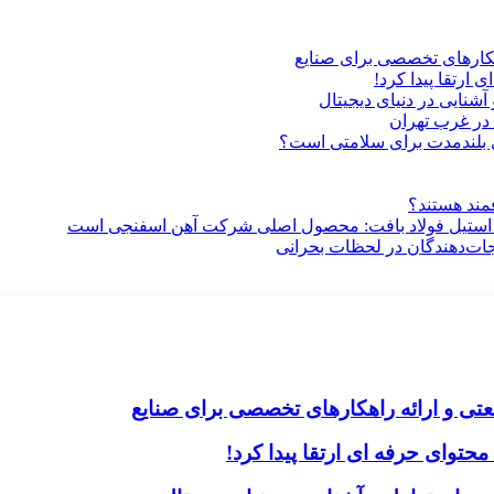
هکارهای تخصصی برای صنایع
ارتقا پیدا کرد!
آشنایی در دنیای دیجیتال
در غرب تهران
ری بلندمدت برای سلامتی است؟
فمند هستند؟
 استیل فولاد بافت: محصول اصلی شرکت آهن اسفنجی است
جات‌دهندگان در لحظات بحرانی
تی و ارائه راهکارهای تخصصی برای صنایع
حتوای حرفه ای ارتقا پیدا کرد!