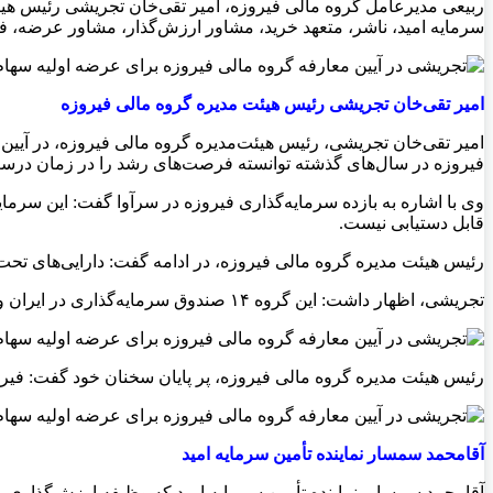
ربیعی مدیرعامل گروه مالی فیروزه، امیر تقی‌خان تجریشی رئیس هی
سرمایه امید، ناشر، متعهد خرید، مشاور ارزش‌گذار، مشاور عرضه، فع
‌امیر تقی‌خان تجریشی رئیس هیئت‌ مدیره گروه مالی فیروزه
امیر تقی‌خان تجریشی، رئیس هیئت‌مدیره گروه مالی فیروزه، در آیین
فیروزه در سال‌های گذشته توانسته فرصت‌های رشد را در زمان درس
قابل دستیابی نیست.
رئیس هیئت‌ مدیره گروه مالی فیروزه، در ادامه گفت: دارایی‌های تحت مدیریت گروه مالی فیروزه
‌تجریشی، اظهار داشت: این گروه ۱۴ صندوق سرمایه‌گذاری در ایران و ۳ صندوق اروپایی تحت نظارت اتحادیه اروپا دارد و با بیش از ۴۵۰ نیروی انسانی فعالیت می‌کند.
رئیس هیئت‌ مدیره گروه مالی فیروزه، پر پایان سخنان خود گفت: فیروزه از طریق سهامداری درصدی در ۲۱ صنعت و ۵۵ 
آقامحمد سمسار نماینده تأمین سرمایه امید