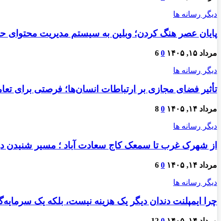
دیگر رسانه ها
پایان عصر هنگ کردن؛ وبلین به سیستم مدیریت محتوای حرفه
مرداد ۱۵, ۱۴۰۵
0
6
دیگر رسانه ها
تأثیر فضای مجازی بر ارتباطات انسان‌ها؛ فرصتی برای تعام
مرداد ۱۴, ۱۴۰۵
0
8
دیگر رسانه ها
از شهرک غرب تا سمعک کاج سعادت آباد ؛ مسیر شنیدن دو
مرداد ۱۴, ۱۴۰۵
0
6
دیگر رسانه ها
چرا ایمپلنت دندان دیگر یک هزینه نیست، بلکه یک سرمایه
مرداد ۱۴, ۱۴۰۵
0
12