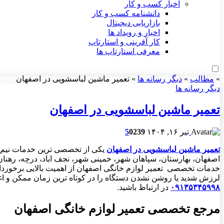
اخبار کسب و کار
دانشنامه کسب و کار
بازاریابی دیجیتال
اخبار و رویداد ها
کار آفرینی و استارتاپ
معرفی استارتاپ ها
»
مطالب
»
دیگر رسانه ها
»
تعمیر ماشین لباسشویی در اصفهان
دیگر رسانه ها
تعمیر ماشین لباسشویی در اصفهان
تیر ۱۶, ۱۴۰۴
239
0
5
تعمیر ماشین لباسشویی در اصفهان
اصفهان، بهارستان، سپاهان شهر، خمینی شهر، نجف اباد، درچه، رهن
خدمات تخصصی تعمیر لوازم خانگی اصفهان از اهمیت بالایی برخورد
لرزش شدید یا روشن نشدن دستگاه را در کوتاه ترین زمان ممکن و ا
۰۹۱۳۵۳۴۵۹۹۸
در ارتباط باشید.
مرجع تخصصی تعمیر لوازم خانگی اصفهان