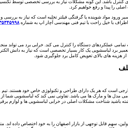
 کنترل باشد. این گونه مشکلات نیاز به بررسی تخصصی توسط تکنسین د
صلی را پیدا و رفع خواهیم کرد.
ر ورود مواد شوینده یا گرفتگی فیلتر تخلیه است که نیاز به بررسی و
اطراف با خیل راحت با تیم فنی مهندسی آچار اپ به شماره
۳۵۳۴۵۹۹۸
 تمامی عملکردهای دستگاه را کنترل می کند. خرابی برد می تواند م
ر برد لباسشویی یک کار بسیار تخصصی است که نیاز به دانش الکترونیک
از هزینه های بالای تعویض کامل برد جلوگیری شود.
لف
می مدل ها و مارک ها می باشد. تفاوتی نمی کند که لباسشویی شما از ب
 داشته باشید شناخت مشکلات اصلی در خرابی لباسشویی ها و لوازم برق
ولین، سهم قابل توجهی از بازار اصفهان را به خود اختصاص داده اند. 