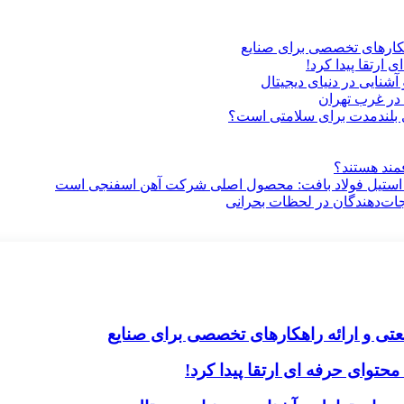
هکارهای تخصصی برای صنایع
ارتقا پیدا کرد!
آشنایی در دنیای دیجیتال
در غرب تهران
ری بلندمدت برای سلامتی است؟
فمند هستند؟
 استیل فولاد بافت: محصول اصلی شرکت آهن اسفنجی است
جات‌دهندگان در لحظات بحرانی
تی و ارائه راهکارهای تخصصی برای صنایع
حتوای حرفه ای ارتقا پیدا کرد!