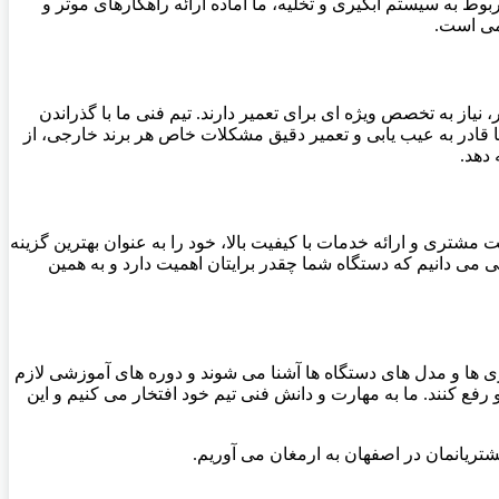
 به سیستم آبگیری و تخلیه، ما آماده ارائه راهکارهای موثر و
ومی است.
از به تخصص ویژه ای برای تعمیر دارند. تیم فنی ما با گذراندن
 قادر به عیب یابی و تعمیر دقیق مشکلات خاص هر برند خارجی، از
دهد.
مشتری و ارائه خدمات با کیفیت بالا، خود را به عنوان بهترین گزینه
 می دانیم که دستگاه شما چقدر برایتان اهمیت دارد و به همین
ی ها و مدل های دستگاه ها آشنا می شوند و دوره های آموزشی لازم
و رفع کنند. ما به مهارت و دانش فنی تیم خود افتخار می کنیم و این
شتریانمان در اصفهان به ارمغان می آوریم.