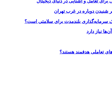
برای تعامل و آشنایی در دنیای دیجیتال
 شنیدن دوباره در غرب تهران
یک سرمایه‌گذاری بلندمدت برای سلامتی است؟
ضاهای تعاملی هدفمند هستند؟