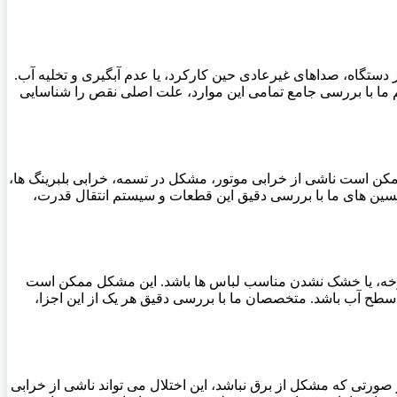
دستگاه، صداهای غیرعادی حین کارکرد، یا عدم آبگیری و تخلیه آب.
 ما با بررسی جامع تمامی این موارد، علت اصلی نقص را شناسایی
کن است ناشی از خرابی موتور، مشکل در تسمه، خرابی بلبرینگ ها،
کنسین های ما با بررسی دقیق این قطعات و سیستم انتقال قدرت،
رخه، یا خشک نشدن مناسب لباس ها باشد. این مشکل ممکن است
 آب باشد. متخصصان ما با بررسی دقیق هر یک از این اجزا،
 صورتی که مشکل از برق نباشد، این اختلال می تواند ناشی از خرابی