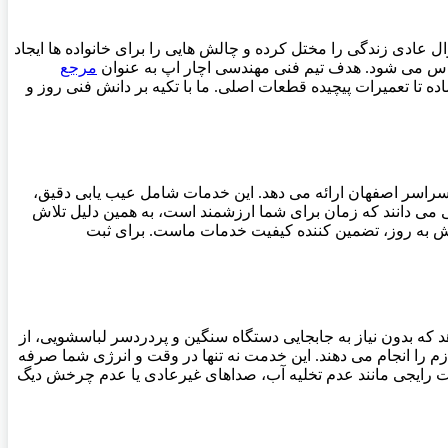
 عادی زندگی را مختل کرده و چالش هایی را برای خانواده ها ایجاد
حساس می شود. هدف تیم فنی مهندسی اچار اپ به عنوان
مرجع
 تا تعمیرات پیچیده قطعات اصلی. ما با تکیه بر دانش فنی روز و
راسر اصفهان ارائه می دهد. این خدمات شامل عیب یابی دقیق،
می دانند که زمان برای شما ارزشمند است، به همین دلیل تلاش
دانش به روز، تضمین کننده کیفیت خدمات ماست. برای ثبت
د که بدون نیاز به جابجایی دستگاه سنگین و پردردسر لباسشویی، از
 را انجام می دهند. این خدمت نه تنها در وقت و انرژی شما صرفه
ات رایجی مانند عدم تخلیه آب، صداهای غیرعادی یا عدم چرخش دیگ