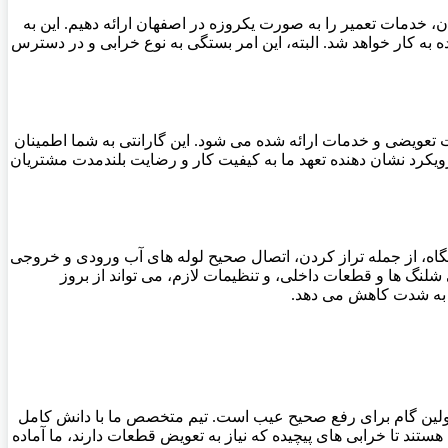
، خدمات تعمیر را به صورت یکروزه در اصفهان ارائه دهیم. این به
به کار خواهد شد. البته، این امر بستگی به نوع خرابی و در دسترس
تعویضی و خدمات ارائه شده می شود. این گارانتی به شما اطمینان
یکرد نشان دهنده تعهد ما به کیفیت کار و رضایت بلندمدت مشتریان
ه، از جمله تراز کردن، اتصال صحیح لوله های آب ورودی و خروجی
گ ها و قطعات داخلی، و تنظیمات لازم، می تواند از بروز
ا به شدت کاهش می دهد.
ولین گام برای رفع صحیح عیب است. تیم متخصص ما با دانش کامل
ند تا خرابی های پیچیده که نیاز به تعویض قطعات دارند، ما آماده