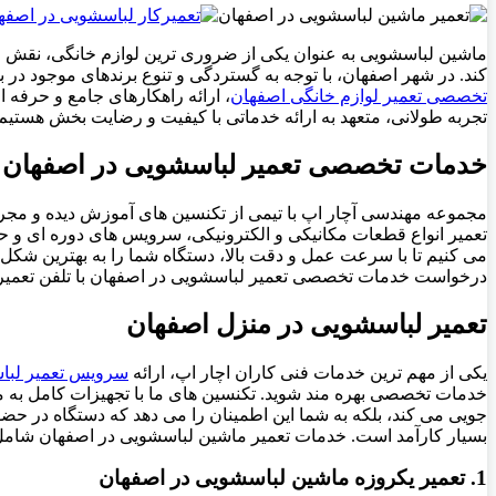
ماشین لباسشویی به عنوان یکی از ضروری ترین لوازم خانگی، نقش حیات
کند. در شهر اصفهان، با توجه به گستردگی و تنوع برندهای موجود در
تخصصی تعمیر لوازم خانگی اصفهان
، ارائه راهکارهای جامع و حرفه 
تجربه طولانی، متعهد به ارائه خدماتی با کیفیت و رضایت بخش هستیم.
خدمات تخصصی تعمیر لباسشویی در اصفهان
مجموعه مهندسی آچار اپ با تیمی از تکنسین های آموزش دیده و مجر
تعمیر انواع قطعات مکانیکی و الکترونیکی، سرویس های دوره ای و ح
می کنیم تا با سرعت عمل و دقت بالا، دستگاه شما را به بهترین شکل 
درخواست خدمات تخصصی تعمیر لباسشویی در اصفهان با تلفن تعمیر
تعمیر لباسشویی در منزل اصفهان
یکی از مهم ترین خدمات فنی کاران اچار اپ، ارائه
سرویس تعمیر لبا
خدمات تخصصی بهره مند شوید. تکنسین های ما با تجهیزات کامل به مح
جویی می کند، بلکه به شما این اطمینان را می دهد که دستگاه در ح
بسیار کارآمد است. خدمات تعمیر ماشین لباسشویی در اصفهان شامل
1. تعمیر یکروزه ماشین لباسشویی در اصفهان