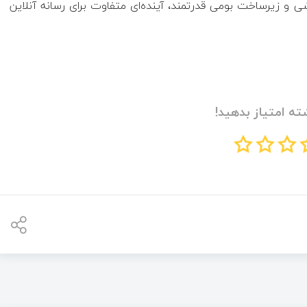
رشی و زیرساخت بومی قدرتمند، آینده‌ای متفاوت برای رسانه آنلاین
ته امتیاز بدهید!