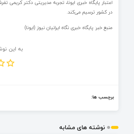
اعتبار پایگاه خبری ایونا، تجربه مدیریتی دکتر کریمی تف
در کشور ترسیم می‌کند.
منبع خبر: پایگاه خبری نگاه ایرانیان نیوز (ایونا)
به این نوش
برچسب ها:
نوشته های مشابه