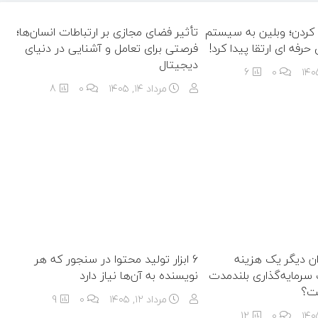
کردن؛ وبلین به سیستم
تأثیر فضای مجازی بر ارتباطات انسان‌ها؛
رفه ای ارتقا پیدا کرد!
فرصتی برای تعامل و آشنایی در دنیای
دیجیتال
6
0
مرداد ۱۴, ۱۴۰۵
0
8
ان دیگر یک هزینه
6 ابزار تولید محتوا در سنجور که هر
سرمایه‌گذاری بلندمدت
نویسنده به آن‌ها نیاز دارد
ت؟
مرداد ۱۲, ۱۴۰۵
0
9
12
0