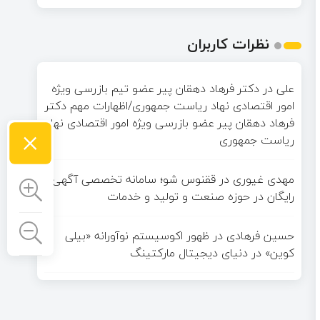
نظرات کاربران
علی
در
دکتر فرهاد دهقان پیر عضو تيم بازرسی ويژه
امور اقتصادی نهاد رياست جمهوری/اظهارات مهم دکتر
فرهاد دهقان پیر عضو بازرسی ویژه امور اقتصادی نهاد
×
ریاست جمهوری
مهدی غیوری
در
ققنوس شو؛ سامانه تخصصی آگهی
رایگان در حوزه صنعت و تولید و خدمات
حسین فرهادی
در
ظهور اکوسیستم نوآورانه «بیلی
کوین» در دنیای دیجیتال مارکتینگ