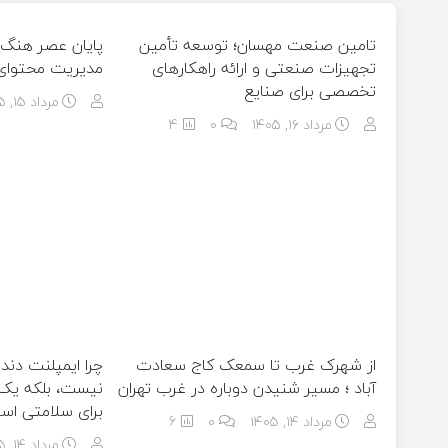
تامین صنعت مهسان؛ توسعه تأمین
پایان عصر هنگ 
تجهیزات صنعتی و ارائه راهکارهای
مدیریت محتوای ح
تخصصی برای صنایع
مرداد ۱۵, ۱۴۰۵
مرداد ۱۶, ۱۴۰۵
0
4
از شهرک غرب تا سمعک کاج سعادت
چرا ایمپلنت دند
آباد ؛ مسیر شنیدن دوباره در غرب تهران
نیست، بلکه یک 
برای سلامتی اس
مرداد ۱۴, ۱۴۰۵
0
6
مرداد ۱۴, ۱۴۰۵