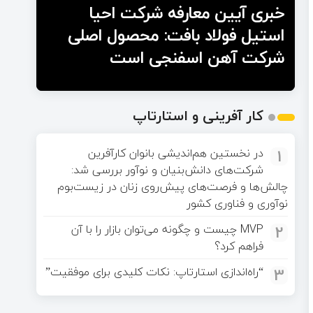
خبری آیین معارفه شرکت احیا
استیل فولاد بافت: محصول اصلی
شرکت آهن اسفنجی است
کار آفرینی و استارتاپ
1
در نخستین هم‌اندیشی بانوان کارآفرین
شرکت‌های دانش‌بنیان و نوآور بررسی شد:
چالش‌ها و فرصت‌های پیش‌روی زنان در زیست‌بوم
نوآوری و فناوری کشور
2
MVP چیست و چگونه می‌توان بازار را با آن
فراهم کرد؟
3
“راه‌اندازی استارتاپ: نکات کلیدی برای موفقیت”