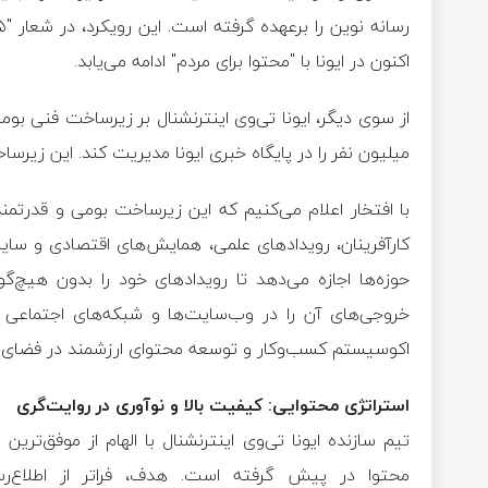
اکنون در ایونا با "محتوا برای مردم" ادامه می‌یابد.
از سوی دیگر، ایونا تی‌وی اینترنشنال بر زیرساخت فنی بوم
میلیون نفر را در پایگاه خبری ایونا مدیریت کند. این زیرس
با افتخار اعلام می‌کنیم که این زیرساخت بومی و قدرتمند
کارآفرینان، رویدادهای علمی، همایش‌های اقتصادی و سایر 
حوزه‌ها اجازه می‌دهد تا رویدادهای خود را بدون هیچ
خروجی‌های آن را در وب‌سایت‌ها و شبکه‌های اجتماعی خ
اکوسیستم کسب‌وکار و توسعه محتوای ارزشمند در فضای م
استراتژی محتوایی: کیفیت بالا و نوآوری در روایت‌گری
تیم سازنده ایونا تی‌وی اینترنشنال با الهام از موفق‌ترین
محتوا در پیش گرفته است. هدف، فراتر از اطلاع‌رسا