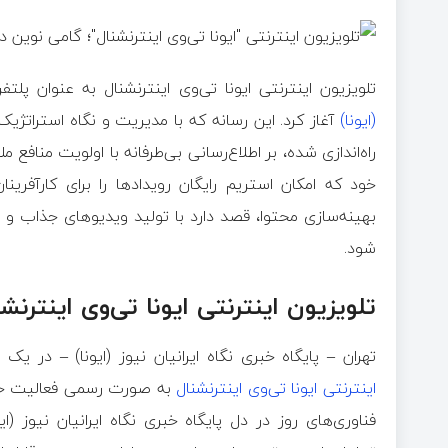
تلویزیون اینترنتی ایونا تی‌وی اینترنشنال به عنوان پل
(ایونا)
آغاز کرد. این رسانه که با مدیریت و نگاه استراتژی
راه‌اندازی شده، بر اطلاع‌رسانی بی‌طرفانه با اولویت منافع 
خود که امکان استریم رایگان رویدادها را برای کارآفری
بهینه‌سازی محتوا، قصد دارد با تولید ویدیوهای جذاب و
شود.
تلویزیون اینترنتی ایونا تی‌وی اینترنش
تهران – پایگاه خبری نگاه ایرانیان نیوز (ایونا) – در 
اینترنتی ایونا تی‌وی اینترنشنال
به صورت رسمی فعالیت خود ر
فناوری‌های روز در دل پایگاه خبری نگاه ایرانیان نیوز (ا