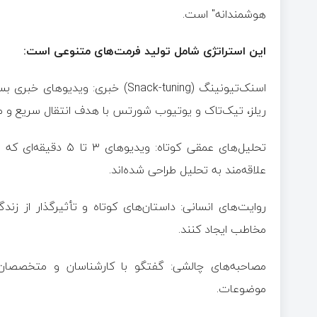
هوشمندانه" است.
این استراتژی شامل تولید فرمت‌های متنوعی است:
ریلز، تیک‌تاک و یوتیوب شورتس با هدف انتقال سریع و م
تحلیل‌های عمقی کوتاه
علاقه‌مند به تحلیل طراحی شده‌اند.
روایت‌های انسانی: داستان‌های کوتاه و تأثیرگذار از زندگی
مخاطب ایجاد کنند.
مصاحبه‌های چالشی: گفتگو با کارشناسان و متخصصان
موضوعات.