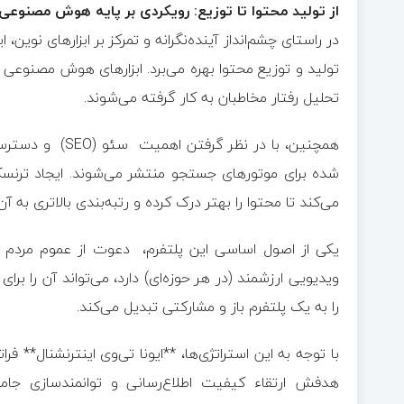
از تولید محتوا تا توزیع: رویکردی بر پایه هوش مصنوعی
تولید و توزیع محتوا بهره می‌برد. ابزارهای هوش مصنوعی 
تحلیل رفتار مخاطبان به کار گرفته می‌شوند.
همچنین، با در نظ
شده برای موتورهای جستجو منتشر می‌شوند. ایجاد ترنس
می‌کند تا محتوا را بهتر درک کرده و رتبه‌بندی بالاتری به
یکی از اصول اساسی این پلتفرم، دعوت از عموم مردم 
ویدیویی ارزشمند (در هر حوزه‌ای) دارد، می‌تواند آن را برای
را به یک پلتفرم باز و مشارکتی تبدیل می‌کند.
با توجه به این استراتژی‌ها، **ایونا تی‌وی اینترنشنال** 
هدفش ارتقاء کیفیت اطلاع‌رسانی و توانمندسازی جامعه