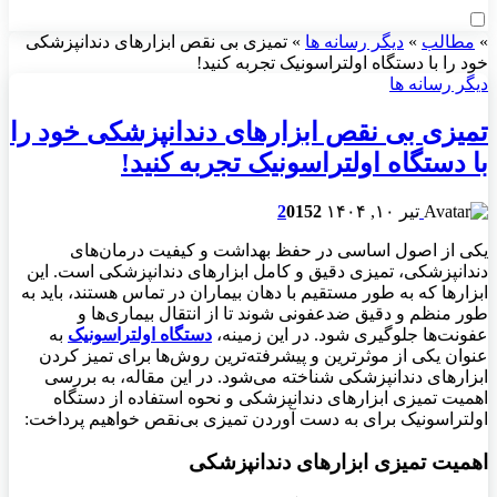
»
مطالب
»
دیگر رسانه ها
»
تمیزی بی نقص ابزارهای دندانپزشکی
خود را با دستگاه اولتراسونیک تجربه کنید!
دیگر رسانه ها
تمیزی بی نقص ابزارهای دندانپزشکی خود را
با دستگاه اولتراسونیک تجربه کنید!
تیر ۱۰, ۱۴۰۴
152
0
2
یکی از اصول اساسی در حفظ بهداشت و کیفیت درمان‌های
دندانپزشکی، تمیزی دقیق و کامل ابزارهای دندانپزشکی است. این
ابزارها که به طور مستقیم با دهان بیماران در تماس هستند، باید به
طور منظم و دقیق ضدعفونی شوند تا از انتقال بیماری‌ها و
عفونت‌ها جلوگیری شود. در این زمینه،
دستگاه‌ اولتراسونیک
به
عنوان یکی از موثرترین و پیشرفته‌ترین روش‌ها برای تمیز کردن
ابزارهای دندانپزشکی شناخته می‌شود. در این مقاله، به بررسی
اهمیت تمیزی ابزارهای دندانپزشکی و نحوه استفاده از دستگاه
اولتراسونیک برای به دست آوردن تمیزی بی‌نقص خواهیم پرداخت:
اهمیت تمیزی ابزارهای دندانپزشکی