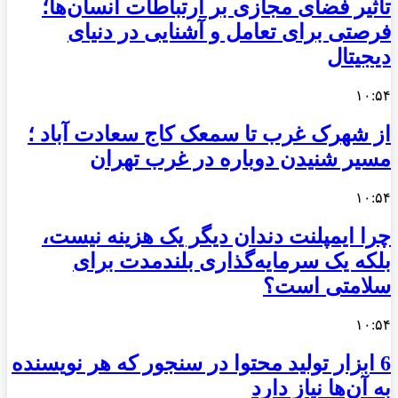
تأثیر فضای مجازی بر ارتباطات انسان‌ها؛
فرصتی برای تعامل و آشنایی در دنیای
دیجیتال
۱۰:۵۴
از شهرک غرب تا سمعک کاج سعادت آباد ؛
مسیر شنیدن دوباره در غرب تهران
۱۰:۵۴
چرا ایمپلنت دندان دیگر یک هزینه نیست،
بلکه یک سرمایه‌گذاری بلندمدت برای
سلامتی است؟
۱۰:۵۴
6 ابزار تولید محتوا در سنجور که هر نویسنده
به آن‌ها نیاز دارد