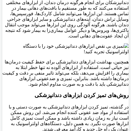
دندانپزشکان برای انجام هرگونه درمان دندان، از ابزارهای مختلفی
استفاده می‌کنند که به طور مستقیم با بافت‌های دهانی بیمار در
تماس هستند. این ابزارها می‌توانند شامل کاردک‌ها، فورسپس‌ها،
وسایل تراش دندان، آینه‌های دندانپزشکی و سایر ابزارهای جراحی
دندان باشند. هرگونه آلودگی روی این ابزارها می‌تواند موجب انتقال
باکتری‌ها، ویروس‌ها و دیگر عوامل بیماری‌زا به بیمار شود که نتیجه
آن ایجاد عفونت‌های دهانی است.
همچنین، بهداشت ابزارهای دندانپزشکی برای حفظ کیفیت درمان‌ها
نیز حیاتی است. استفاده از ابزارهای آلوده نه تنها خطر ابتلا به
بیماری را افزایش می‌دهد، بلکه می‌تواند تاثیر منفی بر دقت و کیفیت
درمان‌ها داشته باشد. بنابراین، تمیزی و ضدعفونی ابزارهای
دندانپزشکی باید با دقت و به صورت مداوم انجام شود.
روش‌های تمیز کردن ابزارهای دندانپزشکی
در گذشته، تمیز کردن ابزارهای دندانپزشکی به صورت دستی و با
استفاده از مواد ضد عفونی‌ کننده انجام می‌شد. این روش ممکن
است نیاز به زمان زیادی داشته باشد و ممکن است تمیزی کامل
ابزارها صورت نگیرد. به همین دلیل، دستگاه‌های اولتراسونیک به
عنوان یک راه حل جدید و کارآمد معرفی شدند.