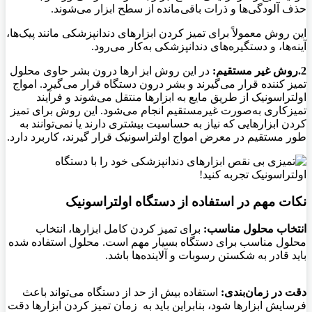
حذف آلودگی‌ها و ذرات باقی‌مانده از سطح ابزار می‌شوند.
این روش معمولاً برای تمیز کردن ابزارهای دندانپزشکی مانند پیک‌ها،
آینه‌ها، و دستگیره‌های دندانپزشکی به‌کار می‌رود.
2.روش غیر مستقیم:
در این روش ابز
ارها درون بشر حاوی محلول
تمیز کننده قرار می‌گیرند و بشر درون دستگاه
قرار می‌گیرد. امواج
اولتراسونیک از طریق مایع به ابزارها منتقل می‌شوند و فرآیند
تمیزکاری به‌صورت غیرمستقیم انجام می‌شود. این روش برای تمیز
کردن ابزارهایی که نیاز به حساسیت بیشتری دارند یا نمی‌توانند به‌
طور مستقیم در معرض امواج اولتراسونیک قرار گیرند، کاربرد دارد.
نکات مهم در استفاده از دستگاه اولتراسونیک
انتخاب محلول مناسب:
برای تمیز کردن کامل ابزارها، انتخاب
محلول مناسب برای دستگاه بسیار مهم است. محلول استفاده شده
باید قادر به شکستن رسوبات و آلاینده‌ها باشد.
دقت در زمان‌بندی:
استفاده بیش از حد از دستگاه می‌تواند باعث
فرسایش ابزارها شود، بنابراین باید به زمان تمیز کردن ابزارها دقت