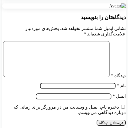
دیدگاهتان را بنویسید
نشانی ایمیل شما منتشر نخواهد شد.
بخش‌های موردنیاز
علامت‌گذاری شده‌اند
*
دیدگاه
*
نام
*
ایمیل
*
ذخیره نام، ایمیل و وبسایت من در مرورگر برای زمانی که
دوباره دیدگاهی می‌نویسم.