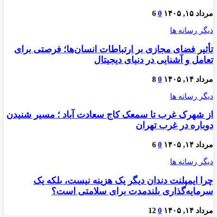
مرداد ۱۵, ۱۴۰۵
0
6
دیگر رسانه ها
تأثیر فضای مجازی بر ارتباطات انسان‌ها؛ فرصتی برای
تعامل و آشنایی در دنیای دیجیتال
مرداد ۱۴, ۱۴۰۵
0
8
دیگر رسانه ها
از شهرک غرب تا سمعک کاج سعادت آباد ؛ مسیر شنیدن
دوباره در غرب تهران
مرداد ۱۴, ۱۴۰۵
0
6
دیگر رسانه ها
چرا ایمپلنت دندان دیگر یک هزینه نیست، بلکه یک
سرمایه‌گذاری بلندمدت برای سلامتی است؟
مرداد ۱۴, ۱۴۰۵
0
12