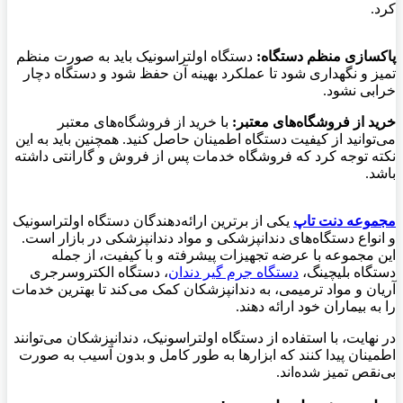
کرد.
پاکسازی منظم دستگاه:
دستگاه اولتراسونیک باید به صورت منظم
تمیز و نگهداری شود تا عملکرد بهینه آن حفظ شود و دستگاه دچار
خرابی نشود.
خرید از فروشگاه‌های معتبر:
با خرید از فروشگاه‌های معتبر
می‌توانید از کیفیت دستگاه اطمینان حاصل کنید. همچنین باید به این
نکته توجه کرد که فروشگاه خدمات پس از فروش و گارانتی داشته
باشد.
مجموعه دنت تاپ
یکی از برترین ارائه‌دهندگان دستگاه اولتراسونیک
و انواع دستگاه‌های دندانپزشکی و مواد دندانپزشکی در بازار است.
این مجموعه با عرضه تجهیزات پیشرفته و با کیفیت، از جمله
دستگاه بلیچینگ،
دستگاه‌ جرم گیر دندان
، دستگاه الکتروسرجری
آریان و مواد ترمیمی، به دندانپزشکان کمک می‌کند تا بهترین خدمات
را به بیماران خود ارائه دهند.
در نهایت، با استفاده از دستگاه اولتراسونیک، دندانپزشکان می‌توانند
اطمینان پیدا کنند که ابزارها به طور کامل و بدون آسیب به صورت
بی‌نقص تمیز شده‌اند.