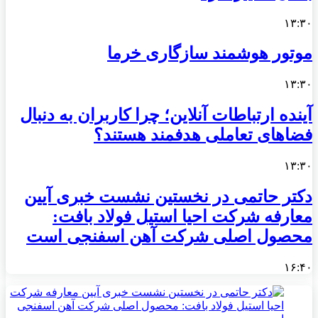
۱۳:۳۰
موتور هوشمند سازگاری خرما
۱۳:۳۰
آینده ارتباطات آنلاین؛ چرا کاربران به دنبال
فضاهای تعاملی هدفمند هستند؟
۱۳:۳۰
دکتر حاتمی در نخستین نشست خبری آیین
معارفه شرکت احیا استیل فولاد بافت:
محصول اصلی شرکت آهن اسفنجی است
۱۶:۴۰