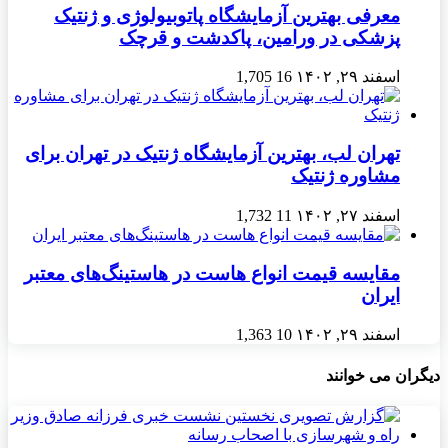
معرفی بهترین آزمایشگاه پاتوبیولوژی و ژنتیک
پزشکی در ورامین، پاکدشت و قرچک
اسفند ۲۹, ۱۴۰۲
16
1,705
تهران لب، بهترین آزمایشگاه ژنتیک در تهران برای
مشاوره ژنتیک
اسفند ۲۷, ۱۴۰۲
11
1,732
مقایسه قیمت انواع هاست در هاستینگ‌های معتبر
ایران
اسفند ۲۹, ۱۴۰۲
10
1,363
دیگران می خوانند