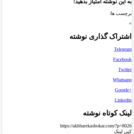
به این نوشته امتیاز بدهید!
برچسب ها:
×
اشتراک گذاری نوشته
Telegram
Facebook
Twitter
Whatsapp
+Google
Linkedin
لینک کوتاه نوشته
https://akhbarekasbokar.com/?p=8026
کپی لینک