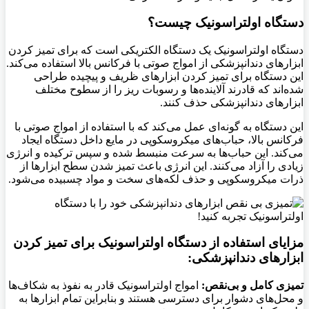
دستگاه اولتراسونیک چیست؟
دستگاه اولتراسونیک یک دستگاه الکتریکی است که برای تمیز کردن
ابزارهای دندانپزشکی از امواج صوتی با فرکانس بالا استفاده می‌کند.
این دستگاه برای تمیز کردن ابزارهای ظریف و پیچیده طراحی
شده‌اند که قادرند آلاینده‌ها و رسوبات ریز را از سطوح مختلف
ابزارهای دندانپزشکی حذف کنند.
این دستگاه به گونه‌ای عمل می‌کند که با استفاده از امواج صوتی با
فرکانس بالا، حباب‌های میکروسکوپی در مایع داخل دستگاه ایجاد
می‌کند. این حباب‌ها به سرعت منبسط شده و سپس ترکیده و انرژی
زیادی را آزاد می‌کنند. این انرژی باعث تمیز شدن سطح ابزارها از
ذرات میکروسکوپی و حذف لکه‌های سخت و مواد چسبیده می‌شود.
مزایای استفاده از دستگاه اولتراسونیک برای تمیز کردن
ابزارهای دندانپزشکی:
تمیزی کامل و بی‌نقص:
امواج اولتراسونیک قادر به نفوذ به شکاف‌ها
و محل‌های دشوار برای دسترسی هستند و بنابراین تمام ابزارها به