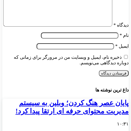
دیدگاه
*
نام
*
ایمیل
*
ذخیره نام، ایمیل و وبسایت من در مرورگر برای زمانی که
دوباره دیدگاهی می‌نویسم.
داغ ترین نوشته ها
پایان عصر هنگ کردن؛ وبلین به سیستم
مدیریت محتوای حرفه ای ارتقا پیدا کرد!
۱۰:۳۱