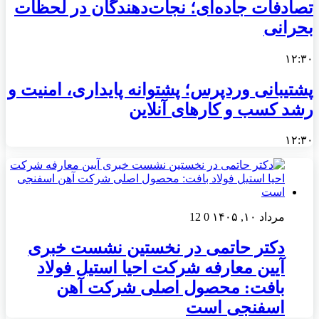
تصادفات جاده‌ای؛ نجات‌دهندگان در لحظات
بحرانی
۱۲:۳۰
پشتیبانی وردپرس؛ پشتوانه پایداری، امنیت و
رشد کسب‌ و کارهای آنلاین
۱۲:۳۰
مرداد ۱۰, ۱۴۰۵
0
12
دکتر حاتمی در نخستین نشست خبری
آیین معارفه شرکت احیا استیل فولاد
بافت: محصول اصلی شرکت آهن
اسفنجی است