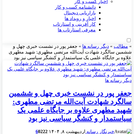
اخبار کسب و کار
دانشنامه کسب و کار
بازاریابی دیجیتال
اخبار و رویداد ها
کار آفرینی و استارتاپ
معرفی استارتاپ ها
»
مطالب
»
دیگر رسانه ها
»
جعفر پور در نشست خبری چهل و
ششمین سالگرد شهادت آیت‌الله مرتضی مطهری: شهید مطهری
علاوه بر جایگاه علمی یک سیاستمدار و کنشگر سیاسی نیز بود
دیگر رسانه ها
جعفر پور در نشست خبری چهل و ششمین
سالگرد شهادت آیت‌الله مرتضی مطهری:
شهید مطهری علاوه بر جایگاه علمی یک
سیاستمدار و کنشگر سیاسی نیز بود
خبرنگار رسانه
اردیبهشت ۸, ۱۴۰۴
222
0
6