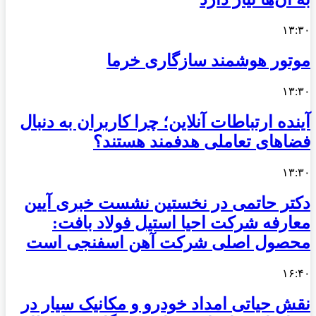
۱۳:۳۰
موتور هوشمند سازگاری خرما
۱۳:۳۰
آینده ارتباطات آنلاین؛ چرا کاربران به دنبال
فضاهای تعاملی هدفمند هستند؟
۱۳:۳۰
دکتر حاتمی در نخستین نشست خبری آیین
معارفه شرکت احیا استیل فولاد بافت:
محصول اصلی شرکت آهن اسفنجی است
۱۶:۴۰
نقش حیاتی امداد خودرو و مکانیک سیار در