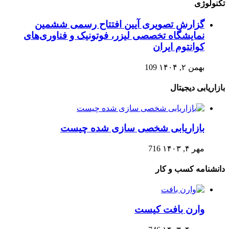
تکنولوژی
گزارش تصویری آیین افتتاح رسمی ششمین
نمایشگاه تخصصی لیزر، فوتونیک و فناوری‌های
کوانتوم ایران
بهمن ۲, ۱۴۰۴
109
بازاریابی دیجیتال
بازاریابی شخصی سازی شده چیست
مهر ۴, ۱۴۰۳
716
دانشنامه کسب و کار
وارن بافت کیست