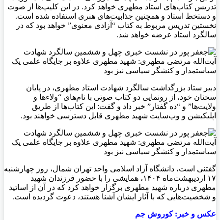
تدریس کتاب‌های استاد مطهری خواهد کرد. در این کلیپ‌ها از صوت
و دستخط استاد و همچنین جذابیت‌های هنری استفاده شده است.
نخستین تدریس مربوط به کتاب “آزادی معنوی” خواهد بود که در
سالگرد استاد عرضه خواهد شد.
دبیر ستاد بزرگداشت سالگرد شهادت استاد مطهری، در پایان
سخنان خود، از رونمایی دو کتاب صوتی با نام‌های “ولاءها و
ولایت‌ها” و “ده گفتار” خبر داد و گفت: این کتاب‌ها از طریق
اپلیکیشن و وب‌سایت شهید مطهری قابل دسترسی خواهند بود.
گفتنی است، دانشگاه آزاد اسلامی واحد تهران شمال، روز چهارشنبه
۱۷ اردیبهشت‌ماه ۱۴۰۴، همایشی را با حضور فرزندان شهید
مطهری درباره شهید مطهری برگزار خواهد کرد که در آن از اساتید
و شخصیت‌هایی که با آثار ایشان آشنا هستند، دعوت گردیده است.
عکس و خبر: کوروش جم