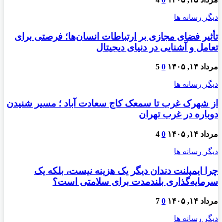
دیگر رسانه ها
تأثیر فضای مجازی بر ارتباطات انسان‌ها؛ فرصتی برای
تعامل و آشنایی در دنیای دیجیتال
مرداد ۱۴, ۱۴۰۵
0
5
دیگر رسانه ها
از شهرک غرب تا سمعک کاج سعادت آباد ؛ مسیر شنیدن
دوباره در غرب تهران
مرداد ۱۴, ۱۴۰۵
0
4
دیگر رسانه ها
چرا ایمپلنت دندان دیگر یک هزینه نیست، بلکه یک
سرمایه‌گذاری بلندمدت برای سلامتی است؟
مرداد ۱۴, ۱۴۰۵
0
7
دیگر رسانه ها