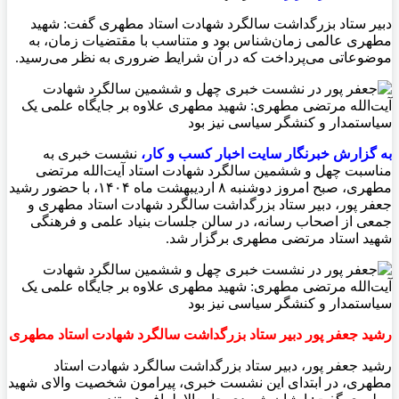
دبیر ستاد بزرگداشت سالگرد شهادت استاد مطهری گفت: شهید
مطهری عالمی زمان‌شناس بود و متناسب با مقتضیات زمان، به
موضوعاتی می‌پرداخت که در آن شرایط ضروری به نظر می‌رسید.
به گزارش خبرنگار سايت اخبار کسب و کار،
نشست خبری به
مناسبت چهل و ششمین سالگرد شهادت استاد آیت‌الله مرتضی
مطهری، صبح امروز دوشنبه ۸ اردیبهشت ماه ۱۴۰۴، با حضور رشید
جعفر پور، دبیر ستاد بزرگداشت سالگرد شهادت استاد مطهری و
جمعی از اصحاب رسانه، در سالن جلسات بنیاد علمی و فرهنگی
شهید استاد مرتضی مطهری برگزار شد.
رشید جعفر پور دبیر ستاد بزرگداشت سالگرد شهادت استاد مطهری
رشید جعفر پور، دبیر ستاد بزرگداشت سالگرد شهادت استاد
مطهری، در ابتدای این نشست خبری، پیرامون شخصیت والای شهید