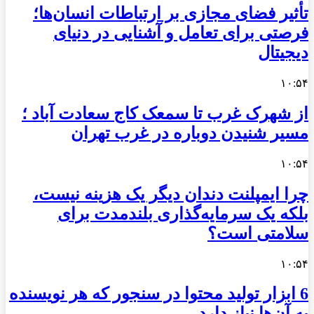
تأثیر فضای مجازی بر ارتباطات انسان‌ها؛
فرصتی برای تعامل و آشنایی در دنیای
دیجیتال
۱۰:۵۴
از شهرک غرب تا سمعک کاج سعادت آباد ؛
مسیر شنیدن دوباره در غرب تهران
۱۰:۵۴
چرا ایمپلنت دندان دیگر یک هزینه نیست،
بلکه یک سرمایه‌گذاری بلندمدت برای
سلامتی است؟
۱۰:۵۴
6 ابزار تولید محتوا در سنجور که هر نویسنده
به آن‌ها نیاز دارد