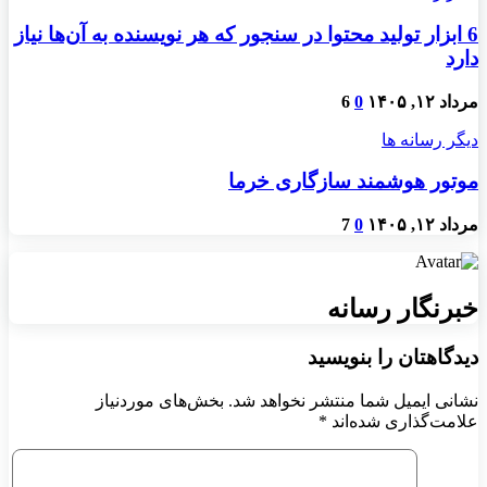
6 ابزار تولید محتوا در سنجور که هر نویسنده به آن‌ها نیاز
دارد
مرداد ۱۲, ۱۴۰۵
0
6
دیگر رسانه ها
موتور هوشمند سازگاری خرما
مرداد ۱۲, ۱۴۰۵
0
7
خبرنگار رسانه
دیدگاهتان را بنویسید
نشانی ایمیل شما منتشر نخواهد شد.
بخش‌های موردنیاز
علامت‌گذاری شده‌اند
*