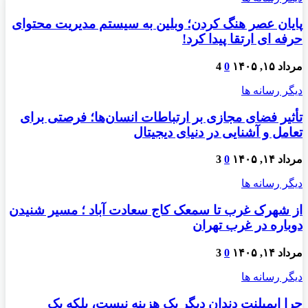
پایان عصر هنگ کردن؛ وبلین به سیستم مدیریت محتوای
حرفه ای ارتقا پیدا کرد!
مرداد ۱۵, ۱۴۰۵
0
4
دیگر رسانه ها
تأثیر فضای مجازی بر ارتباطات انسان‌ها؛ فرصتی برای
تعامل و آشنایی در دنیای دیجیتال
مرداد ۱۴, ۱۴۰۵
0
3
دیگر رسانه ها
از شهرک غرب تا سمعک کاج سعادت آباد ؛ مسیر شنیدن
دوباره در غرب تهران
مرداد ۱۴, ۱۴۰۵
0
3
دیگر رسانه ها
چرا ایمپلنت دندان دیگر یک هزینه نیست، بلکه یک