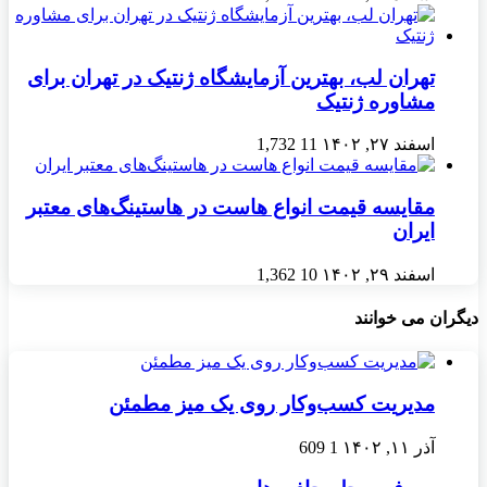
تهران لب، بهترین آزمایشگاه ژنتیک در تهران برای
مشاوره ژنتیک
اسفند ۲۷, ۱۴۰۲
11
1,732
مقایسه قیمت انواع هاست در هاستینگ‌های معتبر
ایران
اسفند ۲۹, ۱۴۰۲
10
1,362
دیگران می خوانند
مدیریت کسب‌وکار روی یک میز مطمئن
آذر ۱۱, ۱۴۰۲
1
609