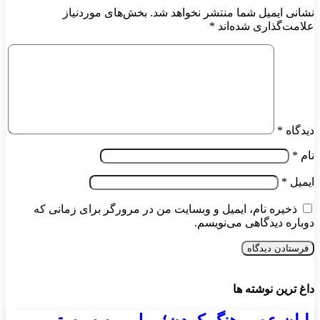
نشانی ایمیل شما منتشر نخواهد شد.
بخش‌های موردنیاز
علامت‌گذاری شده‌اند
*
دیدگاه
*
نام
*
ایمیل
*
ذخیره نام، ایمیل و وبسایت من در مرورگر برای زمانی که
دوباره دیدگاهی می‌نویسم.
داغ ترین نوشته ها