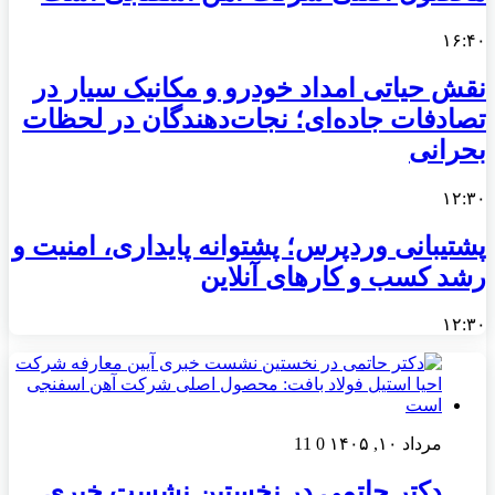
۱۶:۴۰
نقش حیاتی امداد خودرو و مکانیک سیار در
تصادفات جاده‌ای؛ نجات‌دهندگان در لحظات
بحرانی
۱۲:۳۰
پشتیبانی وردپرس؛ پشتوانه پایداری، امنیت و
رشد کسب‌ و کارهای آنلاین
۱۲:۳۰
مرداد ۱۰, ۱۴۰۵
0
11
دکتر حاتمی در نخستین نشست خبری