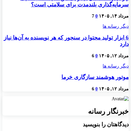
سرمایه‌گذاری بلندمدت برای سلامتی است؟
مرداد ۱۴, ۱۴۰۵
0
7
دیگر رسانه ها
6 ابزار تولید محتوا در سنجور که هر نویسنده به آن‌ها نیاز
دارد
مرداد ۱۲, ۱۴۰۵
0
6
دیگر رسانه ها
موتور هوشمند سازگاری خرما
مرداد ۱۲, ۱۴۰۵
0
6
خبرنگار رسانه
دیدگاهتان را بنویسید