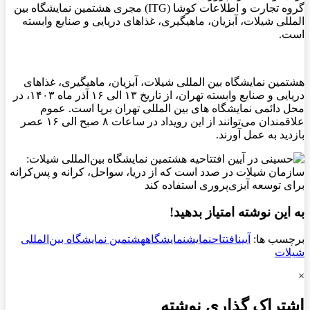
گروه تجارت و اطلاعات کوشا (ITG) مجری هشتمین نمایشگاه بین
المللی شیلات، آبزیان، ماهیگیری، غذاهای دریایی و صنایع وابسته
است.
هشتمین نمایشگاه بین المللی شیلات، آبزیان، ماهیگیری، غذاهای
دریایی و صنایع وابسته تهران، از تاریخ ۱۳ الی ۱۶ آذر ماه ۱۴۰۳، در
محل دائمی نمایشگاه های بین المللی تهران برپا است. عموم
علاقمندان می‌توانند از این رویداد در ساعات ۸ صبح الی ۱۶ عصر
بازدید به عمل آورند.
به این نوشته امتیاز بدهید!
برچسب ها:
آیین
افتتاح
نمایش
نمایشگاه
هشتمین نمایشگاه بین‌المللی
شیلات
×
اشتراک گذاری نوشته