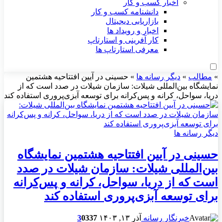
اخبار کسب و کار
دانشنامه کسب و کار
بازاریابی دیجیتال
اخبار و رویداد ها
کار آفرینی و استارتاپ
معرفی استارتاپ ها
»
مطالب
»
دیگر رسانه ها
»
حسینی در آیین افتتاحیه هشتمین
نمایشگاه بین‌المللی شیلات: سازمان شیلات در صدد است که از
دریا، سواحل، کرانه و پس‌کرانه برای توسعه آبزی‌پروری استفاده کند
دیگر رسانه ها
حسینی در آیین افتتاحیه هشتمین نمایشگاه
بین‌المللی شیلات: سازمان شیلات در صدد
است که از دریا، سواحل، کرانه و پس‌کرانه
برای توسعه آبزی‌پروری استفاده کند
خبرنگار رسانه
آذر ۱۳, ۱۴۰۳
337
0
3