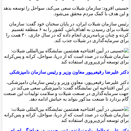
حسینی افزود: سازمان شیلات سعی می‌کند، سواحل را توسعه بدهد
و این هدف با کمک مردم محقق می‌شود.
رئیس سازمان شیلات ایران، در پايان سخنان خود گفت: سازمان
شیلات برای رسیدن به اهداف‌اش، کشور را به ۶ منطقه تقسیم
کرده و چنان برنامه‌ریزی انجام داده که در سال جاری، ۳۰ همت را
برای سرمایه‌گذاری در شیلات جذب کند.
دکتر عليرضا رفیعی‌پور معاون وزیر و رئیس سازمان دامپزشکی
دکتر عليرضا رفیعی‌پور، معاون وزیر و رئیس سازمان دامپزشکی،
در آیین افتتاحیه این نمایشگاه گفت: دامپزشکی سعی می‌کند در
جهت سرمایه‌گذاری در صنعت شیلات و سلامت تولیدات این صنعت
گام بردارد تا صنعت مذکور بتواند به حیاتش ادامه دهد.
دکتر علی عبدالعلی‌زاده نماینده رئیس جمهور در هماهنگی اجرای