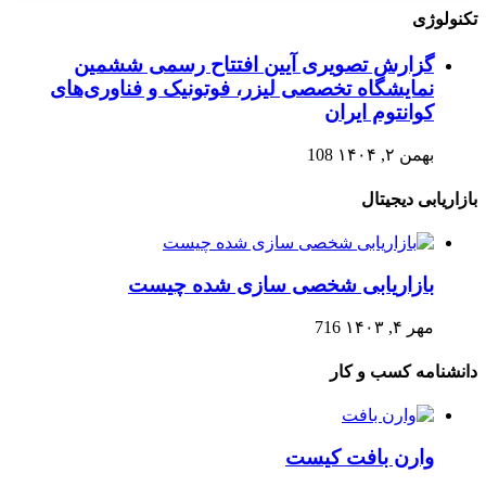
تکنولوژی
گزارش تصویری آیین افتتاح رسمی ششمین
نمایشگاه تخصصی لیزر، فوتونیک و فناوری‌های
کوانتوم ایران
بهمن ۲, ۱۴۰۴
108
بازاریابی دیجیتال
بازاریابی شخصی سازی شده چیست
مهر ۴, ۱۴۰۳
716
دانشنامه کسب و کار
وارن بافت کیست