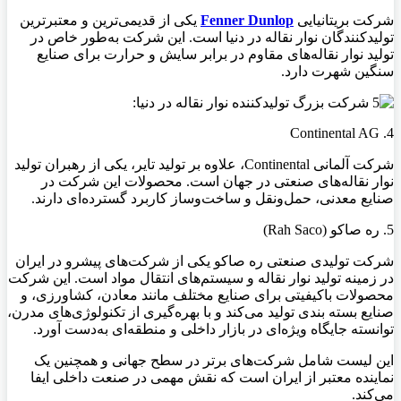
شرکت بریتانیایی
Fenner Dunlop
یکی از قدیمی‌ترین و معتبرترین
تولیدکنندگان نوار نقاله در دنیا است. این شرکت به‌طور خاص در
تولید نوار نقاله‌های مقاوم در برابر سایش و حرارت برای صنایع
سنگین شهرت دارد.
4. Continental AG
شرکت آلمانی Continental، علاوه بر تولید تایر، یکی از رهبران تولید
نوار نقاله‌های صنعتی در جهان است. محصولات این شرکت در
صنایع معدنی، حمل‌ونقل و ساخت‌وساز کاربرد گسترده‌ای دارند.
5. ره صاکو (Rah Saco)
شرکت تولیدی صنعتی ره صاکو یکی از شرکت‌های پیشرو در ایران
در زمینه تولید نوار نقاله و سیستم‌های انتقال مواد است. این شرکت
محصولات باکیفیتی برای صنایع مختلف مانند معادن، کشاورزی، و
صنایع بسته‌ بندی تولید می‌کند و با بهره‌گیری از تکنولوژی‌های مدرن،
توانسته جایگاه ویژه‌ای در بازار داخلی و منطقه‌ای به‌دست آورد.
این لیست شامل شرکت‌های برتر در سطح جهانی و همچنین یک
نماینده معتبر از ایران است که نقش مهمی در صنعت داخلی ایفا
می‌کند.