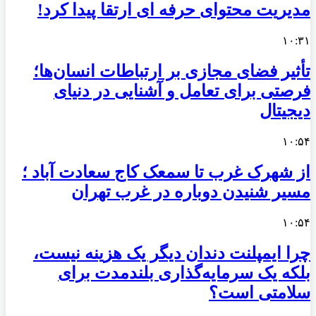
مدیریت محتوای حرفه ای ارتقا پیدا کرد!
۱۰:۳۱
تأثیر فضای مجازی بر ارتباطات انسان‌ها؛
فرصتی برای تعامل و آشنایی در دنیای
دیجیتال
۱۰:۵۴
از شهرک غرب تا سمعک کاج سعادت آباد ؛
مسیر شنیدن دوباره در غرب تهران
۱۰:۵۴
چرا ایمپلنت دندان دیگر یک هزینه نیست،
بلکه یک سرمایه‌گذاری بلندمدت برای
سلامتی است؟