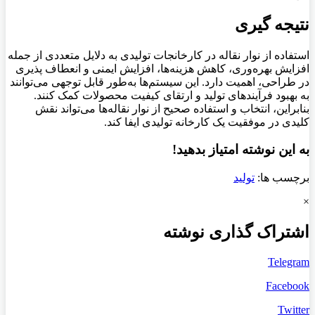
نتیجه‌ گیری
استفاده از نوار نقاله در کارخانجات تولیدی به دلایل متعددی از جمله
افزایش بهره‌وری، کاهش هزینه‌ها، افزایش ایمنی و انعطاف‌ پذیری
در طراحی، اهمیت دارد. این سیستم‌ها به‌طور قابل توجهی می‌توانند
به بهبود فرآیندهای تولید و ارتقای کیفیت محصولات کمک کنند.
بنابراین، انتخاب و استفاده صحیح از نوار نقاله‌ها می‌تواند نقش
کلیدی در موفقیت یک کارخانه تولیدی ایفا کند.
به این نوشته امتیاز بدهید!
برچسب ها:
تولید
×
اشتراک گذاری نوشته
Telegram
Facebook
Twitter