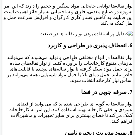
نوار نقاله‌ها توانایی جابجایی مواد سنگین و حجیم را دارند که این امر
به‌ویژه در صنایع معدنی، فلزی و ساختمانی بسیار حائز اهمیت است.
این قابلیت به کاهش فشار کاری کارگران و افزایش سرعت حمل و
نقل کمک می‌کند.
6. انعطاف‌ پذیری در طراحی و کاربرد
نوار نقاله‌ها در انواع مختلفی طراحی و تولید می‌شوند که می‌توانند
نیازهای متنوع کارخانجات را برآورده کنند. از نوار نقاله‌های ساده
برای حمل مواد سبک گرفته تا نوار نقاله‌های پیچیده با قابلیت‌های
خاص مانند تحمل دمای بالا یا حمل مواد شیمیایی، همه می‌توانند بر
اساس نیاز کارخانه انتخاب شوند.
7. صرفه‌ جویی در فضا
نوار نقاله‌ها به‌ گونه‌ ای طراحی شده‌اند که می‌توانند از فضای
عمودی و افقی کارخانه بهینه استفاده کنند. این امر به کارخانجات
کمک می‌کند تا فضای بیشتری برای سایر تجهیزات و ماشین‌آلات
فراهم کنند.
8. بهبود مدیریت زنجیره تامین