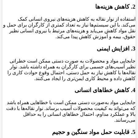
2. کاهش هزینه‌ها
استفاده از نوار نقاله به کاهش هزینه‌های نیروی انسانی کمک
می‌کند. با این سیستم‌ها نیاز به تعداد کمتری از کارگران برای حمل و
نقل مواد کاهش می‌یابد و هزینه‌های مرتبط با نیروی انسانی نظیر
حقوق، بیمه و آموزش کاهش پیدا می‌کند.
3. افزایش ایمنی
جابجایی مواد و محصولات به صورت دستی ممکن است خطراتی
نظیر آسیب‌های جسمی برای کارگران به همراه داشته باشد. نوار
نقاله‌ها با کاهش نیاز به حمل دستی، احتمال وقوع حوادث کاری را
کاهش داده و محیط کاری ایمن‌تری را ایجاد می‌کنند.
4. کاهش خطاهای انسانی
جابجایی مواد به‌صورت دستی ممکن است با خطاهایی همراه باشد
که می‌تواند به کیفیت محصولات آسیب برساند. نوار نقاله‌ها با دقت
بالا و عملکرد مداوم، احتمال خطاهای انسانی را به حداقل
می‌رسانند.
5. قابلیت حمل مواد سنگین و حجیم