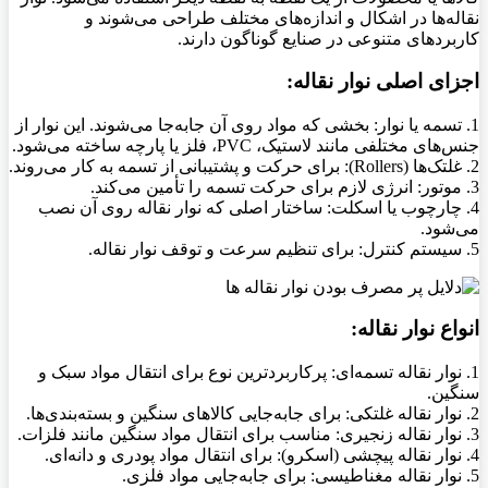
نقاله‌ها در اشکال و اندازه‌های مختلف طراحی می‌شوند و
کاربردهای متنوعی در صنایع گوناگون دارند.
اجزای اصلی نوار نقاله:
1. تسمه یا نوار: بخشی که مواد روی آن جابه‌جا می‌شوند. این نوار از
جنس‌های مختلفی مانند لاستیک، PVC، فلز یا پارچه ساخته می‌شود.
2. غلتک‌ها (Rollers): برای حرکت و پشتیبانی از تسمه به کار می‌روند.
3. موتور: انرژی لازم برای حرکت تسمه را تأمین می‌کند.
4. چارچوب یا اسکلت: ساختار اصلی که نوار نقاله روی آن نصب
می‌شود.
5. سیستم کنترل: برای تنظیم سرعت و توقف نوار نقاله.
انواع نوار نقاله:
1. نوار نقاله تسمه‌ای: پرکاربردترین نوع برای انتقال مواد سبک و
سنگین.
2. نوار نقاله غلتکی: برای جابه‌جایی کالاهای سنگین و بسته‌بندی‌ها.
3. نوار نقاله زنجیری: مناسب برای انتقال مواد سنگین مانند فلزات.
4. نوار نقاله پیچشی (اسکرو): برای انتقال مواد پودری و دانه‌ای.
5. نوار نقاله مغناطیسی: برای جابه‌جایی مواد فلزی.