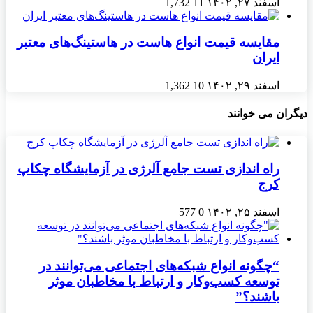
اسفند ۲۷, ۱۴۰۲
11
1,732
مقایسه قیمت انواع هاست در هاستینگ‌های معتبر
ایران
اسفند ۲۹, ۱۴۰۲
10
1,362
دیگران می خوانند
راه اندازی تست جامع آلرژی در آزمایشگاه چکاپ
کرج
اسفند ۲۵, ۱۴۰۲
0
577
“چگونه انواع شبکه‌های اجتماعی می‌توانند در
توسعه کسب‌وکار و ارتباط با مخاطبان موثر
باشند؟”