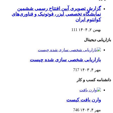
گزارش تصویری آیین افتتاح رسمی ششمین
نمایشگاه تخصصی لیزر، فوتونیک و فناوری‌های
کوانتوم ایران
بهمن ۲, ۱۴۰۴
111
بازاریابی دیجیتال
بازاریابی شخصی سازی شده چیست
مهر ۴, ۱۴۰۳
717
دانشنامه کسب و کار
وارن بافت کیست
مهر ۴, ۱۴۰۳
746