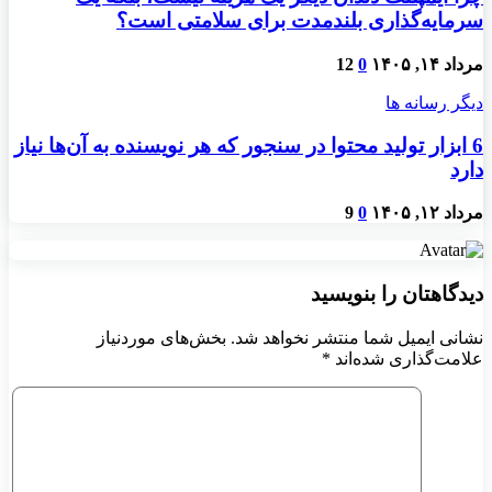
سرمایه‌گذاری بلندمدت برای سلامتی است؟
مرداد ۱۴, ۱۴۰۵
0
12
دیگر رسانه ها
6 ابزار تولید محتوا در سنجور که هر نویسنده به آن‌ها نیاز
دارد
مرداد ۱۲, ۱۴۰۵
0
9
دیدگاهتان را بنویسید
نشانی ایمیل شما منتشر نخواهد شد.
بخش‌های موردنیاز
علامت‌گذاری شده‌اند
*