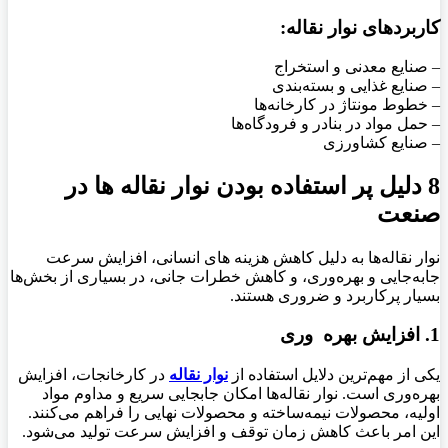
کاربردهای نوار نقاله:
– صنایع معدنی و استخراج
– صنایع غذایی و بسته‌بندی
– خطوط مونتاژ در کارخانه‌ها
– حمل مواد در بنادر و فرودگاه‌ها
– صنایع کشاورزی
8 دلیل پر استفاده بودن نوار نقاله ها در
صنعت
نوار نقاله‌ها به دلیل کاهش هزینه‌ های انسانی، افزایش سرعت
جابه‌جایی و بهره‌وری، و کاهش خطرات جانی، در بسیاری از بخش‌ها
بسیار پرکاربرد و ضروری هستند.
1. افزایش بهره‌ وری
یکی از مهم‌ترین دلایل استفاده از
نوار نقاله
در کارخانجات، افزایش
بهره‌وری است. نوار نقاله‌ها امکان جابجایی سریع و مداوم مواد
اولیه، محصولات نیمه‌ساخته و محصولات نهایی را فراهم می‌کنند.
این امر باعث کاهش زمان توقف و افزایش سرعت تولید می‌شود.