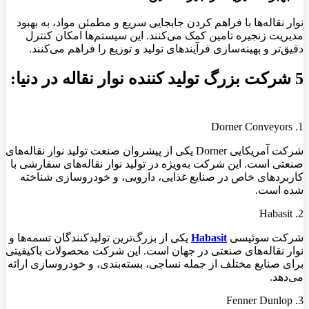
نوار نقاله‌ها با فراهم کردن جابجایی سریع و مطمئن مواد، به بهبود
مدیریت زنجیره تامین کمک می‌کنند. این سیستم‌ها امکان کنترل
دقیق‌تر و بهینه‌سازی فرآیندهای تولید و توزیع را فراهم می‌کنند.
5 شرکت بزرگ تولید کننده نوار نقاله در دنیا:
1. Dorner Conveyors
شرکت آمریکایی Dorner یکی از پیشروان صنعت تولید نوار نقاله‌های
صنعتی است. این شرکت به‌ویژه در تولید نوار نقاله‌های سفارشی با
کاربردهای خاص در صنایع غذایی، دارویی، و خودروسازی شناخته
شده است.
2. Habasit
شرکت سوئیسی
Habasit
یکی از بزرگ‌ترین تولیدکنندگان تسمه‌ها و
نوار نقاله‌های صنعتی در جهان است. این شرکت محصولات باکیفیتی
برای صنایع مختلف از جمله نساجی، بسته‌بندی، و خودروسازی ارائه
می‌دهد.
3. Fenner Dunlop