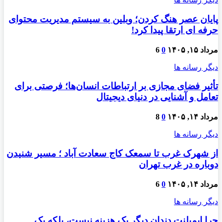
پایان عصر هنگ کردن؛ وبلین به سیستم مدیریت محتوای
حرفه ای ارتقا پیدا کرد!
مرداد ۱۵, ۱۴۰۵
0
6
دیگر رسانه ها
تأثیر فضای مجازی بر ارتباطات انسان‌ها؛ فرصتی برای
تعامل و آشنایی در دنیای دیجیتال
مرداد ۱۴, ۱۴۰۵
0
8
دیگر رسانه ها
از شهرک غرب تا سمعک کاج سعادت آباد ؛ مسیر شنیدن
دوباره در غرب تهران
مرداد ۱۴, ۱۴۰۵
0
6
دیگر رسانه ها
چرا ایمپلنت دندان دیگر یک هزینه نیست، بلکه یک