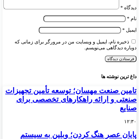
دیدگاه
*
نام
*
ایمیل
*
ذخیره نام، ایمیل و وبسایت من در مرورگر برای زمانی که
دوباره دیدگاهی می‌نویسم.
داغ ترین نوشته ها
تامین صنعت مهسان؛ توسعه تأمین تجهیزات
صنعتی و ارائه راهکارهای تخصصی برای
صنایع
۱۲:۳۰
پایان عصر هنگ کردن؛ وبلین به سیستم