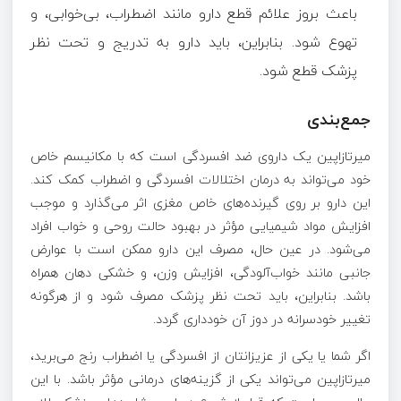
باعث بروز علائم قطع دارو مانند اضطراب، بی‌خوابی، و
تهوع شود. بنابراین، باید دارو به تدریج و تحت نظر
پزشک قطع شود.
جمع‌بندی
میرتازاپین یک داروی ضد افسردگی است که با مکانیسم خاص
خود می‌تواند به درمان اختلالات افسردگی و اضطراب کمک کند.
این دارو بر روی گیرنده‌های خاص مغزی اثر می‌گذارد و موجب
افزایش مواد شیمیایی مؤثر در بهبود حالت روحی و خواب افراد
می‌شود. در عین حال، مصرف این دارو ممکن است با عوارض
جانبی مانند خواب‌آلودگی، افزایش وزن، و خشکی دهان همراه
باشد. بنابراین، باید تحت نظر پزشک مصرف شود و از هرگونه
تغییر خودسرانه در دوز آن خودداری گردد.
اگر شما یا یکی از عزیزانتان از افسردگی یا اضطراب رنج می‌برید،
میرتازاپین می‌تواند یکی از گزینه‌های درمانی مؤثر باشد. با این