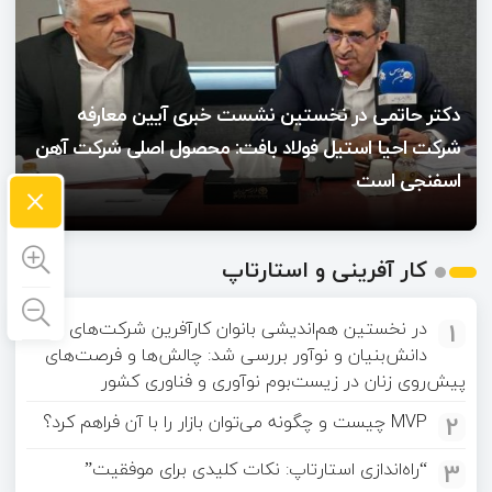
دکتر حاتمی در نخستین نشست خبری آیین معارفه
شرکت احیا استیل فولاد بافت: محصول اصلی شرکت آهن
اسفنجی است
×
کار آفرینی و استارتاپ
1
در نخستین هم‌اندیشی بانوان کارآفرین شرکت‌های
دانش‌بنیان و نوآور بررسی شد: چالش‌ها و فرصت‌های
پیش‌روی زنان در زیست‌بوم نوآوری و فناوری کشور
2
MVP چیست و چگونه می‌توان بازار را با آن فراهم کرد؟
3
“راه‌اندازی استارتاپ: نکات کلیدی برای موفقیت”