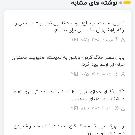
نوشته های مشابه
تامین صنعت مهسان؛ توسعه تأمین تجهیزات صنعتی و
ارائه راهکارهای تخصصی برای صنایع
مرداد ۱۶, ۱۴۰۵
0
1
پایان عصر هنگ کردن؛ وبلین به سیستم مدیریت محتوای
حرفه ای ارتقا پیدا کرد!
مرداد ۱۵, ۱۴۰۵
0
5
تأثیر فضای مجازی بر ارتباطات انسان‌ها؛ فرصتی برای تعامل
و آشنایی در دنیای دیجیتال
مرداد ۱۴, ۱۴۰۵
0
5
از شهرک غرب تا سمعک کاج سعادت آباد ؛ مسیر شنیدن
دوباره در غرب تهران