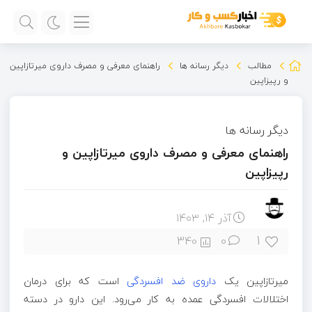
مطالب
دیگر رسانه ها
راهنمای معرفی و مصرف داروی میرتازاپین
و رپیزاپین
دیگر رسانه ها
راهنمای معرفی و مصرف داروی میرتازاپین و
رپیزاپین
آذر ۱۴, ۱۴۰۳
1
340
0
میرتازاپین یک
داروی ضد افسردگی
است که برای درمان
اختلالات افسردگی عمده به کار می‌رود. این دارو در دسته