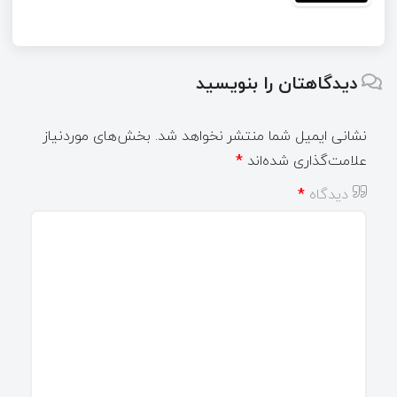
دیدگاهتان را بنویسید
نشانی ایمیل شما منتشر نخواهد شد.
بخش‌های موردنیاز
علامت‌گذاری شده‌اند
*
دیدگاه
*