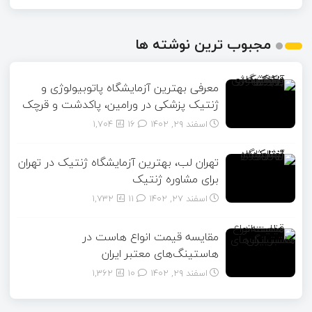
مجبوب ترین نوشته ها
معرفی بهترین آزمایشگاه پاتوبیولوژی و
ژنتیک پزشکی در ورامین، پاکدشت و قرچک
اسفند ۲۹, ۱۴۰۲
16
1,704
تهران لب، بهترین آزمایشگاه ژنتیک در تهران
برای مشاوره ژنتیک
اسفند ۲۷, ۱۴۰۲
11
1,732
مقایسه قیمت انواع هاست در
هاستینگ‌های معتبر ایران
اسفند ۲۹, ۱۴۰۲
10
1,362