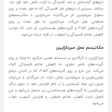
داروهای آرامبخش و ضد افسردگی با اثرات خاص خود قرار دارد.
برخلاف بسیاری از داروهای ضد افسردگی که به طور عمده بر روی
سطوح سروتونین اثر می‌گذارند، میرتازاپین با مکانیسم‌های
متفاوتی عمل می‌کند. میرتازاپین به طور عمده بر روی
گیرنده‌های آلفا-2 و گیرنده‌های هیستامین اثر دارد، که موجب
کاهش علائم افسردگی و اضطراب در افراد مبتلا می‌شود.
مکانیسم عمل میرتازاپین
میرتازاپین با اثرگذاری بر سیستم عصبی مرکزی، به ویژه بر روی
گیرنده‌های خاص مغزی، به کاهش علائم افسردگی کمک
می‌کند. این دارو بر روی گیرنده‌های آلفا-2، که در کنترل ترشح
نوراپی‌نفرین و سروتونین نقش دارند، اثر می‌گذارد و می‌تواند
میزان این مواد شیمیایی را در مغز افزایش دهد. از سوی دیگر،
میرتازاپین به گیرنده‌های هیستامینی نیز متصل می‌شود و این
اتصال باعث کاهش علائم اضطراب و افزایش کیفیت خواب
می‌شود.