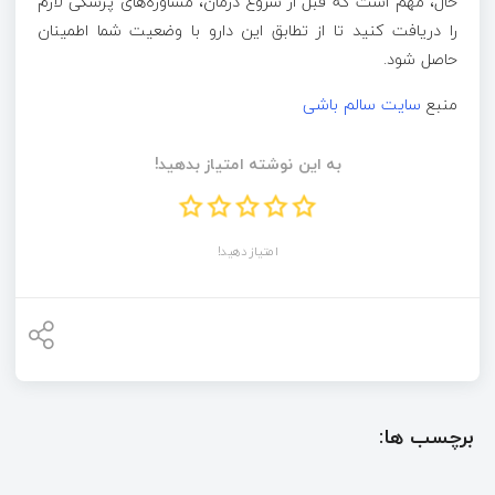
حال، مهم است که قبل از شروع درمان، مشاوره‌های پزشکی لازم
را دریافت کنید تا از تطابق این دارو با وضعیت شما اطمینان
حاصل شود.
منبع
سایت سالم باشی
به این نوشته امتیاز بدهید!
امتیاز دهید!
برچسب ها: