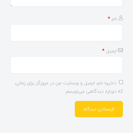
نام
*
ایمیل
*
ذخیره نام، ایمیل و وبسایت من در مرورگر برای زمانی
که دوباره دیدگاهی می‌نویسم.