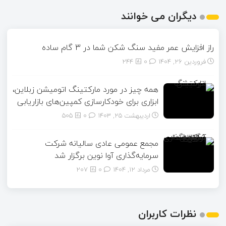
دیگران می خوانند
راز افزایش عمر مفید سنگ‌ شکن شما در 3 گام ساده
فروردین ۲۶, ۱۴۰۴
0
244
همه چیز در مورد مارکتینگ اتومیشن زبلاین،
ابزاری برای خودکارسازی کمپین‌های بازاریابی
اردیبهشت ۲۵, ۱۴۰۳
0
505
مجمع عمومی عادی سالیانه شرکت
سرمایه‌گذاری آوا نوین برگزار شد
مرداد ۱۲, ۱۴۰۴
0
207
نظرات کاربران