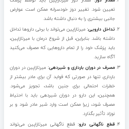
مقدار دوز:
مقدار دوز میرتازاپین باید توسط پزشک
تعیین شود. تغییر دوز خودسرانه ممکن است عوارض
جانبی بیشتری را به دنبال داشته باشد.
تداخل دارویی:
میرتازاپین می‌تواند با برخی داروها تداخل
داشته باشد. بنابراین، قبل از شروع درمان با میرتازاپین،
باید پزشک خود را از تمام داروهایی که مصرف می‌کنید
آگاه سازید.
مصرف در دوران بارداری و شیردهی:
میرتازاپین در دوران
بارداری تنها در صورتی که فواید آن برای مادر بیشتر از
خطرات احتمالی برای جنین باشد، تجویز می‌شود.
همچنین، این دارو در دوران شیردهی باید با احتیاط
مصرف شود، زیرا ممکن است وارد شیر مادر شود و بر
نوزاد تأثیر بگذارد.
قطع ناگهانی دارو:
قطع ناگهانی میرتازاپین می‌تواند