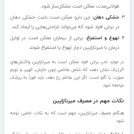
طولانی‌مدت ممکن است مشکل‌ساز شود.
خشکی دهان:
این دارو ممکن است باعث خشکی دهان
در برخی افراد شود که می‌تواند ناراحتی‌هایی را ایجاد کند.
تهوع و استفراغ:
برخی از بیماران ممکن است در اوایل
درمان با میرتازاپین دچار تهوع یا استفراغ شوند.
در موارد نادر، برخی افراد ممکن است به میرتازاپین واکنش‌های
آلرژیک نشان دهند که شامل علائمی چون خارش، کهیر، و تورم
صورت یا گلو است. اگر این علائم رخ دهد، باید فوراً به پزشک
مراجعه شود.
نکات مهم در مصرف میرتازاپین
هنگام مصرف میرتازاپین، مهم است که به نکات خاصی توجه
شود: