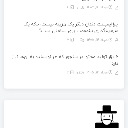
مرداد ۱۴, ۱۴۰۵
0
4
چرا ایمپلنت دندان دیگر یک هزینه نیست، بلکه یک
سرمایه‌گذاری بلندمدت برای سلامتی است؟
مرداد ۱۴, ۱۴۰۵
0
7
6 ابزار تولید محتوا در سنجور که هر نویسنده به آن‌ها نیاز
دارد
مرداد ۱۲, ۱۴۰۵
0
6