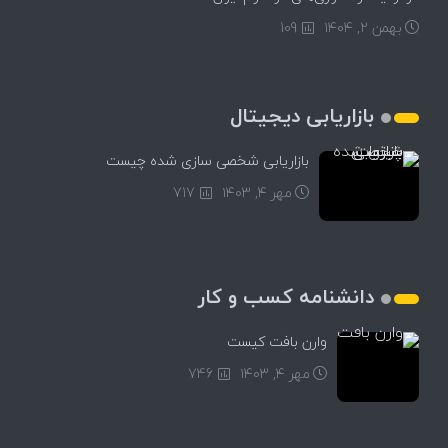
بهمن ۲, ۱۴۰۴
109
بازاریابی دیجیتال
بازاریابی شخصی سازی شده چیست
مهر ۴, ۱۴۰۳
717
دانشنامه کسب و کار
وارن بافت کیست
مهر ۴, ۱۴۰۳
746