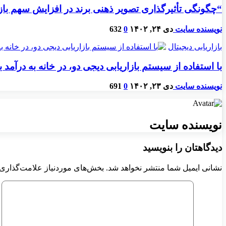
“چگونگی تأثیرگذاری تصویر ذهنی برند در افزایش سهم باز
نویسنده سایت
دی ۲۴, ۱۴۰۲
0
632
بازاریابی دیجیتال
با استفاده از سیستم بازاریابی دیجی دو، در خانه به درآمد 
نویسنده سایت
دی ۲۳, ۱۴۰۲
0
691
نویسنده سایت
دیدگاهتان را بنویسید
نشانی ایمیل شما منتشر نخواهد شد.
بخش‌های موردنیاز علامت‌گذاری 