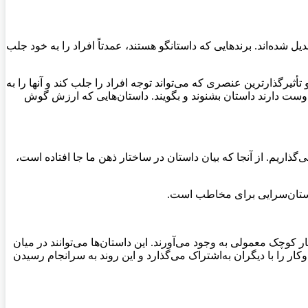
 شده‌اند. برندهایی که داستانگو هستند، عمدتاً افراد را به خود جلب
أثیرگذارترین عنصری که می‌تواند توجه افراد را جلب کند و آنها را به
دوست دارند داستان بشنوند و بگویند. داستان‌هایی که ارزش گوش
گذاریم. از آنجا که بیان داستان در ساختار ذهن ما جا افتاده است،
 داستان‌سرایی برای مخاطب است.
کوچک معمولی به وجود می‌آورند. این داستان‌ها می‌توانند در میان
 را با دیگران به‌اشتراک می‌گذارد و این روند به سرانجام رسیدن