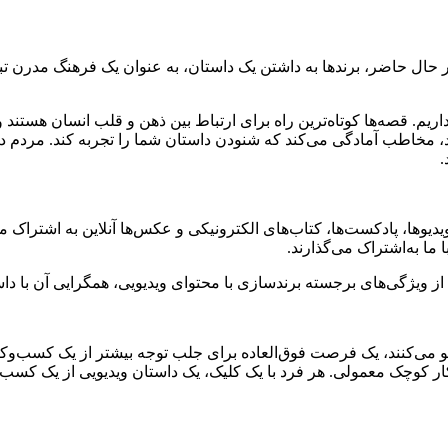
ر حال حاضر، برندها به داشتن یک داستان، به عنوان یک فرهنگ مدرن تبدیل
یم. قصه‌ها کوتاه‌ترین راه برای ارتباط بین ذهن و قلب انسان هستند و ت
نید، مخاطب آمادگی می‌کند که شنودن داستان شما را تجربه کند. مردم 
.
یوها، پادکست‌ها، کتاب‌های الکترونیکی و عکس‌ها آنلاین به اشتراک می‌
ما به‌اشتراک می‌گذارند.
کی از ویژگی‌های برجسته برندسازی با محتوای ویدیویی، همگرایی آن با
 می‌کنند، یک فرصت فوق‌العاده برای جلب توجه بیشتر از یک کسب‌وکار 
کوچک معمولی. هر فرد با یک کلیک، یک داستان ویدیویی از یک کسب‌وکار