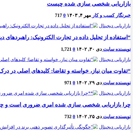
بازاریابی شخصی سازی شده چیست
خبرنگار کسب و کار
مهر ۴, ۱۴۰۳
0
717
بازاریابی دیجیتال
“استفاده از تحلیل داده در تجارت الکترونیک: راهبردهای دی
نویسنده سایت
دی ۳۰, ۱۴۰۲
0
1,721
بازاریابی دیجیتال
“تفاوت میان نیاز، خواسته و تقاضا: کلیدهای اصلی در در
نویسنده سایت
دی ۲۹, ۱۴۰۲
0
971
بازاریابی دیجیتال
چرا بازاریابی شخصی سازی شده امری ضروری است و چگونه م
نویسنده سایت
دی ۲۵, ۱۴۰۲
0
732
بازاریابی دیجیتال