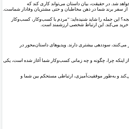
واهد شد. در حقیقت، بیان داستان می‌تواند کاری کند که
نی از سفر برند شما در ذهن مخاطبان و حتی مشتریان وفادار شماست.
ه؟ این جمله را شاید شنیده‌اید: “مردم با کسب‌وکار، کسب‌وکار
د خرید می‌کند. این ارتباط شخصی ارزشمند است.
 می‌کنند، سوددهی بیشتری دارند. ویدیوهای داستان‌محور در
ی از اینکه چرا، چگونه و چه زمانی کسب‌وکار شما آغاز شده است، یکی
ل می‌کند و به‌طور موفقیت‌آمیزی، ارتباطی مستحکم بین شما و