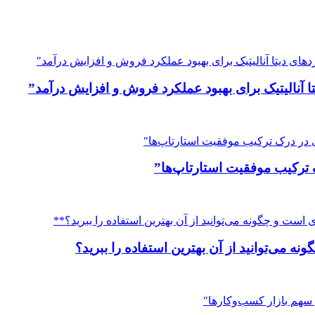
تا آنالیتیک برای بهبود عملکرد فروش و افزایش درآمد”
ک ترکیب موفقیت استارتاپ‌ها”
ی‌توانید از آن بهترین استفاده را ببرید؟