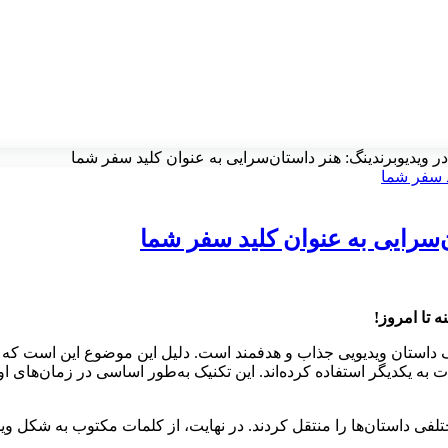
 ویدیوبرندینگ: هنر داستان‌سرایی به عنوان کلید سفر شما
‌سرایی به عنوان کلید سفر شما
ه تا امروز!
 به یکدیگر استفاده کرده‌اند. این تکنیک به‌طور اساسی در زمان‌های اولی
تلفی داستان‌ها را منتقل کردند. در نهایت، از کلمات مکتوب به شکل وید