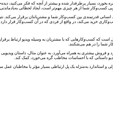
 بخورد، بسیار پرطرفدار شده و بیشتر از آنچه که فکر می‌کنید، دیده‌خ
ویی کسب‌وکار شما از هر چیزی مهم‌تر است، ایجاد لحظاتی به‌یادماند
انسانی قدرتمندی بین کسب‌وکار شما و مشتریانتان برقرار می‌کند. نتیج
ب‌وکاری خرید می‌کند، در واقع از فردی که در آن کسب‌وکار قرار دار
ل است که کسب‌وکارهایی که با مشتریان به وسیله ویدیو ارتباط برقرار
کار شما را در هم می‌شکنند.
‌دارد و فروش بیشتری به همراه می‌آورد. به عنوان مثال، داستان ویدیوی
ویدیو داستانی که با احساسات مخاطب گره می‌خورد، کمک کند.
ی اصولی و استاندارد به‌منزله یک پل ارتباطی بسیار مؤثر با مخاطبان عم