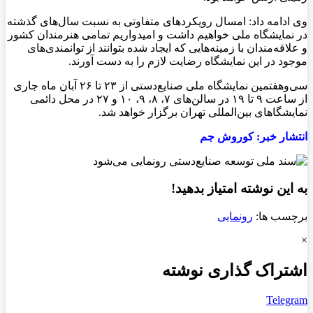
وی ادامه داد: امسال رویکردهای متفاوتی به نسبت سال‌های گذشته
در نمایشگاه ملی خواهیم داشت و امیدواریم تمامی هنرمندان کشور
و علاقه‌مندان با زمینه‌هایی که ایجاد شده بتوانند از توانمندی‌های
موجود در این نمایشگاه رضایت لازم را به دست آورند.
سی‌وهفتمین نمایشگاه ملی صنایع‌دستی از ۲۳ تا ۲۶ آبان ماه جاری
از ساعت ۹ تا ۱۹ در سالن‌های ۷، ۸، ۹، ۱۰ و ۲۷ در محل دائمی
نمایشگاهای بین‌المللی تهران برگزار خواهد شد.
انتشار خبر: کوروش جم
به این نوشته امتیاز بدهید!
برچسب ها:
رونمایی
×
اشتراک گذاری نوشته
Telegram