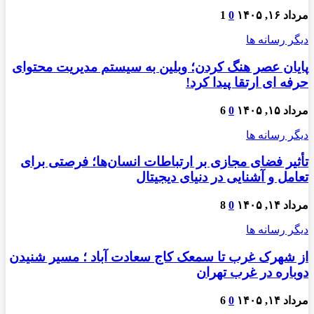
مرداد ۱۶, ۱۴۰۵
0
1
دیگر رسانه ها
پایان عصر هنگ کردن؛ وبلین به سیستم مدیریت محتوای
حرفه ای ارتقا پیدا کرد!
مرداد ۱۵, ۱۴۰۵
0
6
دیگر رسانه ها
تأثیر فضای مجازی بر ارتباطات انسان‌ها؛ فرصتی برای
تعامل و آشنایی در دنیای دیجیتال
مرداد ۱۴, ۱۴۰۵
0
8
دیگر رسانه ها
از شهرک غرب تا سمعک کاج سعادت آباد ؛ مسیر شنیدن
دوباره در غرب تهران
مرداد ۱۴, ۱۴۰۵
0
6