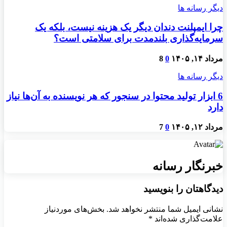
دیگر رسانه ها
چرا ایمپلنت دندان دیگر یک هزینه نیست، بلکه یک
سرمایه‌گذاری بلندمدت برای سلامتی است؟
مرداد ۱۴, ۱۴۰۵
0
8
دیگر رسانه ها
6 ابزار تولید محتوا در سنجور که هر نویسنده به آن‌ها نیاز
دارد
مرداد ۱۲, ۱۴۰۵
0
7
خبرنگار رسانه
دیدگاهتان را بنویسید
نشانی ایمیل شما منتشر نخواهد شد.
بخش‌های موردنیاز
علامت‌گذاری شده‌اند
*