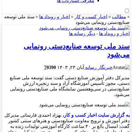
معرفی استارتاپ ها
»
مطالب
»
اخبار کسب و کار
»
اخبار و رویداد ها
»
سند ملی توسعه
صنایع‌دستی رونمایی می‌شود
اخبار و رویداد ها
-
دیگر رسانه ها
سند ملی توسعه صنایع‌دستی رونمایی
می‌شود
خبرنگار رسانه
آبان ۲۳, ۱۴۰۳
390
0
7
مدیرکل دفتر آموزش صنایع دستی گفت: سند توسعه ملی صنایع‌
دستی، مجوز تأسیس آموزشگاه آزاد و سند زنجیره ارزش
صنایع‌دستی در سی‌وهفتمین نمایشگاه ملی صنایع‌دستی رونمایی
می‌شود.
به گزارش سايت اخبار کسب و کار،
بهزاد احمدی فارسانی مدیرکل
دفتر آموزش و ترویج معاونت صنایع‌دستی و هنرهای سنتی کشور
گفت: امسال بالغ بر ۴۰ ساعت کارگاه آموزشی تولیدات زنده به
همراه جلسات مشاوره‌های کسب و کار و همچنین تشکیل میزهای