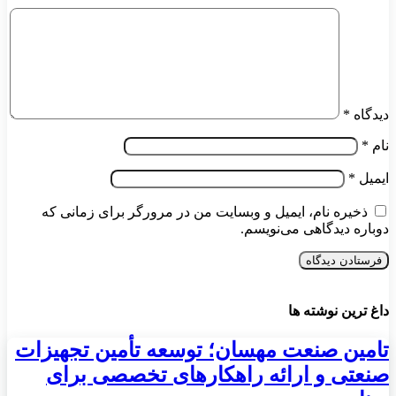
دیدگاه
*
نام
*
ایمیل
*
ذخیره نام، ایمیل و وبسایت من در مرورگر برای زمانی که
دوباره دیدگاهی می‌نویسم.
داغ ترین نوشته ها
تامین صنعت مهسان؛ توسعه تأمین تجهیزات
صنعتی و ارائه راهکارهای تخصصی برای