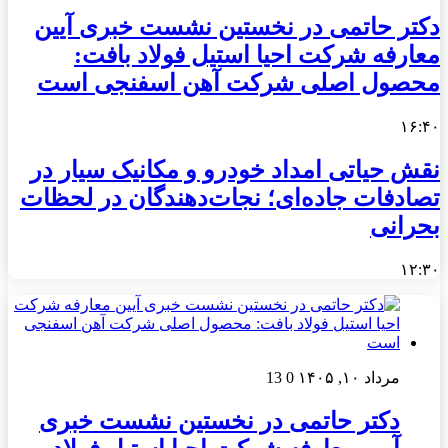
دکتر حاتمی در نخستین نشست خبری آیین
معارفه شرکت احیا استیل فولاد بافت:
محصول اصلی شرکت آهن اسفنجی است
۱۶:۴۰
نقش حیاتی امداد خودرو و مکانیک سیار در
تصادفات جاده‌ای؛ نجات‌دهندگان در لحظات
بحرانی
۱۲:۳۰
مرداد ۱۰, ۱۴۰۵
0
13
دکتر حاتمی در نخستین نشست خبری