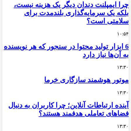
چرا ایمپلنت دندان دیگر یک هزینه نیست،
بلکه یک سرمایه‌گذاری بلندمدت برای
سلامتی است؟
۱۰:۵۴
6 ابزار تولید محتوا در سنجور که هر نویسنده
به آن‌ها نیاز دارد
۱۳:۳۰
موتور هوشمند سازگاری خرما
۱۳:۳۰
آینده ارتباطات آنلاین؛ چرا کاربران به دنبال
فضاهای تعاملی هدفمند هستند؟
۱۳:۳۰